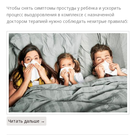
Чтобы снять симптомы простуды у ребёнка и ускорить
процесс выздоровления в комплексе с назначенной
доктором терапией нужно соблюдать нехитрые правила5:
Читать дальше →