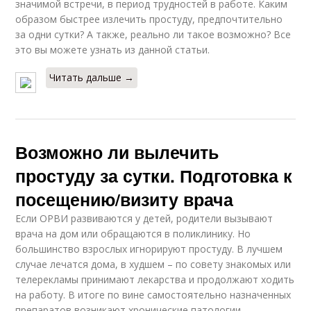
значимой встречи, в период трудностей в работе. Каким
образом быстрее излечить простуду, предпочтительно
за одни сутки? А также, реально ли такое возможно? Все
это вы можете узнать из данной статьи.
Читать дальше →
Возможно ли вылечить
простуду за сутки. Подготовка к
посещению/визиту врача
Если ОРВИ развиваются у детей, родители вызывают
врача на дом или обращаются в поликлинику. Но
большинство взрослых игнорируют простуду. В лучшем
случае лечатся дома, в худшем – по совету знакомых или
телерекламы принимают лекарства и продолжают ходить
на работу. В итоге по вине самостоятельно назначенных
препаратов возникают хронические патологии,