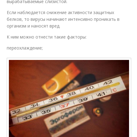
вырабатываемые слизистой.
Если наблюдается снижение активности защитных
белков, то вирусы начинают интенсивно проникать в
организм и наносят вред.
К ним можно отнести такие факторы:
переохлаждение;