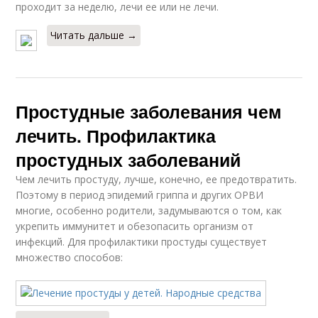
проходит за неделю, лечи ее или не лечи.
Читать дальше →
Простудные заболевания чем
лечить. Профилактика
простудных заболеваний
Чем лечить простуду, лучше, конечно, ее предотвратить.
Поэтому в период эпидемий гриппа и других ОРВИ
многие, особенно родители, задумываются о том, как
укрепить иммунитет и обезопасить организм от
инфекций. Для профилактики простуды существует
множество способов: