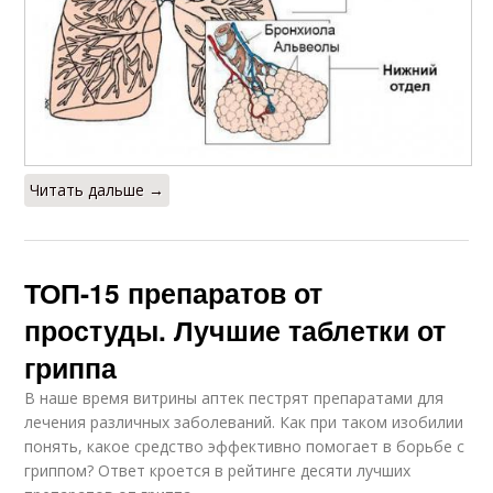
Читать дальше →
ТОП-15 препаратов от
простуды. Лучшие таблетки от
гриппа
В наше время витрины аптек пестрят препаратами для
лечения различных заболеваний. Как при таком изобилии
понять, какое средство эффективно помогает в борьбе с
гриппом? Ответ кроется в рейтинге десяти лучших