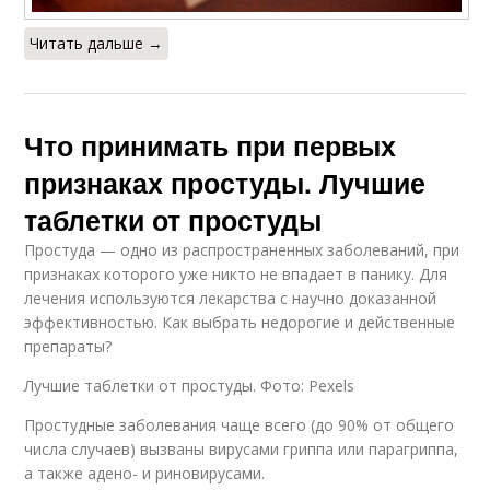
Читать дальше →
Что принимать при первых
признаках простуды. Лучшие
таблетки от простуды
Простуда — одно из распространенных заболеваний, при
признаках которого уже никто не впадает в панику. Для
лечения используются лекарства с научно доказанной
эффективностью. Как выбрать недорогие и действенные
препараты?
Лучшие таблетки от простуды. Фото: Pexels
Простудные заболевания чаще всего (до 90% от общего
числа случаев) вызваны вирусами гриппа или парагриппа,
а также адено- и риновирусами.