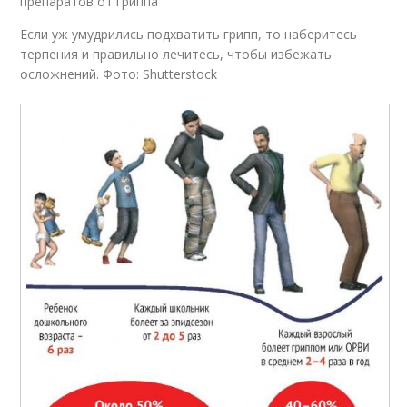
препаратов от гриппа
Если уж умудрились подхватить грипп, то наберитесь
терпения и правильно лечитесь, чтобы избежать
осложнений. Фото: Shutterstock