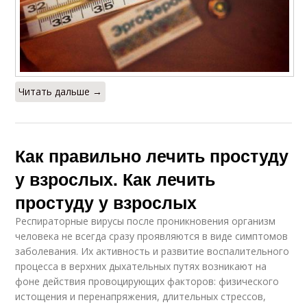
Читать дальше →
Как правильно лечить простуду
у взрослых. Как лечить
простуду у взрослых
Респираторные вирусы после проникновения организм
человека не всегда сразу проявляются в виде симптомов
заболевания. Их активность и развитие воспалительного
процесса в верхних дыхательных путях возникают на
фоне действия провоцирующих факторов: физического
истощения и перенапряжения, длительных стрессов,