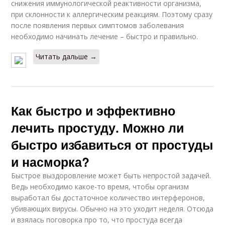
снижения иммунологической реактивности организма,
при склонности к аллергическим реакциям. Поэтому сразу
после появления первых симптомов заболевания
необходимо начинать лечение – быстро и правильно.
Читать дальше →
Как быстро и эффективно
лечить простуду. Можно ли
быстро избавиться от простуды
и насморка?
Быстрое выздоровление может быть непростой задачей.
Ведь необходимо какое-то время, чтобы организм
выработал бы достаточное количество интерферонов,
убивающих вирусы. Обычно на это уходит неделя. Отсюда
и взялась поговорка про то, что простуда всегда