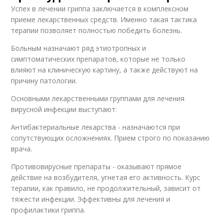
Успех в лечении гриппа заключается в комплексном
приеме лекарственных средств. Именно такая тактика
терапии позволяет полностью победить болезнь.
Больным назначают ряд этиотропных и
симптоматических препаратов, которые не только
влияют на клиническую картину, а также действуют на
причину патологии.
Основными лекарственными группами для лечения
вирусной инфекции выступают:
Антибактериальные лекарства - назначаются при
сопутствующих осложнениях. Прием строго по показанию
врача.
Противовирусные препараты - оказывают прямое
действие на возбудителя, угнетая его активность. Курс
терапии, как правило, не продолжительный, зависит от
тяжести инфекции. Эффективны для лечения и
профилактики гриппа.