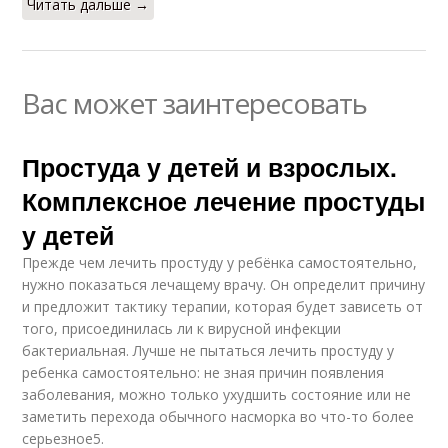
Читать дальше →
Вас может заинтересовать
Простуда у детей и взрослых.
Комплексное лечение простуды
у детей
Прежде чем лечить простуду у ребёнка самостоятельно,
нужно показаться лечащему врачу. Он определит причину
и предложит тактику терапии, которая будет зависеть от
того, присоединилась ли к вирусной инфекции
бактериальная. Лучше не пытаться лечить простуду у
ребенка самостоятельно: не зная причин появления
заболевания, можно только ухудшить состояние или не
заметить перехода обычного насморка во что-то более
серьезное5.