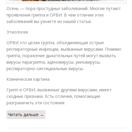
Осень — пора простудных заболеваний. Многие путают
проявления гриппа и ОРВИ. В чем отличие этих
заболеваний вы узнаете из нашей статьи.
Этиология
ОРВИ это целая группа, объединяющая острые
респираторные инфекции, вызванные вирусами. Помимо
гриппа, поражение дыхательных путей могут вызвать
вирусы парагриппа, аденовирусы, риновирусы,
респираторно-синтициальные вирусы.
Клиническая картина
Грипп и ОРВИ, вызванные другими вирусами, имеет
сходные признаки. Есть отличия, помогающие
разграничить эти состояния:
Читать дальше →