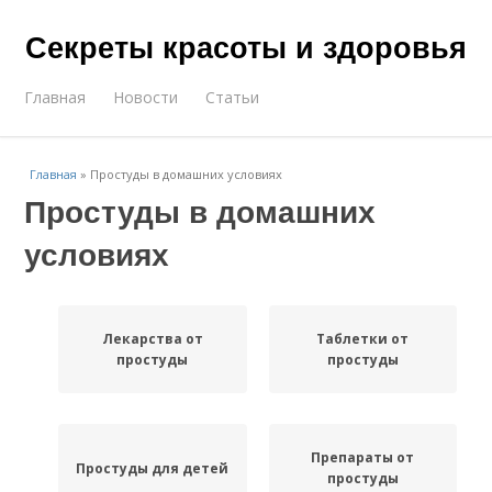
Секреты красоты и здоровья
Главная
Новости
Статьи
Главная
»
Простуды в домашних условиях
Простуды в домашних
условиях
Лекарства от
Таблетки от
простуды
простуды
Препараты от
Простуды для детей
простуды