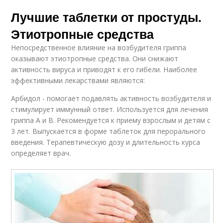
Лучшие таблетки от простуды.
Этиотропные средства
Непосредственное влияние на возбудителя гриппа
оказывают этиотропные средства. Они снижают
активность вируса и приводят к его гибели. Наиболее
эффективными лекарствами являются:
Арбидол - помогает подавлять активность возбудителя и
стимулирует иммунный ответ. Используется для лечения
гриппа А и В. Рекомендуется к приему взрослым и детям с
3 лет. Выпускается в форме таблеток для перорального
введения. Терапевтическую дозу и длительность курса
определяет врач.