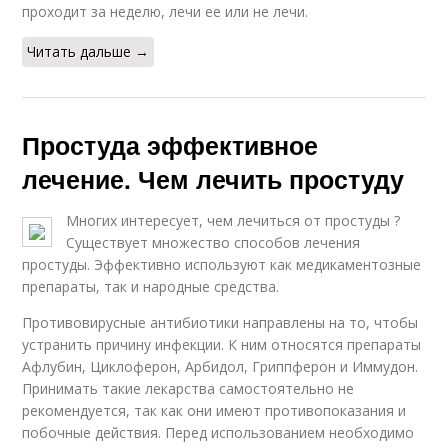
проходит за неделю, лечи ее или не лечи.
Читать дальше →
Простуда эффективное
лечение. Чем лечить простуду
Многих интересует, чем лечиться от простуды ?
Существует множество способов лечения
простуды. Эффективно используют как медикаментозные
препараты, так и народные средства.
Противовирусные антибиотики направлены на то, чтобы
устранить причину инфекции. К ним относятся препараты
Афлубин, Циклоферон, Арбидол, Гриппферон и Иммудон.
Принимать такие лекарства самостоятельно не
рекомендуется, так как они имеют противопоказания и
побочные действия. Перед использованием необходимо