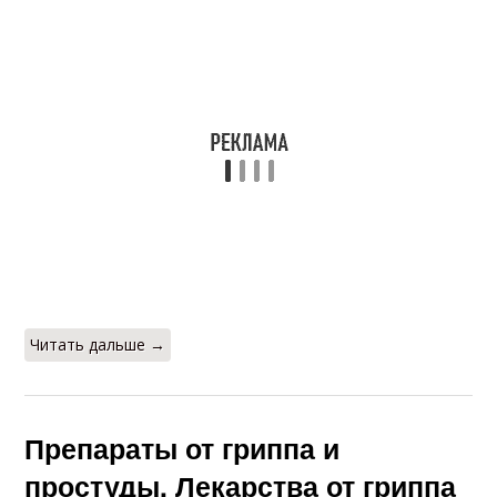
Читать дальше →
Препараты от гриппа и
простуды. Лекарства от гриппа