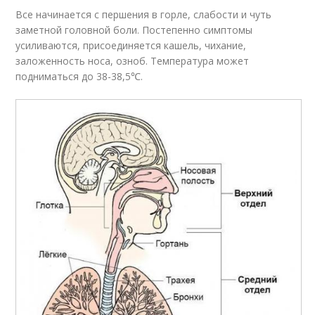
Все начинается с першения в горле, слабости и чуть
заметной головной боли. Постепенно симптомы
усиливаются, присоединяется кашель, чихание,
заложенность носа, озноб. Температура может
подниматься до 38-38,5℃.