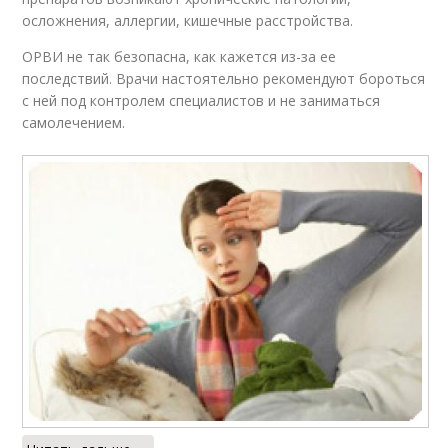
осложнения, аллергии, кишечные расстройства.
ОРВИ не так безопасна, как кажется из-за ее
последствий. Врачи настоятельно рекомендуют бороться
с ней под контролем специалистов и не заниматься
самолечением.