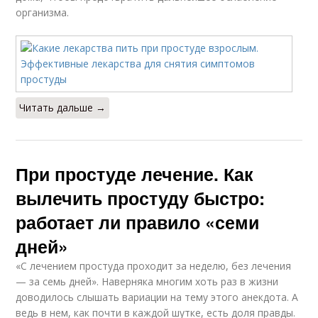
организма.
Читать дальше →
При простуде лечение. Как
вылечить простуду быстро:
работает ли правило «семи
дней»
«С лечением простуда проходит за неделю, без лечения
— за семь дней». Наверняка многим хоть раз в жизни
доводилось слышать вариации на тему этого анекдота. А
ведь в нем, как почти в каждой шутке, есть доля правды.