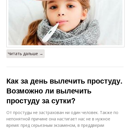
Читать дальше →
Как за день вылечить простуду.
Возможно ли вылечить
простуду за сутки?
От простуды не застрахован ни один человек. Также по
непонятной причине она настигает нас не в нужное
время: пред серьезным экзаменом, в преддверии