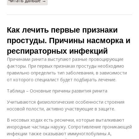
Читать дальше →
Как лечить первые признаки
простуды. Причины насморка и
респираторных инфекций
Причинами ринита выступают разные провоцирующие
факторы. При первых признаках простуды необходимо
правильно определить тип заболевания, в зависимости
от которого специалист будет подбирать лечение.
Таблица – Основные причины развития ринита
Учитываются физиологические особенности строения
носовой полости, активно участвующие в защите.
В носовых ходах есть реснички, которые выталкивают
инородные частицы наружу. Сопротивление проникающей
инфекции также оказывают иммуноглобулины А,