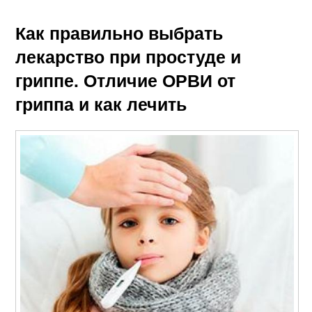
Как правильно выбрать
лекарство при простуде и
гриппе. Отличие ОРВИ от
гриппа и как лечить