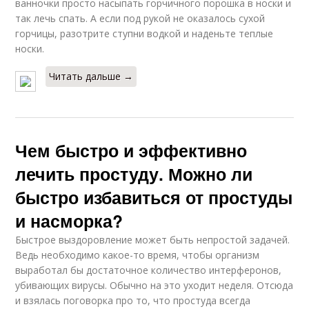
ванночки просто насыпать горчичного порошка в носки и
так лечь спать. А если под рукой не оказалось сухой
горчицы, разотрите ступни водкой и наденьте теплые
носки.
Читать дальше →
Чем быстро и эффективно
лечить простуду. Можно ли
быстро избавиться от простуды
и насморка?
Быстрое выздоровление может быть непростой задачей.
Ведь необходимо какое-то время, чтобы организм
выработал бы достаточное количество интерферонов,
убивающих вирусы. Обычно на это уходит неделя. Отсюда
и взялась поговорка про то, что простуда всегда