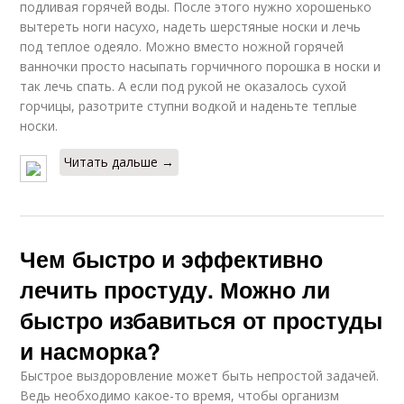
подливая горячей воды. После этого нужно хорошенько
вытереть ноги насухо, надеть шерстяные носки и лечь
под теплое одеяло. Можно вместо ножной горячей
ванночки просто насыпать горчичного порошка в носки и
так лечь спать. А если под рукой не оказалось сухой
горчицы, разотрите ступни водкой и наденьте теплые
носки.
Читать дальше →
Чем быстро и эффективно
лечить простуду. Можно ли
быстро избавиться от простуды
и насморка?
Быстрое выздоровление может быть непростой задачей.
Ведь необходимо какое-то время, чтобы организм