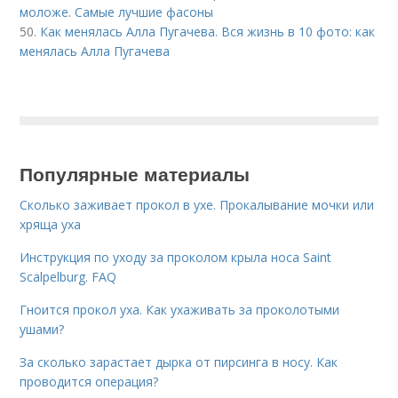
моложе. Самые лучшие фасоны
50.
Как менялась Алла Пугачева. Вся жизнь в 10 фото: как
менялась Алла Пугачева
Популярные материалы
Сколько заживает прокол в ухе. Прокалывание мочки или
хряща уха
Инструкция по уходу за проколом крыла носа Saint
Scalpelburg. FAQ
Гноится прокол уха. Как ухаживать за проколотыми
ушами?
За сколько зарастает дырка от пирсинга в носу. Как
проводится операция?