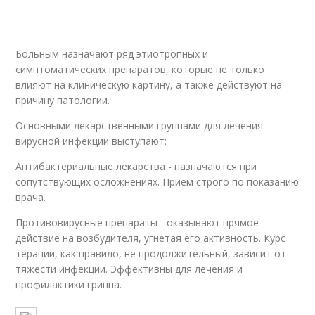
Больным назначают ряд этиотропных и
симптоматических препаратов, которые не только
влияют на клиническую картину, а также действуют на
причину патологии.
Основными лекарственными группами для лечения
вирусной инфекции выступают:
Антибактериальные лекарства - назначаются при
сопутствующих осложнениях. Прием строго по показанию
врача.
Противовирусные препараты - оказывают прямое
действие на возбудителя, угнетая его активность. Курс
терапии, как правило, не продолжительный, зависит от
тяжести инфекции. Эффективны для лечения и
профилактики гриппа.