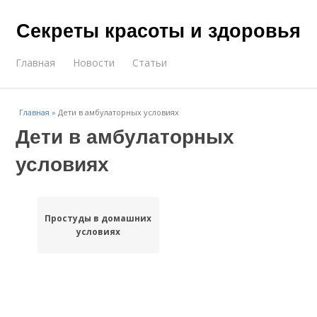
Секреты красоты и здоровья
Главная
Новости
Статьи
Главная
»
Дети в амбулаторных условиях
Дети в амбулаторных
условиях
Простуды в домашних
условиях