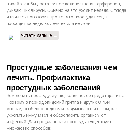
выработал бы достаточное количество интерферонов,
убивающих вирусы. Обычно на это уходит неделя. Отсюда
и взялась поговорка про то, что простуда всегда
проходит за неделю, лечи ее или не лечи.
Читать дальше →
Простудные заболевания чем
лечить. Профилактика
простудных заболеваний
Чем лечить простуду, лучше, конечно, ее предотвратить.
Поэтому в период эпидемий гриппа и других ОРВИ
многие, особенно родители, задумываются о том, как
укрепить иммунитет и обезопасить организм от
инфекций. Для профилактики простуды существует
множество способов: