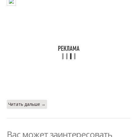
Читать дальше →
Вас может заинтересовать