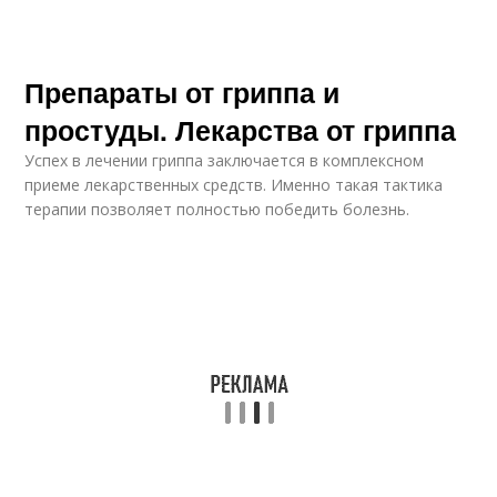
Препараты от гриппа и
простуды. Лекарства от гриппа
Успех в лечении гриппа заключается в комплексном
приеме лекарственных средств. Именно такая тактика
терапии позволяет полностью победить болезнь.