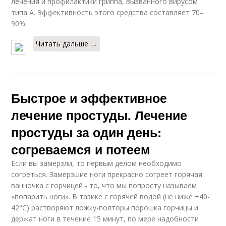
лечения и профилактики гриппа, вызванного вирусом
типа А. Эффективность этого средства составляет 70–
90%.
Читать дальше →
Быстрое и эффективное
лечение простуды. Лечение
простуды за один день:
согреваемся и потеем
Если вы замерзли, то первым делом необходимо
согреться. Замерзшие ноги прекрасно согреет горячая
ванночка с горчицей - то, что мы попросту называем
«попарить ноги». В тазике с горячей водой (не ниже +40-
42°С) растворяют ложку-полторы порошка горчицы и
держат ноги в течение 15 минут, по мере надобности