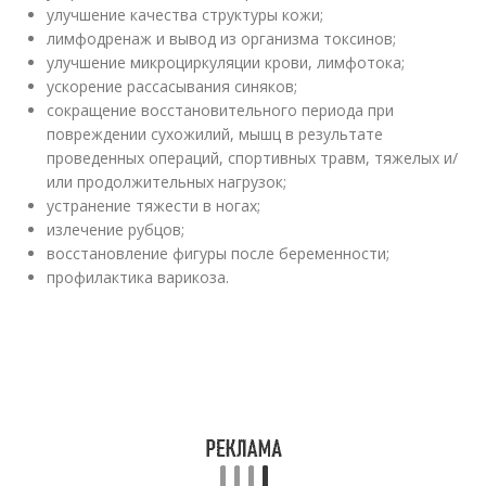
улучшение качества структуры кожи;
лимфодренаж и вывод из организма токсинов;
улучшение микроциркуляции крови, лимфотока;
ускорение рассасывания синяков;
сокращение восстановительного периода при
повреждении сухожилий, мышц в результате
проведенных операций, спортивных травм, тяжелых и/
или продолжительных нагрузок;
устранение тяжести в ногах;
излечение рубцов;
восстановление фигуры после беременности;
профилактика варикоза.