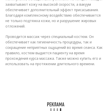
захватывают кожу на высокой скорости, а вакуум
обеспечивает дополнительный эффект присасывания.
Благодаря комплексному воздействию обеспечивается
не только подтяжка кожи, но и разрушение жировых
отложений.
Проводится массаж через специальный костюм. Он
обеспечивает как гигиеничность процедуры, так и
сокращение неприятных ощущений во время сеанса. Как
правило, костюм выдается пациенту на время
прохождения курса массажа. Также можно купить его и
использовать на протяжении длительного времени.