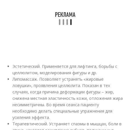
Эстетический. Применяется для лифтинга, борьбы с
целлюлитом, моделирования фигуры и др.
Липомассаж. Позволяет устранять «жировые
ловушки», проявления целлюлита. Показан в тех
случаях, когда причина деформации фигуры – жир,
снижена местная эластичность кожи, отложения жира
несимметричны. Во время сеанса пациенту
необходимо делать специальные упражнения для
усиления эффекта.
Терапевтический. Устраняет спазмы в мышцах, боли в