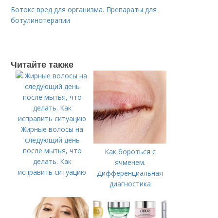
Ботокс вред для организма. Препараты для
ботулинотерапии
Читайте также
Жирные волосы на
следующий день
после мытья, что
Как бороться с
делать. Как
ячменем.
исправить ситуацию
Дифференциальная
диагностика