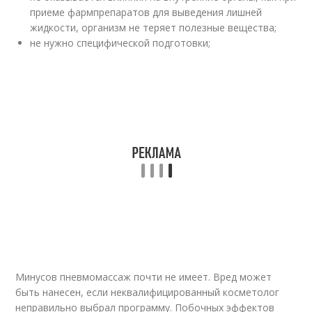
приеме фармпрепаратов для выведения лишней
жидкости, организм не теряет полезные вещества;
не нужно специфической подготовки;
Минусов пневмомассаж почти не имеет. Вред может
быть нанесен, если неквалифицированный косметолог
неправильно выбрал программу. Побочных эффектов