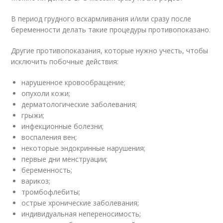
В период грудного вскармливания и/или сразу после
беременности делать такие процедуры противопоказано.
Другие противопоказания, которые нужно учесть, чтобы
исключить побочные действия:
нарушенное кровообращение;
опухоли кожи;
дерматологические заболевания;
грыжи;
инфекционные болезни;
воспаления вен;
некоторые эндокринные нарушения;
первые дни менструации;
беременность;
варикоз;
тромбофлебиты;
острые хронические заболевания;
индивидуальная непереносимость;