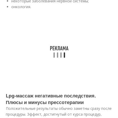
некоторые заболевания нервной системы;
онкология.
Lpg-массаж негативные последствия.
Плюсы и минусы прессотерапии
Положительные результаты обычно заметны сразу после
процедуры. Эффект, достигнутый от курса процедур,