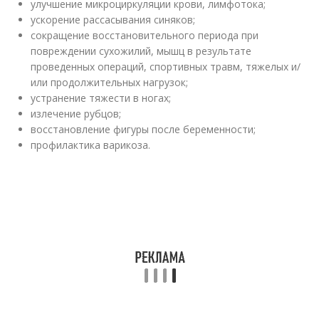
улучшение микроциркуляции крови, лимфотока;
ускорение рассасывания синяков;
сокращение восстановительного периода при
повреждении сухожилий, мышц в результате
проведенных операций, спортивных травм, тяжелых и/
или продолжительных нагрузок;
устранение тяжести в ногах;
излечение рубцов;
восстановление фигуры после беременности;
профилактика варикоза.