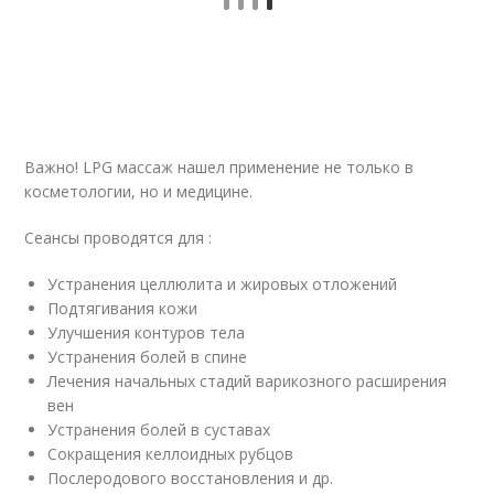
Важно! LPG массаж нашел применение не только в
косметологии, но и медицине.
Сеансы проводятся для :
Устранения целлюлита и жировых отложений
Подтягивания кожи
Улучшения контуров тела
Устранения болей в спине
Лечения начальных стадий варикозного расширения
вен
Устранения болей в суставах
Сокращения келлоидных рубцов
Послеродового восстановления и др.