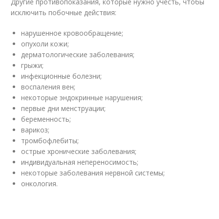
Другие противопоказания, которые нужно учесть, чтобы
исключить побочные действия:
нарушенное кровообращение;
опухоли кожи;
дерматологические заболевания;
грыжи;
инфекционные болезни;
воспаления вен;
некоторые эндокринные нарушения;
первые дни менструации;
беременность;
варикоз;
тромбофлебиты;
острые хронические заболевания;
индивидуальная непереносимость;
некоторые заболевания нервной системы;
онкология.