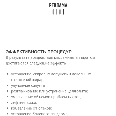
ЭФФЕКТИВНОСТЬ ПРОЦЕДУР
В результате воздействия массажным аппаратом
достигаются следующие эффекты:
устранение «жировых ловушек» и локальных
отложений жира;
улучшение силуэта;
разглаживание или устранение целлюлита;
уменьшение объемов проблемных зон;
лифтинг кожи;
избавление от отеков;
устранение болевого синдрома;