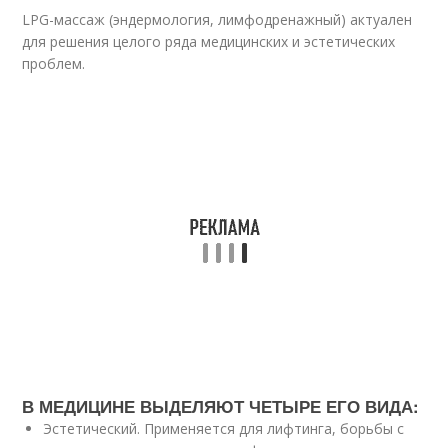
LPG-массаж (эндермология, лимфодренажный) актуален
для решения целого ряда медицинских и эстетических
проблем.
В МЕДИЦИНЕ ВЫДЕЛЯЮТ ЧЕТЫРЕ ЕГО ВИДА:
Эстетический. Применяется для лифтинга, борьбы с