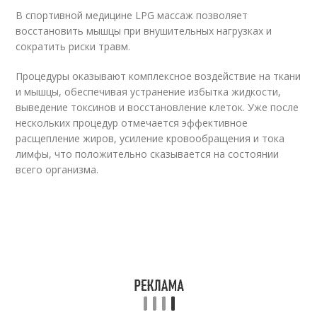
В спортивной медицине LPG массаж позволяет
восстановить мышцы при внушительных нагрузках и
сократить риски травм.
Процедуры оказывают комплексное воздействие на ткани
и мышцы, обеспечивая устранение избытка жидкости,
выведение токсинов и восстановление клеток. Уже после
нескольких процедур отмечается эффективное
расщепление жиров, усиление кровообращения и тока
лимфы, что положительно сказывается на состоянии
всего организма.