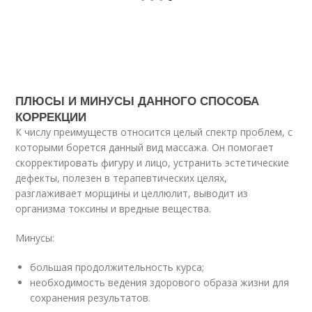
ПЛЮСЫ И МИНУСЫ ДАННОГО СПОСОБА
КОРРЕКЦИИ
К числу преимуществ относится целый спектр проблем, с
которыми борется данный вид массажа. Он помогает
скорректировать фигуру и лицо, устранить эстетические
дефекты, полезен в терапевтических целях,
разглаживает морщины и целлюлит, выводит из
организма токсины и вредные вещества.
Минусы:
большая продолжительность курса;
необходимость ведения здорового образа жизни для
сохранения результатов.