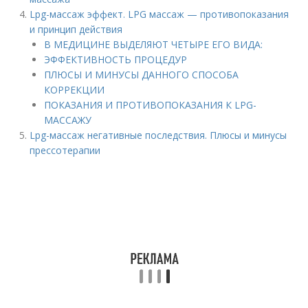
Lpg-массаж эффект. LPG массаж — противопоказания
и принцип действия
В МЕДИЦИНЕ ВЫДЕЛЯЮТ ЧЕТЫРЕ ЕГО ВИДА:
ЭФФЕКТИВНОСТЬ ПРОЦЕДУР
ПЛЮСЫ И МИНУСЫ ДАННОГО СПОСОБА
КОРРЕКЦИИ
ПОКАЗАНИЯ И ПРОТИВОПОКАЗАНИЯ К LPG-
МАССАЖУ
Lpg-массаж негативные последствия. Плюсы и минусы
прессотерапии