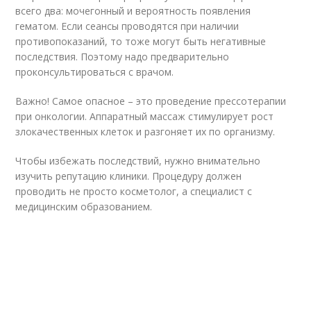
всего два: мочегонный и вероятность появления
гематом. Если сеансы проводятся при наличии
противопоказаний, то тоже могут быть негативные
последствия. Поэтому надо предварительно
проконсультироваться с врачом.
Важно! Самое опасное – это проведение прессотерапии
при онкологии. Аппаратный массаж стимулирует рост
злокачественных клеток и разгоняет их по организму.
Чтобы избежать последствий, нужно внимательно
изучить репутацию клиники. Процедуру должен
проводить не просто косметолог, а специалист с
медицинским образованием.