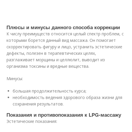
Плюсы и минусы данного способа коррекции
К числу преимуществ относится целый спектр проблем, с
которыми борется данный вид массажа. Он помогает
скорректировать фигуру и лицо, устранить эстетические
дефекты, полезен в терапевтических целях,
разглаживает морщины и целлюлит, выводит из
организма токсины и вредные вещества.
Минусы:
большая продолжительность курса;
необходимость ведения здорового образа жизни для
сохранения результатов.
Показания и противопоказания к LPG-массажу
Эстетические показания: