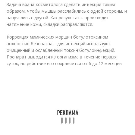
Задача врача-косметолога сделать инъекции таким
образом, чтобы мышцы расслабились с одной стороны, и
напряглись с другой. Как результат – происходит
натяжение кожи, складки расправляются.
Коррекция мимических морщин ботулотоксином
полностью безопасна – для инъекций используют
очищенный и ослабленный токсин ботулоинфекций.
Препарат выводится из организма в течение первых
суток, но действие его сохраняется от 6 до 12 месяцев.