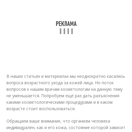
В наших статьях и материалах мы неоднократно касались
вопроса возрастного ухода за кожей лица. Но поток
вопросов к нашим врачам косметологам на данную тему
не уменьшается. Попробуем ещё раз дать разъяснения
какими косметологическими процедурами и в каком
возрасте стоит воспользоваться.
Обращаем ваше внимание, что организм человека
индивидуален, как и его кожа, состояние которой зависит