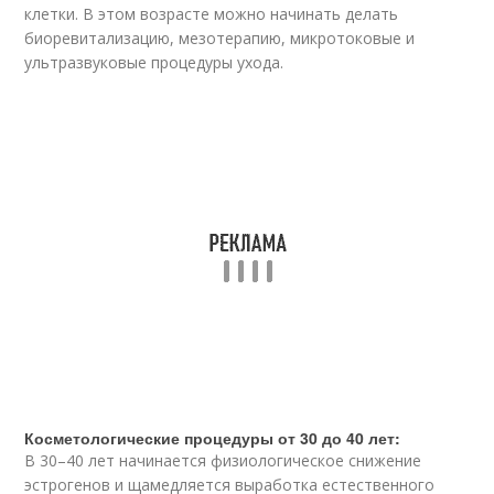
клетки. В этом возрасте можно начинать делать
биоревитализацию, мезотерапию, микротоковые и
ультразвуковые процедуры ухода.
Косметологические процедуры от 30 до 40 лет:
В 30–40 лет начинается физиологическое снижение
эстрогенов и щамедляется выработка естественного