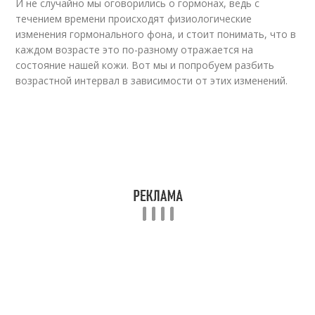
И не случайно мы оговорились о гормонах, ведь с
течением времени происходят физиологические
изменения гормонального фона, и стоит понимать, что в
каждом возрасте это по-разному отражается на
состояние нашей кожи. Вот мы и попробуем разбить
возрастной интервал в зависимости от этих изменений.