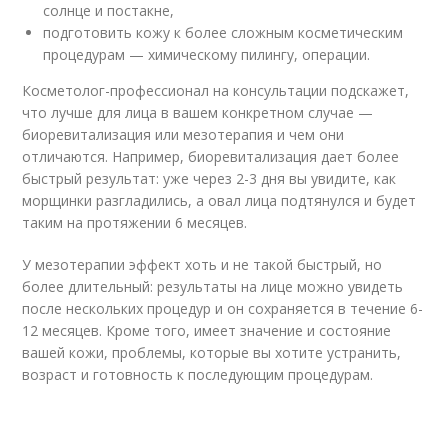
солнце и постакне,
подготовить кожу к более сложным косметическим
процедурам — химическому пилингу, операции.
Косметолог-профессионал на консультации подскажет,
что лучше для лица в вашем конкретном случае —
биоревитализация или мезотерапия и чем они
отличаются. Например, биоревитализация дает более
быстрый результат: уже через 2-3 дня вы увидите, как
морщинки разгладились, а овал лица подтянулся и будет
таким на протяжении 6 месяцев.
У мезотерапии эффект хоть и не такой быстрый, но
более длительный: результаты на лице можно увидеть
после нескольких процедур и он сохраняется в течение 6-
12 месяцев. Кроме того, имеет значение и состояние
вашей кожи, проблемы, которые вы хотите устранить,
возраст и готовность к последующим процедурам.