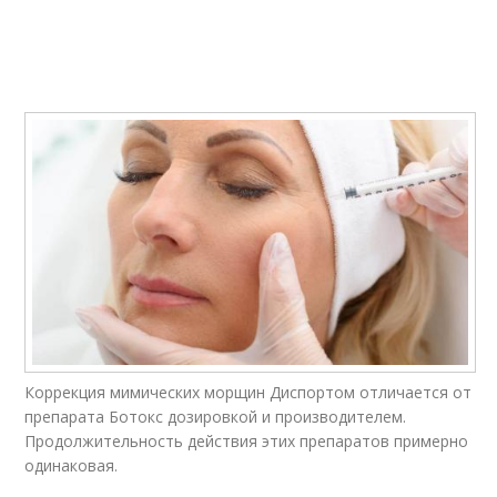
Коррекция мимических морщин Диспортом отличается от
препарата Ботокс дозировкой и производителем.
Продолжительность действия этих препаратов примерно
одинаковая.