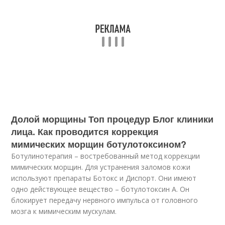
Долой морщины Топ процедур Блог клиники
лица. Как проводится коррекция
мимических морщин ботулотоксином?
Ботулинотерапия – востребованный метод коррекции
мимических морщин. Для устранения заломов кожи
используют препараты Ботокс и Диспорт. Они имеют
одно действующее вещество – ботулотоксин А. Он
блокирует передачу нервного импульса от головного
мозга к мимическим мускулам.