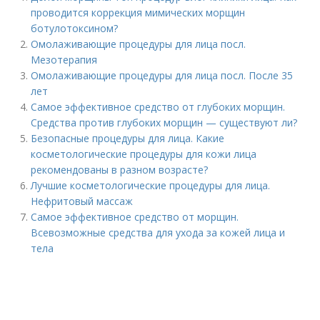
проводится коррекция мимических морщин
ботулотоксином?
Омолаживающие процедуры для лица посл.
Мезотерапия
Омолаживающие процедуры для лица посл. После 35
лет
Самое эффективное средство от глубоких морщин.
Средства против глубоких морщин — существуют ли?
Безопасные процедуры для лица. Какие
косметологические процедуры для кожи лица
рекомендованы в разном возрасте?
Лучшие косметологические процедуры для лица.
Нефритовый массаж
Самое эффективное средство от морщин.
Всевозможные средства для ухода за кожей лица и
тела