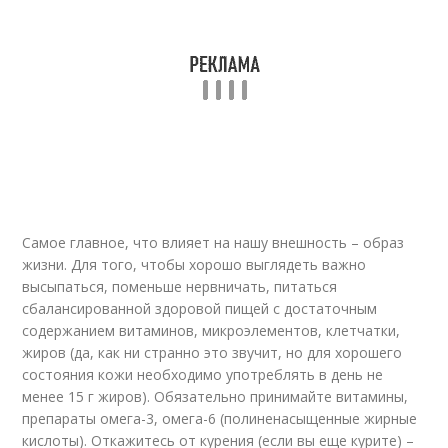
Самое главное, что влияет на нашу внешность – образ
жизни. Для того, чтобы хорошо выглядеть важно
высыпаться, поменьше нервничать, питаться
сбалансированной здоровой пищей с достаточным
содержанием витаминов, микроэлементов, клетчатки,
жиров (да, как ни странно это звучит, но для хорошего
состояния кожи необходимо употреблять в день не
менее 15 г жиров). Обязательно принимайте витамины,
препараты омега-3, омега-6 (полиненасыщенные жирные
кислоты). Откажитесь от курения (если вы еще курите) –