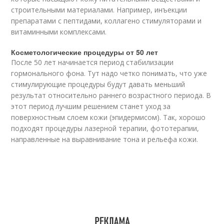
строительными материалами. Например, инъекции
препаратами с пептидами, коллагено стимуляторами и
витаминными комплексами.
Косметологические процедуры от 50 лет
После 50 лет начинается период стабилизации
гормонального фона. Тут надо четко понимать, что уже
стимулирующие процедуры будут давать меньший
результат относительно раннего возрастного периода. В
этот период лучшим решением станет уход за
поверхностным слоем кожи (эпидермисом). Так, хорошо
подходят процедуры лазерной терапии, фототерапии,
направленные на выравнивание тона и рельефа кожи.