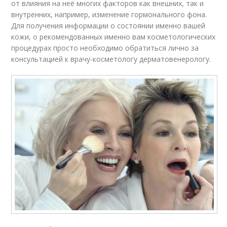
от влияния на неё многих факторов как внешних, так и
внутренних, например, изменение гормонального фона.
Для получения информации о состоянии именно вашей
кожи, о рекомендованных именно вам косметологических
процедурах просто необходимо обратиться лично за
консультацией к врачу-косметологу дерматовенерологу.