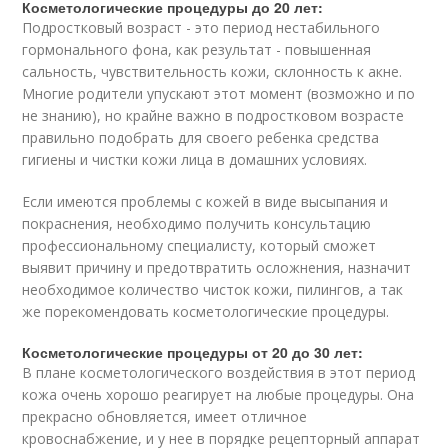
Косметологические процедуры до 20 лет:
Подростковый возраст - это период нестабильного
гормонального фона, как результат - повышенная
сальность, чувствительность кожи, склонность к акне.
Многие родители упускают этот момент (возможно и по
не знанию), но крайне важно в подростковом возрасте
правильно подобрать для своего ребенка средства
гигиены и чистки кожи лица в домашних условиях.
Если имеются проблемы с кожей в виде высыпания и
покраснения, необходимо получить консультацию
профессиональному специалисту, который сможет
выявит причину и предотвратить осложнения, назначит
необходимое количество чисток кожи, пилингов, а так
же порекомендовать косметологические процедуры.
Косметологические процедуры от 20 до 30 лет:
В плане косметологического воздействия в этот период
кожа очень хорошо реагирует на любые процедуры. Она
прекрасно обновляется, имеет отличное
кровоснабжение, и у нее в порядке рецепторный аппарат