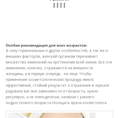
Особая рекомендация для всех возрастов:
В силу гормональных и других особенностей, а так же и
внешних факторов, женский организм переживает
множество изменений на протяжении всей жизни. Все эти
изменения, конечно, отражаются на внешности
женщины, и в первую очередь - на лице. Чтобы
применение косметологических процедур имело
эффективный, стойкий результат а отражение в зеркале
радовала вас вне зависимости от возраста, нужно
регулярно, а не эпизодически, начиная с раннего
подросткового возраста посещать врача-косметолога.