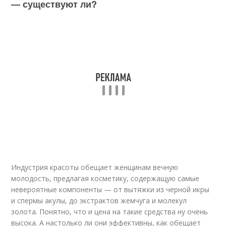
— существуют ли?
Индустрия красоты обещает женщинам вечную
молодость, предлагая косметику, содержащую самые
невероятные компоненты — от вытяжки из черной икры
и спермы акулы, до экстрактов жемчуга и молекул
золота. Понятно, что и цена на такие средства ну очень
высока. А настолько ли они эффективны, как обещает