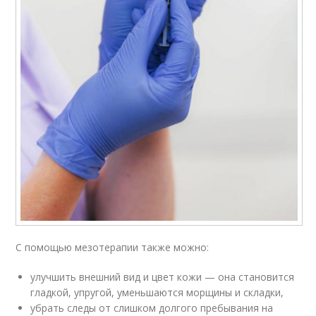
С помощью мезотерапии также можно:
улучшить внешний вид и цвет кожи — она становится
гладкой, упругой, уменьшаются морщины и складки,
убрать следы от слишком долгого пребывания на