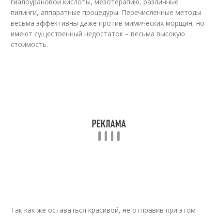
гиалоурановой кислоты, мезотерапию, различные
пилинги, аппаратные процедуры. Перечисленные методы
весьма эффективны даже против мимических морщин, но
имеют существенный недостаток – весьма высокую
стоимость.
Так как же оставаться красивой, не отправив при этом