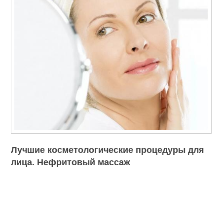
Лучшие косметологические процедуры для
лица. Нефритовый массаж