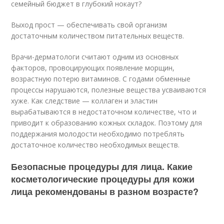
семейный бюджет в глубокий нокаут?
Выход прост — обеспечивать свой организм
достаточным количеством питательных веществ.
Врачи-дерматологи считают одним из основных
факторов, провоцирующих появление морщин,
возрастную потерю витаминов. С годами обменные
процессы нарушаются, полезные вещества усваиваются
хуже. Как следствие — коллаген и эластин
вырабатываются в недостаточном количестве, что и
приводит к образованию кожных складок. Поэтому для
поддержания молодости необходимо потреблять
достаточное количество необходимых веществ.
Безопасные процедуры для лица. Какие
косметологические процедуры для кожи
лица рекомендованы в разном возрасте?