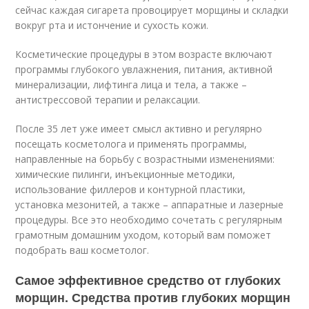
сейчас каждая сигарета провоцирует морщины и складки
вокруг рта и истончение и сухость кожи.
Косметические процедуры в этом возрасте включают
программы глубокого увлажнения, питания, активной
минерализации, лифтинга лица и тела, а также –
антистрессовой терапии и релаксации.
После 35 лет уже имеет смысл активно и регулярно
посещать косметолога и применять программы,
направленные на борьбу с возрастными изменениями:
химические пилинги, инъекционные методики,
использование филлеров и контурной пластики,
установка мезонитей, а также – аппаратные и лазерные
процедуры. Все это необходимо сочетать с регулярным
грамотным домашним уходом, который вам поможет
подобрать ваш косметолог.
Самое эффективное средство от глубоких
морщин. Средства против глубоких морщин