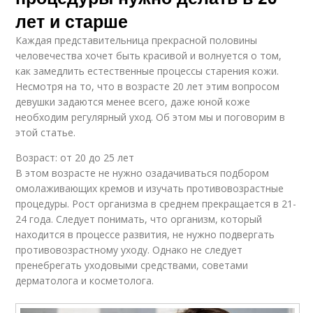
лет и старше
Каждая представительница прекрасной половины
человечества хочет быть красивой и волнуется о том,
как замедлить естественные процессы старения кожи.
Несмотря на то, что в возрасте 20 лет этим вопросом
девушки задаются менее всего, даже юной коже
необходим регулярный уход. Об этом мы и поговорим в
этой статье.
Возраст: от 20 до 25 лет
В этом возрасте не нужно озадачиваться подбором
омолаживающих кремов и изучать противовозрастные
процедуры. Рост организма в среднем прекращается в 21-
24 года. Следует понимать, что организм, который
находится в процессе развития, не нужно подвергать
противовозрастному уходу. Однако не следует
пренебрегать уходовыми средствами, советами
дерматолога и косметолога.