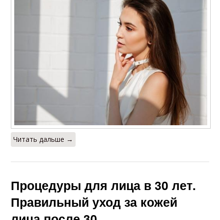
Читать дальше →
Процедуры для лица в 30 лет.
Правильный уход за кожей
лица после 30