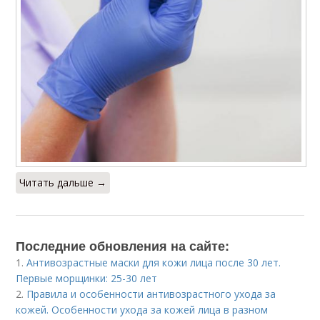
Читать дальше →
Последние обновления на сайте:
1.
Антивозрастные маски для кожи лица после 30 лет.
Первые морщинки: 25-30 лет
2.
Правила и особенности антивозрастного ухода за
кожей. Особенности ухода за кожей лица в разном