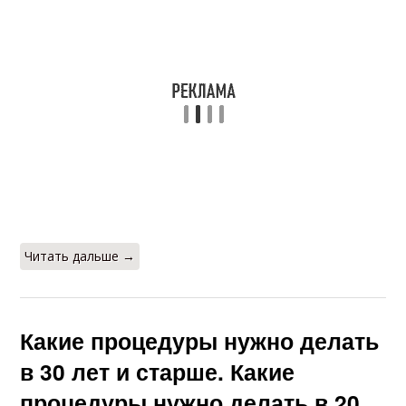
Читать дальше →
Какие процедуры нужно делать
в 30 лет и старше. Какие
процедуры нужно делать в 20