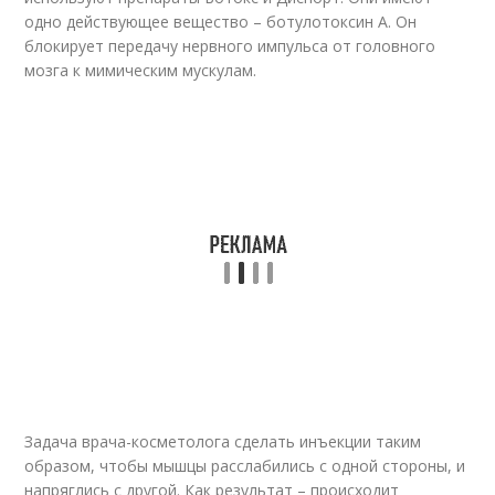
одно действующее вещество – ботулотоксин А. Он
блокирует передачу нервного импульса от головного
мозга к мимическим мускулам.
Задача врача-косметолога сделать инъекции таким
образом, чтобы мышцы расслабились с одной стороны, и
напряглись с другой. Как результат – происходит