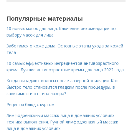
Популярные материалы
10 новых масок для лица. Ключевые рекомендации по
выбору масок для лица
Заботимся о коже дома. Основные этапы ухода за кожей
тела
10 самых эффективных ингредиентов антивозрастного
крема. Лучшие антивозрастные кремы для лица 2022 года
Когда выпадают волосы после лазерной эпиляции. Как
быстро тело становится гладким после процедуры, в
зависимости от типа лазера?
Рецепты блюд с куртом
Лимфодренажный массаж лица в домашних условиях
техника выполнения. Ручной лимфодренажный массаж
лица в домашних условиях