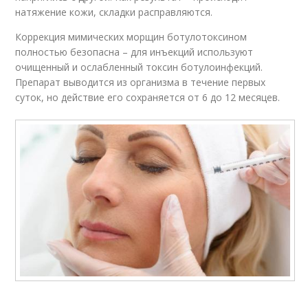
натяжение кожи, складки расправляются.
Коррекция мимических морщин ботулотоксином
полностью безопасна – для инъекций используют
очищенный и ослабленный токсин ботулоинфекций.
Препарат выводится из организма в течение первых
суток, но действие его сохраняется от 6 до 12 месяцев.