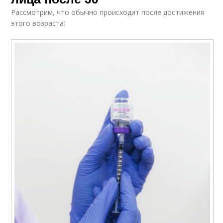
Рассмотрим, что обычно происходит после достижения
этого возраста: