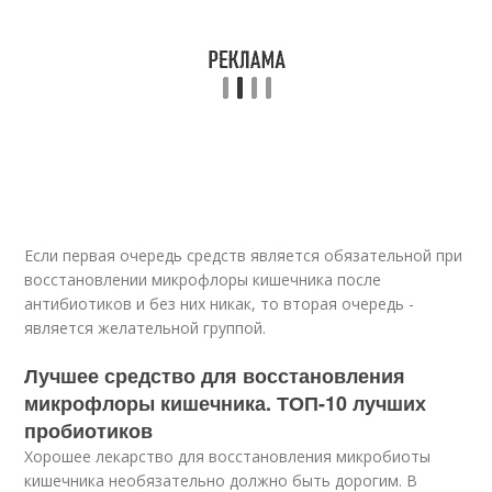
Если первая очередь средств является обязательной при
восстановлении микрофлоры кишечника после
антибиотиков и без них никак, то вторая очередь -
является желательной группой.
Лучшее средство для восстановления
микрофлоры кишечника. ТОП-10 лучших
пробиотиков
Хорошее лекарство для восстановления микробиоты
кишечника необязательно должно быть дорогим. В