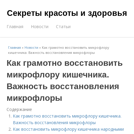
Секреты красоты и здоровья
Главная
Новости
Статьи
Главная
»
Новости
»
Как грамотно восстановить микрофлору
кишечника. Важность восстановления микрофлоры
Как грамотно восстановить
микрофлору кишечника.
Важность восстановления
микрофлоры
Содержание
Как грамотно восстановить микрофлору кишечника.
Важность восстановления микрофлоры
Как восстановить микрофлору кишечника народными