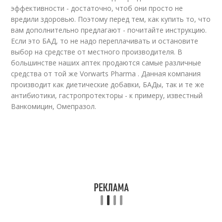
эффективности - достаточно, чтоб они просто не
вредили здоровью. Поэтому перед тем, как купить то, что
вам дополнительно предлагают - почитайте инструкцию.
Если это БАД, то не надо переплачивать и остановите
выбор на средстве от местного производителя. В
большинстве наших аптек продаются самые различные
средства от той же Vorwarts Pharma . Данная компания
производит как диетические добавки, БАДы, так и те же
антибиотики, гастропротекторы - к примеру, известный
Ванкомицин, Омепразол.