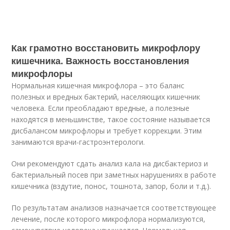
Как грамотно восстановить микрофлору
кишечника. Важность восстановления
микрофлоры
Нормальная кишечная микрофлора – это баланс
полезных и вредных бактерий, населяющих кишечник
человека. Если преобладают вредные, а полезные
находятся в меньшинстве, такое состояние называется
дисбалансом микрофлоры и требует коррекции. Этим
занимаются врачи-гастроэнтерологи.
Они рекомендуют сдать анализ кала на дисбактериоз и
бактериальный посев при заметных нарушениях в работе
кишечника (вздутие, понос, тошнота, запор, боли и т.д.).
По результатам анализов назначается соответствующее
лечение, после которого микрофлора нормализуются,