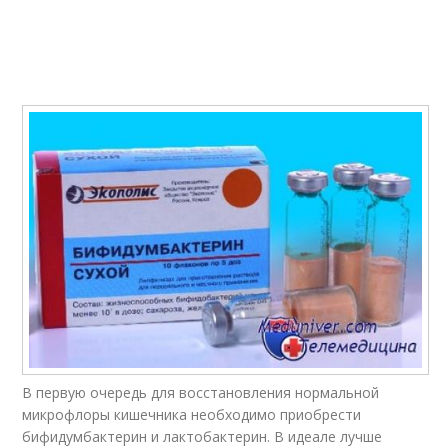
В первую очередь для восстановления нормальной
микрофлоры кишечника необходимо приобрести
бифидумбактерин и лактобактерин. В идеале лучше