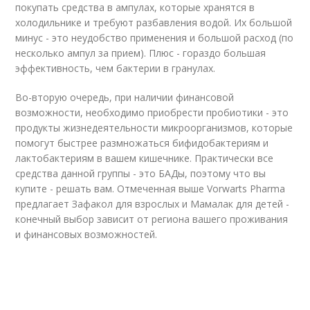
покупать средства в ампулах, которые хранятся в
холодильнике и требуют разбавления водой. Их большой
минус - это неудобство применения и большой расход (по
несколько ампул за прием). Плюс - гораздо большая
эффективность, чем бактерии в гранулах.
Во-вторую очередь, при наличии финансовой
возможности, необходимо приобрести пробиотики - это
продукты жизнедеятельности микроорганизмов, которые
помогут быстрее размножаться бифидобактериям и
лактобактериям в вашем кишечнике. Практически все
средства данной группы - это БАДы, поэтому что вы
купите - решать вам. Отмеченная выше Vorwarts Pharma
предлагает Зафакол для взрослых и Мамалак для детей -
конечный выбор зависит от региона вашего проживания
и финансовых возможностей.