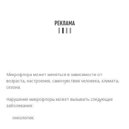
Микрофлора может меняться в зависимости от
возраста, настроения, самочувствия человека, климата,
сезона.
Нарушение микрофлоры может вызывать следующие
заболевания:
онкология;