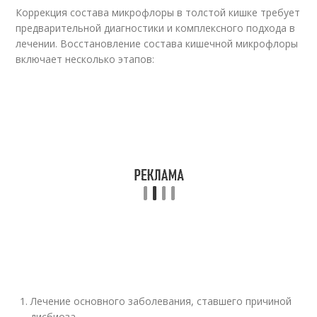
Коррекция состава микрофлоры в толстой кишке требует
предварительной диагностики и комплексного подхода в
лечении. Восстановление состава кишечной микрофлоры
включает несколько этапов:
Лечение основного заболевания, ставшего причиной
дисбиоза.