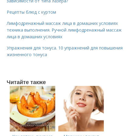
зависимости от типа лазера?
Рецепты блюд с куртом
Лимфодренажный массаж лица в домашних условиях
техника выполнения. Ручной лимфодренажный массаж
лица в домашних условиях
Упражнения для тонуса. 10 упражнений для повышения
жизненного тонуса
Читайте также