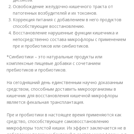
Освобождение желудочно-кишечного тракта от
патогенных возбудителей и их токсинов.
Коррекция питания с добавлением в него продуктов
способствующие восстановлению.
Восстановление нарушенные функции кишечника и
непосредственно состава микрофлоры с применением
пре и пробиотиков или синбиотиков.
*Синбиотики – это натуральные продукты или
комплексные пищевые добавки с сочетанием
пребиотиков и пробиотиков.
На сегодняшний день единственным научно доказанным
средством, способным доставить микроорганизмы в
кишечник для восстановления кишечной микрофлоры
является фекальная трансплантация.
Пре и пробиотики в настоящее время применяются как
средство, способствующее самовосстановлению
микрофлоры толстой кишки. Их эффект заключается не в