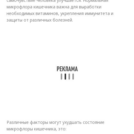
самочувствие человека улучшается. Нормальная
микрофлора кишечника важна для выработки
необходимых витаминов, укрепления иммунитета и
защиты от различных болезней.
Различные факторы могут ухудшать состояние
микрофлоры кишечника, это: