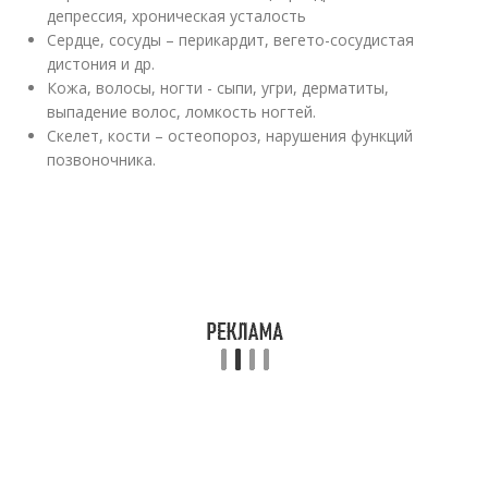
депрессия, хроническая усталость
Сердце, сосуды – перикардит, вегето-сосудистая
дистония и др.
Кожа, волосы, ногти - сыпи, угри, дерматиты,
выпадение волос, ломкость ногтей.
Скелет, кости – остеопороз, нарушения функций
позвоночника.