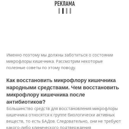
Именно поэтому мы должны заботиться о состоянии
микрофлоры кишечника. Рассмотрим некоторые
полезные советы по этому поводу.
Как восстановить микрофлору кишечника
народными средствами. Чем восстановить
микрофлору кишечника после
антибиотиков?
Большинство средств для восстановления микрофлоры
кишечника относятся к группе биологически активных
веществ, то есть БАДов. Следовательно, они не требуют
какого-либо клинического подтверждения