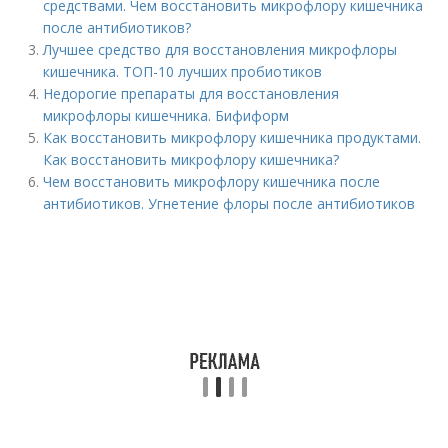
средствами. Чем восстановить микрофлору кишечника
после антибиотиков?
Лучшее средство для восстановления микрофлоры
кишечника. ТОП-10 лучших пробиотиков
Недорогие препараты для восстановления
микрофлоры кишечника. Бифиформ
Как восстановить микрофлору кишечника продуктами.
Как восстановить микрофлору кишечника?
Чем восстановить микрофлору кишечника после
антибиотиков. Угнетение флоры после антибиотиков