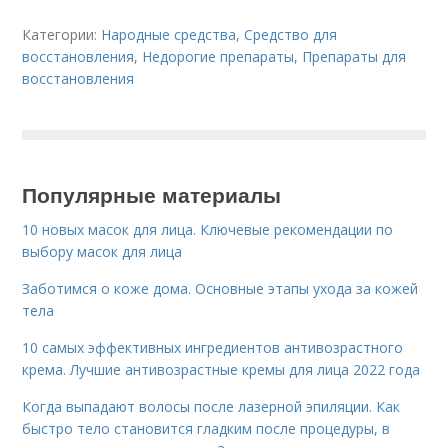
Категории:
Народные средства
,
Средство для
восстановления
,
Недорогие препараты
,
Препараты для
восстановления
Популярные материалы
10 новых масок для лица. Ключевые рекомендации по
выбору масок для лица
Заботимся о коже дома. Основные этапы ухода за кожей
тела
10 самых эффективных ингредиентов антивозрастного
крема. Лучшие антивозрастные кремы для лица 2022 года
Когда выпадают волосы после лазерной эпиляции. Как
быстро тело становится гладким после процедуры, в