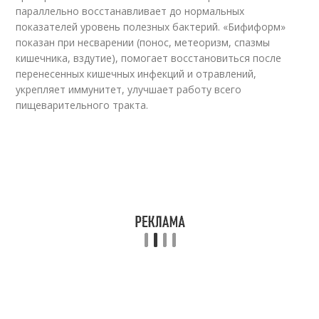
параллельно восстанавливает до нормальных
показателей уровень полезных бактерий. «Бифиформ»
показан при несварении (понос, метеоризм, спазмы
кишечника, вздутие), помогает восстановиться после
перенесенных кишечных инфекций и отравлений,
укрепляет иммунитет, улучшает работу всего
пищеварительного тракта.