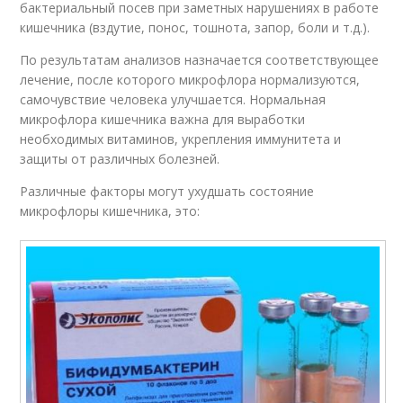
бактериальный посев при заметных нарушениях в работе
кишечника (вздутие, понос, тошнота, запор, боли и т.д.).
По результатам анализов назначается соответствующее
лечение, после которого микрофлора нормализуются,
самочувствие человека улучшается. Нормальная
микрофлора кишечника важна для выработки
необходимых витаминов, укрепления иммунитета и
защиты от различных болезней.
Различные факторы могут ухудшать состояние
микрофлоры кишечника, это: