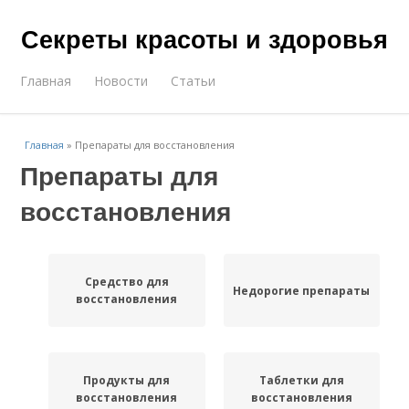
Секреты красоты и здоровья
Главная
Новости
Статьи
Главная
»
Препараты для восстановления
Препараты для
восстановления
Средство для
Недорогие препараты
восстановления
Продукты для
Таблетки для
восстановления
восстановления