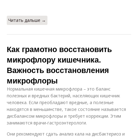
Читать дальше →
Как грамотно восстановить
микрофлору кишечника.
Важность восстановления
микрофлоры
Нормальная кишечная микрофлора – это баланс
полезных и вредных бактерий, населяющих кишечник
человека. Если преобладают вредные, а полезные
находятся в меньшинстве, такое состояние называется
дисбалансом микрофлоры и требует коррекции. Этим
занимаются врачи-гастроэнтерологи.
Они рекомендуют сдать анализ кала на дисбактериоз и