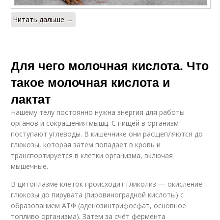
Читать дальше →
Для чего молочная кислота. Что
такое молочная кислота и
лактат
Нашему телу постоянно нужна энергия для работы
органов и сокращения мышц. С пищей в организм
поступают углеводы. В кишечнике они расщепляются до
глюкозы, которая затем попадает в кровь и
транспортируется в клетки организма, включая
мышечные.
В цитоплазме клеток происходит гликолиз — окисление
глюкозы до пирувата (пировиноградной кислоты) с
образованием АТФ (аденозинтрифосфат, основное
топливо организма). Затем за счёт фермента