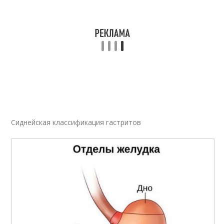
Сиднейская классификация гастритов