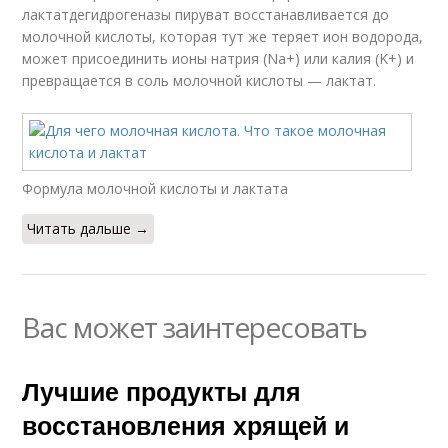
лактатдегидрогеназы пируват восстанавливается до
молочной кислоты, которая тут же теряет ион водорода,
может присоединить ионы натрия (Na+) или калия (K+) и
превращается в соль молочной кислоты — лактат.
Формула молочной кислоты и лактата
Читать дальше →
Вас может заинтересовать
Лучшие продукты для
восстановления хрящей и