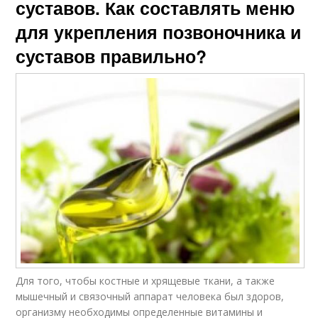
суставов. Как составлять меню
для укрепления позвоночника и
суставов правильно?
Для того, чтобы костные и хрящевые ткани, а также
мышечный и связочный аппарат человека был здоров,
организму необходимы определенные витамины и