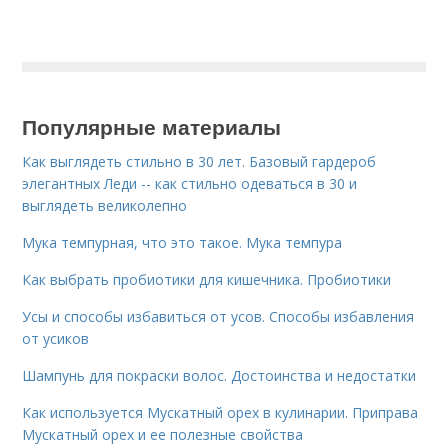
Популярные материалы
Как выглядеть стильно в 30 лет. Базовый гардероб
элегантных Леди -- как стильно одеваться в 30 и
выглядеть великолепно
Мука темпурная, что это такое. Мука темпура
Как выбрать пробиотики для кишечника. Пробиотики
Усы и способы избавиться от усов. Способы избавления
от усиков
Шампунь для покраски волос. Достоинства и недостатки
Как используется Мускатный орех в кулинарии. Приправа
Мускатный орех и ее полезные свойства