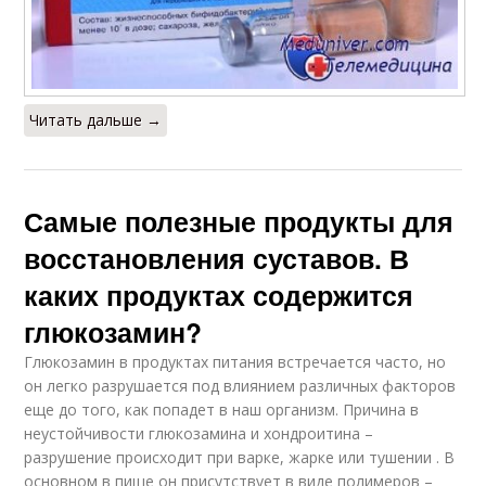
Читать дальше →
Самые полезные продукты для
восстановления суставов. В
каких продуктах содержится
глюкозамин?
Глюкозамин в продуктах питания встречается часто, но
он легко разрушается под влиянием различных факторов
еще до того, как попадет в наш организм. Причина в
неустойчивости глюкозамина и хондроитина –
разрушение происходит при варке, жарке или тушении . В
основном в пище он присутствует в виде полимеров –