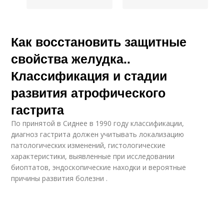
Как восстановить защитные
свойства желудка..
Классификация и стадии
развития атрофического
гастрита
По принятой в Сиднее в 1990 году классификации,
диагноз гастрита должен учитывать локализацию
патологических изменений, гистологические
характеристики, выявленные при исследовании
биоптатов, эндоскопические находки и вероятные
причины развития болезни .