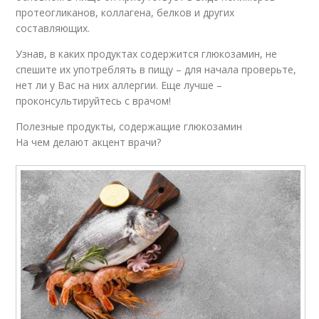
протеогликанов, коллагена, белков и других
составляющих.
Узнав, в каких продуктах содержится глюкозамин, не
спешите их употреблять в пищу – для начала проверьте,
нет ли у Вас на них аллергии. Еще лучше –
проконсультируйтесь с врачом!
Полезные продукты, содержащие глюкозамин
На чем делают акцент врачи?