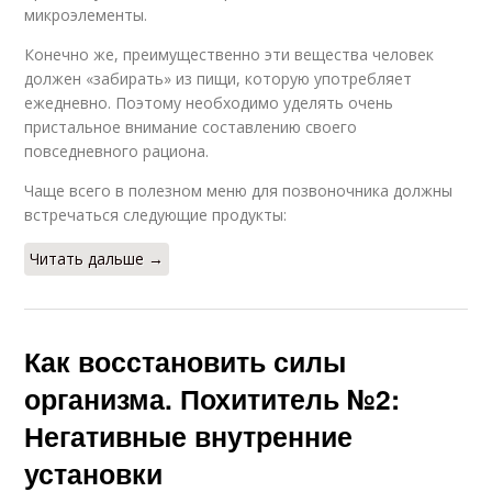
микроэлементы.
Конечно же, преимущественно эти вещества человек
должен «забирать» из пищи, которую употребляет
ежедневно. Поэтому необходимо уделять очень
пристальное внимание составлению своего
повседневного рациона.
Чаще всего в полезном меню для позвоночника должны
встречаться следующие продукты:
Читать дальше →
Как восстановить силы
организма. Похититель №2:
Негативные внутренние
установки