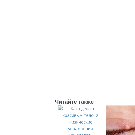
Читайте также