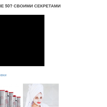
ЛЕ 50? СВОИМИ СЕКРЕТАМИ
овки