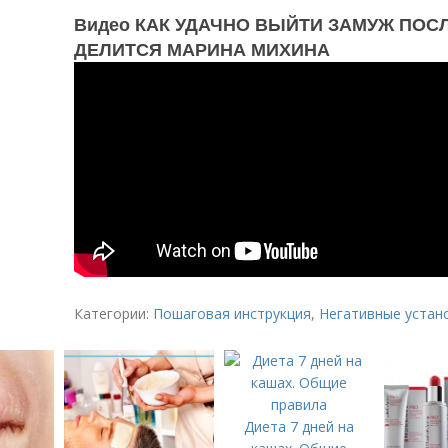
Видео КАК УДАЧНО ВЫЙТИ ЗАМУЖ ПОС
ДЕЛИТСЯ МАРИНА МИХИНА
Категории:
Пошаговая инструкция
,
Негативные устан
Диета 7 дней на