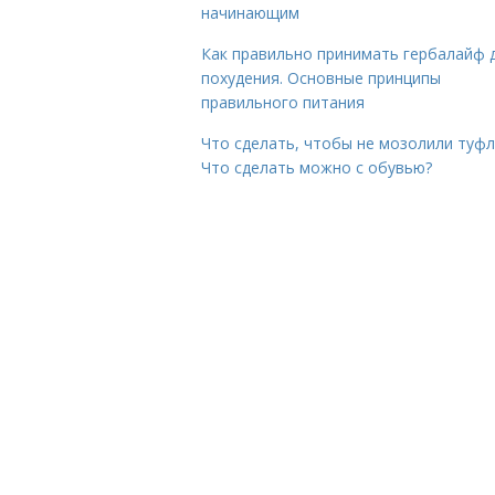
начинающим
Как правильно принимать гербалайф 
похудения. Основные принципы
правильного питания
Что сделать, чтобы не мозолили туфл
Что сделать можно с обувью?