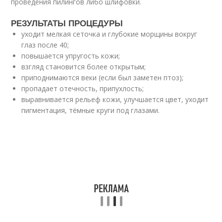
проведения пилингов либо шлифовки.
РЕЗУЛЬТАТЫ ПРОЦЕДУРЫ
уходит мелкая сеточка и глубокие морщины вокруг
глаз после 40;
повышается упругость кожи;
взгляд становится более открытым;
приподнимаются веки (если был заметен птоз);
пропадает отечность, припухлость;
выравнивается рельеф кожи, улучшается цвет, уходит
пигментация, тёмные круги под глазами.