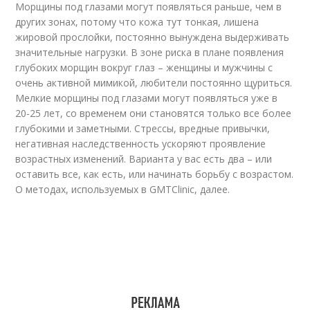
Морщины под глазами могут появляться раньше, чем в
других зонах, потому что кожа тут тонкая, лишена
жировой прослойки, постоянно вынуждена выдерживать
значительные нагрузки. В зоне риска в плане появления
глубоких морщин вокруг глаз – женщины и мужчины с
очень активной мимикой, любители постоянно щуриться.
Мелкие морщины под глазами могут появляться уже в
20-25 лет, со временем они становятся только все более
глубокими и заметными. Стрессы, вредные привычки,
негативная наследственность ускоряют проявление
возрастных изменений. Варианта у вас есть два – или
оставить все, как есть, или начинать борьбу с возрастом.
О методах, используемых в GMTClinic, далее.