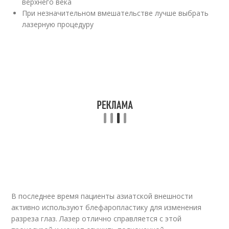
верхнего века
При незначительном вмешательстве лучше выбрать
лазерную процедуру
В последнее время пациенты азиатской внешности
активно используют блефаропластику для изменения
разреза глаз. Лазер отлично справляется с этой