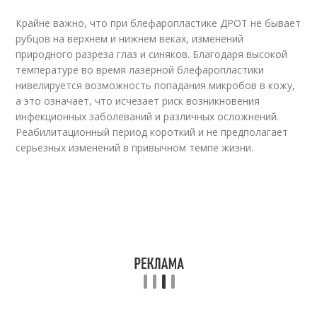
Крайне важно, что при блефаропластике ДРОТ не бывает
рубцов на верхнем и нижнем веках, изменений
природного разреза глаз и синяков. Благодаря высокой
температуре во время лазерной блефаропластики
нивелируется возможность попадания микробов в кожу,
а это означает, что исчезает риск возникновения
инфекционных заболеваний и различных осложнений.
Реабилитационный период короткий и не предполагает
серьезных изменений в привычном темпе жизни.