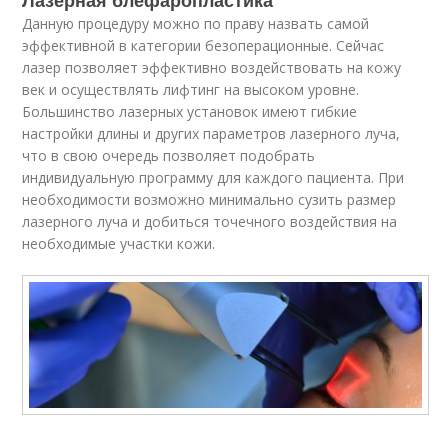
Лазерная блефаропластика
Данную процедуру можно по праву назвать самой
эффективной в категории безоперационные. Сейчас
лазер позволяет эффективно воздействовать на кожу
век и осуществлять лифтинг на высоком уровне.
Большинство лазерных установок имеют гибкие
настройки длины и других параметров лазерного луча,
что в свою очередь позволяет подобрать
индивидуальную программу для каждого пациента. При
необходимости возможно минимально сузить размер
лазерного луча и добиться точечного воздействия на
необходимые участки кожи.