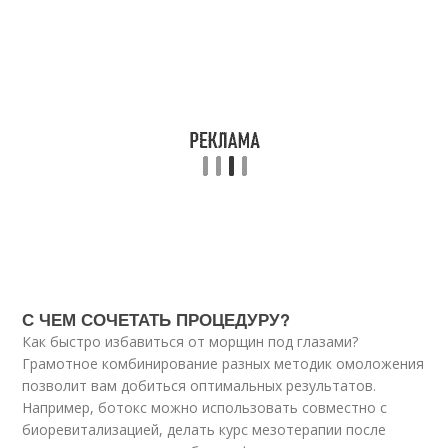
С ЧЕМ СОЧЕТАТЬ ПРОЦЕДУРУ?
Как быстро избавиться от морщин под глазами?
Грамотное комбинирование разных методик омоложения
позволит вам добиться оптимальных результатов.
Например, ботокс можно использовать совместно с
биоревитализацией, делать курс мезотерапии после