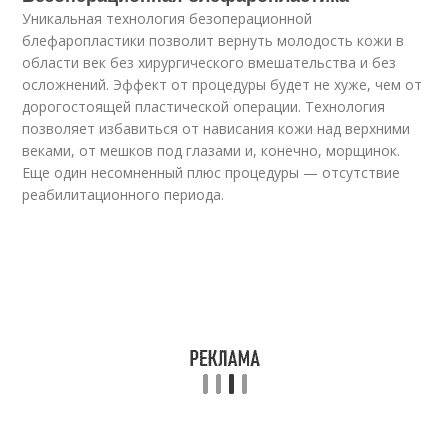
Уникальная технология безоперационной
блефаропластики позволит вернуть молодость кожи в
области век без хирургического вмешательства и без
осложнений. Эффект от процедуры будет не хуже, чем от
дорогостоящей пластической операции. Технология
позволяет избавиться от нависания кожи над верхними
веками, от мешков под глазами и, конечно, морщинок.
Еще один несомненный плюс процедуры — отсутствие
реабилитационного периода.