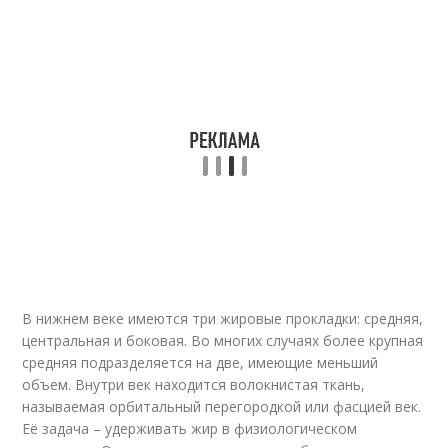
В нижнем веке имеются три жировые прокладки: средняя,
центральная и боковая. Во многих случаях более крупная
средняя подразделяется на две, имеющие меньший
объем. Внутри век находится волокнистая ткань,
называемая орбитальный перегородкой или фасцией век.
Её задача – удерживать жир в физиологическом