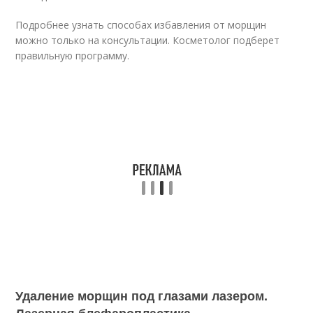
Подробнее узнать способах избавления от морщин
можно только на консультации. Косметолог подберет
правильную программу.
Удаление морщин под глазами лазером.