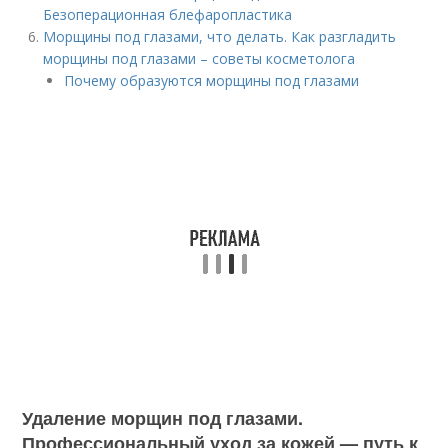
Безоперационная блефаропластика
Морщины под глазами, что делать. Как разгладить
морщины под глазами – советы косметолога
Почему образуются морщины под глазами
Удаление морщин под глазами.
Профессиональный уход за кожей — путь к