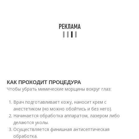
КАК ПРОХОДИТ ПРОЦЕДУРА
Чтобы убрать мимические морщины вокруг глаз:
Врач подготавливает кожу, наносит крем с
анестетиком (но можно обойтись и без него).
Начинается обработка аппаратом, лазером либо
делаются уколы.
Осуществляется финишная антисептическая
обработка.