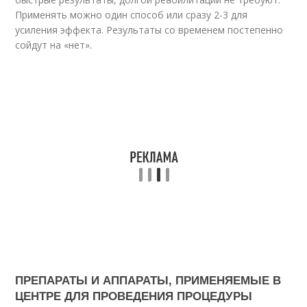
Применять можно один способ или сразу 2-3 для
усиления эффекта. Результаты со временем постепенно
сойдут на «нет».
ПРЕПАРАТЫ И АППАРАТЫ, ПРИМЕНЯЕМЫЕ В
ЦЕНТРЕ ДЛЯ ПРОВЕДЕНИЯ ПРОЦЕДУРЫ