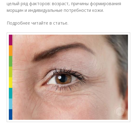
целый ряд факторов: возраст, причины формирования
морщин и индивидуальные потребности кожи.
Подробнее читайте в статье.