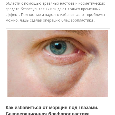
области с помощью травяных настоев и косметических
средств безрезультатны или дают только временный
эффект. Полностью и надолго избавиться от проблемы
можно, лишь сделав операцию блефаропластики .
Как избавиться от морщин под глазами.
Безоперационная блефаропластика