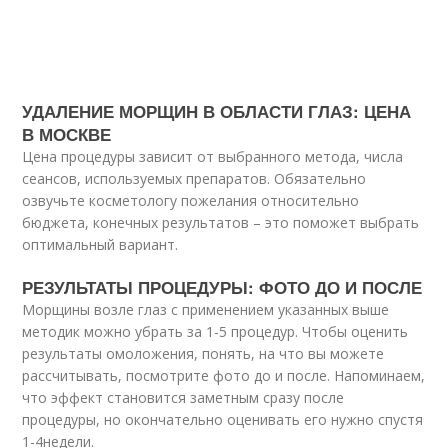
УДАЛЕНИЕ МОРЩИН В ОБЛАСТИ ГЛАЗ: ЦЕНА
В МОСКВЕ
Цена процедуры зависит от выбранного метода, числа
сеансов, используемых препаратов. Обязательно
озвучьте косметологу пожелания относительно
бюджета, конечных результатов – это поможет выбрать
оптимальный вариант.
РЕЗУЛЬТАТЫ ПРОЦЕДУРЫ: ФОТО ДО И ПОСЛЕ
Морщины возле глаз с применением указанных выше
методик можно убрать за 1-5 процедур. Чтобы оценить
результаты омоложения, понять, на что вы можете
рассчитывать, посмотрите фото до и после. Напоминаем,
что эффект становится заметным сразу после
процедуры, но окончательно оценивать его нужно спустя
1-4недели.