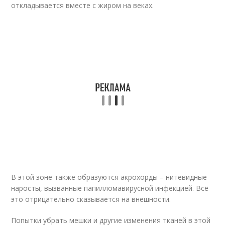
откладывается вместе с жиром на веках.
В этой зоне также образуются акрохорды – нитевидные
наросты, вызванные папилломавирусной инфекцией. Всё
это отрицательно сказывается на внешности.
Попытки убрать мешки и другие изменения тканей в этой