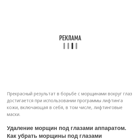
Прекрасный результат в борьбе с морщинами вокруг глаз
достигается при использовании программы лифтинга
кожи, включающая в себя, в том числе, лифтинговые
маски.
Удаление морщин под глазами аппаратом.
Как убрать морщины под глазами