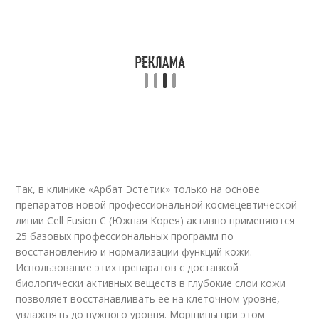
Так, в клинике «Арбат Эстетик» только на основе
препаратов новой профессиональной космецевтической
линии Cell Fusion C (Южная Корея) активно применяются
25 базовых профессиональных программ по
восстановлению и нормализации функций кожи.
Использование этих препаратов с доставкой
биологически активных веществ в глубокие слои кожи
позволяет восстанавливать ее на клеточном уровне,
увлажнять до нужного уровня. Морщины при этом