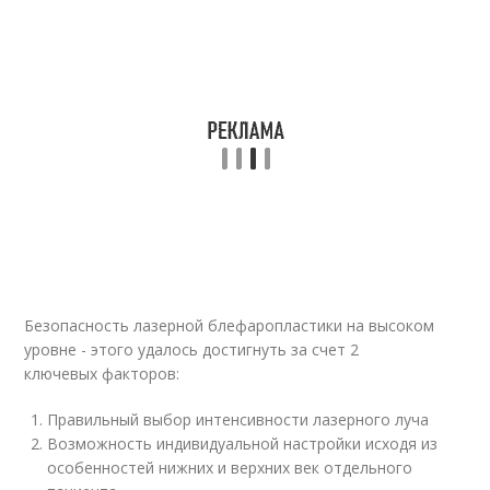
Безопасность лазерной блефаропластики на высоком
уровне - этого удалось достигнуть за счет 2
ключевых факторов:
Правильный выбор интенсивности лазерного луча
Возможность индивидуальной настройки исходя из
особенностей нижних и верхних век отдельного