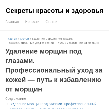
Секреты красоты и здоровья
Главная
Новости
Статьи
Главная
»
Статьи
»
Удаление морщин под глазами.
Профессиональный уход за кожей — путь к избавлению от морщин
Удаление морщин под
глазами.
Профессиональный уход за
кожей — путь к избавлению
от морщин
Содержание
Удаление морщин под глазами. Профессиональный