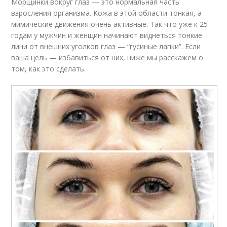
Морщинки вокруг глаз — это нормальная часть
взросления организма. Кожа в этой области тонкая, а
мимические движения очень активные. Так что уже к 25
годам у мужчин и женщин начинают виднеться тонкие
лини от внешних уголков глаз — “гусиные лапки”. Если
ваша цель — избавиться от них, ниже мы расскажем о
том, как это сделать.