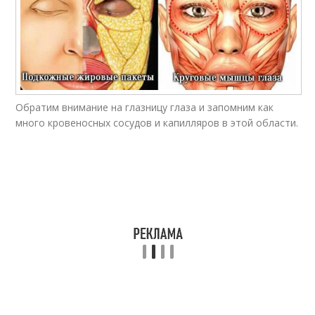
Обратим внимание на глазницу глаза и запомним как
много кровеносных сосудов и капилляров в этой области.