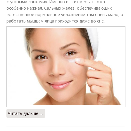
«гусиными лапками». Именно в этих местах кожа
особенно нежная. Сальных желез, обеспечивающих
естественное нормальное увлажнение там очень мало, а
работать мышцам лица приходится даже во сне.
Читать дальше →