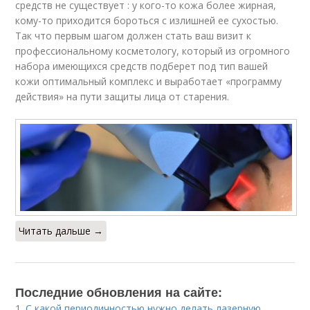
средств не существует : у кого-то кожа более жирная,
кому-то приходится бороться с излишней ее сухостью.
Так что первым шагом должен стать ваш визит к
профессиональному косметологу, который из огромного
набора имеющихся средств подберет под тип вашей
кожи оптимальный комплекс и выработает «программу
действия» на пути защиты лица от старения.
Читать дальше →
Последние обновления на сайте:
1.
С какой периодичностью нужно делать лазерную