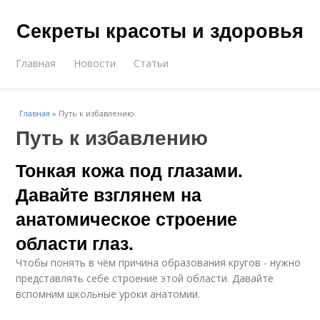
Секреты красоты и здоровья
Главная
Новости
Статьи
Главная
»
Путь к избавлению
Путь к избавлению
Тонкая кожа под глазами.
Давайте взглянем на
анатомическое строение
области глаз.
Чтобы понять в чём причина образования кругов - нужно
представлять себе строение этой области. Давайте
вспомним школьные уроки анатомии.