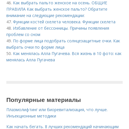
46.
Как выбрать пальто женское на осень. ОБЩИЕ
ПРАВИЛА Как выбрать женское пальто? Обратите
внимание на следующие рекомендации:
47.
Функции костей скелета человека. Функции скелета
48.
Избавление от бессонницы. Причины появления
проблем со сном
49.
По форме лица подобрать солнцезащитные очки. Как
выбрать очки по форме лица
50.
Как менялась Алла Пугачева. Вся жизнь в 10 фото: как
менялась Алла Пугачева
Популярные материалы
Плазмолифтинг или биоревитализация, что лучше.
Инъекционные методики
Как начать бегать. 8 лучших рекомендаций начинающим