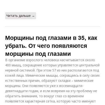
Читать дальше →
Морщины под глазами в 35, как
убрать. От чего появляются
морщины под глазами
В организме взрослого человека насчитывается около
400 мышц, сокращение которых управляется центральной
нервной системой. При этом 57 из них располагаются под
кожей лица. Мимические мышцы, сокращаясь в силу своих
естественных причин, образуют складки – мимические
морщины. Они появляются уже к восемнадцати-
девятнадцати годам, и если вовремя на эту проблему не
обратить внимания, то вокруг глаз со временем
появляется характерная сетка, которую часто именуют