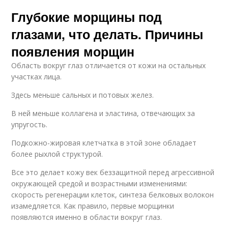
Глубокие морщины под
глазами, что делать. Причины
появления морщин
Область вокруг глаз отличается от кожи на остальных
участках лица.
Здесь меньше сальных и потовых желез.
В ней меньше коллагена и эластина, отвечающих за
упругость.
Подкожно-жировая клетчатка в этой зоне обладает
более рыхлой структурой.
Все это делает кожу век беззащитной перед агрессивной
окружающей средой и возрастными изменениями:
скорость регенерации клеток, синтеза белковых волокон
изамедляется. Как правило, первые морщинки
появляются именно в области вокруг глаз.