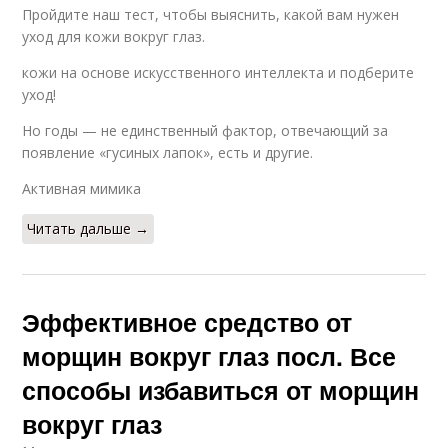
Пройдите наш тест, чтобы выяснить, какой вам нужен
уход для кожи вокруг глаз.
кожи на основе искусственного интеллекта и подберите
уход!
Но годы — не единственный фактор, отвечающий за
появление «гусиных лапок», есть и другие.
Активная мимика
Читать дальше →
Эффективное средство от
морщин вокруг глаз посл. Все
способы избавиться от морщин
вокруг глаз