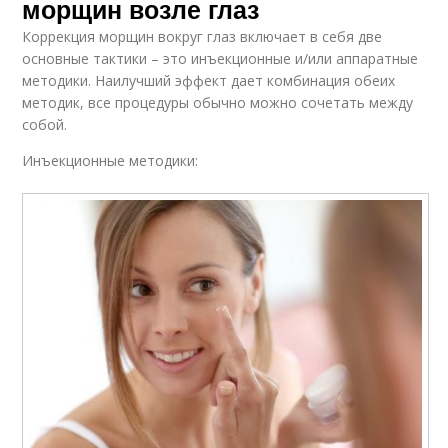
морщин возле глаз
Коррекция морщин вокруг глаз включает в себя две
основные тактики – это инъекционные и/или аппаратные
методики. Наилучший эффект дает комбинация обеих
методик, все процедуры обычно можно сочетать между
собой.
Инъекционные методики: