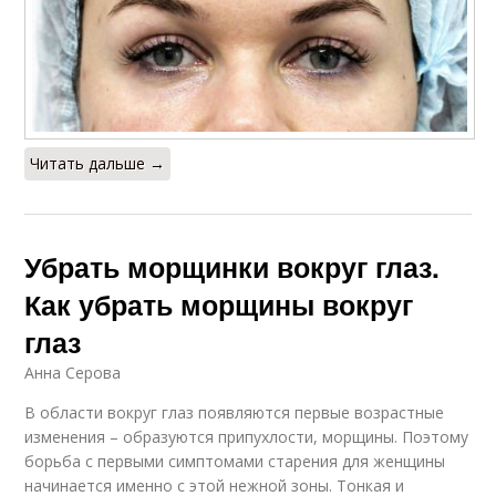
Читать дальше →
Убрать морщинки вокруг глаз.
Как убрать морщины вокруг
глаз
Анна Серова
В области вокруг глаз появляются первые возрастные
изменения – образуются припухлости, морщины. Поэтому
борьба с первыми симптомами старения для женщины
начинается именно с этой нежной зоны. Тонкая и