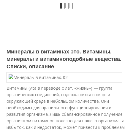
Минералы в витаминах это. Витамины,
минералы и витаминоподобные вещества.
Списки, описание
Витамины (vita в переводе с лат. «жизнь») — группа
органических соединений, содержащихся в пище и
окружающей среде в небольшом количестве. Они
необходимы для правильного функционирования и
развития организма. Лишь сбалансированное получение
организмом витаминов полезно для нашего организма, а
избыток, как и недостаток, может привести к проблемам.