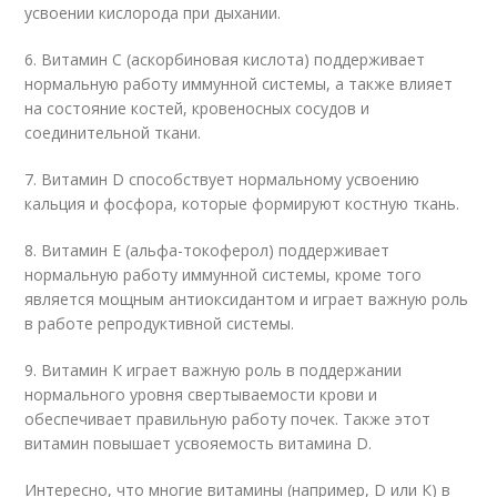
усвоении кислорода при дыхании.
6. Витамин С (аскорбиновая кислота) поддерживает
нормальную работу иммунной системы, а также влияет
на состояние костей, кровеносных сосудов и
соединительной ткани.
7. Витамин D способствует нормальному усвоению
кальция и фосфора, которые формируют костную ткань.
8. Витамин Е (альфа-токоферол) поддерживает
нормальную работу иммунной системы, кроме того
является мощным антиоксидантом и играет важную роль
в работе репродуктивной системы.
9. Витамин К играет важную роль в поддержании
нормального уровня свертываемости крови и
обеспечивает правильную работу почек. Также этот
витамин повышает усвояемость витамина D.
Интересно, что многие витамины (например, D или К) в