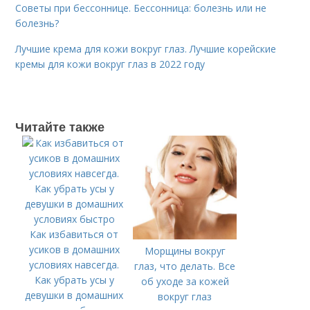
Советы при бессоннице. Бессонница: болезнь или не
болезнь?
Лучшие крема для кожи вокруг глаз. Лучшие корейские
кремы для кожи вокруг глаз в 2022 году
Читайте также
Как избавиться от
усиков в домашних
Морщины вокруг
условиях навсегда.
глаз, что делать. Все
Как убрать усы у
об уходе за кожей
девушки в домашних
вокруг глаз