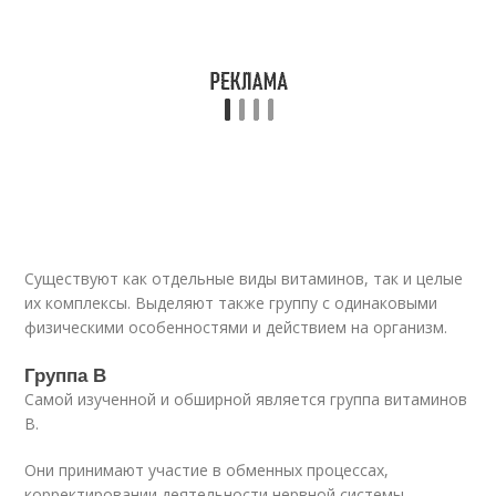
Существуют как отдельные виды витаминов, так и целые
их комплексы. Выделяют также группу с одинаковыми
физическими особенностями и действием на организм.
Группа В
Самой изученной и обширной является группа витаминов
В.
Они принимают участие в обменных процессах,
корректировании деятельности нервной системы,