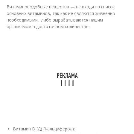
Витаминоподобные вещества — не входят в список
основных витаминов, так как не являются жизненно
необходимыми, либо вырабатываются нашим
организмом в достаточном количестве.
Витамин D (Д) (Кальциферол);