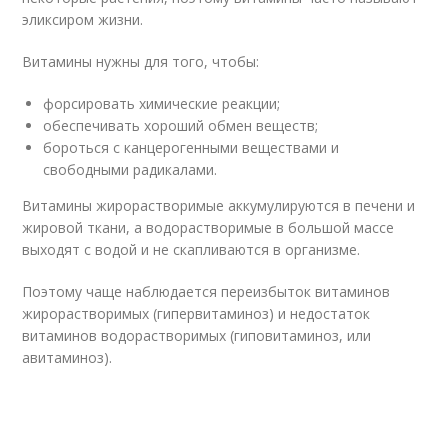
эликсиром жизни.
Витамины нужны для того, чтобы:
форсировать химические реакции;
обеспечивать хороший обмен веществ;
бороться с канцерогенными веществами и
свободными радикалами.
Витамины жирорастворимые аккумулируются в печени и
жировой ткани, а водорастворимые в большой массе
выходят с водой и не скапливаются в организме.
Поэтому чаще наблюдается переизбыток витаминов
жирорастворимых (гипервитаминоз) и недостаток
витаминов водорастворимых (гиповитаминоз, или
авитаминоз).