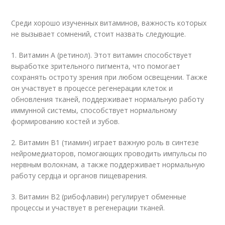
Среди хорошо изученных витаминов, важность которых
не вызывает сомнений, стоит назвать следующие.
1. Витамин А (ретинол). Этот витамин способствует
выработке зрительного пигмента, что помогает
сохранять остроту зрения при любом освещении. Также
он участвует в процессе регенерации клеток и
обновления тканей, поддерживает нормальную работу
иммунной системы, способствует нормальному
формированию костей и зубов.
2. Витамин В1 (тиамин) играет важную роль в синтезе
нейромедиаторов, помогающих проводить импульсы по
нервным волокнам, а также поддерживает нормальную
работу сердца и органов пищеварения.
3. Витамин В2 (рибофлавин) регулирует обменные
процессы и участвует в регенерации тканей.