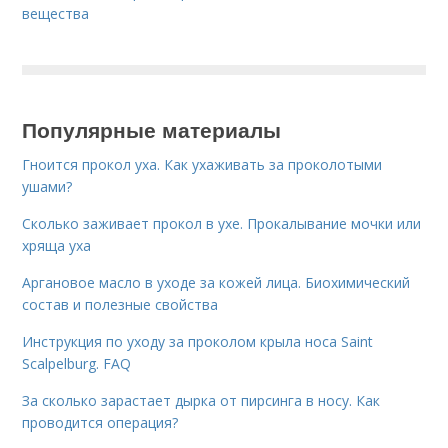
вещества
Популярные материалы
Гноится прокол уха. Как ухаживать за проколотыми
ушами?
Сколько заживает прокол в ухе. Прокалывание мочки или
хряща уха
Аргановое масло в уходе за кожей лица. Биохимический
состав и полезные свойства
Инструкция по уходу за проколом крыла носа Saint
Scalpelburg. FAQ
За сколько зарастает дырка от пирсинга в носу. Как
проводится операция?