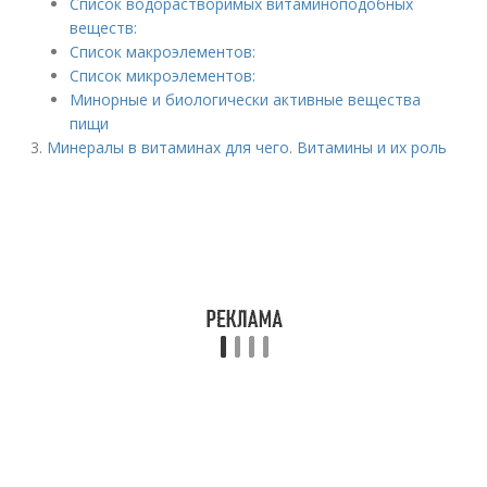
Список водорастворимых витаминоподобных
веществ:
Список макроэлементов:
Список микроэлементов:
Минорные и биологически активные вещества
пищи
Минералы в витаминах для чего. Витамины и их роль