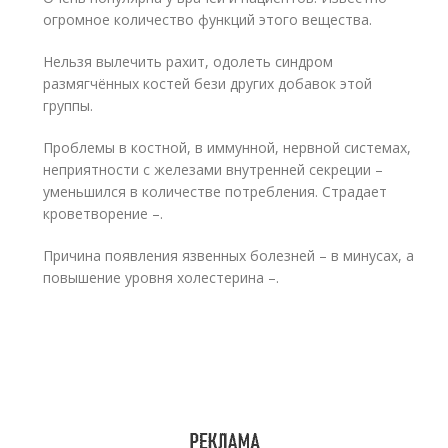
огромное количество функций этого вещества.
Нельзя вылечить рахит, одолеть синдром
размягчённых костей бези других добавок этой
группы.
Проблемы в костной, в иммунной, нервной системах,
неприятности с железами внутренней секреции –
уменьшился в количестве потребления. Страдает
кроветворение –.
Причина появления язвенных болезней – в минусах, а
повышение уровня холестерина –.