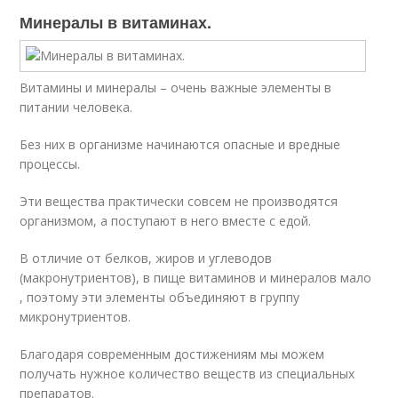
Минералы в витаминах.
Витамины и минералы – очень важные элементы в
питании человека.
Без них в организме начинаются опасные и вредные
процессы.
Эти вещества практически совсем не производятся
организмом, а поступают в него вместе с едой.
В отличие от белков, жиров и углеводов
(макронутриентов), в пище витаминов и минералов мало
, поэтому эти элементы объединяют в группу
микронутриентов.
Благодаря современным достижениям мы можем
получать нужное количество веществ из специальных
препаратов.