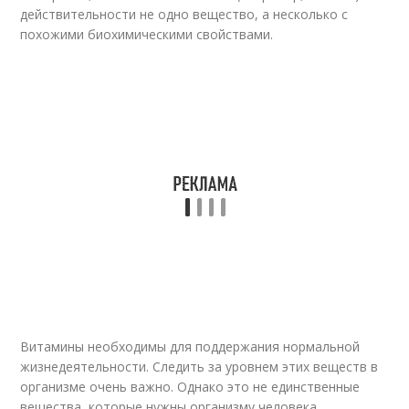
действительности не одно вещество, а несколько с
похожими биохимическими свойствами.
Витамины необходимы для поддержания нормальной
жизнедеятельности. Следить за уровнем этих веществ в
организме очень важно. Однако это не единственные
вещества, которые нужны организму человека.