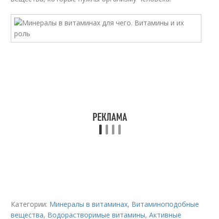
Категории:
Минералы в витаминах
,
Витаминоподобные
вещества
,
Водорастворимые витамины
,
Активные