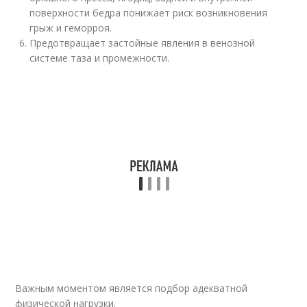
поверхности бедра понижает риск возникновения
грыж и геморроя.
Предотвращает застойные явления в венозной
системе таза и промежности.
Важным моментом является подбор адекватной
физической нагрузки.