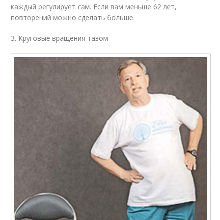
каждый регулирует сам. Если вам меньше 62 лет,
повторений можно сделать больше.
3. Круговые вращения тазом