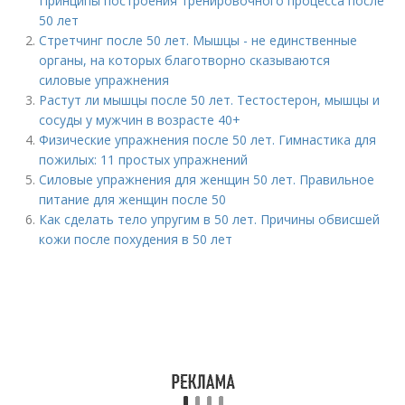
Принципы построения тренировочного процесса после
50 лет
Стретчинг после 50 лет. Мышцы - не единственные
органы, на которых благотворно сказываются
силовые упражнения
Растут ли мышцы после 50 лет. Тестостерон, мышцы и
сосуды у мужчин в возрасте 40+
Физические упражнения после 50 лет. Гимнастика для
пожилых: 11 простых упражнений
Силовые упражнения для женщин 50 лет. Правильное
питание для женщин после 50
Как сделать тело упругим в 50 лет. Причины обвисшей
кожи после похудения в 50 лет