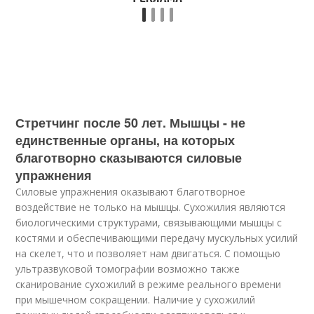
Стретчинг после 50 лет. Мышцы - не
единственные органы, на которых
благотворно сказываются силовые
упражнения
Силовые упражнения оказывают благотворное
воздействие не только на мышцы. Сухожилия являются
биологическими структурами, связывающими мышцы с
костями и обеспечивающими передачу мускульных усилий
на скелет, что и позволяет нам двигаться. С помощью
ультразвуковой томографии возможно также
сканирование сухожилий в режиме реального времени
при мышечном сокращении. Наличие у сухожилий