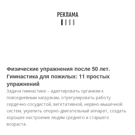
Физические упражнения после 50 лет.
Гимнастика для пожилых: 11 простых
упражнений
Задача гимнастики – адаптировать организм к
повседневным нагрузкам, отрегулировать работу
сердечно-сосудистой, вегетативной, нервно-мышечной
систем, укрепить опорно-двигательный аппарат, создать
хорошее настроение людям среднего и старшего
возраста.