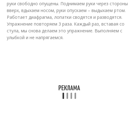
руки свободно опущены. Поднимаем руки через стороны
вверх, вдыхаем носом, руки опускаем – выдыхаем ртом.
Работает диафрагма, лопатки сводятся и разводятся.
Упражнение повторяем 3 раза. Каждый раз, вставая со
стула, мы снова делаем это упражнение. Выполняем с
улыбкой и не напрягаемся.