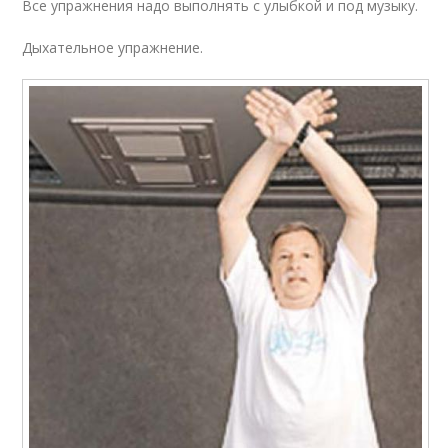
Все упражнения надо выполнять с улыбкой и под музыку.
Дыхательное упражнение.