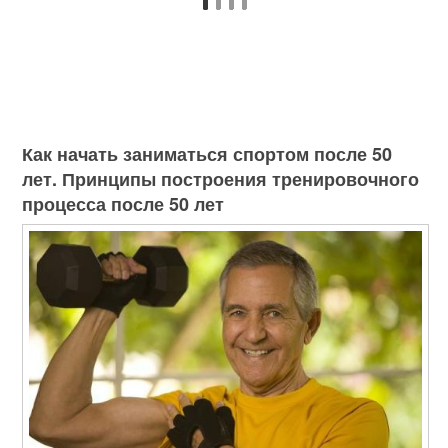
Как начать заниматься спортом после 50
лет. Принципы построения тренировочного
процесса после 50 лет