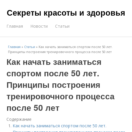
Секреты красоты и здоровья
Главная
Новости
Статьи
Главная
»
Статьи
»
Как начать заниматься спортом после 50 лет.
Принципы построения тренировочного процесса после 50 лет
Как начать заниматься
спортом после 50 лет.
Принципы построения
тренировочного процесса
после 50 лет
Содержание
Как начать заниматься спортом после 50 лет.