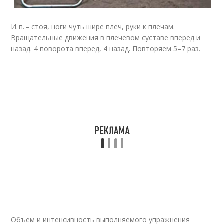
И. п. – стоя, ноги чуть шире плеч, руки к плечам.
Вращательные движения в плечевом суставе вперед и
назад. 4 поворота вперед, 4 назад. Повторяем 5–7 раз.
Объем и интенсивность выполняемого упражнения