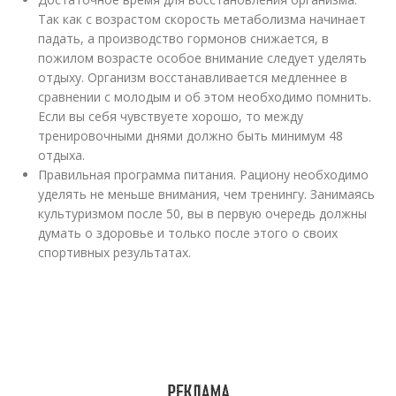
Так как с возрастом скорость метаболизма начинает
падать, а производство гормонов снижается, в
пожилом возрасте особое внимание следует уделять
отдыху. Организм восстанавливается медленнее в
сравнении с молодым и об этом необходимо помнить.
Если вы себя чувствуете хорошо, то между
тренировочными днями должно быть минимум 48
отдыха.
Правильная программа питания. Рациону необходимо
уделять не меньше внимания, чем тренингу. Занимаясь
культуризмом после 50, вы в первую очередь должны
думать о здоровье и только после этого о своих
спортивных результатах.