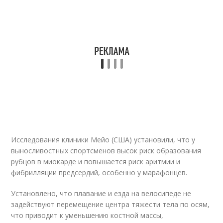
Исследования клиники Мейо (США) установили, что у
выносливостных спортсменов высок риск образования
рубцов в миокарде и повышается риск аритмии и
фибрилляции предсердий, особенно у марафонцев.
Установлено, что плавание и езда на велосипеде не
задействуют перемещение центра тяжести тела по осям,
что приводит к уменьшению костной массы,