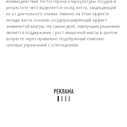
взаимодействия тестостерона и мускулатуры сосудов в
результате чего выделяется оксид азота, защищающий
их от длительного спазма. Именно на этом эффекте
оксида азота основан сосудорасширяющий эффект
знаменитой виагры. На самом деле, наилучшим решением
является поддержание / рост мышечной массы в зрелом
возрасте через правильно подобранный комплекс
силовых упражнений с отягощением.