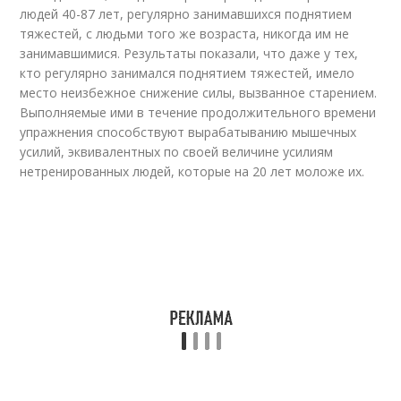
людей 40-87 лет, регулярно занимавшихся поднятием
тяжестей, с людьми того же возраста, никогда им не
занимавшимися. Результаты показали, что даже у тех,
кто регулярно занимался поднятием тяжестей, имело
место неизбежное снижение силы, вызванное старением.
Выполняемые ими в течение продолжительного времени
упражнения способствуют вырабатыванию мышечных
усилий, эквивалентных по своей величине усилиям
нетренированных людей, которые на 20 лет моложе их.