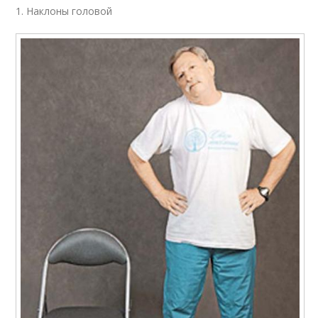
1. Наклоны головой