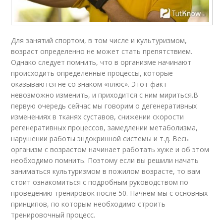
Для занятий спортом, в том числе и культуризмом,
возраст определенно не может стать препятствием.
Однако следует помнить, что в организме начинают
происходить определенные процессы, которые
оказываются не со знаком «плюс». Этот факт
невозможно изменить, и приходится с ним мириться.В
первую очередь сейчас мы говорим о дегенеративных
изменениях в тканях суставов, снижении скорости
регенеративных процессов, замедлении метаболизма,
нарушении работы эндокринной системы и т.д. Весь
организм с возрастом начинает работать хуже и об этом
необходимо помнить. Поэтому если вы решили начать
заниматься культуризмом в пожилом возрасте, то вам
стоит ознакомиться с подробным руководством по
проведению тренировок после 50. Начнем мы с основных
принципов, по которым необходимо строить
тренировочный процесс.