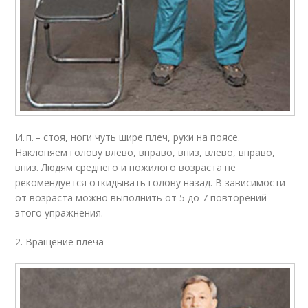
И. п. – стоя, ноги чуть шире плеч, руки на поясе.
Наклоняем голову влево, вправо, вниз, влево, вправо,
вниз. Людям среднего и пожилого возраста не
рекомендуется откидывать голову назад. В зависимости
от возраста можно выполнить от 5 до 7 повторений
этого упражнения.
2. Вращение плеча