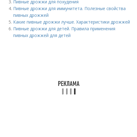
Пивные дрожжи для похудения
Пивные дрожжи для иммунитета. Полезные свойства
пивных дрожжей
Какие пивные дрожжи лучше. Характеристики дрожжей
Пивные дрожжи для детей. Правила применения
пивных дрожжей для детей