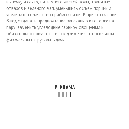
выпечку и сахар, пить много чистой воды, травяных
отваров и зелёного чая, уменьшить объём порций и
увеличить количество приёмов пищи. В приготовлении
блюд отдавать предпочтение запеканию и готовке на
пару, заменить углеводные гарниры овощными и
обязательно приучать тело к движению, к посильным
физическим нагрузкам. Удачи!