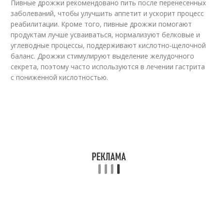
Пивные дрожжи рекомендовано пить после перенесенных
заболеваний, чтобы улучшить аппетит и ускорит процесс
реабилитации. Кроме того, пивные дрожжи помогают
продуктам лучше усваиваться, нормализуют белковые и
углеводные процессы, поддерживают кислотно-щелочной
баланс. Дрожжи стимулируют выделение желудочного
секрета, поэтому часто используются в лечении гастрита
с пониженной кислотностью.