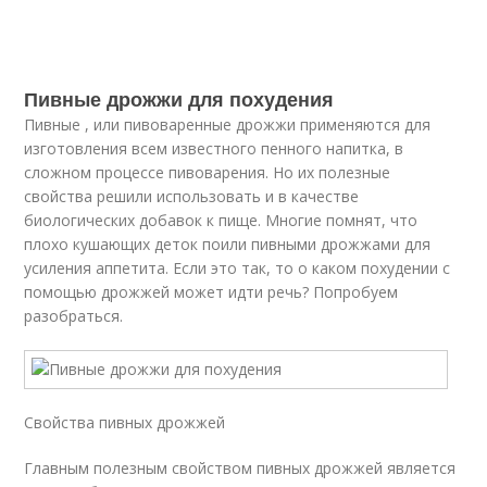
Пивные дрожжи для похудения
Пивные , или пивоваренные дрожжи применяются для
изготовления всем известного пенного напитка, в
сложном процессе пивоварения. Но их полезные
свойства решили использовать и в качестве
биологических добавок к пище. Многие помнят, что
плохо кушающих деток поили пивными дрожжами для
усиления аппетита. Если это так, то о каком похудении с
помощью дрожжей может идти речь? Попробуем
разобраться.
Свойства пивных дрожжей
Главным полезным свойством пивных дрожжей является