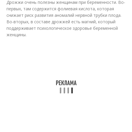
Дрожжи очень полезны женщинам при беременности. Во-
первых, там содержится фолиевая кислота, которая
снижает риск развития аномалий нервной трубки плода.
Во-вторых, в составе дрожжей есть магний, который
поддерживает психологическое здоровье беременной
женщины.