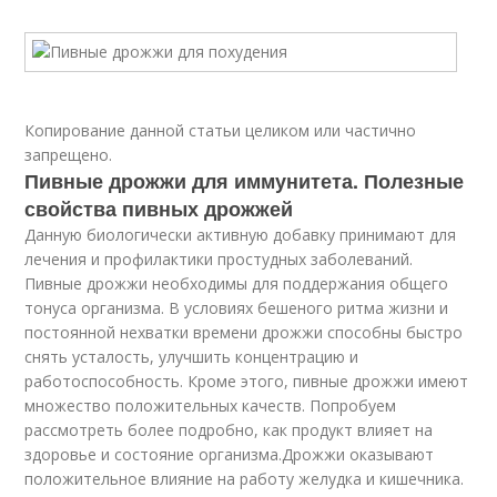
Копирование данной статьи целиком или частично
запрещено.
Пивные дрожжи для иммунитета. Полезные
свойства пивных дрожжей
Данную биологически активную добавку принимают для
лечения и профилактики простудных заболеваний.
Пивные дрожжи необходимы для поддержания общего
тонуса организма. В условиях бешеного ритма жизни и
постоянной нехватки времени дрожжи способны быстро
снять усталость, улучшить концентрацию и
работоспособность. Кроме этого, пивные дрожжи имеют
множество положительных качеств. Попробуем
рассмотреть более подробно, как продукт влияет на
здоровье и состояние организма.Дрожжи оказывают
положительное влияние на работу желудка и кишечника.