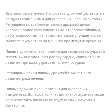
Вся палитра витамина В в составе дрожжей делает этот
продукт незаменимым для укрепления нервной системы.
Регулярное потребление пивных дрожжей делает
человека более уравновешенным, стрессоустойчивым,
работоспособным. Качество сна также улучшается, вы
сможете высыпаться за меньшие промежутки времени.
Пивные дрожжи очень полезны для сердечно-сосудистой
системы – они улучшают работу сердца, снижают риск
развития аритмии, укрепляют стенки сосудов.
Регулярный прием пивных дрожжей снижает риск
развития рака печени.
Пивные дрожжи очень полезны для укрепления
иммунитета. Большое количество антиоксидантов может
противостоять внешним возбудителям – вирусам и
бактериям.