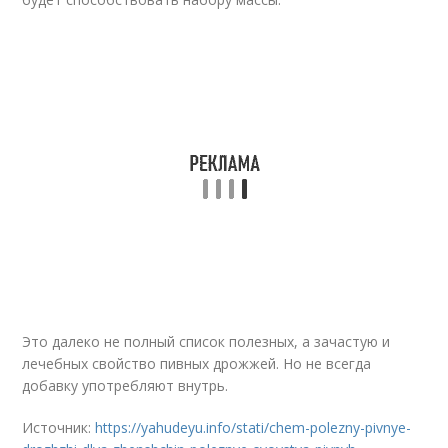
Это далеко не полный список полезных, а зачастую и
лечебных свойство пивных дрожжей. Но не всегда
добавку употребляют внутрь.
Источник:
https://yahudeyu.info/stati/chem-polezny-pivnye-