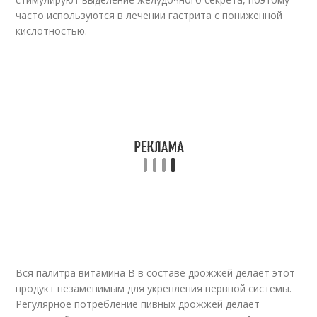
часто используются в лечении гастрита с пониженной
кислотностью.
Вся палитра витамина В в составе дрожжей делает этот
продукт незаменимым для укрепления нервной системы.
Регулярное потребление пивных дрожжей делает