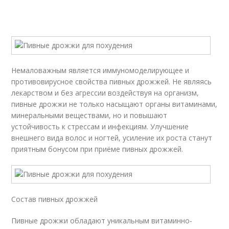
Немаловажным является иммуномоделирующее и
противовирусное свойства пивных дрожжей. Не являясь
лекарством и без агрессии воздействуя на организм,
пивные дрожжи не только насыщают органы витаминами,
минеральными веществами, но и повышают
устойчивость к стрессам и инфекциям. Улучшение
внешнего вида волос и ногтей, усиление их роста станут
приятным бонусом при приёме пивных дрожжей.
Состав пивных дрожжей
Пивные дрожжи обладают уникальным витаминно-