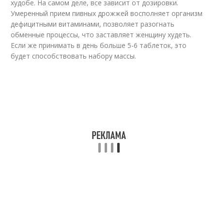
худобе. На самом деле, все зависит от дозировки.
Умеренный прием пивных дрожжей восполняет организм
дефицитными витаминами, позволяет разогнать
обменные процессы, что заставляет женщину худеть.
Если же принимать в день больше 5-6 таблеток, это
будет способствовать набору массы.