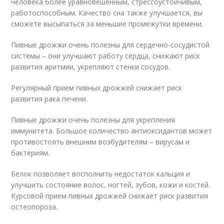
человека более уравновешенным, стрессоустойчивым,
работоспособным. Качество сна также улучшается, вы
сможете высыпаться за меньшие промежутки времени.
Пивные дрожжи очень полезны для сердечно-сосудистой
системы – они улучшают работу сердца, снижают риск
развития аритмии, укрепляют стенки сосудов.
Регулярный прием пивных дрожжей снижает риск
развития рака печени.
Пивные дрожжи очень полезны для укрепления
иммунитета. Большое количество антиоксидантов может
противостоять внешним возбудителям – вирусам и
бактериям.
Белок позволяет восполнить недостаток кальция и
улучшить состояние волос, ногтей, зубов, кожи и костей.
Курсовой прием пивных дрожжей снижает риск развития
остеопороза.