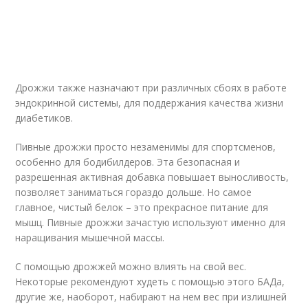
Дрожжи также назначают при различных сбоях в работе
эндокринной системы, для поддержания качества жизни
диабетиков.
Пивные дрожжи просто незаменимы для спортсменов,
особенно для бодибилдеров. Эта безопасная и
разрешенная активная добавка повышает выносливость,
позволяет заниматься гораздо дольше. Но самое
главное, чистый белок – это прекрасное питание для
мышц. Пивные дрожжи зачастую используют именно для
наращивания мышечной массы.
С помощью дрожжей можно влиять на свой вес.
Некоторые рекомендуют худеть с помощью этого БАДа,
другие же, наоборот, набирают на нем вес при излишней