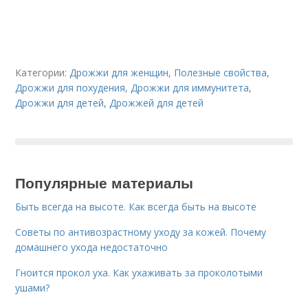
Категории:
Дрожжи для женщин
,
Полезные свойства
,
Дрожжи для похудения
,
Дрожжи для иммунитета
,
Дрожжи для детей
,
Дрожжей для детей
Популярные материалы
Быть всегда на высоте. Как всегда быть на высоте
Советы по антивозрастному уходу за кожей. Почему
домашнего ухода недостаточно
Гноится прокол уха. Как ухаживать за проколотыми
ушами?