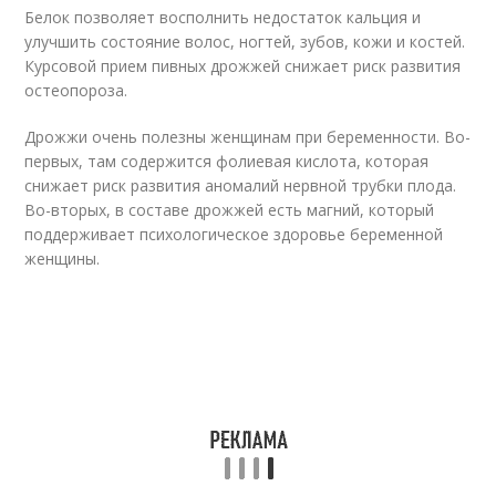
Белок позволяет восполнить недостаток кальция и
улучшить состояние волос, ногтей, зубов, кожи и костей.
Курсовой прием пивных дрожжей снижает риск развития
остеопороза.
Дрожжи очень полезны женщинам при беременности. Во-
первых, там содержится фолиевая кислота, которая
снижает риск развития аномалий нервной трубки плода.
Во-вторых, в составе дрожжей есть магний, который
поддерживает психологическое здоровье беременной
женщины.