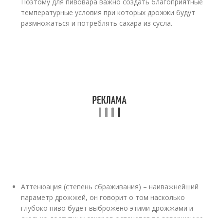
Поэтому для пивовара важно создать благоприятные
температурные условия при которых дрожжи будут
размножаться и потреблять сахара из сусла.
Аттенюация (степень сбраживания) – наиважнейший
параметр дрожжей, он говорит о том насколько
глубоко пиво будет выброжено этими дрожжами и