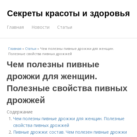
Секреты красоты и здоровья
Главная
Новости
Статьи
Главная
»
Статьи
»
Чем полезны пивные дрожжи для женщин.
Полезные свойства пивных дрожжей
Чем полезны пивные
дрожжи для женщин.
Полезные свойства пивных
дрожжей
Содержание
Чем полезны пивные дрожжи для женщин. Полезные
свойства пивных дрожжей
Пивные дрожжи: состав. Чем полезен пивные дрожжи