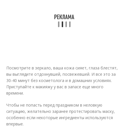
Посмотрите в зеркало, ваша кожа сияет, глаза блестят,
вы выглядите отдохнувшей, посвежевшей. И все это за
30-40 минут без косметолога и в домашних условиях.
Приступайте к макияжу у вас в запасе еще много
времени.
Чтобы не попасть перед праздником в неловкую
ситуацию, желательно заранее протестировать маску,
особенно если некоторые ингредиенты используются
впервые.