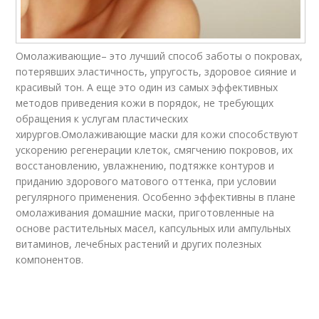
Омолаживающие– это лучший способ заботы о покровах,
потерявших эластичность, упругость, здоровое сияние и
красивый тон. А еще это один из самых эффективных
методов приведения кожи в порядок, не требующих
обращения к услугам пластических
хирургов.Омолаживающие маски для кожи способствуют
ускорению регенерации клеток, смягчению покровов, их
восстановлению, увлажнению, подтяжке контуров и
приданию здорового матового оттенка, при условии
регулярного применения. Особенно эффективны в плане
омолаживания домашние маски, приготовленные на
основе растительных масел, капсульных или ампульных
витаминов, лечебных растений и других полезных
компонентов.