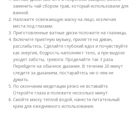
заменить чай сбором трав, который использовали для
ванной.
Наложите освежающую маску на лицо, исключая
места под глазами.
Приготовленные ватные диски положите на глазницы.
Включите приятную музыку, прилягте на диван,
расслабьтесь. Сделайте глубокий вдох и почувствуйте
как энергия, бодрость наполняют тело, а при выдохе
уходят заботы, тревоги. Проделайте так 3 раза.
Перейдите на обычное дыхание. В течении 20 минут
следите за дыханием, постарайтесь ни о чем не
думать.
По окончании медитации резко не вставайте.
Откройте глаза и полежите несколько минут.
Смойте маску теплой водой, нанести питательный
крем для ежедневного использования.