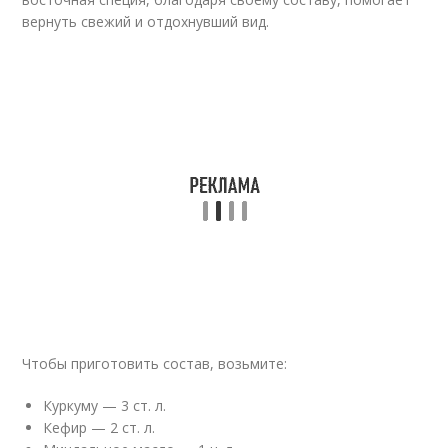
вернуть свежий и отдохнувший вид.
Чтобы приготовить состав, возьмите:
Куркуму — 3 ст. л.
Кефир — 2 ст. л.