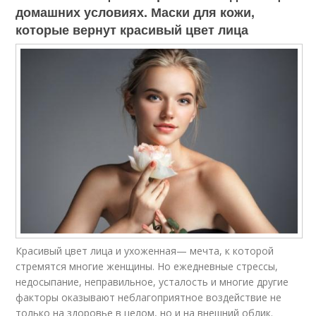
домашних условиях. Маски для кожи,
которые вернут красивый цвет лица
Красивый цвет лица и ухоженная— мечта, к которой
стремятся многие женщины. Но ежедневные стрессы,
недосыпание, неправильное, усталость и многие другие
факторы оказывают неблагоприятное воздействие не
только на здоровье в целом, но и на внешний облик.