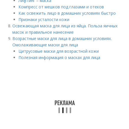
Лифтинг – маска
Компресс от мешков под глазами и отеков
Как освежить лицо в домашних условиях быстро
Признаки усталости кожи
Освежающая маска для лица из яйца. Польза яичных
масок и правильное нанесение
Возрастные маски для лица в домашних условиях.
Омолаживающие маски для лица
Цитрусовые маски для возрастной кожи
Полезная информация о масках для лица