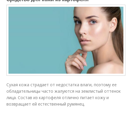
Сухая кожа страдает от недостатка влаги, поэтому ее
обладательницы часто жалуются на землистый оттенок
лица. Состав из картофеля отлично питает кожу и
возвращает ей естественный румянец.