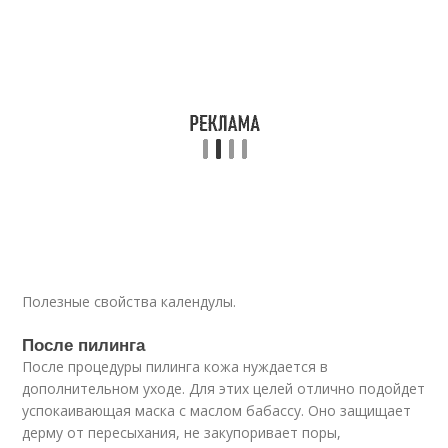
Полезные свойства календулы.
После пилинга
После процедуры пилинга кожа нуждается в
дополнительном уходе. Для этих целей отлично подойдет
успокаивающая маска с маслом бабассу. Оно защищает
дерму от пересыхания, не закупоривает поры,