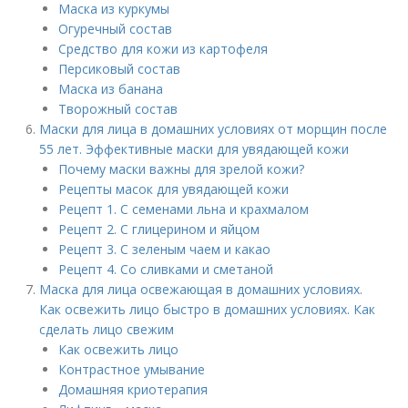
Маска из куркумы
Огуречный состав
Средство для кожи из картофеля
Персиковый состав
Маска из банана
Творожный состав
Маски для лица в домашних условиях от морщин после
55 лет. Эффективные маски для увядающей кожи
Почему маски важны для зрелой кожи?
Рецепты масок для увядающей кожи
Рецепт 1. С семенами льна и крахмалом
Рецепт 2. С глицерином и яйцом
Рецепт 3. С зеленым чаем и какао
Рецепт 4. Со сливками и сметаной
Маска для лица освежающая в домашних условиях.
Как освежить лицо быстро в домашних условиях. Как
сделать лицо свежим
Как освежить лицо
Контрастное умывание
Домашняя криотерапия