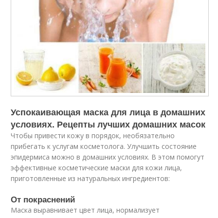
Успокаивающая маска для лица в домашних
условиях. Рецепты лучших домашних масок
Чтобы привести кожу в порядок, необязательно
прибегать к услугам косметолога. Улучшить состояние
эпидермиса можно в домашних условиях. В этом помогут
эффективные косметические маски для кожи лица,
приготовленные из натуральных ингредиентов:
От покраснений
Маска выравнивает цвет лица, нормализует