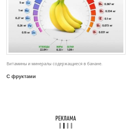
Витамины и минералы содержащиеся в банане.
С фруктами