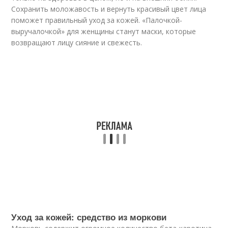
Сохранить моложавость и вернуть красивый цвет лица
поможет правильный уход за кожей. «Палочкой-
выручалочкой» для женщины станут маски, которые
возвращают лицу сияние и свежесть.
Уход за кожей: средство из моркови