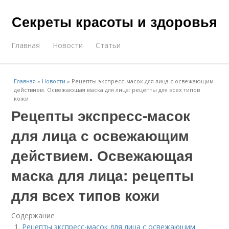
Секреты красоты и здоровья
Главная
Новости
Статьи
Главная
»
Новости
»
Рецепты экспресс-масок для лица с освежающим
действием. Освежающая маска для лица: рецепты для всех типов
кожи
Рецепты экспресс-масок
для лица с освежающим
действием. Освежающая
маска для лица: рецепты
для всех типов кожи
Содержание
Рецепты экспресс-масок для лица с освежающим