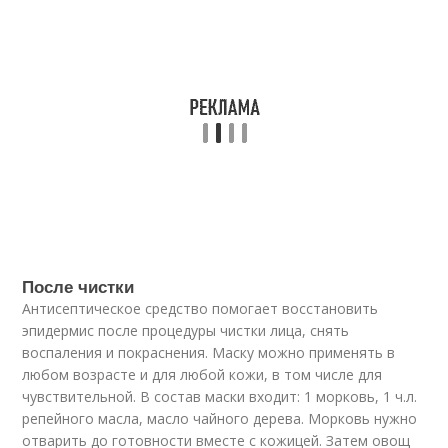
После чистки
Антисептическое средство помогает восстановить
эпидермис после процедуры чистки лица, снять
воспаления и покраснения. Маску можно применять в
любом возрасте и для любой кожи, в том числе для
чувствительной. В состав маски входит: 1 морковь, 1 ч.л.
репейного масла, масло чайного дерева. Морковь нужно
отварить до готовности вместе с кожицей. Затем овощ