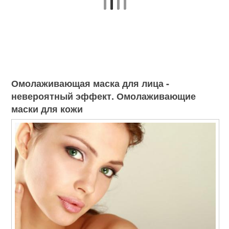
Омолаживающая маска для лица -
невероятный эффект. Омолаживающие
маски для кожи