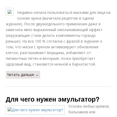
Недавно начала пользоваться масками для лица на
основе хрена (вычитала рецептик в одном
журнале). После двухнедельного применения даже я
заметила явно выраженный омолаживающий эффект
(окружающие стали делать комплименты гораздо
раньше). На все 100 % согласна с фразой в журнале о
том, что маски с хреном активизируют обновление
клеток, разглаживают морщины, избавляют от
пигментных пятен и веснушек. Кожа приобретает
здоровый вид, становится нежной и бархатистой.
Читать дальше →
Для чего нужен эмульгатор?
Основа любых кремов,
бальзамов или