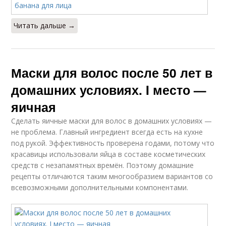
Читать дальше →
Маски для волос после 50 лет в
домашних условиях. I место —
яичная
Сделать яичные маски для волос в домашних условиях —
не проблема. Главный ингредиент всегда есть на кухне
под рукой. Эффективность проверена годами, потому что
красавицы использовали яйца в составе косметических
средств с незапамятных времён. Поэтому домашние
рецепты отличаются таким многообразием вариантов со
всевозможными дополнительными компонентами.