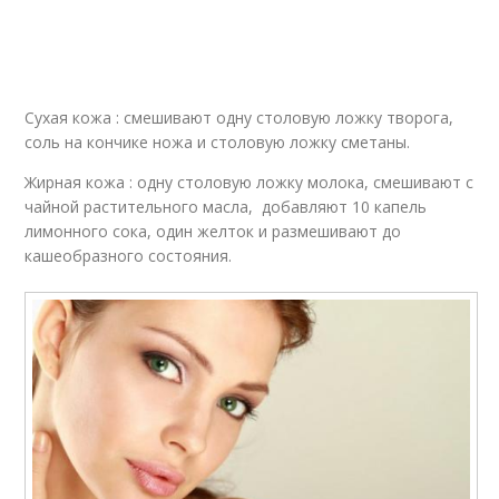
Сухая кожа : смешивают одну столовую ложку творога,
соль на кончике ножа и столовую ложку сметаны.
Жирная кожа : одну столовую ложку молока, смешивают с
чайной растительного масла, добавляют 10 капель
лимонного сока, один желток и размешивают до
кашеобразного состояния.