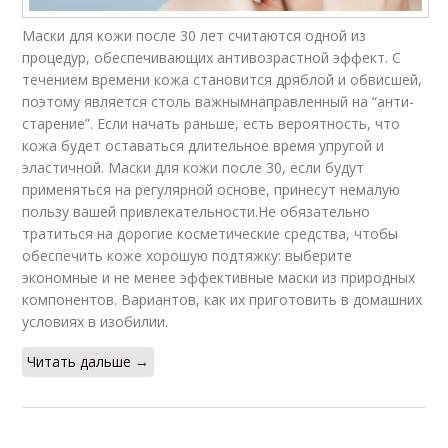
Маски для кожи после 30 лет считаются одной из
процедур, обеспечивающих антивозрастной эффект. С
течением времени кожа становится дряблой и обвисшей,
поэтому является столь важнымнаправленный на “анти-
старение”. Если начать раньше, есть вероятность, что
кожа будет оставаться длительное время упругой и
эластичной. Маски для кожи после 30, если будут
применяться на регулярной основе, принесут немалую
пользу вашей привлекательности.Не обязательно
тратиться на дорогие косметические средства, чтобы
обеспечить коже хорошую подтяжку: выберите
экономные и не менее эффективные маски из природных
компонентов. Вариантов, как их приготовить в домашних
условиях в изобилии.
Читать дальше →