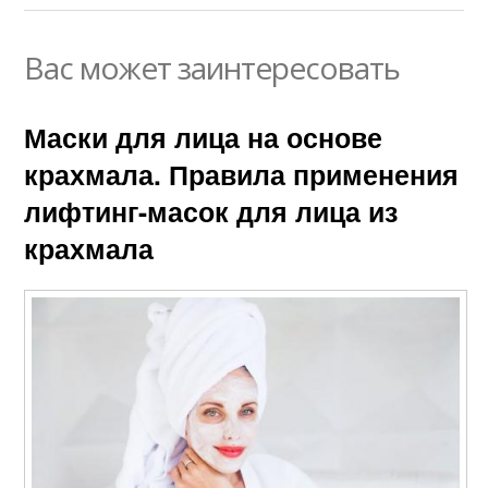
Вас может заинтересовать
Маски для лица на основе
крахмала. Правила применения
лифтинг-масок для лица из
крахмала