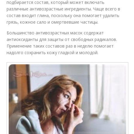
подбирается состав, который может включать
различные антивозрастные ингредиенты. Чаще всего в
состав входит глина, поскольку она помогает удалить
грязь, кожное сало и омертвевшие частицы.
Большинство антивозрастных масок содержат
антиоксиданты для защиты от свободных радикалов.
Применение таких составов раз в неделю помогает
надолго сохранить кожу гладкой и молодой.