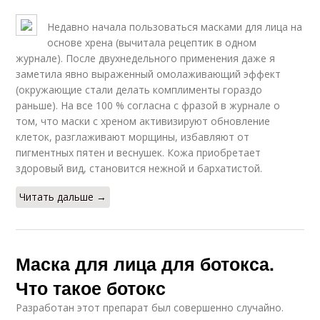
Недавно начала пользоваться масками для лица на
основе хрена (вычитала рецептик в одном
журнале). После двухнедельного применения даже я
заметила явно выраженный омолаживающий эффект
(окружающие стали делать комплименты гораздо
раньше). На все 100 % согласна с фразой в журнале о
том, что маски с хреном активизируют обновление
клеток, разглаживают морщины, избавляют от
пигментных пятен и веснушек. Кожа приобретает
здоровый вид, становится нежной и бархатистой.
Читать дальше →
Маска для лица для ботокса.
Что такое ботокс
Разработан этот препарат был совершенно случайно.