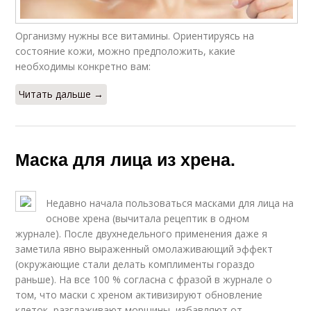
Организму нужны все витамины. Ориентируясь на
состояние кожи, можно предположить, какие
необходимы конкретно вам:
Читать дальше →
Маска для лица из хрена.
Недавно начала пользоваться масками для лица на
основе хрена (вычитала рецептик в одном
журнале). После двухнедельного применения даже я
заметила явно выраженный омолаживающий эффект
(окружающие стали делать комплименты гораздо
раньше). На все 100 % согласна с фразой в журнале о
том, что маски с хреном активизируют обновление
клеток, разглаживают морщины, избавляют от