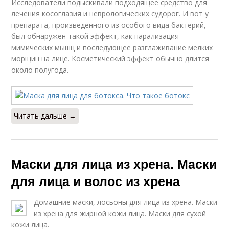
Исследователи подыскивали подходящее средство для
лечения косоглазия и неврологических судорог. И вот у
препарата, произведенного из особого вида бактерий,
был обнаружен такой эффект, как парализация
мимических мышц и последующее разглаживание мелких
морщин на лице. Косметический эффект обычно длится
около полугода.
Читать дальше →
Маски для лица из хрена. Маски
для лица и волос из хрена
Домашние маски, лосьоны для лица из хрена. Маски
из хрена для жирной кожи лица. Маски для сухой
кожи лица.