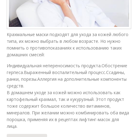
Крахмальные маски подходят для ухода за кожей любого
типа, их можно выбрать в любом возрасте. Но нужно
помнить о противопоказаниях к использованию таких
домашних смесей:
Индивидуальная непереносимость продукта.Обострение
герпеса.Выраженный воспалительный процесс.Ссадины,
ранки, порезы.Аллергия на дополнительные компоненты
средств.
В домашнем уходе за кожей можно использовать как
картофельный крахмал, так и кукурузный. Этот продукт
тоже содержит большое количество витаминов,
минералов. При желании можно комбинировать оба вида
порошка, применяя их в рецептах лифтинг-масок для
лица.