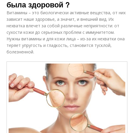
была здоровой ?
Витамины – это биологически активные вещества, от них
зависит наше здоровье, а значит, и внешний вид. Их
нехватка влечет за собой различные неприятности: от
сухости кожи до серьезных проблем с иммунитетом.
Нужны витамины и для кожи лица – из-за их нехватки она
теряет упругость и гладкость, становится тусклой,
болезненной.