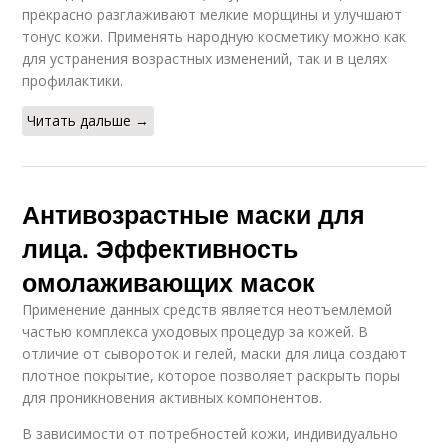
прекрасно разглаживают мелкие морщины и улучшают
тонус кожи. Применять народную косметику можно как
для устранения возрастных изменений, так и в целях
профилактики.
Читать дальше →
Антивозрастные маски для
лица. Эффективность
омолаживающих масок
Применение данных средств является неотъемлемой
частью комплекса уходовых процедур за кожей. В
отличие от сывороток и гелей, маски для лица создают
плотное покрытие, которое позволяет раскрыть поры
для проникновения активных компонентов.
В зависимости от потребностей кожи, индивидуально