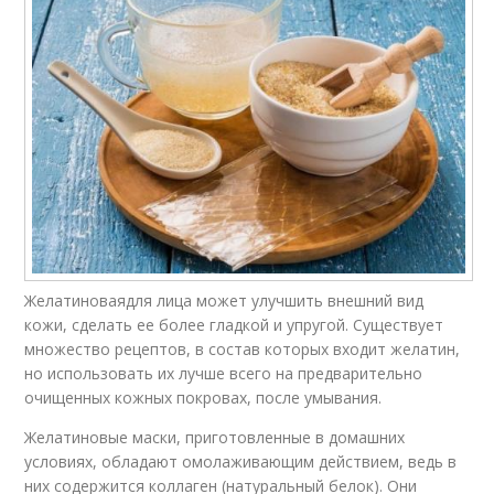
Желатиноваядля лица может улучшить внешний вид
кожи, сделать ее более гладкой и упругой. Существует
множество рецептов, в состав которых входит желатин,
но использовать их лучше всего на предварительно
очищенных кожных покровах, после умывания.
Желатиновые маски, приготовленные в домашних
условиях, обладают омолаживающим действием, ведь в
них содержится коллаген (натуральный белок). Они