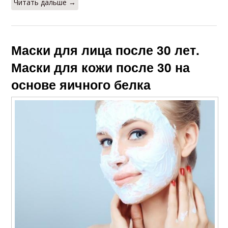
Читать дальше →
Маски для лица после 30 лет.
Маски для кожи после 30 на
основе яичного белка