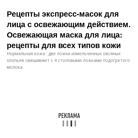
Рецепты экспресс-масок для
лица с освежающим действием.
Освежающая маска для лица:
рецепты для всех типов кожи
Нормальная кожа : две ложки измельченных овсяных
хлопьев смешивают с 4 столовыми ложками подогретого
молока.