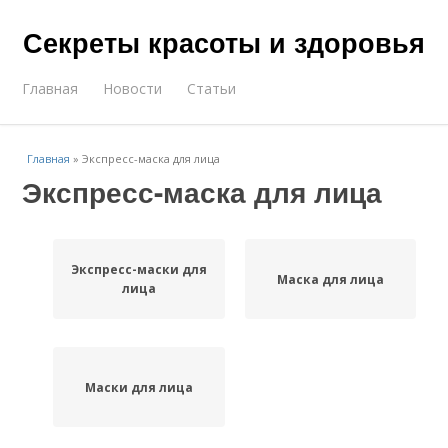
Секреты красоты и здоровья
Главная
Новости
Статьи
Главная
»
Экспресс-маска для лица
Экспресс-маска для лица
Экспресс-маски для
Маска для лица
лица
Маски для лица