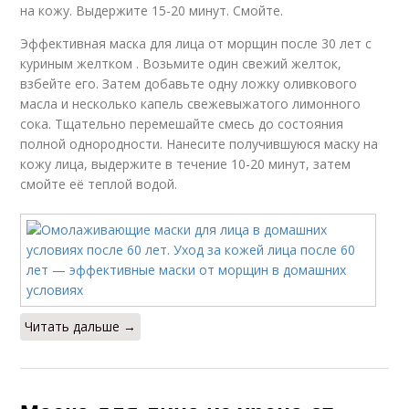
на кожу. Выдержите 15-20 минут. Смойте.
Эффективная маска для лица от морщин после 30 лет с
куриным желтком . Возьмите один свежий желток,
взбейте его. Затем добавьте одну ложку оливкового
масла и несколько капель свежевыжатого лимонного
сока. Тщательно перемешайте смесь до состояния
полной однородности. Нанесите получившуюся маску на
кожу лица, выдержите в течение 10-20 минут, затем
смойте её теплой водой.
Читать дальше →