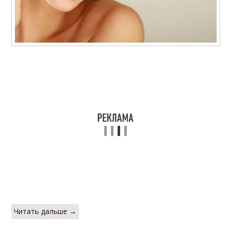
Читать дальше →