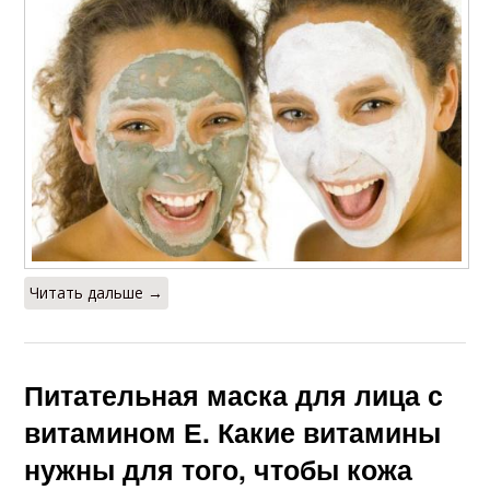
Читать дальше →
Питательная маска для лица с
витамином Е. Какие витамины
нужны для того, чтобы кожа