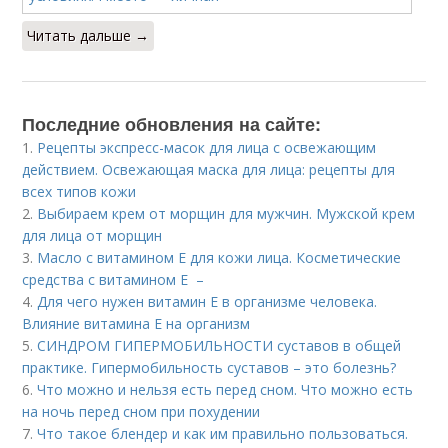
Читать дальше →
Последние обновления на сайте:
1.
Рецепты экспресс-масок для лица с освежающим
действием. Освежающая маска для лица: рецепты для
всех типов кожи
2.
Выбираем крем от морщин для мужчин. Мужской крем
для лица от морщин
3.
Масло с витамином Е для кожи лица. Косметические
средства с витамином Е –
4.
Для чего нужен витамин Е в организме человека.
Влияние витамина E на организм
5.
СИНДРОМ ГИПЕРМОБИЛЬНОСТИ суставов в общей
практике. Гипермобильность суставов – это болезнь?
6.
Что можно и нельзя есть перед сном. Что можно есть
на ночь перед сном при похудении
7.
Что такое блендер и как им правильно пользоваться.