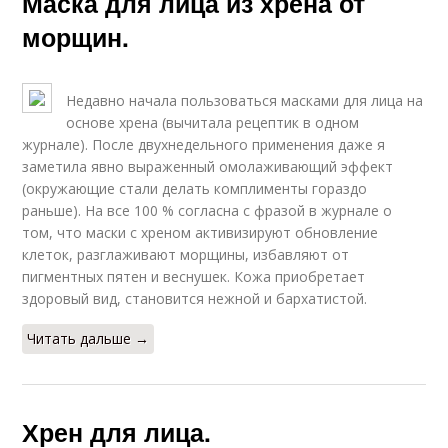
Маска для лица из хрена от
морщин.
Недавно начала пользоваться масками для лица на
основе хрена (вычитала рецептик в одном
журнале). После двухнедельного применения даже я
заметила явно выраженный омолаживающий эффект
(окружающие стали делать комплименты гораздо
раньше). На все 100 % согласна с фразой в журнале о
том, что маски с хреном активизируют обновление
клеток, разглаживают морщины, избавляют от
пигментных пятен и веснушек. Кожа приобретает
здоровый вид, становится нежной и бархатистой.
Читать дальше →
Хрен для лица.