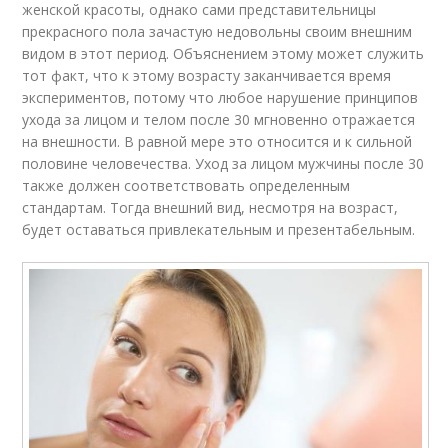
женской красоты, однако сами представительницы
прекрасного пола зачастую недовольны своим внешним
видом в этот период. Объяснением этому может служить
тот факт, что к этому возрасту заканчивается время
экспериментов, потому что любое нарушение принципов
ухода за лицом и телом после 30 мгновенно отражается
на внешности. В равной мере это относится и к сильной
половине человечества. Уход за лицом мужчины после 30
также должен соответствовать определенным
стандартам. Тогда внешний вид, несмотря на возраст,
будет оставаться привлекательным и презентабельным.