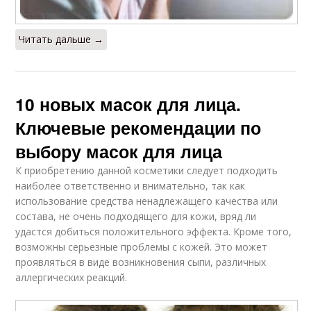
Читать дальше →
10 новых масок для лица.
Ключевые рекомендации по
выбору масок для лица
К приобретению данной косметики следует подходить
наиболее ответственно и внимательно, так как
использование средства ненадлежащего качества или
состава, не очень подходящего для кожи, вряд ли
удастся добиться положительного эффекта. Кроме того,
возможны серьезные проблемы с кожей. Это может
проявляться в виде возникновения сыпи, различных
аллергических реакций.