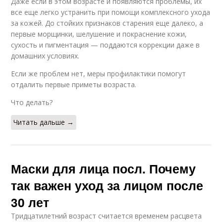
Даже если в этом возрасте и появляются проблемы, их
все еще легко устранить при помощи комплексного ухода
за кожей. До стойких признаков старения еще далеко, а
первые морщинки, шелушение и покраснение кожи,
сухость и пигментация — поддаются коррекции даже в
домашних условиях.
Если же проблем нет, меры профилактики помогут
отдалить первые приметы возраста.
Что делать?
Читать дальше →
Маски для лица посл. Почему
так важен уход за лицом после
30 лет
Тридцатилетний возраст считается временем расцвета