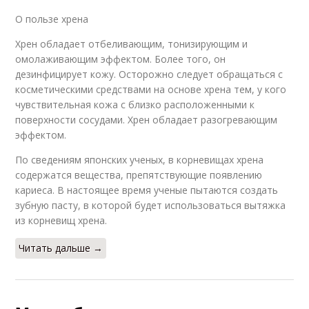
О пользе хрена
Хрен обладает отбеливающим, тонизирующим и
омолаживающим эффектом. Более того, он
дезинфицирует кожу. Осторожно следует обращаться с
косметическими средствами на основе хрена тем, у кого
чувствительная кожа с близко расположенными к
поверхности сосудами. Хрен обладает разогревающим
эффектом.
По сведениям японских ученых, в корневищах хрена
содержатся вещества, препятствующие появлению
кариеса. В настоящее время ученые пытаются создать
зубную пасту, в которой будет использоваться вытяжка
из корневищ хрена.
Читать дальше →