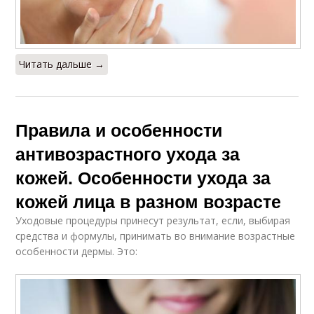
Читать дальше →
Правила и особенности
антивозрастного ухода за
кожей. Особенности ухода за
кожей лица в разном возрасте
Уходовые процедуры принесут результат, если, выбирая
средства и формулы, принимать во внимание возрастные
особенности дермы. Это: