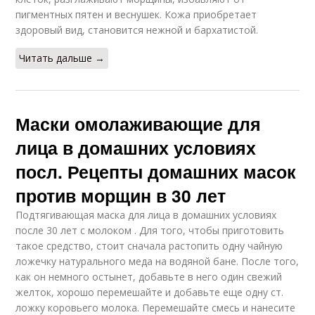
пигментных пятен и веснушек. Кожа приобретает
здоровый вид, становится нежной и бархатистой.
Читать дальше →
Маски омолаживающие для
лица в домашних условиях
посл. Рецепты домашних масок
против морщин в 30 лет
Подтягивающая маска для лица в домашних условиях
после 30 лет с молоком . Для того, чтобы приготовить
такое средство, стоит сначала растопить одну чайную
ложечку натурального меда на водяной бане. После того,
как он немного остынет, добавьте в него один свежий
желток, хорошо перемешайте и добавьте еще одну ст.
ложку коровьего молока. Перемешайте смесь и нанесите