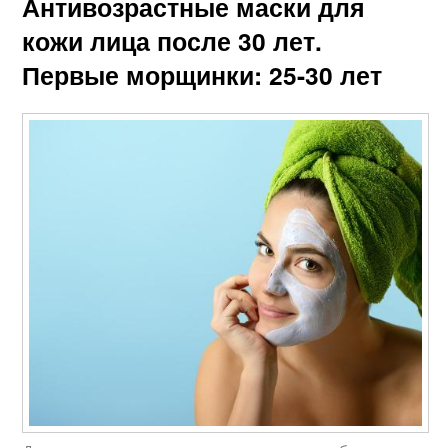
Антивозрастные маски для
кожи лица после 30 лет.
Первые морщинки: 25-30 лет