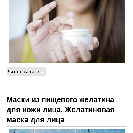
Читать дальше →
Маски из пищевого желатина
для кожи лица. Желатиновая
маска для лица