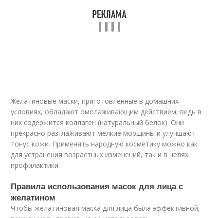
Желатиновые маски, приготовленные в домашних
условиях, обладают омолаживающим действием, ведь в
них содержится коллаген (натуральный белок). Они
прекрасно разглаживают мелкие морщины и улучшают
тонус кожи. Применять народную косметику можно как
для устранения возрастных изменений, так и в целях
профилактики.
Правила использования масок для лица с
желатином
Чтобы желатиновая маска для лица была эффективной,