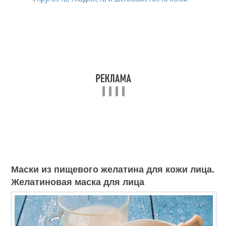
Маски из пищевого желатина для кожи лица.
Желатиновая маска для лица