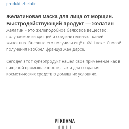
produkt-zhelatin
Желатиновая маска для лица от морщин.
Быстродействующий продукт — желатин
Желатин – это желеподобное белковое вещество,
получаемое из хрящей и соединительных тканей
животных. Впервые его получили ещё в XVIII веке. Способ
получения изобрел француз Жан Дарсе.
Сегодня этот суперпродукт нашел свое применение как в
пищевой промышленности, так и для создания
косметических средств в домашних условиях.