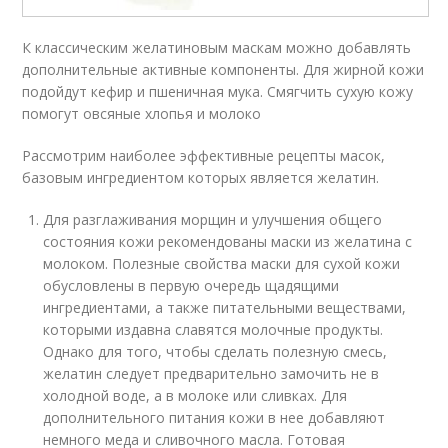
К классическим желатиновым маскам можно добавлять
дополнительные активные компоненты. Для жирной кожи
подойдут кефир и пшеничная мука. Смягчить сухую кожу
помогут овсяные хлопья и молоко
Рассмотрим наиболее эффективные рецепты масок,
базовым ингредиентом которых является желатин.
Для разглаживания морщин и улучшения общего
состояния кожи рекомендованы маски из желатина с
молоком. Полезные свойства маски для сухой кожи
обусловлены в первую очередь щадящими
ингредиентами, а также питательными веществами,
которыми издавна славятся молочные продукты.
Однако для того, чтобы сделать полезную смесь,
желатин следует предварительно замочить не в
холодной воде, а в молоке или сливках. Для
дополнительного питания кожи в нее добавляют
немного меда и сливочного масла. Готовая