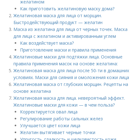
желатином
Как приготовить желатиновую маску дома?
Желатиновая маска для лица от морщин.
Быстродействующий продукт — желатин
Маска из желатина для лица от черных точек. Маска
для лица с желатином и активированным углем
Как воздействует маска?
Приготовление маски и правила применения
Желатиновые маски для подтяжки лица. Основные
правила применения масок на основе желатина:
Желатиновая маска для лица после 50-ти в домашних
условиях. Маски для сияния и омоложения кожи лица
Желатиновая маска от глубоких морщин. Рецепты на
основе желатина
Желатиновая маска для лица. невероятный эффект.
Желатиновые маски для кожи — в чем польза?
Корректируется овал лица
Регулирование работы сальных желез
Улучшается цвет кожи лица
Желатин вытягивает черные точки
Упругость, гладкость и шелковистость кожи