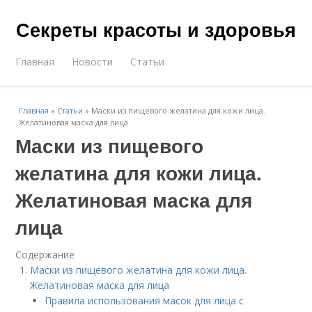
Секреты красоты и здоровья
Главная
Новости
Статьи
Главная
»
Статьи
»
Маски из пищевого желатина для кожи лица.
Желатиновая маска для лица
Маски из пищевого
желатина для кожи лица.
Желатиновая маска для
лица
Содержание
Маски из пищевого желатина для кожи лица.
Желатиновая маска для лица
Правила использования масок для лица с