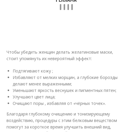
Чтобы убедить женщин делать желатиновые маски,
стоит упомянуть их невероятный эффект:
Подтягивают кожу ;
Избавляют от мелких морщин, а глубокие борозды
делают менее выраженными;
Уменьшают яркость веснушек и пигментных пятен;
Улучшают цвет лица;
Очищают поры , избавляя от «чёрных точек».
Благодаря глубокому очищению и тонизирующему
воздействию, процедуры с этим белковым веществом
помогут за короткое время улучшить внешний вид,