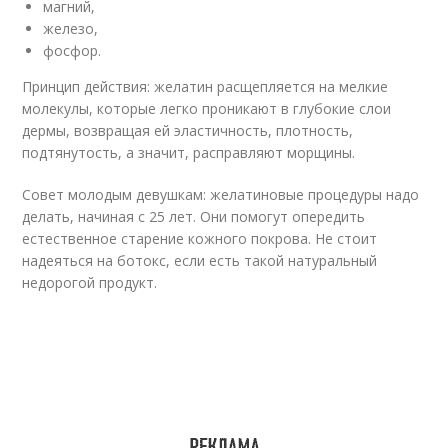
магний,
железо,
фосфор.
Принцип действия: желатин расщепляется на мелкие
молекулы, которые легко проникают в глубокие слои
дермы, возвращая ей эластичность, плотность,
подтянутость, а значит, расправляют морщины.
Совет молодым девушкам: желатиновые процедуры надо
делать, начиная с 25 лет. Они помогут опередить
естественное старение кожного покрова. Не стоит
надеяться на ботокс, если есть такой натуральный
недорогой продукт.