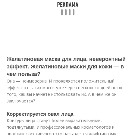
Желатиновая маска для лица. невероятный
эффект. Желатиновые маски для кожи — в
чем польза?
Она — неимоверна. И проявляется положительный
эффект от таких масок уже через несколько дней после
того, как вы начнете использовать их. А в чем же он
заключается?
Корректируется овал лица
Контуры лица станут более выразительными,
подтянутыми. У профессиональных косметологов и
практических хирургов это называется «лифтингом».