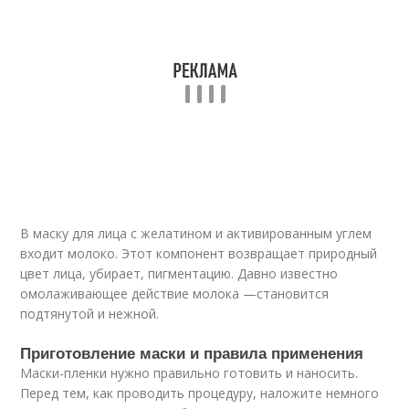
В маску для лица с желатином и активированным углем
входит молоко. Этот компонент возвращает природный
цвет лица, убирает, пигментацию. Давно известно
омолаживающее действие молока —становится
подтянутой и нежной.
Приготовление маски и правила применения
Маски-пленки нужно правильно готовить и наносить.
Перед тем, как проводить процедуру, наложите немного