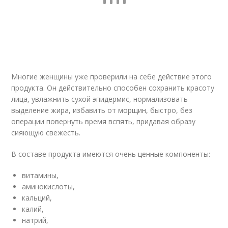
Многие женщины уже проверили на себе действие этого
продукта. Он действительно способен сохранить красоту
лица, увлажнить сухой эпидермис, нормализовать
выделение жира, избавить от морщин, быстро, без
операции повернуть время вспять, придавая образу
сияющую свежесть.
В составе продукта имеются очень ценные компоненты:
витамины,
аминокислоты,
кальций,
калий,
натрий,