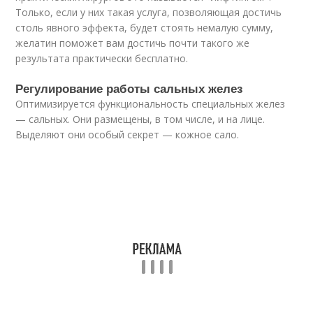
Только, если у них такая услуга, позволяющая достичь
столь явного эффекта, будет стоять немалую сумму,
желатин поможет вам достичь почти такого же
результата практически бесплатно.
Регулирование работы сальных желез
Оптимизируется функциональность специальных желез
— сальных. Они размещены, в том числе, и на лице.
Выделяют они особый секрет — кожное сало.