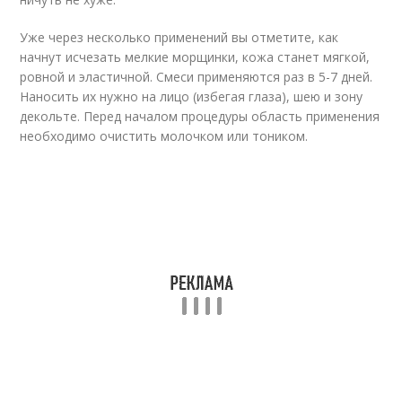
Уже через несколько применений вы отметите, как
начнут исчезать мелкие морщинки, кожа станет мягкой,
ровной и эластичной. Смеси применяются раз в 5-7 дней.
Наносить их нужно на лицо (избегая глаза), шею и зону
декольте. Перед началом процедуры область применения
необходимо очистить молочком или тоником.