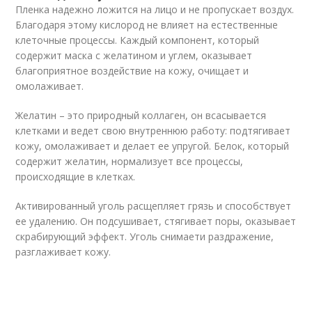
Пленка надежно ложится на лицо и не пропускает воздух.
Благодаря этому кислород не влияет на естественные
клеточные процессы. Каждый компонент, который
содержит маска с желатином и углем, оказывает
благоприятное воздействие на кожу, очищает и
омолаживает.
Желатин – это природный коллаген, он всасывается
клетками и ведет свою внутреннюю работу: подтягивает
кожу, омолаживает и делает ее упругой. Белок, который
содержит желатин, нормализует все процессы,
происходящие в клетках.
Активированный уголь расщепляет грязь и способствует
ее удалению. Он подсушивает, стягивает поры, оказывает
скрабирующий эффект. Уголь снимаети раздражение,
разглаживает кожу.