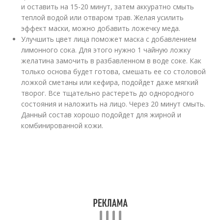
и оставить на 15-20 минут, затем аккуратно смыть
теплой водой или отваром трав. Желая усилить
эффект маски, можно добавить ложечку меда.
Улучшить цвет лица поможет маска с добавлением
лимонного сока. Для этого нужно 1 чайную ложку
желатина замочить в разбавленном в воде соке. Как
только основа будет готова, смешать ее со столовой
ложкой сметаны или кефира, подойдет даже мягкий
творог. Все тщательно растереть до однородного
состояния и наложить на лицо. Через 20 минут смыть.
Данный состав хорошо подойдет для жирной и
комбинированной кожи.