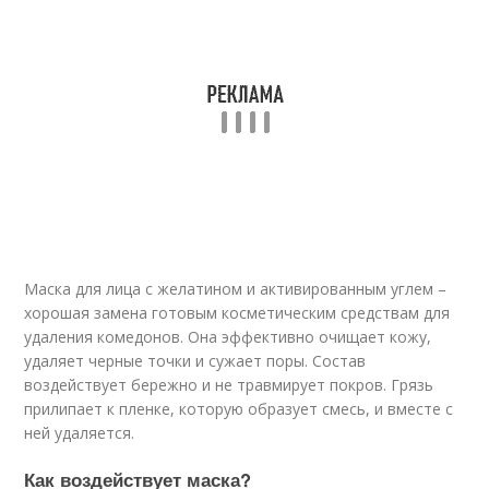
Маска для лица с желатином и активированным углем –
хорошая замена готовым косметическим средствам для
удаления комедонов. Она эффективно очищает кожу,
удаляет черные точки и сужает поры. Состав
воздействует бережно и не травмирует покров. Грязь
прилипает к пленке, которую образует смесь, и вместе с
ней удаляется.
Как воздействует маска?