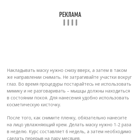
Накладывать маску нужно снизу вверх, а затем в таком
же направлении снимать. Не затрагивайте участки вокруг
глаз. Во время процедуры постарайтесь не использовать
мимику и не разговаривать – мышцы должны находиться
в состоянии покоя. Для нанесения удобно использовать
косметическую кисточку.
После того, как снимите пленку, обязательно нанесите
на лицо увлажняющий крем. Делать маску нужно 1-2 раза
в неделю. Курс составляет 6 недель, а затем необходимо
сделать перерыв на пару месяцев.