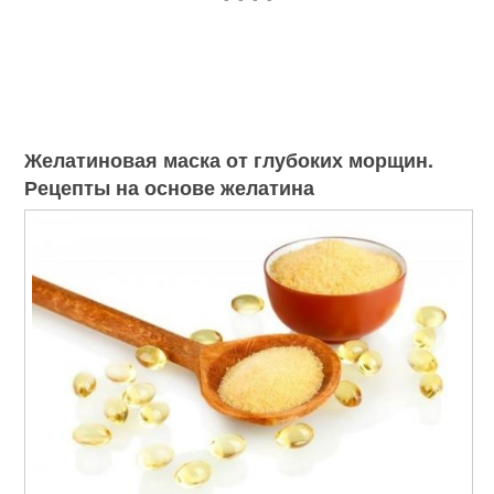
Желатиновая маска от глубоких морщин.
Рецепты на основе желатина