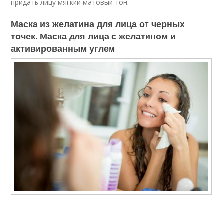
придать лицу мягкий матовый тон.
Маска из желатина для лица от черных
точек. Маска для лица с желатином и
активированным углем