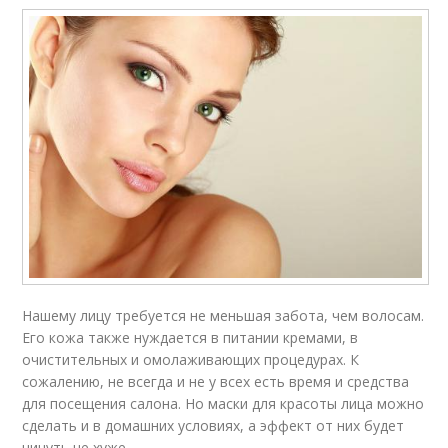
Нашему лицу требуется не меньшая забота, чем волосам.
Его кожа также нуждается в питании кремами, в
очистительных и омолаживающих процедурах. К
сожалению, не всегда и не у всех есть время и средства
для посещения салона. Но маски для красоты лица можно
сделать и в домашних условиях, а эффект от них будет
ничуть не хуже.