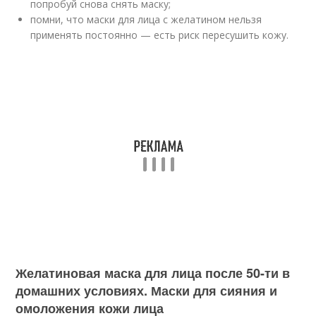
попробуй снова снять маску;
помни, что маски для лица с желатином нельзя
применять постоянно — есть риск пересушить кожу.
Желатиновая маска для лица после 50-ти в
домашних условиях. Маски для сияния и
омоложения кожи лица