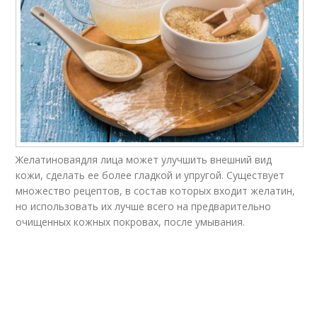
Желатиноваядля лица может улучшить внешний вид
кожи, сделать ее более гладкой и упругой. Существует
множество рецептов, в состав которых входит желатин,
но использовать их лучше всего на предварительно
очищенных кожных покровах, после умывания.