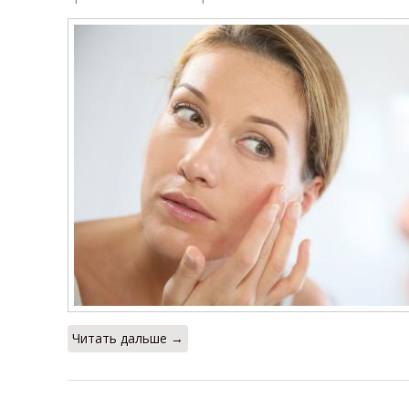
Читать дальше →