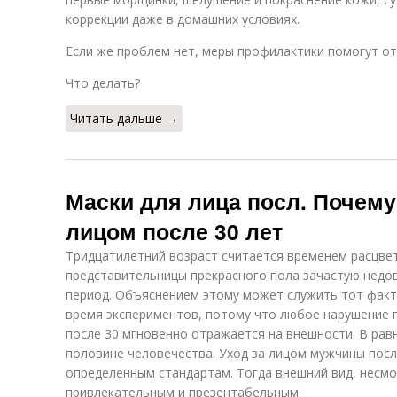
коррекции даже в домашних условиях.
Если же проблем нет, меры профилактики помогут от
Что делать?
Читать дальше →
Маски для лица посл. Почему 
лицом после 30 лет
Тридцатилетний возраст считается временем расцвет
представительницы прекрасного пола зачастую недо
период. Объяснением этому может служить тот факт,
время экспериментов, потому что любое нарушение п
после 30 мгновенно отражается на внешности. В равн
половине человечества. Уход за лицом мужчины пос
определенным стандартам. Тогда внешний вид, несмо
привлекательным и презентабельным.