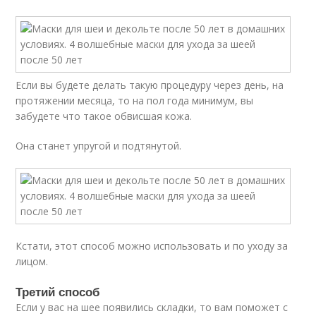
Если вы будете делать такую процедуру через день, на
протяжении месяца, то на пол года минимум, вы
забудете что такое обвисшая кожа.
Она станет упругой и подтянутой.
Кстати, этот способ можно использовать и по уходу за
лицом.
Третий способ
Если у вас на шее появились складки, то вам поможет с