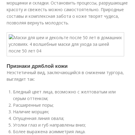
морщинки и складки. Остановить процессы, разрушающие
красоту и свежесть можно самостоятельно. Природные
составы и комплексная забота о коже творят чудеса,
позволяя вернуть молодость.
Признаки дряблой кожи
Неэстетичный вид, заключающийся в снижении тургора,
выглядит так:
Бледный цвет лица, возможно с желтоватым или
серым оттенком;
Расширенные поры;
Наличие морщин;
Опущенная линия овала;
Уголки глаз и губ направлены вниз;
Более выражена асимметрия лица.