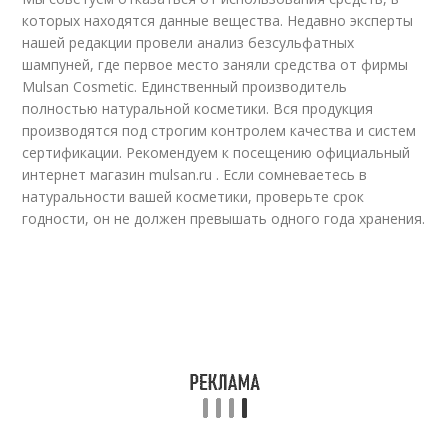
которых находятся данные вещества. Недавно эксперты
нашей редакции провели анализ безсульфатных
шампуней, где первое место заняли средства от фирмы
Mulsan Сosmetic. Единственный производитель
полностью натуральной косметики. Вся продукция
производятся под строгим контролем качества и систем
сертификации. Рекомендуем к посещению официальный
интернет магазин mulsan.ru . Если сомневаетесь в
натуральности вашей косметики, проверьте срок
годности, он не должен превышать одного года хранения.