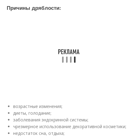
Причины дряблости:
возрастные изменения;
диеты, голодание;
заболевания эндокринной системы;
чрезмерное использование декоративной косметики;
недостаток сна, отдыха;