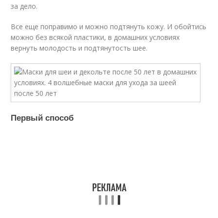
за дело.
Все еще поправимо и можно подтянуть кожу. И обойтись
можно без всякой пластики, в домашних условиях
вернуть молодость и подтянутость шее.
Первый способ