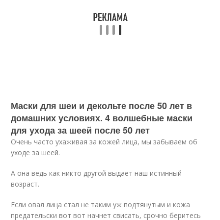
Маски для шеи и декольте после 50 лет в
домашних условиях. 4 волшебные маски
для ухода за шеей после 50 лет
Очень часто ухаживая за кожей лица, мы забываем об
уходе за шеей.
А она ведь как никто другой выдает наш истинный
возраст.
Если овал лица стал не таким уж подтянутым и кожа
предательски вот вот начнет свисать, срочно беритесь