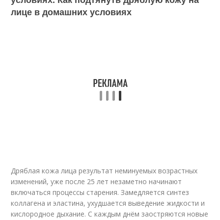
лице в домашних условиях
Дряблая кожа лица результат неминуемых возрастных
изменений, уже после 25 лет незаметно начинают
включаться процессы старения. Замедляется синтез
коллагена и эластина, ухудшается выведение жидкости и
кислородное дыхание. С каждым днём заостряются новые