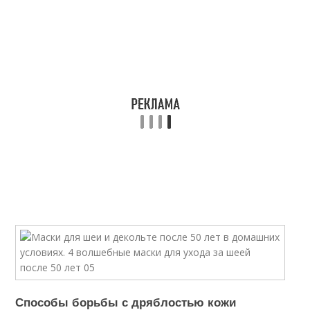
Способы борьбы с дряблостью кожи