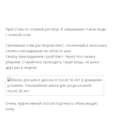
Приготовьте солевой раствор. В смешиваем стакан воды
с ложкой соли.
Смачиваем этим раствором бинт, сложенный в несколько
слоев и накладываем на область шеи.
Сверху прикладываем сухой бинт. Через пол часика
убираем. Старайтесь проводить такую вещь, не реже
двух раз в неделю.
Очень эффективный способ подтянуть обвисающую
кожу.