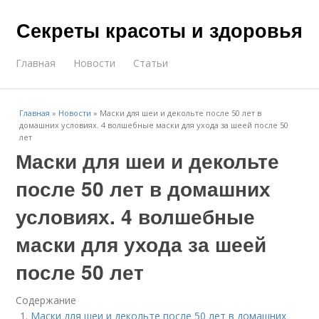
Секреты красоты и здоровья
Главная
Новости
Статьи
Главная
»
Новости
»
Маски для шеи и декольте после 50 лет в
домашних условиях. 4 волшебные маски для ухода за шеей после 50
лет
Маски для шеи и декольте
после 50 лет в домашних
условиях. 4 волшебные
маски для ухода за шеей
после 50 лет
Содержание
Маски для шеи и декольте после 50 лет в домашних