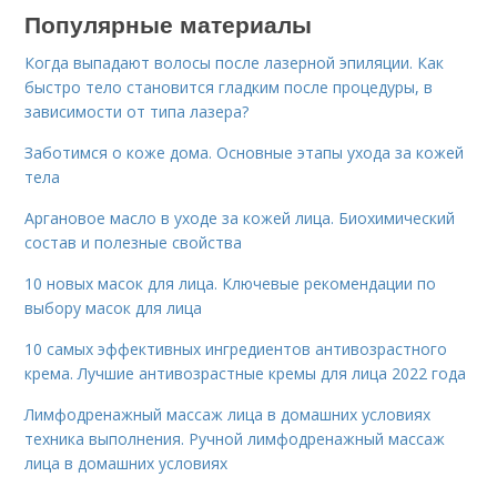
Популярные материалы
Когда выпадают волосы после лазерной эпиляции. Как
быстро тело становится гладким после процедуры, в
зависимости от типа лазера?
Заботимся о коже дома. Основные этапы ухода за кожей
тела
Аргановое масло в уходе за кожей лица. Биохимический
состав и полезные свойства
10 новых масок для лица. Ключевые рекомендации по
выбору масок для лица
10 самых эффективных ингредиентов антивозрастного
крема. Лучшие антивозрастные кремы для лица 2022 года
Лимфодренажный массаж лица в домашних условиях
техника выполнения. Ручной лимфодренажный массаж
лица в домашних условиях