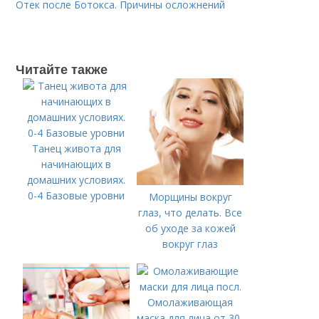
Отек после Ботокса. Причины осложнений
Читайте также
Танец живота для
начинающих в
домашних условиях.
0-4 Базовые уровни
Морщины вокруг
глаз, что делать. Все
об уходе за кожей
вокруг глаз