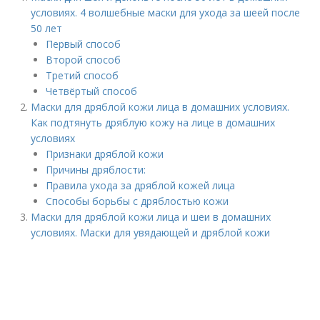
условиях. 4 волшебные маски для ухода за шеей после
50 лет
Первый способ
Второй способ
Третий способ
Четвёртый способ
Маски для дряблой кожи лица в домашних условиях.
Как подтянуть дряблую кожу на лице в домашних
условиях
Признаки дряблой кожи
Причины дряблости:
Правила ухода за дряблой кожей лица
Способы борьбы с дряблостью кожи
Маски для дряблой кожи лица и шеи в домашних
условиях. Маски для увядающей и дряблой кожи