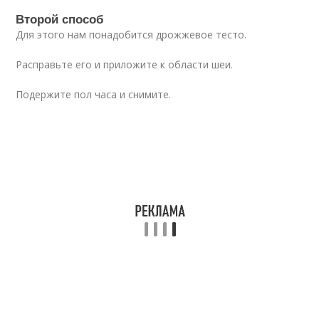
Второй способ
Для этого нам понадобится дрожжевое тесто.
Расправьте его и приложите к области шеи.
Подержите пол часа и снимите.