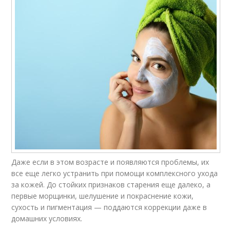
Даже если в этом возрасте и появляются проблемы, их
все еще легко устранить при помощи комплексного ухода
за кожей. До стойких признаков старения еще далеко, а
первые морщинки, шелушение и покраснение кожи,
сухость и пигментация — поддаются коррекции даже в
домашних условиях.