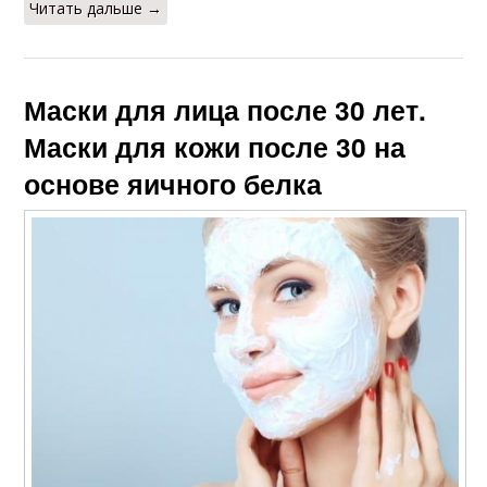
Читать дальше →
Маски для лица после 30 лет.
Маски для кожи после 30 на
основе яичного белка