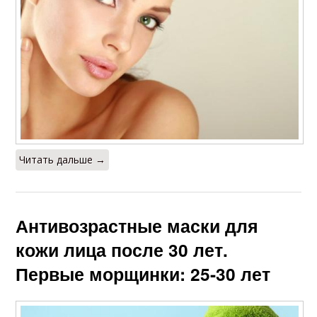
Читать дальше →
Антивозрастные маски для
кожи лица после 30 лет.
Первые морщинки: 25-30 лет