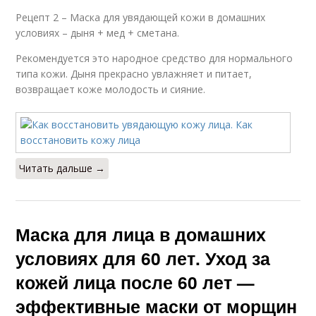
Рецепт 2 – Маска для увядающей кожи в домашних
условиях – дыня + мед + сметана.
Рекомендуется это народное средство для нормального
типа кожи. Дыня прекрасно увлажняет и питает,
возвращает коже молодость и сияние.
Читать дальше →
Маска для лица в домашних
условиях для 60 лет. Уход за
кожей лица после 60 лет —
эффективные маски от морщин