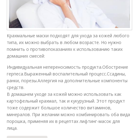
Крахмальные маски подходят для ухода за кожей любого
типа, их можно выбрать в любом возрасте. Но нужно
помнить о противопоказаниях к использованию таких
домашних смесей:
Индивидуальная непереносимость продукта.Обострение
герпеса.Выраженный воспалительный процесс.Ссадины,
ранки, порезы.Аллергия на дополнительные компоненты
средств.
В домашнем уходе за кожей можно использовать как
картофельный крахмал, так и кукурузный. Этот продукт
тоже содержит большое количество витаминов,
минералов. При желании можно комбинировать оба вида
порошка, применяя их в рецептах лифтинг-масок для
лица.