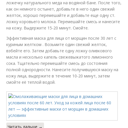
ложечку натурального меда на водяной бане. После того,
как он немного остынет, добавьте в него один свежий
желток, хорошо перемешайте и добавьте еще одну ст.
ложку коровьего молока. Перемешайте смесь и нанесите
на кожу. Выдержите 15-20 минут. Смойте.
Эффективная маска для лица от морщин после 30 лет с
куриным желтком . Возьмите один свежий желток,
взбейте его. Затем добавьте одну ложку оливкового
масла и несколько капель свежевыжатого лимонного
сока. Тщательно перемешайте смесь до состояния
полной однородности. Нанесите получившуюся маску на
кожу лица, выдержите в течение 10-20 минут, затем
смойте её теплой водой.
Читать дальше →