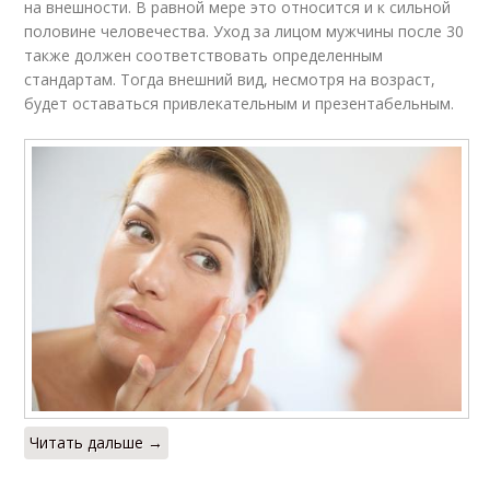
на внешности. В равной мере это относится и к сильной
половине человечества. Уход за лицом мужчины после 30
также должен соответствовать определенным
стандартам. Тогда внешний вид, несмотря на возраст,
будет оставаться привлекательным и презентабельным.
Читать дальше →