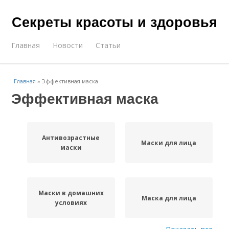
Секреты красоты и здоровья
Главная
Новости
Статьи
Главная
»
Эффективная маска
Эффективная маска
Антивозрастные
Маски для лица
маски
Маски в домашних
Маска для лица
условиях