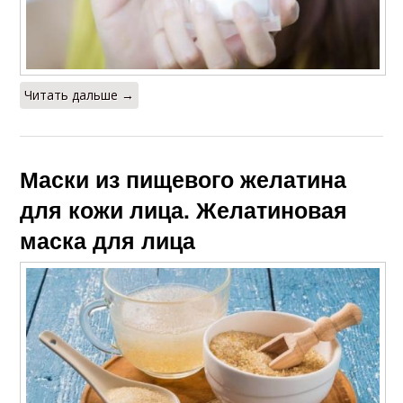
Читать дальше →
Маски из пищевого желатина
для кожи лица. Желатиновая
маска для лица