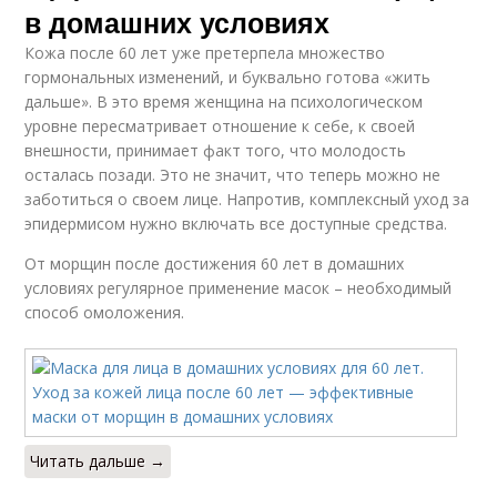
в домашних условиях
Кожа после 60 лет уже претерпела множество
гормональных изменений, и буквально готова «жить
дальше». В это время женщина на психологическом
уровне пересматривает отношение к себе, к своей
внешности, принимает факт того, что молодость
осталась позади. Это не значит, что теперь можно не
заботиться о своем лице. Напротив, комплексный уход за
эпидермисом нужно включать все доступные средства.
От морщин после достижения 60 лет в домашних
условиях регулярное применение масок – необходимый
способ омоложения.
Читать дальше →