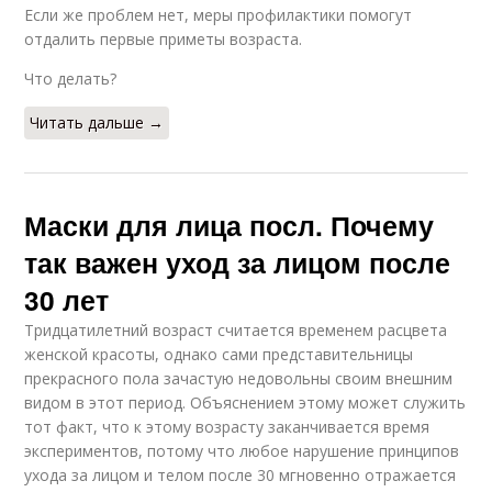
Если же проблем нет, меры профилактики помогут
отдалить первые приметы возраста.
Что делать?
Читать дальше →
Маски для лица посл. Почему
так важен уход за лицом после
30 лет
Тридцатилетний возраст считается временем расцвета
женской красоты, однако сами представительницы
прекрасного пола зачастую недовольны своим внешним
видом в этот период. Объяснением этому может служить
тот факт, что к этому возрасту заканчивается время
экспериментов, потому что любое нарушение принципов
ухода за лицом и телом после 30 мгновенно отражается