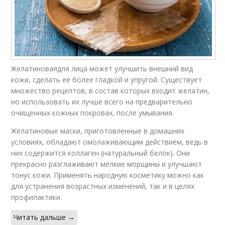
Желатиноваядля лица может улучшить внешний вид
кожи, сделать ее более гладкой и упругой. Существует
множество рецептов, в состав которых входит желатин,
но использовать их лучше всего на предварительно
очищенных кожных покровах, после умывания.
Желатиновые маски, приготовленные в домашних
условиях, обладают омолаживающим действием, ведь в
них содержится коллаген (натуральный белок). Они
прекрасно разглаживают мелкие морщины и улучшают
тонус кожи. Применять народную косметику можно как
для устранения возрастных изменений, так и в целях
профилактики.
Читать дальше →