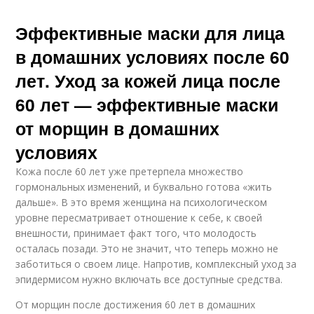
Эффективные маски для лица
в домашних условиях после 60
лет. Уход за кожей лица после
60 лет — эффективные маски
от морщин в домашних
условиях
Кожа после 60 лет уже претерпела множество
гормональных изменений, и буквально готова «жить
дальше». В это время женщина на психологическом
уровне пересматривает отношение к себе, к своей
внешности, принимает факт того, что молодость
осталась позади. Это не значит, что теперь можно не
заботиться о своем лице. Напротив, комплексный уход за
эпидермисом нужно включать все доступные средства.
От морщин после достижения 60 лет в домашних