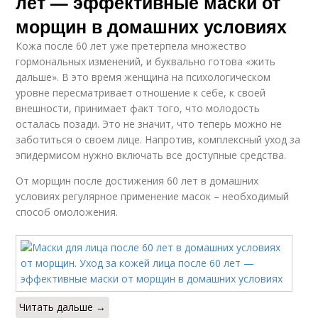
лет — эффективные маски от
морщин в домашних условиях
Кожа после 60 лет уже претерпела множество
гормональных изменений, и буквально готова «жить
дальше». В это время женщина на психологическом
уровне пересматривает отношение к себе, к своей
внешности, принимает факт того, что молодость
осталась позади. Это не значит, что теперь можно не
заботиться о своем лице. Напротив, комплексный уход за
эпидермисом нужно включать все доступные средства.
От морщин после достижения 60 лет в домашних
условиях регулярное применение масок – необходимый
способ омоложения.
Читать дальше →