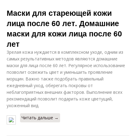
Маски для стареющей кожи
лица после 60 лет. Домашние
маски для кожи лица после 60
лет
Зрелая кожа нуждается в комплексном уходе, одним из
самых результативных методов являются домашние
маски для лица после 60 лет. Регулярное использование
позволит освежить цвет и уменьшить проявление
морщин. Важно также подобрать правильный
ежедневный уход, оберегать покровы от
неблагоприятных внешних факторов. Выполнение всех
рекомендаций позволит подарить коже цветущий,
ухоженный вид.
Читать дальше →