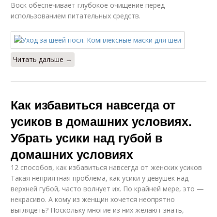
Воск обеспечивает глубокое очищение перед
использованием питательных средств.
Читать дальше →
Как избавиться навсегда от
усиков в домашних условиях.
Убрать усики над губой в
домашних условиях
12 способов, как избавиться навсегда от женских усиков
Такая неприятная проблема, как усики у девушек над
верхней губой, часто волнует их. По крайней мере, это —
некрасиво. А кому из женщин хочется неопрятно
выглядеть? Поскольку многие из них желают знать,