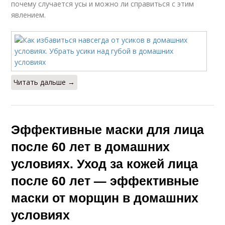
почему случается усы и можно ли справиться с этим
явлением.
Читать дальше →
Эффективные маски для лица
после 60 лет в домашних
условиях. Уход за кожей лица
после 60 лет — эффективные
маски от морщин в домашних
условиях