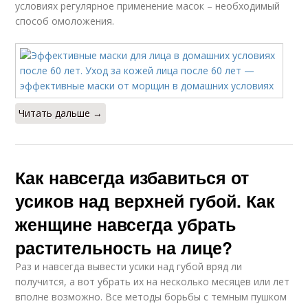
условиях регулярное применение масок – необходимый
способ омоложения.
Читать дальше →
Как навсегда избавиться от
усиков над верхней губой. Как
женщине навсегда убрать
растительность на лице?
Раз и навсегда вывести усики над губой вряд ли
получится, а вот убрать их на несколько месяцев или лет
вполне возможно. Все методы борьбы с темным пушком