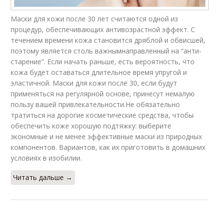
Маски для кожи после 30 лет считаются одной из
процедур, обеспечивающих антивозрастной эффект. С
течением времени кожа становится дряблой и обвисшей,
поэтому является столь важнымнаправленный на “анти-
старение”. Если начать раньше, есть вероятность, что
кожа будет оставаться длительное время упругой и
эластичной. Маски для кожи после 30, если будут
применяться на регулярной основе, принесут немалую
пользу вашей привлекательности.Не обязательно
тратиться на дорогие косметические средства, чтобы
обеспечить коже хорошую подтяжку: выберите
экономные и не менее эффективные маски из природных
компонентов. Вариантов, как их приготовить в домашних
условиях в изобилии.
Читать дальше →