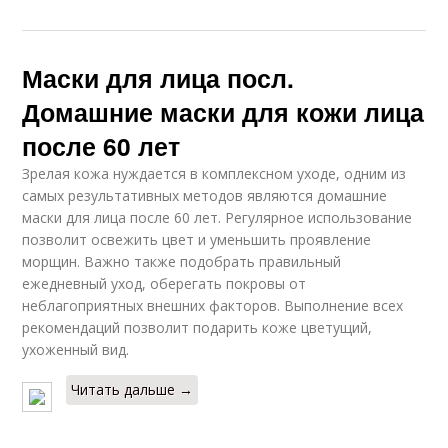
Маски для лица посл.
Домашние маски для кожи лица
после 60 лет
Зрелая кожа нуждается в комплексном уходе, одним из
самых результативных методов являются домашние
маски для лица после 60 лет. Регулярное использование
позволит освежить цвет и уменьшить проявление
морщин. Важно также подобрать правильный
ежедневный уход, оберегать покровы от
неблагоприятных внешних факторов. Выполнение всех
рекомендаций позволит подарить коже цветущий,
ухоженный вид.
Читать дальше →