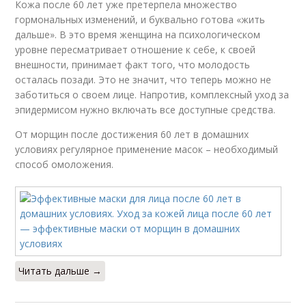
Кожа после 60 лет уже претерпела множество
гормональных изменений, и буквально готова «жить
дальше». В это время женщина на психологическом
уровне пересматривает отношение к себе, к своей
внешности, принимает факт того, что молодость
осталась позади. Это не значит, что теперь можно не
заботиться о своем лице. Напротив, комплексный уход за
эпидермисом нужно включать все доступные средства.
От морщин после достижения 60 лет в домашних
условиях регулярное применение масок – необходимый
способ омоложения.
Читать дальше →