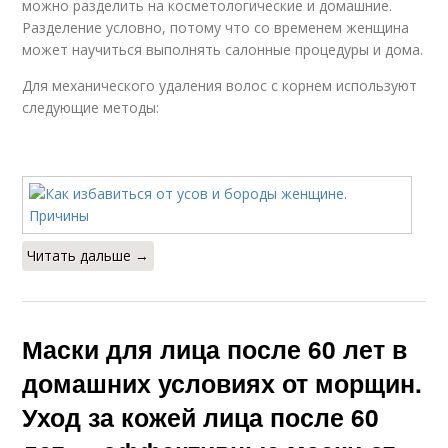
можно разделить на косметологические и домашние.
Разделение условно, потому что со временем женщина
может научиться выполнять салонные процедуры и дома.
Для механического удаления волос с корнем используют
следующие методы:
Читать дальше →
Маски для лица после 60 лет в
домашних условиях от морщин.
Уход за кожей лица после 60