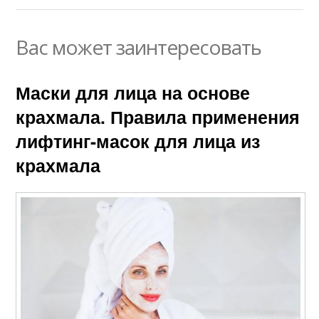
Вас может заинтересовать
Маски для лица на основе
крахмала. Правила применения
лифтинг-масок для лица из
крахмала