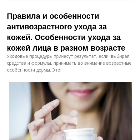
Правила и особенности
антивозрастного ухода за
кожей. Особенности ухода за
кожей лица в разном возрасте
Уходовые процедуры принесут результат, если, выбирая
средства и формулы, принимать во внимание возрастные
особенности дермы. Это: