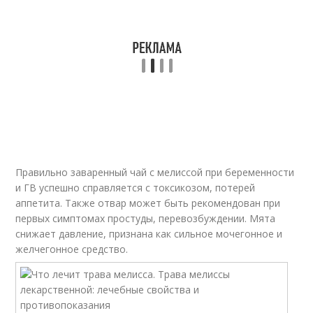
Правильно заваренный чай с мелиссой при беременности
и ГВ успешно справляется с токсикозом, потерей
аппетита. Также отвар может быть рекомендован при
первых симптомах простуды, перевозбуждении. Мята
снижает давление, признана как сильное мочегонное и
желчегонное средство.