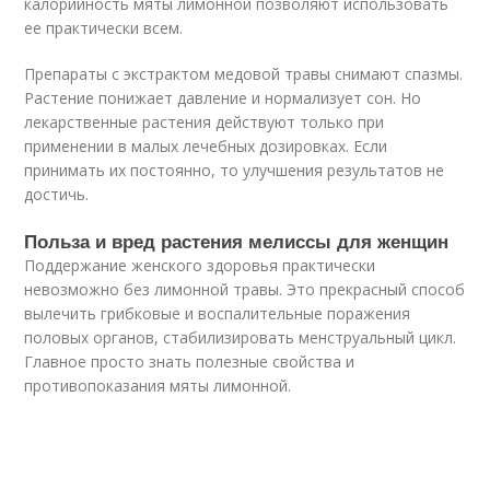
калорийность мяты лимонной позволяют использовать
ее практически всем.
Препараты с экстрактом медовой травы снимают спазмы.
Растение понижает давление и нормализует сон. Но
лекарственные растения действуют только при
применении в малых лечебных дозировках. Если
принимать их постоянно, то улучшения результатов не
достичь.
Польза и вред растения мелиссы для женщин
Поддержание женского здоровья практически
невозможно без лимонной травы. Это прекрасный способ
вылечить грибковые и воспалительные поражения
половых органов, стабилизировать менструальный цикл.
Главное просто знать полезные свойства и
противопоказания мяты лимонной.