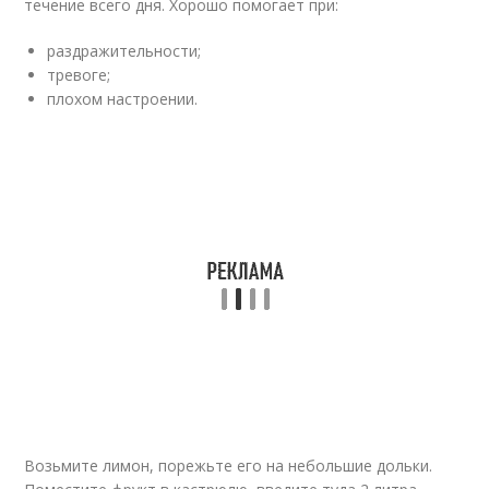
течение всего дня. Хорошо помогает при:
раздражительности;
тревоге;
плохом настроении.
Возьмите лимон, порежьте его на небольшие дольки.