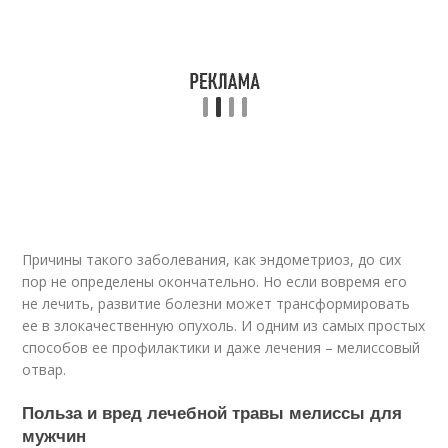
Причины такого заболевания, как эндометриоз, до сих
пор не определены окончательно. Но если вовремя его
не лечить, развитие болезни может трансформировать
ее в злокачественную опухоль. И одним из самых простых
способов ее профилактики и даже лечения – мелиссовый
отвар.
Польза и вред лечебной травы мелиссы для
мужчин