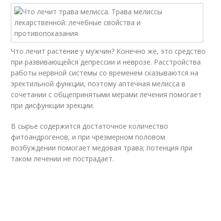
Что лечит растение у мужчин? Конечно же, это средство
при развивающейся депрессии и неврозе. Расстройства
работы нервной системы со временем сказываются на
эректильной функции, поэтому аптечная мелисса в
сочетании с общепринятыми мерами лечения помогает
при дисфункции эрекции.
В сырье содержится достаточное количество
фитоандрогенов, и при чрезмерном половом
возбуждении помогает медовая трава; потенция при
таком лечении не пострадает.