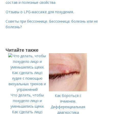
состав и полезные свойства
Отзывы о LPG-массаже для похудения.
Советы при бессоннице. Бессонница: болезнь или не
болезнь?
Читайте также
Что делать, чтобы
Как бороться с
похудело лицо и
ячменем.
уменьшились щеки.
Дифференциальная
Как сделать лицо
диагностика