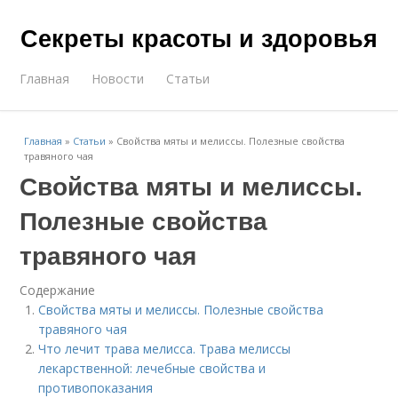
Секреты красоты и здоровья
Главная
Новости
Статьи
Главная
»
Статьи
»
Свойства мяты и мелиссы. Полезные свойства
травяного чая
Свойства мяты и мелиссы.
Полезные свойства
травяного чая
Содержание
Свойства мяты и мелиссы. Полезные свойства
травяного чая
Что лечит трава мелисса. Трава мелиссы
лекарственной: лечебные свойства и
противопоказания