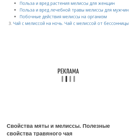
Польза и вред растения мелиссы для женщин
Польза и вред лечебной травы мелиссы для мужчин
Побочные действия мелиссы на организм
Чай с мелиссой на ночь. Чай с мелиссой от бессонницы
Свойства мяты и мелиссы. Полезные
свойства травяного чая