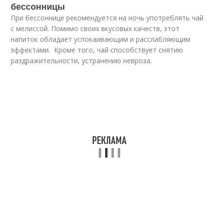
бессонницы
При бессоннице рекомендуется на ночь употреблять чай
с мелиссой. Помимо своих вкусовых качеств, этот
напиток обладает успокаивающим и расслабляющим
эффектами. Кроме того, чай способствует снятию
раздражительности, устранению невроза.