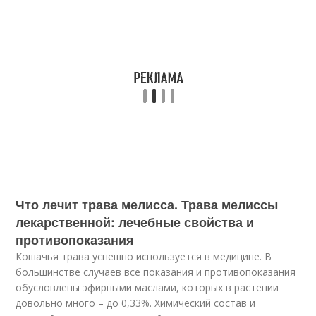
Что лечит трава мелисса. Трава мелиссы
лекарственной: лечебные свойства и
противопоказания
Кошачья трава успешно используется в медицине. В
большинстве случаев все показания и противопоказания
обусловлены эфирными маслами, которых в растении
довольно много – до 0,33%. Химический состав и