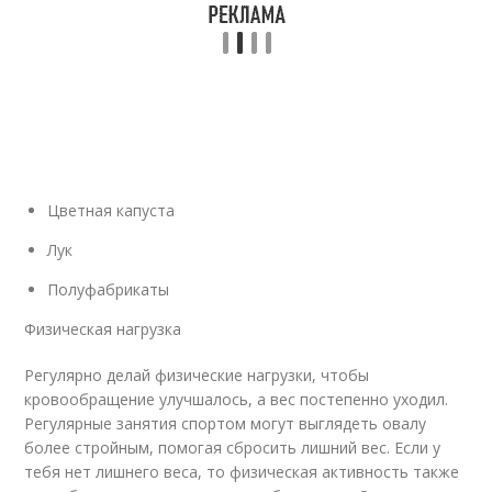
Цветная капуста
Лук
Полуфабрикаты
Физическая нагрузка
Регулярно делай физические нагрузки, чтобы
кровообращение улучшалось, а вес постепенно уходил.
Регулярные занятия спортом могут выглядеть овалу
более стройным, помогая сбросить лишний вес. Если у
тебя нет лишнего веса, то физическая активность также