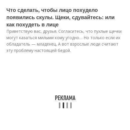
Что сделать, чтобы лицо похудело
появились скулы. Щеки, сдувайтесь: или
как похудеть в лице
Приветствую вас, друзья. Согласитесь, что пухлые щечки
могут казаться милыми кому угодно… Но только если их
обладатель — младенец. А вот взрослые люди считают
эту проблему настоящей бедой.