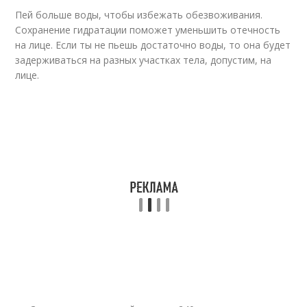
Пей больше воды, чтобы избежать обезвоживания.
Сохранение гидратации поможет уменьшить отечность
на лице. Если ты не пьешь достаточно воды, то она будет
задерживаться на разных участках тела, допустим, на
лице.