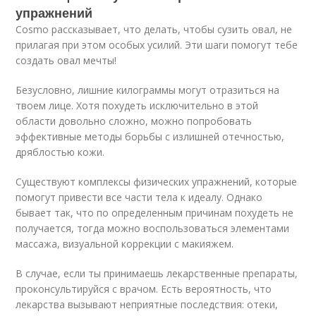
упражнений
Cosmo рассказывает, что делать, чтобы сузить овал, не
прилагая при этом особых усилий. Эти шаги помогут тебе
создать овал мечты!
Безусловно, лишние килограммы могут отразиться на
твоем лице. Хотя похудеть исключительно в этой
области довольно сложно, можно попробовать
эффективные методы борьбы с излишней отечностью,
дряблостью кожи.
Существуют комплексы физических упражнений, которые
помогут привести все части тела к идеалу. Однако
бывает так, что по определенным причинам похудеть не
получается, тогда можно воспользоваться элементами
массажа, визуальной коррекции с макияжем.
В случае, если ты принимаешь лекарственные препараты,
проконсультируйся с врачом. Есть вероятность, что
лекарства вызывают неприятные последствия: отеки,