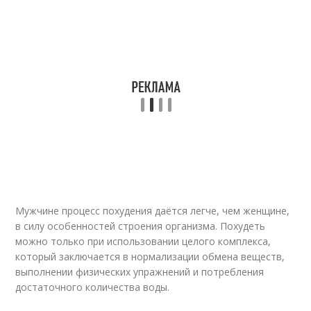
Мужчине процесс похудения даётся легче, чем женщине,
в силу особенностей строения организма. Похудеть
можно только при использовании целого комплекса,
который заключается в нормализации обмена веществ,
выполнении физических упражнений и потребления
достаточного количества воды.