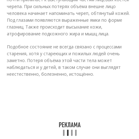
черепа. При сильных потерях объёма внешне лицо
человека начинает напоминать череп, обтянутый кожей.
Под глазами появляются выраженные ямки по форме
глазниц. Также происходит высыхание кожи,
атрофирование подкожного жира и мышц лица.
Подобное состояние не всегда связано с процессами
старения, хотя у стареющих и пожилых людей очень
заметно. Потеря объёма этой части тела может
наблюдаться и у детей, в таком случае они выглядят
неестественно, болезненно, истощённо.