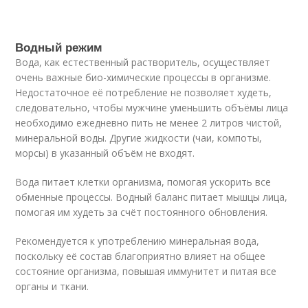
Водный режим
Вода, как естественный растворитель, осуществляет
очень важные био-химические процессы в организме.
Недостаточное её потребление не позволяет худеть,
следовательно, чтобы мужчине уменьшить объёмы лица
необходимо ежедневно пить не менее 2 литров чистой,
минеральной воды. Другие жидкости (чаи, компоты,
морсы) в указанный объём не входят.
Вода питает клетки организма, помогая ускорить все
обменные процессы. Водный баланс питает мышцы лица,
помогая им худеть за счёт постоянного обновления.
Рекомендуется к употреблению минеральная вода,
поскольку её состав благоприятно влияет на общее
состояние организма, повышая иммунитет и питая все
органы и ткани.