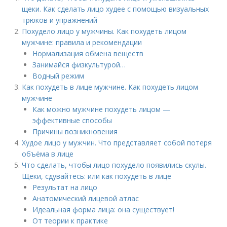
щеки. Как сделать лицо худее с помощью визуальных
трюков и упражнений
Похудело лицо у мужчины. Как похудеть лицом
мужчине: правила и рекомендации
Нормализация обмена веществ
Занимайся физкультурой…
Водный режим
Как похудеть в лице мужчине. Как похудеть лицом
мужчине
Как можно мужчине похудеть лицом —
эффективные способы
Причины возникновения
Худое лицо у мужчин. Что представляет собой потеря
объёма в лице
Что сделать, чтобы лицо похудело появились скулы.
Щеки, сдувайтесь: или как похудеть в лице
Результат на лицо
Анатомический лицевой атлас
Идеальная форма лица: она существует!
От теории к практике