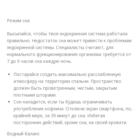
Режим сна
Высыпайcя, чтобы твоя эндокринная система работала
правильно. Недостаток сна может привести к проблемам
эндокринной системы. Специалисты считают, для
нормального функционирования организма требуется от
7 до 9 часов сна каждую ночь.
Постарайся создать максимально расслабленную
атмосферу на территории спальни. Пространство
должен быть проветренным, чистым, закрытым
плотными шторами.
Сон наладится, если ты будешь ограничивать
употребление кофеина. Отключи экран смартфона, по,
крайней мере, за 30 минут до сна. Избегая
посторонних действий, кроме сна, на своей кровати.
Водный баланс