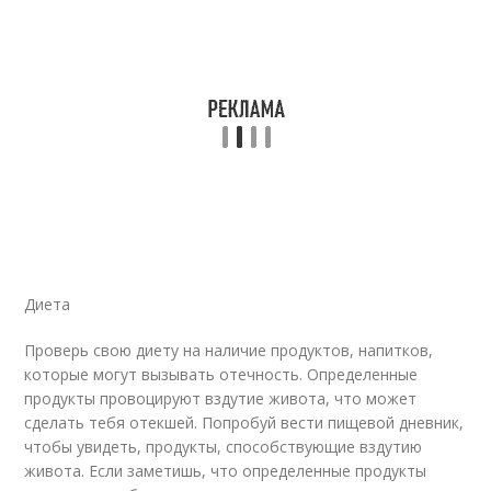
Диета
Проверь свою диету на наличие продуктов, напитков,
которые могут вызывать отечность. Определенные
продукты провоцируют вздутие живота, что может
сделать тебя отекшей. Попробуй вести пищевой дневник,
чтобы увидеть, продукты, способствующие вздутию
живота. Если заметишь, что определенные продукты