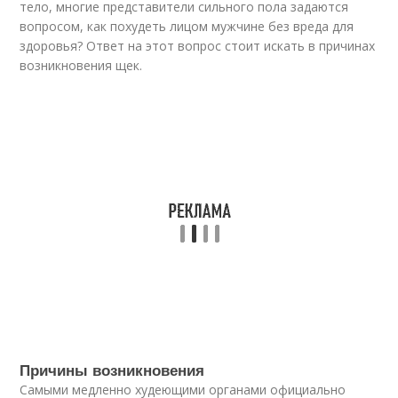
тело, многие представители сильного пола задаются
вопросом, как похудеть лицом мужчине без вреда для
здоровья? Ответ на этот вопрос стоит искать в причинах
возникновения щек.
Причины возникновения
Самыми медленно худеющими органами официально