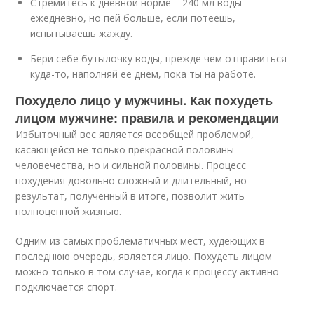
Стремитесь к дневной норме – 240 мл воды
ежедневно, но пей больше, если потеешь,
испытываешь жажду.
Бери себе бутылочку воды, прежде чем отправиться
куда-то, наполняй ее днем, пока ты на работе.
Похудело лицо у мужчины. Как похудеть
лицом мужчине: правила и рекомендации
Избыточный вес является всеобщей проблемой,
касающейся не только прекрасной половины
человечества, но и сильной половины. Процесс
похудения довольно сложный и длительный, но
результат, полученный в итоге, позволит жить
полноценной жизнью.
Одним из самых проблематичных мест, худеющих в
последнюю очередь, является лицо. Похудеть лицом
можно только в том случае, когда к процессу активно
подключается спорт.