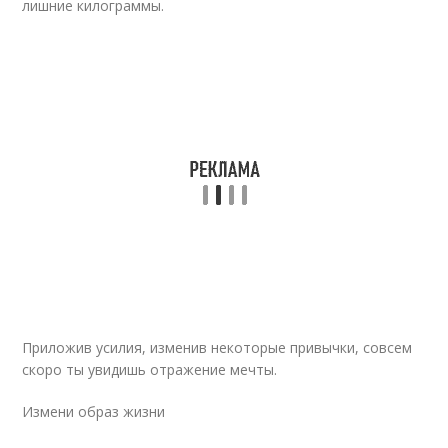
лишние килограммы.
Приложив усилия, изменив некоторые привычки, совсем
скоро ты увидишь отражение мечты.
Измени образ жизни