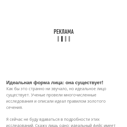
Идеальная форма лица: она существует!
Как бы это странно ни звучало, но идеальное лицо
существует. Ученые провели многочисленные
исследования и описали идеал правилом золотого
сечения.
Я сейчас не буду вдаваться в подробности этих
исследований. Скажу лишь одно: идеальный фейс имеет