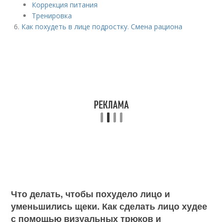
Коррекция питания
Тренировка
Как похудеть в лице подростку. Смена рациона
Что делать, чтобы похудело лицо и
уменьшились щеки. Как сделать лицо худее
с помощью визуальных трюков и