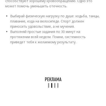
способствуют хорошему кровообращению. Одно это
может помочь уменьшить отечность.
Выбирай физическую нагрузку по душе: ходьба, танцы,
плавание, езда на велосипеде. Спорт должен
приносить удовольствие, а не мучения.
Выполняй простые задания по 30 минут на
протяжении всей недели. Помни, системность
приведет тебя к желаемому результату.