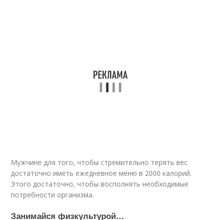
Мужчине для того, чтобы стремительно терять вес
достаточно иметь ежедневное меню в 2000 калорий.
Этого достаточно, чтобы восполнять необходимые
потребности организма.
Занимайся физкультурой…