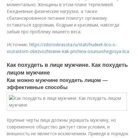
моментально. Женщины в этом плане терпеливей.
Ежедневные физические нагрузки, а также
сбалансированное питание помогут организму
оставаться здоровым, бодрым и красивым, навсегда
забыв про проблему лишнего веса.
Источник:
https://zdorovkrasota.ru/stati/hudeet-lico-s-
vozrastom-obezvozhivanie-kak-prichina-osunuvshegosya-lica
Как похудеть в лице мужчине. Как похудеть
лицом мужчине
Как можно мужчине похудеть лицом —
эффективные способы
Крупные черты лица должны украшать мужчину, но
современное общество диктует свои условия, и
внешность не является исключением. Приведя в порядок