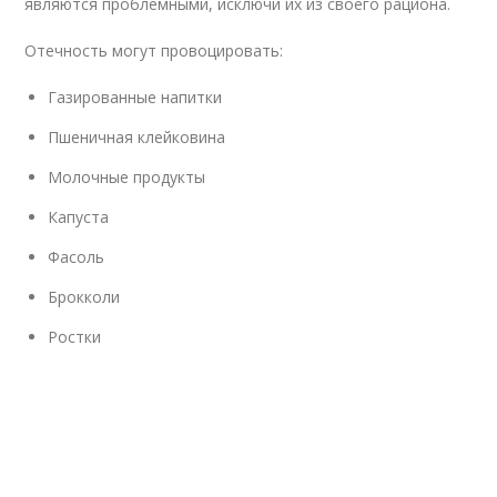
являются проблемными, исключи их из своего рациона.
Отечность могут провоцировать:
Газированные напитки
Пшеничная клейковина
Молочные продукты
Капуста
Фасоль
Брокколи
Ростки