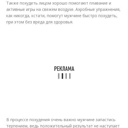
Также похудеть лицом хорошо помогают плавание и
активные игры на свежем воздухе. Аэробные упражнения,
как никогда, кстати, помогут мужчине быстро похудеть,
при этом без вреда для здоровья.
В процессе похудения очень важно мужчине запастись
терпением, ведь положительный результат не наступает