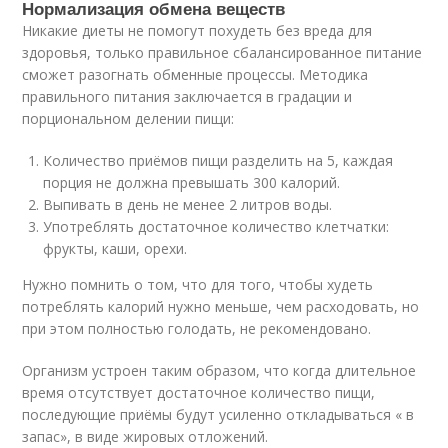
Нормализация обмена веществ
Никакие диеты не помогут похудеть без вреда для
здоровья, только правильное сбалансированное питание
сможет разогнать обменные процессы. Методика
правильного питания заключается в градации и
порциональном делении пищи:
Количество приёмов пищи разделить на 5, каждая
порция не должна превышать 300 калорий.
Выпивать в день не менее 2 литров воды.
Употреблять достаточное количество клетчатки:
фрукты, каши, орехи.
Нужно помнить о том, что для того, чтобы худеть
потреблять калорий нужно меньше, чем расходовать, но
при этом полностью голодать, не рекомендовано.
Организм устроен таким образом, что когда длительное
время отсутствует достаточное количество пищи,
последующие приёмы будут усиленно откладываться « в
запас», в виде жировых отложений.