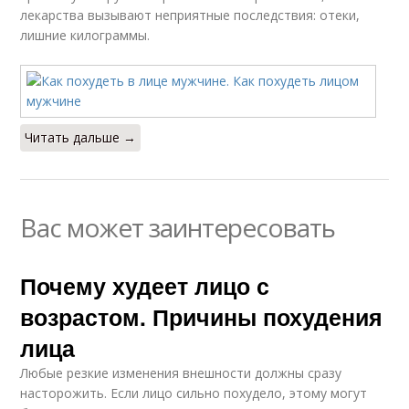
лекарства вызывают неприятные последствия: отеки,
лишние килограммы.
Читать дальше →
Вас может заинтересовать
Почему худеет лицо с
возрастом. Причины похудения
лица
Любые резкие изменения внешности должны сразу
насторожить. Если лицо сильно похудело, этому могут