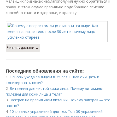
малейших признаках неблагополучия нужно обратиться к
врачу. В этом случае правильно подобранное лечение
способно спасти и здоровье, и красоту.
Читать дальше →
Последние обновления на сайте:
1.
Основы ухода за лицом в 35 лет +. Как очищать и
тонизировать кожу?
2.
Витамины для чистой кожи лица. Почему витамины
полезны для кожи лица и тела?
3.
Завтрак на правильном питании. Почему завтрак — это
важно?
4.
10 главных упражнений для тех. Топ-50 упражнений