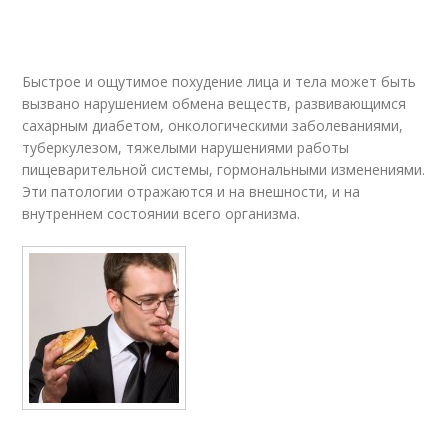
Быстрое и ощутимое похудение лица и тела может быть
вызвано нарушением обмена веществ, развивающимся
сахарным диабетом, онкологическими заболеваниями,
туберкулезом, тяжелыми нарушениями работы
пищеварительной системы, гормональными изменениями.
Эти патологии отражаются и на внешности, и на
внутреннем состоянии всего организма.