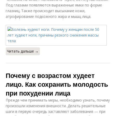
Под глазами появляются выраженные ямки по форме
глазниц. Также происходит высыхание кожи,
атрофирование подкожного жира и мышц лица.
Читать дальше →
Почему с возрастом худеет
лицо. Как сохранить молодость
при похудении лица
Прежде чем принимать меры, необходимо узнать, почему
произошли изменения внешности. Делать решительные
шаги в первую очередь заставляют заболевания — при