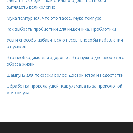
элегантных Леди -- как стильно одеваться в 30 и
выглядеть великолепно
Мука темпурная, что это такое. Мука темпура
Как выбрать пробиотики для кишечника. Пробиотики
Усы и способы избавиться от усов. Способы избавления
от усиков
Что необходимо для здоровья. Что нужно для здорового
образа жизни
Шампунь для покраски волос. Достоинства и недостатки
Обработка прокола ушей. Как ухаживать за проколотой
мочкой уха