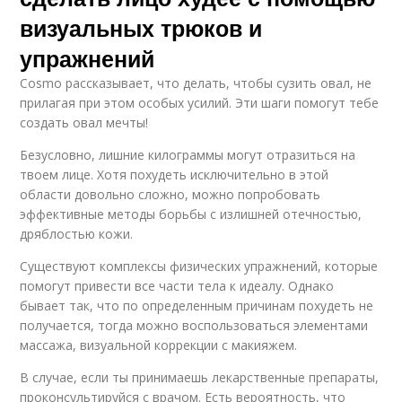
визуальных трюков и
упражнений
Cosmo рассказывает, что делать, чтобы сузить овал, не
прилагая при этом особых усилий. Эти шаги помогут тебе
создать овал мечты!
Безусловно, лишние килограммы могут отразиться на
твоем лице. Хотя похудеть исключительно в этой
области довольно сложно, можно попробовать
эффективные методы борьбы с излишней отечностью,
дряблостью кожи.
Существуют комплексы физических упражнений, которые
помогут привести все части тела к идеалу. Однако
бывает так, что по определенным причинам похудеть не
получается, тогда можно воспользоваться элементами
массажа, визуальной коррекции с макияжем.
В случае, если ты принимаешь лекарственные препараты,
проконсультируйся с врачом. Есть вероятность, что