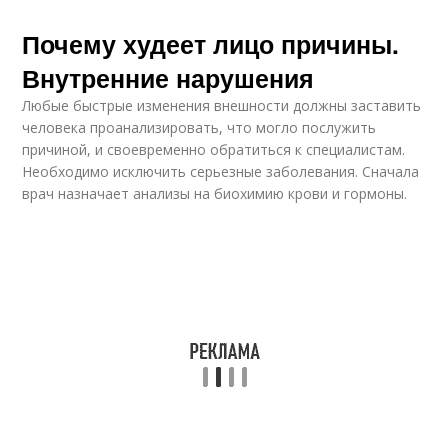
Почему худеет лицо причины.
Внутренние нарушения
Любые быстрые изменения внешности должны заставить
человека проанализировать, что могло послужить
причиной, и своевременно обратиться к специалистам.
Необходимо исключить серьезные заболевания. Сначала
врач назначает анализы на биохимию крови и гормоны.