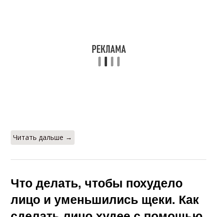
Читать дальше →
Что делать, чтобы похудело
лицо и уменьшились щеки. Как
сделать лицо худее с помощью