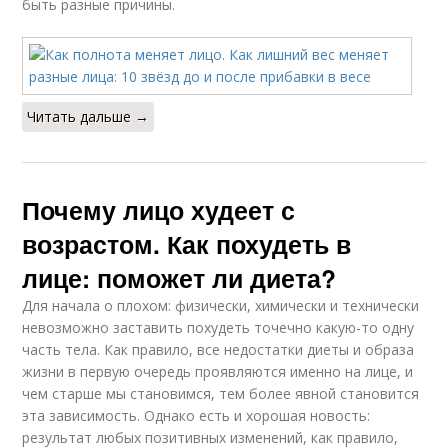
быть разные причины.
Читать дальше →
Почему лицо худеет с
возрастом. Как похудеть в
лице: поможет ли диета?
Для начала о плохом: физически, химически и технически
невозможно заставить похудеть точечно какую-то одну
часть тела. Как правило, все недостатки диеты и образа
жизни в первую очередь проявляются именно на лице, и
чем старше мы становимся, тем более явной становится
эта зависимость. Однако есть и хорошая новость:
результат любых позитивных изменений, как правило,