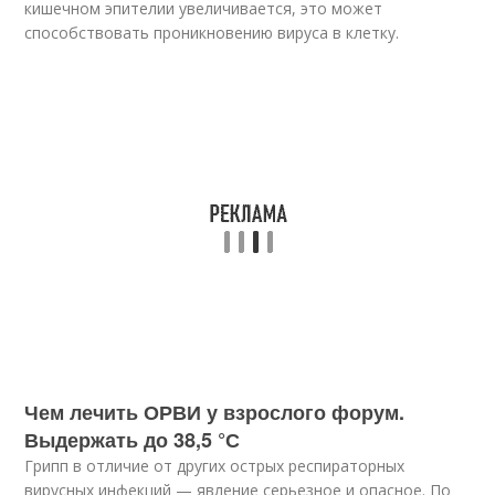
кишечном эпителии увеличивается, это может
способствовать проникновению вируса в клетку.
Чем лечить ОРВИ у взрослого форум.
Выдержать до 38,5 °С
Грипп в отличие от других острых респираторных
вирусных инфекций — явление серьезное и опасное. По