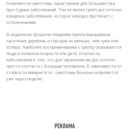
появляются симптомы, характерные для большинства
простудных заболеваний. Тем не менее грипп достаточно
коварное заболевание, которое нередко протекает с
осложнениями.
В недалеком прошлом эпидемии гриппа выкашивали
население деревень и городов не меньше, чем чума или
холера. Наиболее восприимчивыми к гриппу оказываются
люди в пожилом возрасте или дети. Опасность
заболевания в том, что для заражения им достаточно
просто контакта с больным человеком. В зависимости от
стойкости иммунитета , симптомы болезни появляются
уже через неделю.