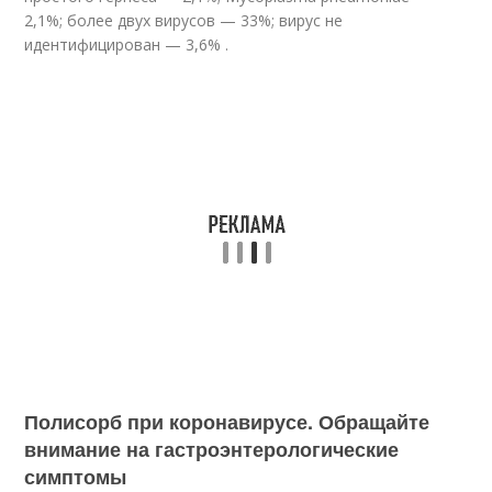
2,1%; более двух вирусов — 33%; вирус не
идентифицирован — 3,6% .
Полисорб при коронавирусе. Обращайте
внимание на гастроэнтерологические
симптомы