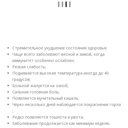
Стремительное ухудшение состояния здоровья;
Чаще всего заболевают весной и зимой, когда
иммунитет особенно ослаблен;
Резкая слабость;
Поднимается высокая температура иногда до 40
градусов;
Больной жалуется на озноб;
Сильная головная боль;
Появляется мучительный кашель;
Через несколько дней наблюдается покраснение горла
;
Редко появляется тошнота и рвота;
Заболевание продолжается как минимум неделю.