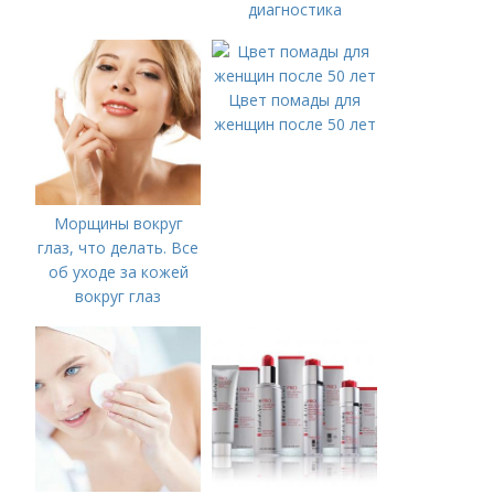
диагностика
Цвет помады для
женщин после 50 лет
Морщины вокруг
глаз, что делать. Все
об уходе за кожей
вокруг глаз