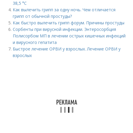
38,5 °С
Как вылечить грипп за одну ночь. Чем отличается
грипп от обычной простуды?
Как быстро вылечить грипп форум. Причины простуды
Сорбенты при вирусной инфекции. Энтеросорбция
Полисорбом МП в лечении острых кишечных инфекций
и вирусного гепатита
Быстрое лечение ОРВИ у взрослых. Лечение ОРВИ у
взрослых