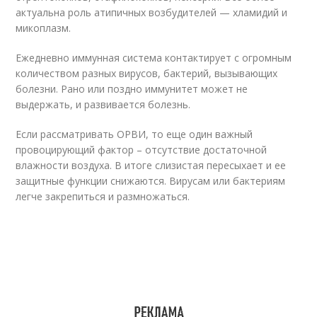
актуальна роль атипичных возбудителей — хламидий и
микоплазм.
Ежедневно иммунная система контактирует с огромным
количеством разных вирусов, бактерий, вызывающих
болезни. Рано или поздно иммунитет может не
выдержать, и развивается болезнь.
Если рассматривать ОРВИ, то еще один важный
провоцирующий фактор – отсутствие достаточной
влажности воздуха. В итоге слизистая пересыхает и ее
защитные функции снижаются. Вирусам или бактериям
легче закрепиться и размножаться.