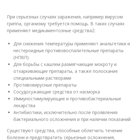
При серьезных случаях заражения, например вирусом
гриппа, организму требуется помощь. В таких случаях
применяют медикаментозные средства
2
:
Для снижения температуры применяют анальгетики и
нестероидные противовоспалительные препараты
(НПВП)
Для борьбы с кашлем размягчающие мокроту и
отхаркивающие препараты, а также полоскание
специальными растворами
Противовирусные препараты
Сосудосужающие средства от насморка
Иммуностимулирующие и противобактериальные
лекарства
Антибиотики, исключительно после проявления
бактериального осложнения и при наличии показаний
Существуют средства, способные облегчить течение
болезни и предотвратить серьезные осложнения,