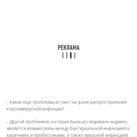
- Какие еще проблемы встают на фоне распространения
коронавирусной инфекции?
- Другой проблемой, которая была исследована недавно,
является взаимосвязь между бактериальной инфекцией в
кишечнике и пробиотиками, а также вирусной инфекцией.