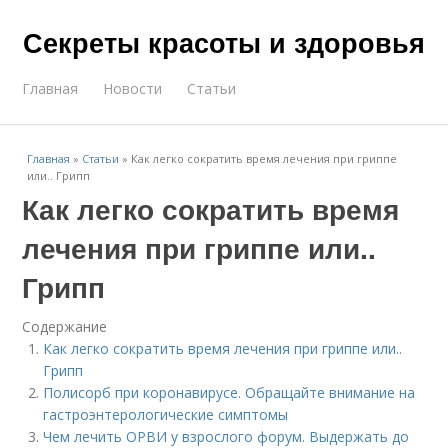
Секреты красоты и здоровья
Главная
Новости
Статьи
Главная
»
Статьи
»
Как легко сократить время лечения при гриппе
или.. Грипп
Как легко сократить время
лечения при гриппе или..
Грипп
Содержание
Как легко сократить время лечения при гриппе или..
Грипп
Полисорб при коронавирусе. Обращайте внимание на
гастроэнтерологические симптомы
Чем лечить ОРВИ у взрослого форум. Выдержать до