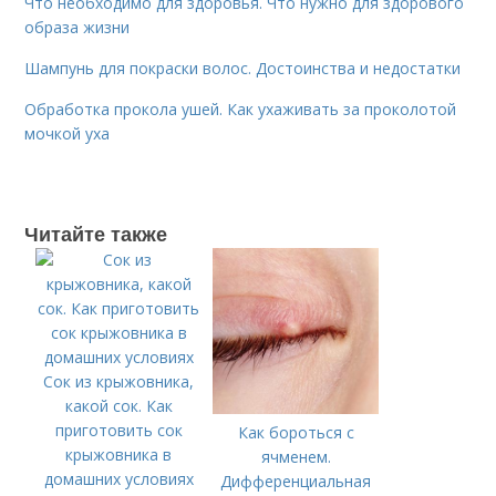
Что необходимо для здоровья. Что нужно для здорового
образа жизни
Шампунь для покраски волос. Достоинства и недостатки
Обработка прокола ушей. Как ухаживать за проколотой
мочкой уха
Читайте также
Сок из крыжовника,
какой сок. Как
приготовить сок
Как бороться с
крыжовника в
ячменем.
домашних условиях
Дифференциальная