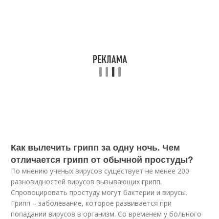
Как вылечить грипп за одну ночь. Чем
отличается грипп от обычной простуды?
По мнению ученых вирусов существует не менее 200
разновидностей вирусов вызывающих грипп.
Спровоцировать простуду могут бактерии и вирусы.
Грипп – заболевание, которое развивается при
попадании вирусов в организм. Со временем у больного