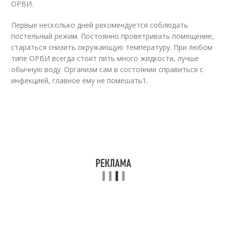
ОРВИ.
Первые несколько дней рекомендуется соблюдать
постельный режим. Постоянно проветривать помещение,
стараться снизить окружающую температуру. При любом
типе ОРВИ всегда стоит пить много жидкости, лучше
обычную воду. Организм сам в состоянии справиться с
инфекцией, главное ему не помешать
1
.