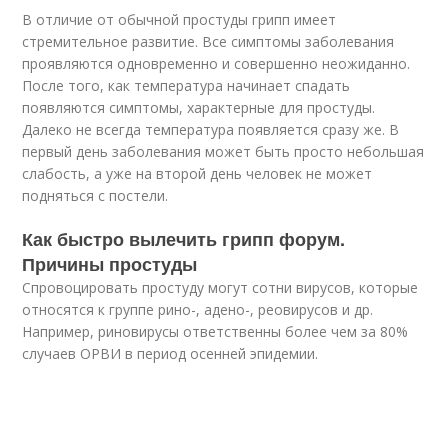
В отличие от обычной простуды грипп имеет
стремительное развитие. Все симптомы заболевания
проявляются одновременно и совершенно неожиданно.
После того, как температура начинает спадать
появляются симптомы, характерные для простуды.
Далеко не всегда температура появляется сразу же. В
первый день заболевания может быть просто небольшая
слабость, а уже на второй день человек не может
подняться с постели.
Как быстро вылечить грипп форум.
Причины простуды
Спровоцировать простуду могут сотни вирусов, которые
относятся к группе рино-, адено-, реовирусов и др.
Например, риновирусы ответственны более чем за 80%
случаев ОРВИ в период осенней эпидемии.