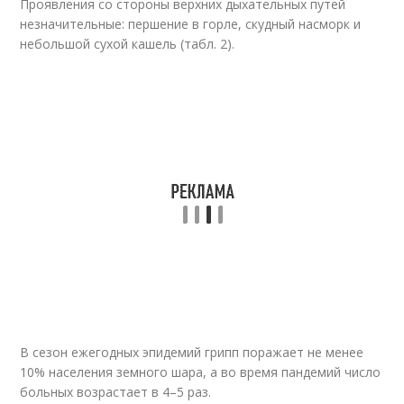
Проявления со стороны верхних дыхательных путей
незначительные: першение в горле, скудный насморк и
небольшой сухой кашель (табл. 2).
В сезон ежегодных эпидемий грипп поражает не менее
10% населения земного шара, а во время пандемий число
больных возрастает в 4–5 раз.