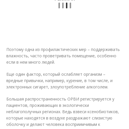
Поэтому одна из профилактических мер – поддерживать
влажность, часто проветривать помещение, особенно
если в нем много людей.
Еще один фактор, который ослабляет организм –
вредные привычки, например, курение, в том числе, и
электронных сигарет, злоупотребление алкоголем.
Большая распространенность ОРВИ регистрируется у
пациентов, проживающих в экологически
неблагополучных регионах. Ведь взвеси ксенобиотиков,
которые находятся в воздухе раздражают слизистую
оболочку и делают человека восприимчивым к