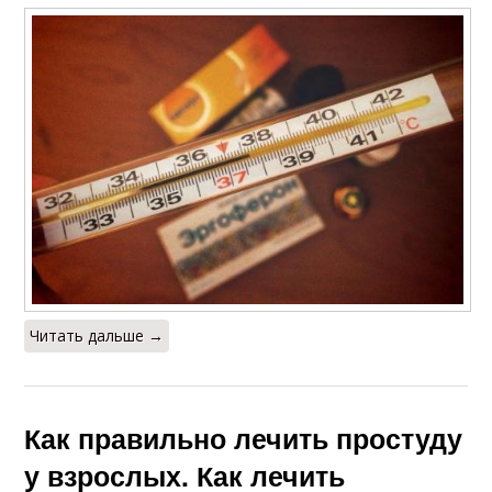
Читать дальше →
Как правильно лечить простуду
у взрослых. Как лечить