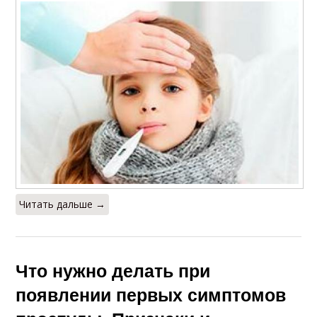
Читать дальше →
Что нужно делать при
появлении первых симптомов