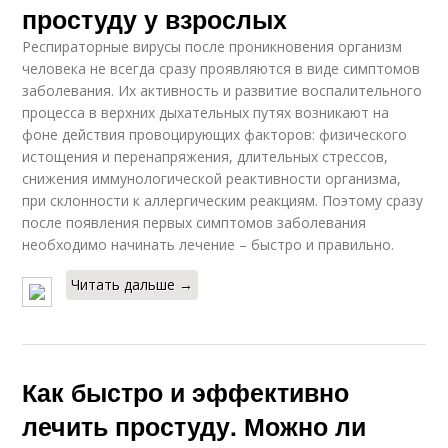
простуду у взрослых
Респираторные вирусы после проникновения организм
человека не всегда сразу проявляются в виде симптомов
заболевания. Их активность и развитие воспалительного
процесса в верхних дыхательных путях возникают на
фоне действия провоцирующих факторов: физического
истощения и перенапряжения, длительных стрессов,
снижения иммунологической реактивности организма,
при склонности к аллергическим реакциям. Поэтому сразу
после появления первых симптомов заболевания
необходимо начинать лечение – быстро и правильно.
Читать дальше →
Как быстро и эффективно
лечить простуду. Можно ли