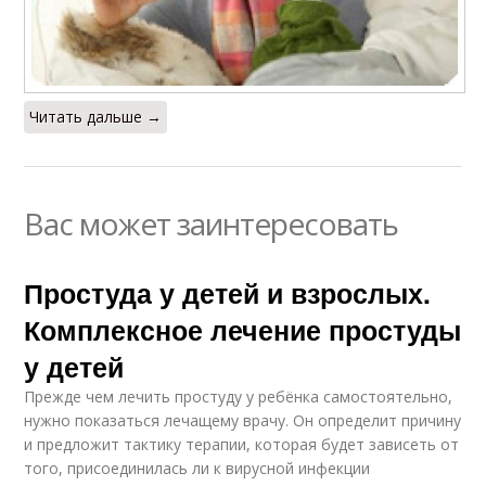
Читать дальше →
Вас может заинтересовать
Простуда у детей и взрослых.
Комплексное лечение простуды
у детей
Прежде чем лечить простуду у ребёнка самостоятельно,
нужно показаться лечащему врачу. Он определит причину
и предложит тактику терапии, которая будет зависеть от
того, присоединилась ли к вирусной инфекции