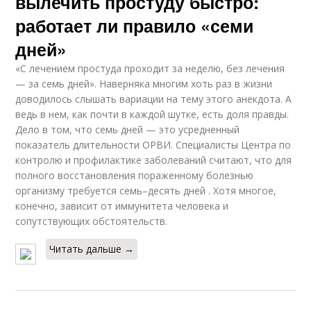
вылечить простуду быстро:
работает ли правило «семи
дней»
«С лечением простуда проходит за неделю, без лечения
— за семь дней». Наверняка многим хоть раз в жизни
доводилось слышать вариации на тему этого анекдота. А
ведь в нем, как почти в каждой шутке, есть доля правды.
Дело в том, что семь дней — это усредненный
показатель длительности ОРВИ. Специалисты Центра по
контролю и профилактике заболеваний считают, что для
полного восстановления пораженному болезнью
организму требуется семь–десять дней . Хотя многое,
конечно, зависит от иммунитета человека и
сопутствующих обстоятельств.
Читать дальше →