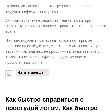
Основными лекарственными группами для лечения
вирусной инфекции выступают:
Антибактериальные лекарства - назначаются при
сопутствующих осложнениях. Прием строго по показанию
врача.
Противовирусные препараты - оказывают прямое
действие на возбудителя, угнетая его активность. Курс
терапии, как правило, не продолжительный, зависит от
тяжести инфекции. Эффективны для лечения и
профилактики гриппа.
Читать дальше →
Как быстро справиться с
простудой летом. Как быстро