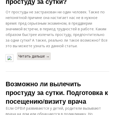
простуду за сутки?
От простуды не застрахован ни один человек. Также по
непонятной причине она настигает нас не в нужное
время: пред серьезным экзаменом, в преддверии
значимой встречи, в период трудностей в работе. Каким
образом быстрее излечить простуду, предпочтительно
за одни сутки? А также, реально ли такое возможно? Все
это вы можете узнать из данной статьи.
Читать дальше →
Возможно ли вылечить
простуду за сутки. Подготовка к
посещению/визиту врача
Если ОРВИ развиваются у детей, родители вызывают
врача на дом или обращаются в поликлинику. Но