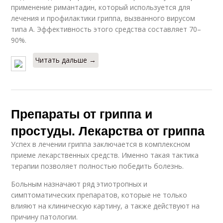
применение римантадин, который используется для
лечения и профилактики гриппа, вызванного вирусом
типа А. Эффективность этого средства составляет 70–
90%.
Читать дальше →
Препараты от гриппа и
простуды. Лекарства от гриппа
Успех в лечении гриппа заключается в комплексном
приеме лекарственных средств. Именно такая тактика
терапии позволяет полностью победить болезнь.
Больным назначают ряд этиотропных и
симптоматических препаратов, которые не только
влияют на клиническую картину, а также действуют на
причину патологии.