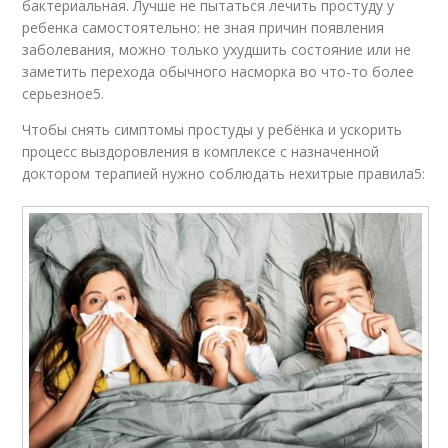
бактериальная. Лучше не пытаться лечить простуду у
ребенка самостоятельно: не зная причин появления
заболевания, можно только ухудшить состояние или не
заметить перехода обычного насморка во что-то более
серьезное5.
Чтобы снять симптомы простуды у ребёнка и ускорить
процесс выздоровления в комплексе с назначенной
доктором терапией нужно соблюдать нехитрые правила5: