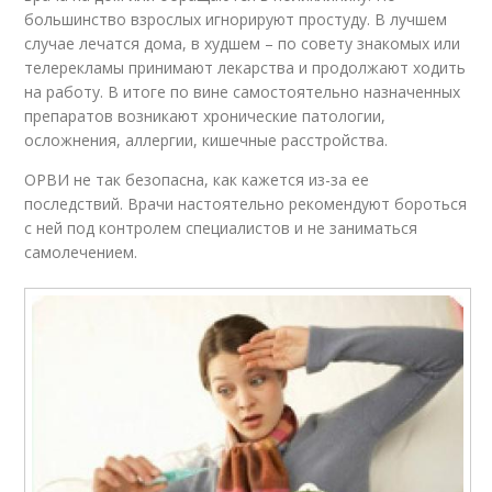
большинство взрослых игнорируют простуду. В лучшем
случае лечатся дома, в худшем – по совету знакомых или
телерекламы принимают лекарства и продолжают ходить
на работу. В итоге по вине самостоятельно назначенных
препаратов возникают хронические патологии,
осложнения, аллергии, кишечные расстройства.
ОРВИ не так безопасна, как кажется из-за ее
последствий. Врачи настоятельно рекомендуют бороться
с ней под контролем специалистов и не заниматься
самолечением.