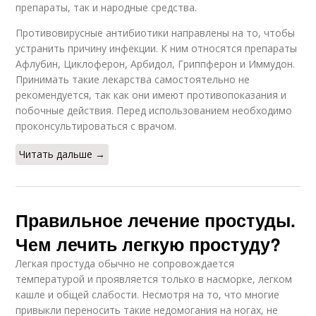
препараты, так и народные средства.
Противовирусные антибиотики направлены на то, чтобы
устранить причину инфекции. К ним относятся препараты
Афлубин, Циклоферон, Арбидол, Гриппферон и Иммудон.
Принимать такие лекарства самостоятельно не
рекомендуется, так как они имеют противопоказания и
побочные действия. Перед использованием необходимо
проконсультироваться с врачом.
Читать дальше →
Правильное лечение простуды.
Чем лечить легкую простуду?
Легкая простуда обычно не сопровождается
температурой и проявляется только в насморке, легком
кашле и общей слабости. Несмотря на то, что многие
привыкли переносить такие недомогания на ногах, не