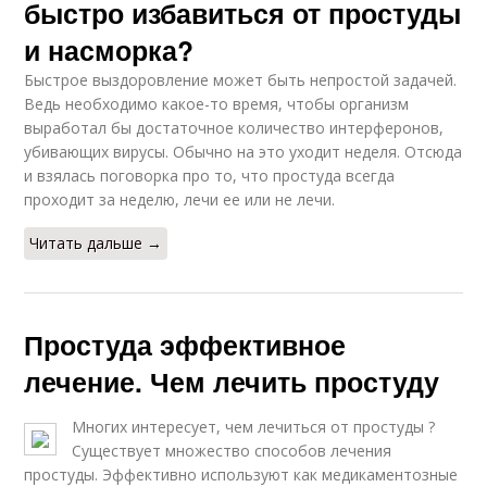
быстро избавиться от простуды
и насморка?
Быстрое выздоровление может быть непростой задачей.
Ведь необходимо какое-то время, чтобы организм
выработал бы достаточное количество интерферонов,
убивающих вирусы. Обычно на это уходит неделя. Отсюда
и взялась поговорка про то, что простуда всегда
проходит за неделю, лечи ее или не лечи.
Читать дальше →
Простуда эффективное
лечение. Чем лечить простуду
Многих интересует, чем лечиться от простуды ?
Существует множество способов лечения
простуды. Эффективно используют как медикаментозные