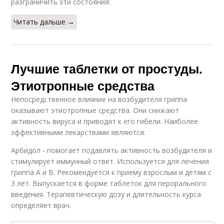
разграничить эти состояния:
Читать дальше →
Лучшие таблетки от простуды.
Этиотропные средства
Непосредственное влияние на возбудителя гриппа
оказывают этиотропные средства. Они снижают
активность вируса и приводят к его гибели. Наиболее
эффективными лекарствами являются:
Арбидол - помогает подавлять активность возбудителя и
стимулирует иммунный ответ. Используется для лечения
гриппа А и В. Рекомендуется к приему взрослым и детям с
3 лет. Выпускается в форме таблеток для перорального
введения. Терапевтическую дозу и длительность курса
определяет врач.