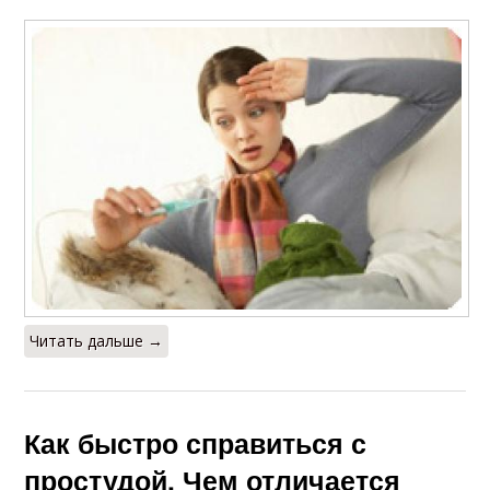
Читать дальше →
Как быстро справиться с
простудой. Чем отличается