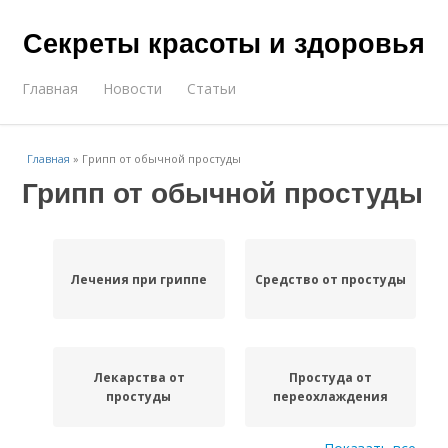
Секреты красоты и здоровья
Главная
Новости
Статьи
Главная
»
Грипп от обычной простуды
Грипп от обычной простуды
Лечения при гриппе
Средство от простуды
Лекарства от
Простуда от
простуды
переохлаждения