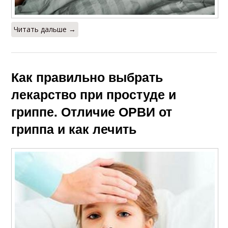
Читать дальше →
Как правильно выбрать
лекарство при простуде и
гриппе. Отличие ОРВИ от
гриппа и как лечить