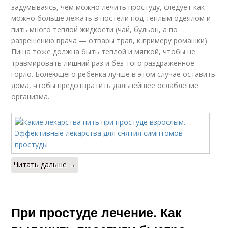
задумываясь, чем можно лечить простуду, следует как
можно больше лежать в постели под теплым одеялом и
пить много теплой жидкости (чай, бульон, а по
разрешению врача — отвары трав, к примеру ромашки).
Пища тоже должна быть теплой и мягкой, чтобы не
травмировать лишний раз и без того раздраженное
горло. Болеющего ребенка лучше в этом случае оставить
дома, чтобы предотвратить дальнейшее ослабление
организма.
Читать дальше →
При простуде лечение. Как