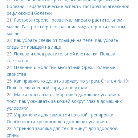
болезни. Терапевтические аспекты гастроэзофагеальной
рефлюксной болезни
21.
Гастроэнтеролог развенчал мифы о растительном
масле. Гастроэнтеролог развеял мифы о растительном
масле
22.
Как убрать следы от прыщей на теле. Как убрать
следы от прыщей на лице
23.
Польза и вред растительной клетчатки. Польза
клетчатки
24.
Цельный и молотый мускатный Орех. Полезные
свойства
25.
Как правильно делать зарядку по утрам. Статья № 19:
Польза ежедневной зарядки по утрам
26.
Маски под глаза от морщин в домашних условиях
посл. Как ухаживать за кожей вокруг глаз в домашних
условиях?
27.
Упражнения для самостоятельной тренировки.
Особенности тренировок в домашних условиях
28.
Утренняя зарядка для тех. 8 минут для здоровой
спины