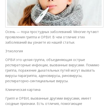
Осень — пора простудных заболеваний. Многие путают
проявления гриппа и ОРВИ. В чем отличие этих
заболеваний вы узнаете из нашей статьи.
Этиология
ОРВИ это целая группа, объединяющая острые
респираторные инфекции, вызванные вирусами. Помимо
гриппа, поражение дыхательных путей могут вызвать
вирусы парагриппа, аденовирусы, риновирусы,
респираторно-синтициальные вирусы.
Клиническая картина
Грипп и ОРВИ, вызванные другими вирусами, имеет
сходные признаки. Есть отличия, помогающие