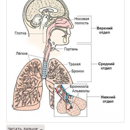
Читать дальше →