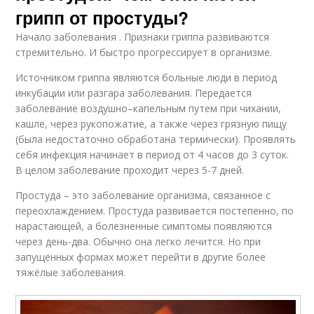
грипп от простуды?
Начало заболевания . Признаки гриппа развиваются
стремительно. И быстро прогрессирует в организме.
Источником гриппа являются больные люди в период
инкубации или разгара заболевания. Передается
заболевание воздушно–капельным путем при чихании,
кашле, через рукопожатие, а также через грязную пищу
(была недостаточно обработана термически). Проявлять
себя инфекция начинает в период от 4 часов до 3 суток.
В целом заболевание проходит через 5-7 дней.
Простуда – это заболевание организма, связанное с
переохлаждением. Простуда развивается постепенно, по
нарастающей, а болезненные симптомы появляются
через день-два. Обычно она легко лечится. Но при
запущенных формах может перейти в другие более
тяжёлые заболевания.