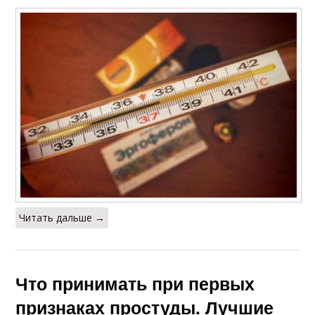
Читать дальше →
Что принимать при первых
признаках простуды. Лучшие