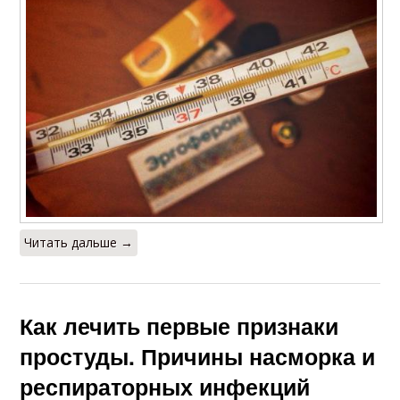
Читать дальше →
Как лечить первые признаки
простуды. Причины насморка и
респираторных инфекций