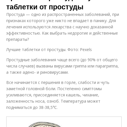
таблетки от простуды
Простуда — одно из распространенных заболеваний, при
признаках которого уже никто не впадает в панику. Для
лечения используются лекарства с научно доказанной
эффективностью. Как выбрать недорогие и действенные
препараты?
Лучшие таблетки от простуды. Фото: Pexels
Простудные заболевания чаще всего (до 90% от общего
числа случаев) вызваны вирусами гриппа или парагриппа,
а также адено- и риновирусами.
Все начинается с першения в горле, слабости и чуть
заметной головной боли. Постепенно симптомы
усиливаются, присоединяется кашель, чихание,
заложенность носа, озноб. Температура может
подниматься до 38-38,5℃.