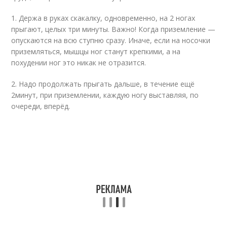
1. Держа в руках скакалку, одновременно, на 2 ногах
прыгают, целых три минуты. Важно! Когда приземление —
опускаются на всю ступню сразу. Иначе, если на носочки
приземляться, мышцы ног станут крепкими, а на
похудении ног это никак не отразится.
2. Надо продолжать прыгать дальше, в течение ещё
2минут, при приземлении, каждую ногу выставляя, по
очереди, вперёд.