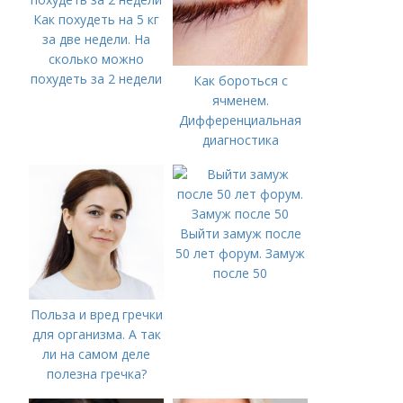
Как похудеть на 5 кг
за две недели. На
сколько можно
похудеть за 2 недели
Как бороться с
ячменем.
Дифференциальная
диагностика
Выйти замуж после
50 лет форум. Замуж
после 50
Польза и вред гречки
для организма. А так
ли на самом деле
полезна гречка?