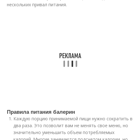
нескольких привал питания.
Правила питания балерин
Каждую порцию принимаемой пищи нужно сократить в
два раза. Это позволит вам не менять свое меню, но
значительно уменьшить объем потребляемых
калорий. Многие занимаются подсчетом калории, но