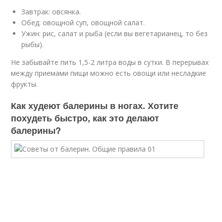
Завтрак: овсянка.
Обед: овощной суп, овощной салат.
Ужин: рис, салат и рыба (если вы вегетарианец, то без
рыбы).
Не забывайте пить 1,5-2 литра воды в сутки. В перерывах
между приемами пищи можно есть овощи или несладкие
фрукты.
Как худеют балерины в ногах. Хотите
похудеть быстро, как это делают
балерины?