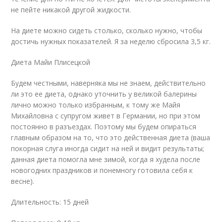
не пейте никакой другой жидкости.
На диете можно сидеть столько, сколько нужно, чтобы
достичь нужных показателей. Я за неделю сбросила 3,5 кг.
Диета Майи Плисецкой
Будем честными, наверняка мы не знаем, действительно
ли это ее диета, однако уточнить у великой балерины
лично можно только избранным, к тому же Майя
Михайловна с супругом живет в Германии, но при этом
постоянно в разъездах. Поэтому мы будем опираться
главным образом на то, что это действенная диета (ваша
покорная слуга иногда сидит на ней и видит результаты;
данная диета помогла мне зимой, когда я худела после
новогодних праздников и понемногу готовила себя к
весне).
Длительность: 15 дней