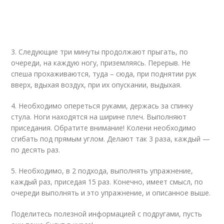
3. Следующие три минуты продолжают прыгать, по
очереди, на каждую ногу, приземляясь. Перерыв. Не
спеша прохаживаются, туда – сюда, при поднятии рук
вверх, вдыхая воздух, при их опускании, выдыхая.
4. Необходимо опереться руками, держась за спинку
стула. Ноги находятся на ширине плеч. Выполняют
приседания. Обратите внимание! Колени необходимо
сгибать под прямым углом. Делают так 3 раза, каждый —
по десять раз.
5. Необходимо, в 2 подхода, выполнять упражнение,
каждый раз, приседая 15 раз. Конечно, имеет смысл, по
очереди выполнять и это упражнение, и описанное выше.
Поделитесь полезной информацией с подругами, пусть