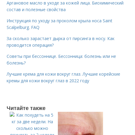
Аргановое масло в уходе за кожей лица. Биохимический
состав и полезные свойства
Инструкция по уходу за проколом крыла носа Saint
Scalpelburg. FAQ
За сколько зарастает дырка от пирсинга в носу. Как
проводится операция?
Советы при бессоннице. Бессонница: болезнь или не
болезнь?
Лучшие крема для кожи вокруг глаз. Лучшие корейские
кремы для кожи вокруг глаз в 2022 году
Читайте также