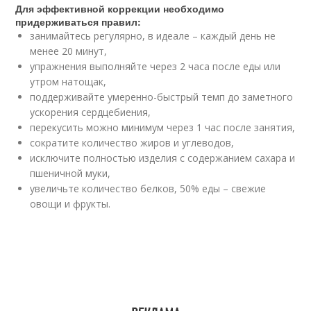
Для эффективной коррекции необходимо
придерживаться правил:
занимайтесь регулярно, в идеале – каждый день не
менее 20 минут,
упражнения выполняйте через 2 часа после еды или
утром натощак,
поддерживайте умеренно-быстрый темп до заметного
ускорения сердцебиения,
перекусить можно минимум через 1 час после занятия,
сократите количество жиров и углеводов,
исключите полностью изделия с содержанием сахара и
пшеничной муки,
увеличьте количество белков, 50% еды – свежие
овощи и фрукты.