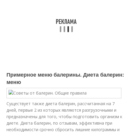
Примерное меню балерины. Диета балерин:
меню
Существует также диета балерин, рассчитанная на 7
дней, первые 2 из которых являются разгрузочными и
предназначены для того, чтобы подготовить организм к
диете. Диета балерин, по отзывам, эффективна при
необходимости срочно сбросить лишние килограммы и