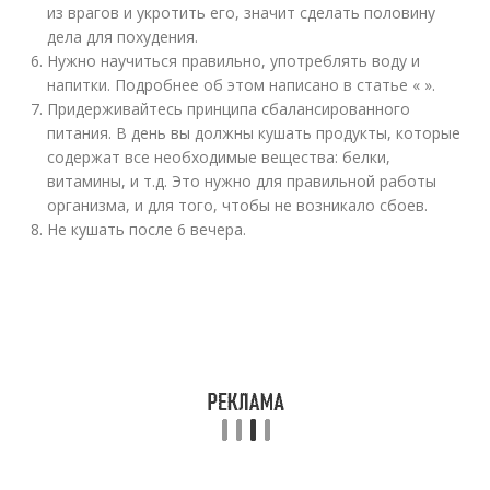
из врагов и укротить его, значит сделать половину
дела для похудения.
Нужно научиться правильно, употреблять воду и
напитки. Подробнее об этом написано в статье « ».
Придерживайтесь принципа сбалансированного
питания. В день вы должны кушать продукты, которые
содержат все необходимые вещества: белки,
витамины, и т.д. Это нужно для правильной работы
организма, и для того, чтобы не возникало сбоев.
Не кушать после 6 вечера.