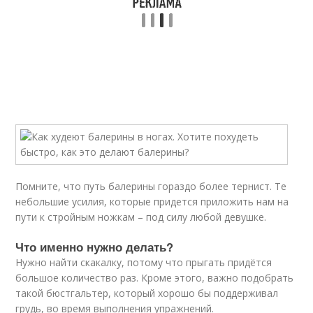
Помните, что путь балерины гораздо более тернист. Те
небольшие усилия, которые придется приложить нам на
пути к стройным ножкам – под силу любой девушке.
Что именно нужно делать?
Нужно найти скакалку, потому что прыгать придётся
большое количество раз. Кроме этого, важно подобрать
такой бюстгальтер, который хорошо бы поддерживал
грудь, во время выполнения упражнений.