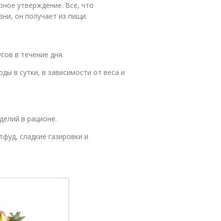
рное утверждение. Все, что
ни, он получает из пищи.
сов в течение дня.
оды в сутки, в зависимости от веса и
делий в рационе.
фуд, сладкие газировки и