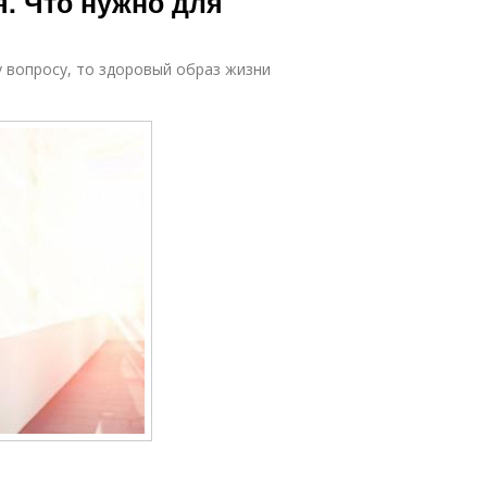
. Что нужно для
 вопросу, то здоровый образ жизни