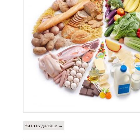
Читать дальше →