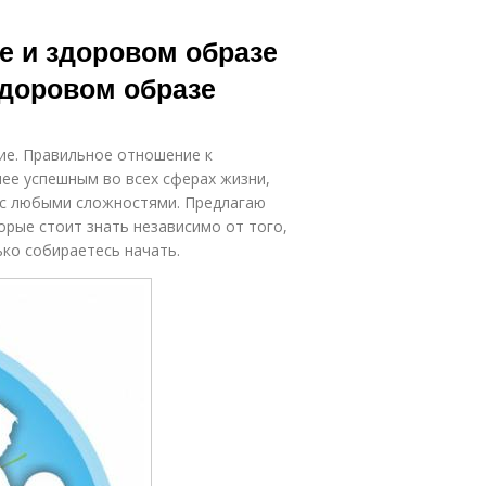
е и здоровом образе
здоровом образе
ие. Правильное отношение к
ее успешным во всех сферах жизни,
 с любыми сложностями. Предлагаю
рые стоит знать независимо от того,
ько собираетесь начать.