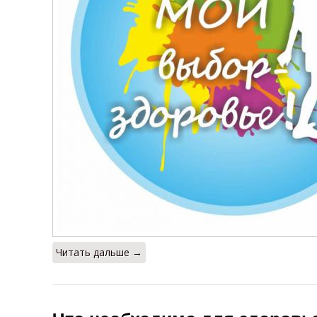
Читать дальше →