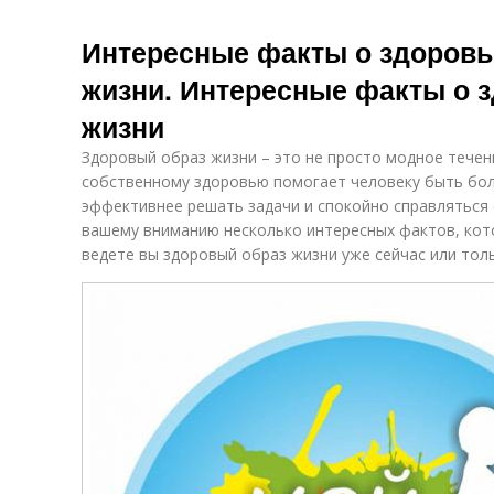
Интересные факты о здоровь
жизни. Интересные факты о 
жизни
Здоровый образ жизни – это не просто модное течен
собственному здоровью помогает человеку быть бол
эффективнее решать задачи и спокойно справляться
вашему вниманию несколько интересных фактов, кото
ведете вы здоровый образ жизни уже сейчас или тол