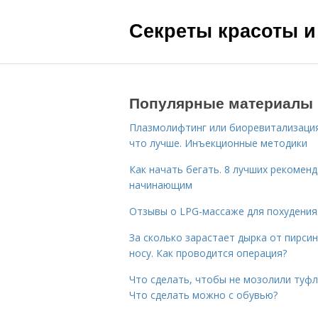
Секреты красоты и
Популярные материалы
Плазмолифтинг или биоревитализаци
что лучше. Инъекционные методики
Как начать бегать. 8 лучших рекомен
начинающим
Отзывы о LPG-массаже для похудения
За сколько зарастает дырка от пирсин
носу. Как проводится операция?
Что сделать, чтобы не мозолили туфл
Что сделать можно с обувью?