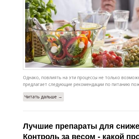
Однако, повлиять на эти процессы не только возможн
предлагает следующие рекомендации по питанию по
Читать дальше →
Лучшие препараты для снижен
Контроль за весом - какой п