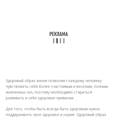
Здоровый образ жизни позволяет каждому человеку
чувствовать себя более счастливым и веселым, полным
жизненных сил, поэтому необходимо стараться
развивать в себе здоровые привычки.
Для того, чтобы быть всегда быть здоровым нужно
поддерживать свое здоровье в норме. Здоровый образ