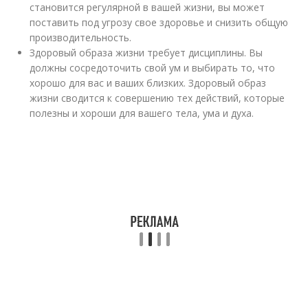
становится регулярной в вашей жизни, вы может
поставить под угрозу свое здоровье и снизить общую
производительность.
Здоровый образа жизни требует дисциплины. Вы
должны сосредоточить свой ум и выбирать то, что
хорошо для вас и ваших близких. Здоровый образ
жизни сводится к совершению тех действий, которые
полезны и хороши для вашего тела, ума и духа.