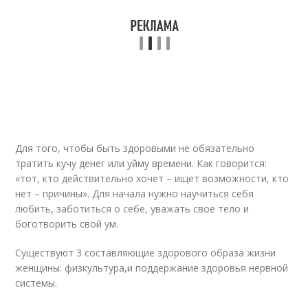
Для того, чтобы быть здоровыми не обязательно
тратить кучу денег или уйму времени. Как говорится:
«тот, кто действительно хочет – ищет возможности, кто
нет – причины». Для начала нужно научиться себя
любить, заботиться о себе, уважать свое тело и
боготворить свой ум.
Существуют 3 составляющие здорового образа жизни
женщины: физкультура,и поддержание здоровья нервной
системы.