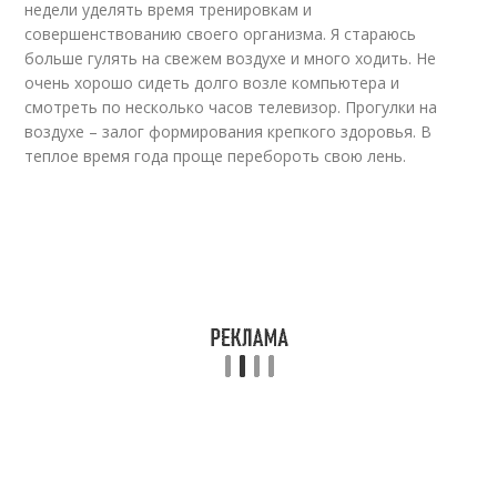
недели уделять время тренировкам и
совершенствованию своего организма. Я стараюсь
больше гулять на свежем воздухе и много ходить. Не
очень хорошо сидеть долго возле компьютера и
смотреть по несколько часов телевизор. Прогулки на
воздухе – залог формирования крепкого здоровья. В
теплое время года проще перебороть свою лень.