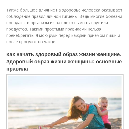
Также большое влияние на здоровье человека оказывает
соблюдение правил личной гигиены. Ведь многие болезни
попадают в организм из-за плохо вымытых рук или
продуктов. Такими простыми правилами нельзя
пренебрегать. Я мою руки перед каждый приемом пищи и
после прогулок по улице.
Как начать здоровый образ жизни женщине.
Здоровый образ жизни женщины: основные
правила