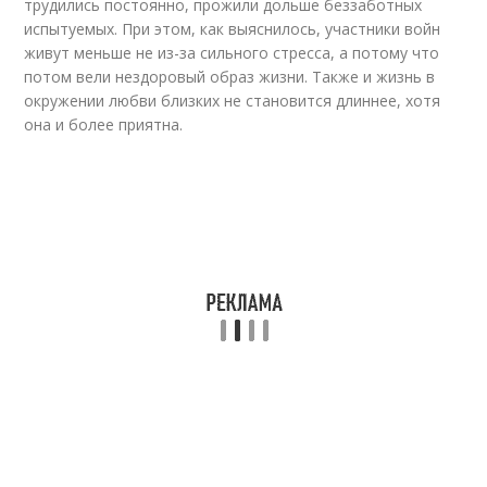
трудились постоянно, прожили дольше беззаботных
испытуемых. При этом, как выяснилось, участники войн
живут меньше не из-за сильного стресса, а потому что
потом вели нездоровый образ жизни. Также и жизнь в
окружении любви близких не становится длиннее, хотя
она и более приятна.