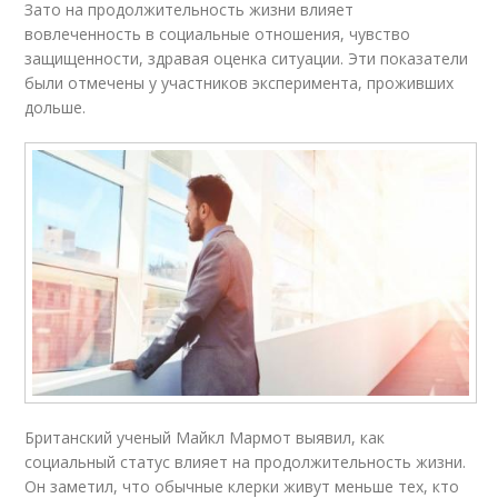
Зато на продолжительность жизни влияет
вовлеченность в социальные отношения, чувство
защищенности, здравая оценка ситуации. Эти показатели
были отмечены у участников эксперимента, проживших
дольше.
Британский ученый Майкл Мармот выявил, как
социальный статус влияет на продолжительность жизни.
Он заметил, что обычные клерки живут меньше тех, кто