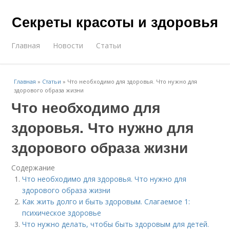
Секреты красоты и здоровья
Главная
Новости
Статьи
Главная
»
Статьи
»
Что необходимо для здоровья. Что нужно для
здорового образа жизни
Что необходимо для
здоровья. Что нужно для
здорового образа жизни
Содержание
Что необходимо для здоровья. Что нужно для
здорового образа жизни
Как жить долго и быть здоровым. Слагаемое 1:
психическое здоровье
Что нужно делать, чтобы быть здоровым для детей.