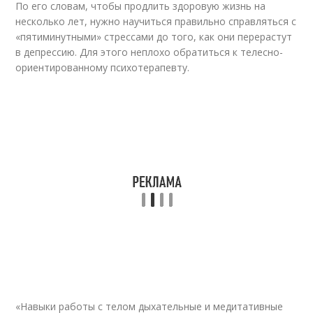
По его словам, чтобы продлить здоровую жизнь на
несколько лет, нужно научиться правильно справляться с
«пятиминутными» стрессами до того, как они перерастут
в депрессию. Для этого неплохо обратиться к телесно-
ориентированному психотерапевту.
«Навыки работы с телом дыхательные и медитативные