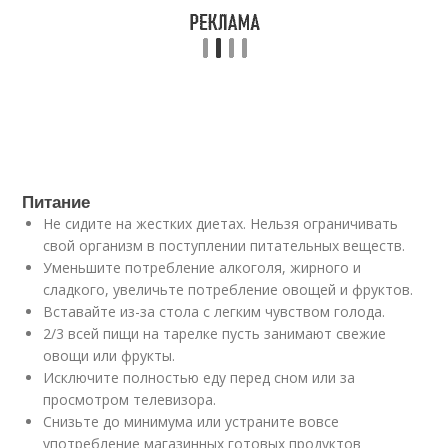
Питание
Не сидите на жестких диетах. Нельзя ограничивать
свой организм в поступлении питательных веществ.
Уменьшите потребление алкоголя, жирного и
сладкого, увеличьте потребление овощей и фруктов.
Вставайте из-за стола с легким чувством голода.
2/3 всей пищи на тарелке пусть занимают свежие
овощи или фрукты.
Исключите полностью еду перед сном или за
просмотром телевизора.
Снизьте до минимума или устраните вовсе
употребление магазинных готовых продуктов