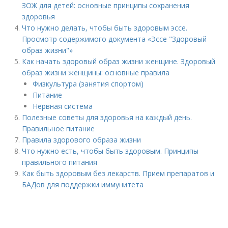
ЗОЖ для детей: основные принципы сохранения
здоровья
Что нужно делать, чтобы быть здоровым эссе.
Просмотр содержимого документа «Эссе "Здоровый
образ жизни"»
Как начать здоровый образ жизни женщине. Здоровый
образ жизни женщины: основные правила
Физкультура (занятия спортом)
Питание
Нервная система
Полезные советы для здоровья на каждый день.
Правильное питание
Правила здорового образа жизни
Что нужно есть, чтобы быть здоровым. Принципы
правильного питания
Как быть здоровым без лекарств. Прием препаратов и
БАДов для поддержки иммунитета