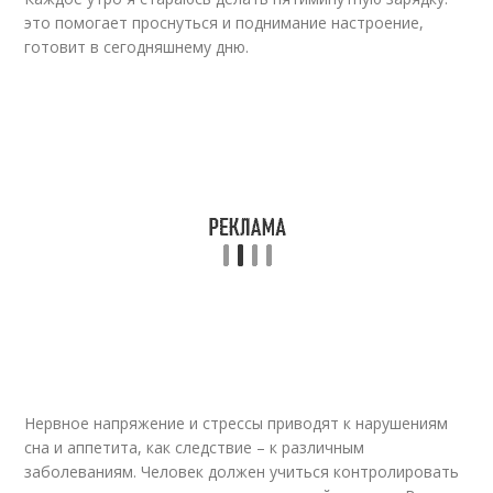
это помогает проснуться и поднимание настроение,
готовит в сегодняшнему дню.
Нервное напряжение и стрессы приводят к нарушениям
сна и аппетита, как следствие – к различным
заболеваниям. Человек должен учиться контролировать