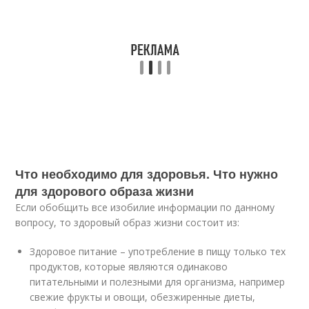
Что необходимо для здоровья. Что нужно
для здорового образа жизни
Если обобщить все изобилие информации по данному
вопросу, то здоровый образ жизни состоит из:
Здоровое питание – употребление в пищу только тех
продуктов, которые являются одинаково
питательными и полезными для организма, например
свежие фрукты и овощи, обезжиренные диеты,