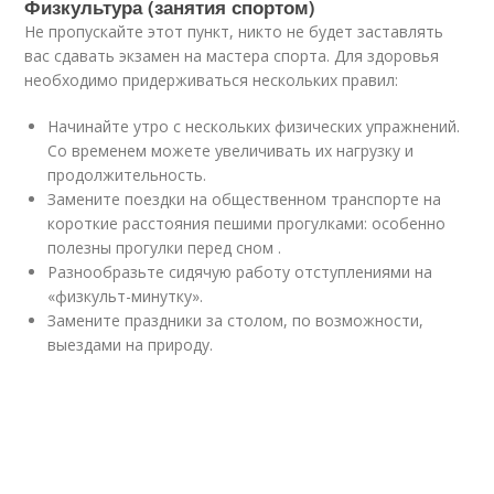
Физкультура (занятия спортом)
Не пропускайте этот пункт, никто не будет заставлять
вас сдавать экзамен на мастера спорта. Для здоровья
необходимо придерживаться нескольких правил:
Начинайте утро с нескольких физических упражнений.
Со временем можете увеличивать их нагрузку и
продолжительность.
Замените поездки на общественном транспорте на
короткие расстояния пешими прогулками: особенно
полезны прогулки перед сном .
Разнообразьте сидячую работу отступлениями на
«физкульт-минутку».
Замените праздники за столом, по возможности,
выездами на природу.