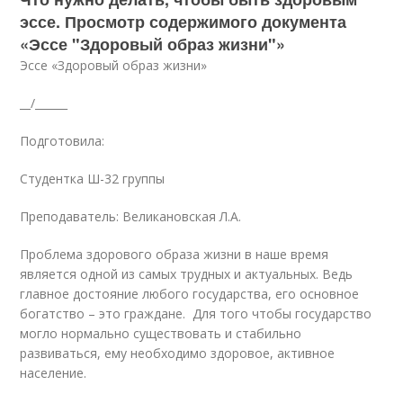
эссе. Просмотр содержимого документа
«Эссе "Здоровый образ жизни"»
Эссе «Здоровый образ жизни»
__/______
Подготовила:
Студентка Ш-32 группы
Преподаватель: Великановская Л.А.
Проблема здорового образа жизни в наше время
является одной из самых трудных и актуальных. Ведь
главное достояние любого государства, его основное
богатство – это граждане. Для того чтобы государство
могло нормально существовать и стабильно
развиваться, ему необходимо здоровое, активное
население.