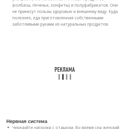
(колбасы, печенье, конфеты) и полуфабрикатов. Они
не принесут пользы здоровью и внешнему виду. Куда
полезнее, еда приготовленная собственными
заботливыми руками из натуральных продуктов.
Нервная система
Чередуйте нагрузки с отдыхом. Во время сна женский