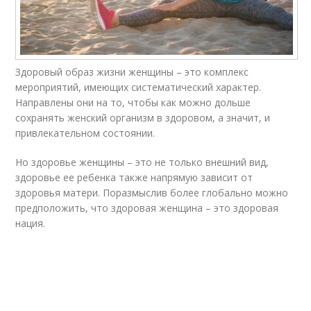
Здоровый образ жизни женщины – это комплекс
мероприятий, имеющих систематический характер.
Направлены они на то, чтобы как можно дольше
сохранять женский организм в здоровом, а значит, и
привлекательном состоянии.
Но здоровье женщины – это не только внешний вид,
здоровье ее ребенка также напрямую зависит от
здоровья матери. Поразмыслив более глобально можно
предположить, что здоровая женщина – это здоровая
нация.