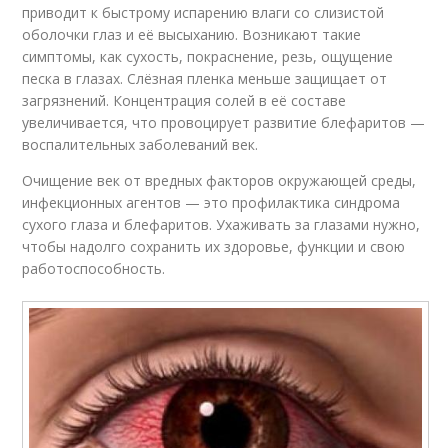
приводит к быстрому испарению влаги со слизистой
оболочки глаз и её высыханию. Возникают такие
симптомы, как сухость, покраснение, резь, ощущение
песка в глазах. Слёзная пленка меньше защищает от
загрязнений. Концентрация солей в её составе
увеличивается, что провоцирует развитие блефаритов —
воспалительных заболеваний век.
Очищение век от вредных факторов окружающей среды,
инфекционных агентов — это профилактика синдрома
сухого глаза и блефаритов. Ухаживать за глазами нужно,
чтобы надолго сохранить их здоровье, функции и свою
работоспособность.