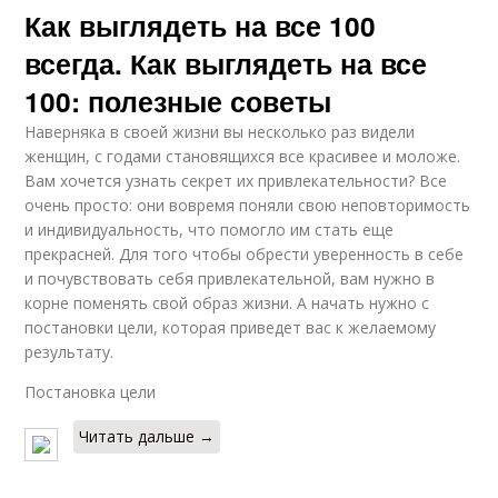
Как выглядеть на все 100
всегда. Как выглядеть на все
100: полезные советы
Наверняка в своей жизни вы несколько раз видели
женщин, с годами становящихся все красивее и моложе.
Вам хочется узнать секрет их привлекательности? Все
очень просто: они вовремя поняли свою неповторимость
и индивидуальность, что помогло им стать еще
прекрасней. Для того чтобы обрести уверенность в себе
и почувствовать себя привлекательной, вам нужно в
корне поменять свой образ жизни. А начать нужно с
постановки цели, которая приведет вас к желаемому
результату.
Постановка цели
Читать дальше →