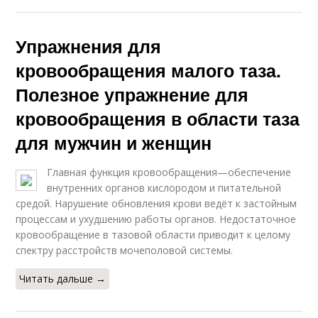
Упражнения для
кровообращения малого таза.
Полезное упражнение для
кровообращения в области таза
для мужчин и женщин
Главная функция кровообращения—обеспечение
внутренних органов кислородом и питательной
средой. Нарушение обновления крови ведёт к застойным
процессам и ухудшению работы органов. Недостаточное
кровообращение в тазовой области приводит к целому
спектру расстройств мочеполовой системы.
Читать дальше →