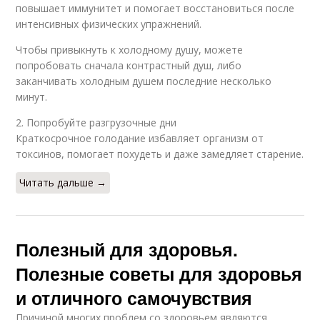
повышает иммунитет и помогает восстановиться после
интенсивных физических упражнений.
Чтобы привыкнуть к холодному душу, можете
попробовать сначала контрастный душ, либо
заканчивать холодным душем последние несколько
минут.
2. Попробуйте разгрузочные дни
Краткосрочное голодание избавляет организм от
токсинов, помогает похудеть и даже замедляет старение.
Читать дальше →
Полезный для здоровья.
Полезные советы для здоровья
и отличного самочувствия
Причиной многих проблем со здоровьем являются