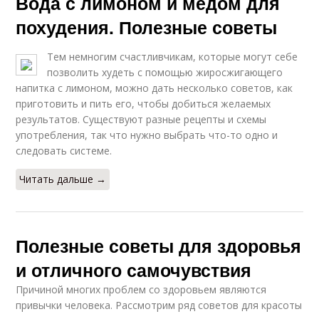
Вода с лимоном и медом для
похудения. Полезные советы
Тем немногим счастливчикам, которые могут себе
позволить худеть с помощью жиросжигающего
напитка с лимоном, можно дать несколько советов, как
приготовить и пить его, чтобы добиться желаемых
результатов. Существуют разные рецепты и схемы
употребления, так что нужно выбрать что-то одно и
следовать системе.
Читать дальше →
Полезные советы для здоровья
и отличного самочувствия
Причиной многих проблем со здоровьем являются
привычки человека. Рассмотрим ряд советов для красоты