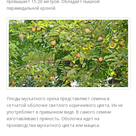
превышает 15-20 метров. Обладает пышной
пирамидальной кроной.
Плоды мускатного ореха представляют семена в
сетчатой оболочке светлого коричневого цвета. Их не
употребляют в привычном виде. В самого семени
изготавливают пряность. Оболочка идет на
производства мускатного цвета или мациса.