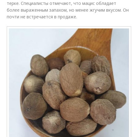
терке. Специалисты отмечают, что мацис обладает
более выраженным запахом, но менее жгучим вкусом. Он
почти не встречается в продаже.