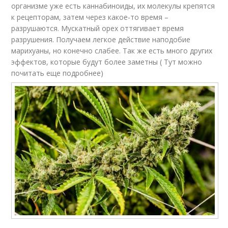
организме уже есть каннабиноиды, их молекулы крепятся
к рецепторам, затем через какое-то время –
разрушаются. Мускатный орех оттягивает время
разрушения. Получаем легкое действие наподобие
марихуаны, но конечно слабее. Так же есть много других
эффектов, которые будут более заметны ( Тут можно
почитать еще подробнее)