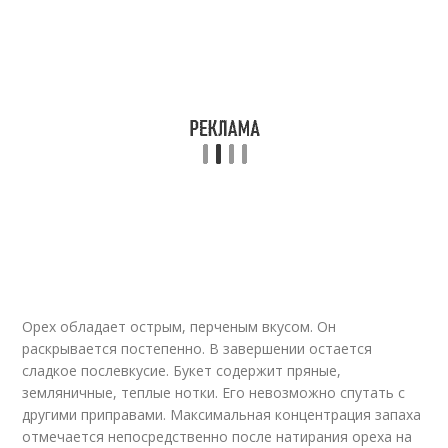
Орех обладает острым, перченым вкусом. Он
раскрывается постепенно. В завершении остается
сладкое послевкусие. Букет содержит пряные,
земляничные, теплые нотки. Его невозможно спутать с
другими приправами. Максимальная концентрация запаха
отмечается непосредственно после натирания ореха на