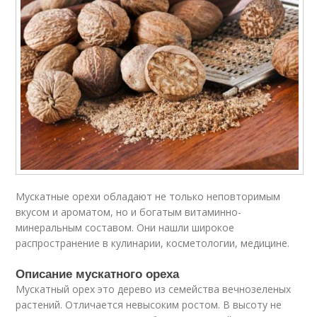
Мускатные орехи обладают не только неповторимым
вкусом и ароматом, но и богатым витаминно-
минеральным составом. Они нашли широкое
распространение в кулинарии, косметологии, медицине.
Описание мускатного ореха
Мускатный орех это дерево из семейства вечнозеленых
растений. Отличается невысоким ростом. В высоту не