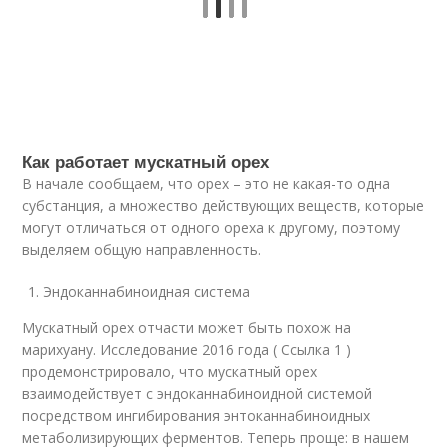
Как работает мускатный орех
В начале сообщаем, что орех – это не какая-то одна
субстанция, а множество действующих веществ, которые
могут отличаться от одного ореха к другому, поэтому
выделяем общую направленность.
Эндоканнабиноидная система
Мускатный орех отчасти может быть похож на
марихуану. Исследование 2016 года ( Ссылка 1 )
продемонстрировало, что мускатный орех
взаимодействует с эндоканнабиноидной системой
посредством ингибирования энтоканнабиноидных
метаболизирующих ферментов. Теперь проще: в нашем