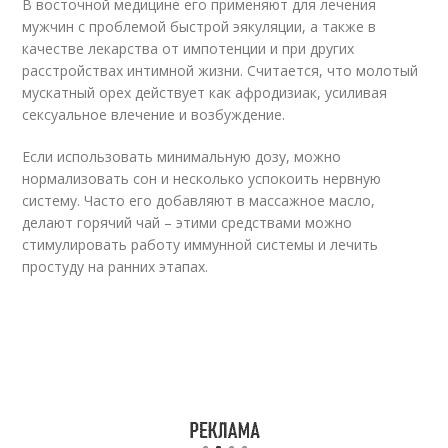
В восточной медицине его применяют для лечения
мужчин с проблемой быстрой эякуляции, а также в
качестве лекарства от импотенции и при других
расстройствах интимной жизни. Считается, что молотый
мускатный орех действует как афродизиак, усиливая
сексуальное влечение и возбуждение.
Если использовать минимальную дозу, можно
нормализовать сон и несколько успокоить нервную
систему. Часто его добавляют в массажное масло,
делают горячий чай – этими средствами можно
стимулировать работу иммунной системы и лечить
простуду на ранних этапах.