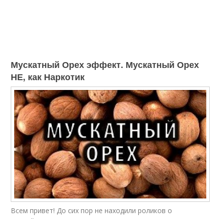
Мускатный Орех эффект. Мускатный Орех
НЕ, как Наркотик
Всем привет! До сих пор не находили роликов о