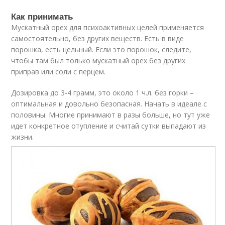
Как принимать
Мускатный орех для психоактивных целей применяется
самостоятельно, без других веществ. Есть в виде
порошка, есть цельный. Если это порошок, следите,
чтобы там был только мускатный орех без других
приправ или соли с перцем.
Дозировка до 3-4 грамм, это около 1 ч.л. без горки –
оптимальная и довольно безопасная. Начать в идеале с
половины. Многие принимают в разы больше, но тут уже
идет конкретное отупление и считай сутки выпадают из
жизни.