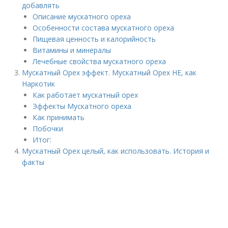
добавлять
Описание мускатного ореха
Особенности состава мускатного ореха
Пищевая ценность и калорийность
Витамины и минералы
Лечебные свойства мускатного ореха
Мускатный Орех эффект. Мускатный Орех НЕ, как
Наркотик
Как работает мускатный орех
Эффекты Мускатного ореха
Как принимать
Побочки
Итог:
Мускатный Орех целый, как использовать. История и
факты