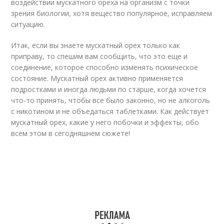
воздействии мускатного ореха на организм с точки
зрения биологии, хотя вещество популярное, исправляем
ситуацию.
Итак, если вы знаете мускатный орех только как
приправу, то спешим вам сообщить, что это еще и
соединение, которое способно изменять психическое
состояние. Мускатный орех активно применяется
подростками и иногда людьми по старше, когда хочется
что-то принять, чтобы все было законно, но не алкоголь
с никотином и не объедаться таблетками. Как действует
мускатный орех, какие у него побочки и эффекты, обо
всем этом в сегодняшнем сюжете!