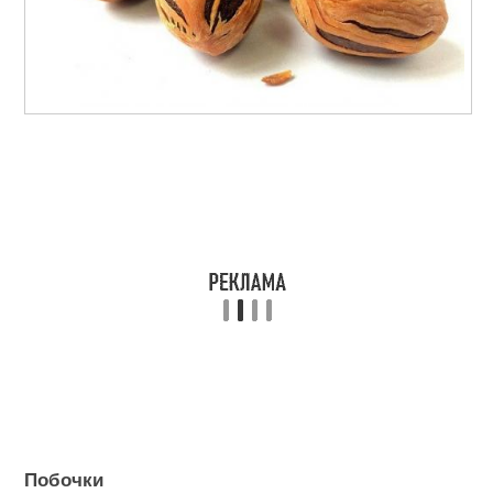
Побочки