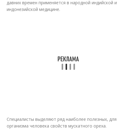
давних времен применяется в народной индийской и
индонезийской медицине.
Специалисты выделяют ряд наиболее полезных, для
организма человека свойств мускатного ореха.