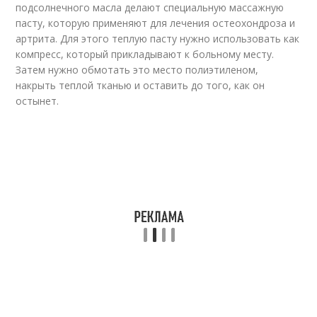
подсолнечного масла делают специальную массажную
пасту, которую применяют для лечения остеохондроза и
артрита. Для этого теплую пасту нужно использовать как
компресс, который прикладывают к больному месту.
Затем нужно обмотать это место полиэтиленом,
накрыть теплой тканью и оставить до того, как он
остынет.