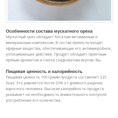
Особенности состава мускатного ореха
Мускатный орех обладает богатым витаминным и
минеральным комплексом. В состав пряности входят
эфирные вещества, обеспечивающие его антимикробное,
успокаивающее действие. Продукт обладает приятным
пряным ароматом и слегка сладковатым вкусом. Вы
Пищевая ценность и калорийность
Пищевая ценность 100 грамм продукта составляет 525
Ккал. Это равняется почти 25% от дневного рациона
взрослого человека. Высокая калорийность продукта
указывает на необходимость внимательного контроля
употребления его количества.