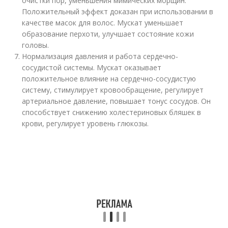
очистки пор, уменьшения мимических морщин.
Положительный эффект доказан при использовании в
качестве масок для волос. Мускат уменьшает
образование перхоти, улучшает состояние кожи
головы.
Нормализация давления и работа сердечно-
сосудистой системы. Мускат оказывает
положительное влияние на сердечно-сосудистую
систему, стимулирует кровообращение, регулирует
артериальное давление, повышает тонус сосудов. Он
способствует снижению холестериновых бляшек в
крови, регулирует уровень глюкозы.