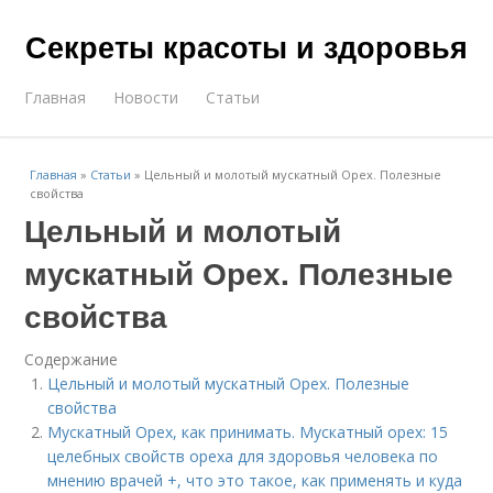
Секреты красоты и здоровья
Главная
Новости
Статьи
Главная
»
Статьи
»
Цельный и молотый мускатный Орех. Полезные
свойства
Цельный и молотый
мускатный Орех. Полезные
свойства
Содержание
Цельный и молотый мускатный Орех. Полезные
свойства
Мускатный Орех, как принимать. Мускатный орех: 15
целебных свойств ореха для здоровья человека по
мнению врачей +, что это такое, как применять и куда