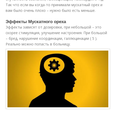
Так что если вы когда-то принимали мускатный орех и
вам было очень плохо – нужно было есть меньше.
Эффекты Мускатного ореха
Эффекты зависят от дозировки, при небольшой – это
скорее стимуляция, улучшение настроения. При большой
– бред, нарушение координации, галлюцинации ( 5 ).
Реально можно попасть в больницу.