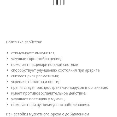
Полезные свойства:
стимулирует иммунитет;
улучшает кровообращение;
помогает пищеварительной системе;
способствует улучшению состояния при артрите;
снижает риск ревматизма;
укрепляет волосы и ногти;
препятствует распространению вирусов в организме;
имеет противовоспалительное действие;
улучшает потенцию у мужчин;
помогает при аутоиммунных заболеваниях.
Из настойки мускатного ореха с добавлением