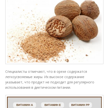
Специалисты отмечают, что в орехе содержатся
легкоусвояемые жиры. Их высокое содержание
указывает, что продукт не подходит для регулярного
использования в диетическом питании.