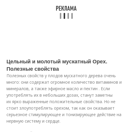
Цельный и молотый мускатный Орех.
Полезные свойства
Полезных свойств у плодов мускатного дерева очень
много: они содержат огромное количество витаминов и
минералов, а также эфирное масло и пектин . Если
употреблять их в небольших дозах, станут заметны
их ярко выраженные положительные свойства. Но не
стоит злоупотреблять орехом, так как он оказывает
серьезное стимулирующее и тонизирующее действие на
нервную систему и сердце.