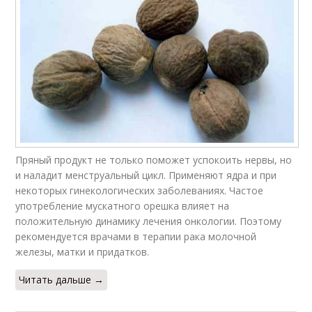
Пряный продукт не только поможет успокоить нервы, но
и наладит менструальный цикл. Применяют ядра и при
некоторых гинекологических заболеваниях. Частое
употребление мускатного орешка влияет на
положительную динамику лечения онкологии. Поэтому
рекомендуется врачами в терапии рака молочной
железы, матки и придатков.
Читать дальше →