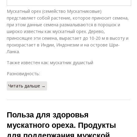
Мускатный орех (семейство Мускатниковые)
представляет собой растение, которое приносит семена,
при этом данные семена размалываются в порошок и
широко известны как мускатный орех. Дерево,
приносящее эти семена, вырастает до 10-20 м в высоту и
произрастает в Индии, Индонезии и на острове Шри-
Ланка.
Также известен как: мускатник душистый
Разновидность:
Читать дальше →
Польза для здоровья
мускатного ореха. Продукты
для поддержания мужской