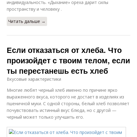
индивидуальность. «Дыхание» ореха дарит силы
пространству и человеку .
Читать дальше →
Если отказаться от хлеба. Что
произойдет с твоим телом, если
ты перестанешь есть хлеб
Вкусовые характеристики
Многие любят черный хлеб именно по причине ярко
выраженного вкуса, которого не достает в изделиях из
пшеничной муки. С одной стороны, белый хлеб позволяет
почувствовать истинный вкус блюда, но с другой —
черный может только улучшить его.