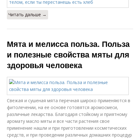
Читать дальше →
Мята и мелисса польза. Польза
и полезные свойства мяты для
здоровья человека
Свежая и сушеная мята перечная широко применяются в
фитолечении, на ее основе готовятся аромосмеси,
различные лекарства. Благодаря стойкому и приятному
аромату масло мяты и все части растения свое
применение нашли и при приготовлении косметических
средств, и при проведении различных домашних процедур