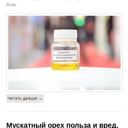
боль.
Читать дальше →
Мускатный орех польза и вред,