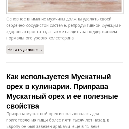
Основное внимание мужчины должны уделять своей
сердечно-сосудистой системе, репродуктивной функции и
здоровью простаты, а также следить за поддержанием
нормального уровня холестерина.
Читать дальше →
Как используется Мускатный
орех в кулинарии. Приправа
Мускатный орех и ее полезные
свойства
Приправа мускатный орех использовалась для
приготовления пищи более пяти тысяч лет назад, в
Европу он был завезен арабами еще в 15 веке.