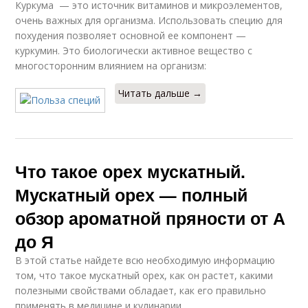
Куркума — это источник витаминов и микроэлементов,
очень важных для организма. Использовать специю для
похудения позволяет основной ее компонент —
куркумин. Это биологически активное вещество с
многосторонним влиянием на организм:
Читать дальше →
Что такое орех мускатный.
Мускатный орех — полный
обзор ароматной пряности от А
до Я
В этой статье найдете всю необходимую информацию
том, что такое мускатный орех, как он растет, какими
полезными свойствами обладает, как его правильно
применять в медицине и кулинарии.