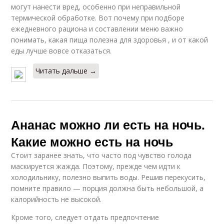
могут нанести вред, особенно при неправильной
термической обработке. Вот почему при подборе
ежедневного рациона и составлении меню важно
понимать, какая пища полезна для здоровья , и от какой
еды лучше вовсе отказаться.
Читать дальше →
Ананас можно ли есть на ночь.
Какие можно есть на ночь
Стоит заранее знать, что часто под чувство голода
маскируется жажда. Поэтому, прежде чем идти к
холодильнику, полезно выпить воды. Решив перекусить,
помните правило — порция должна быть небольшой, а
калорийность не высокой.
Кроме того, следует отдать предпочтение