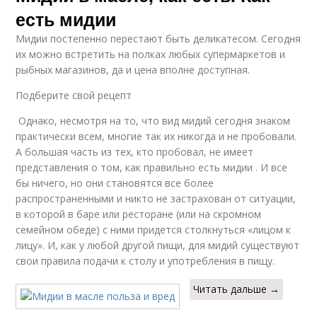
есть мидии
Мидии постепенно перестают быть деликатесом. Сегодня
их можно встретить на полках любых супермаркетов и
рыбных магазинов, да и цена вполне доступная.
Подберите свой рецепт
Однако, несмотря на то, что вид мидий сегодня знаком
практически всем, многие так их никогда и не пробовали.
А большая часть из тех, кто пробовал, не имеет
представления о том, как правильно есть мидии . И все
бы ничего, но они становятся все более
распространенными и никто не застрахован от ситуации,
в которой в баре или ресторане (или на скромном
семейном обеде) с ними придется столкнуться «лицом к
лицу». И, как у любой другой пищи, для мидий существуют
свои правила подачи к столу и употребления в пищу.
Читать дальше →