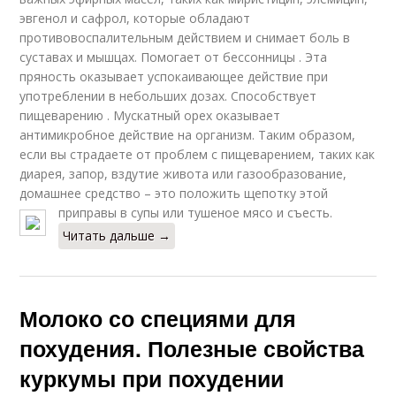
эвгенол и сафрол, которые обладают
противовоспалительным действием и снимает боль в
суставах и мышцах. Помогает от бессонницы . Эта
пряность оказывает успокаивающее действие при
употреблении в небольших дозах. Способствует
пищеварению . Мускатный орех оказывает
антимикробное действие на организм. Таким образом,
если вы страдаете от проблем с пищеварением, таких как
диарея, запор, вздутие живота или газообразование,
домашнее средство – это положить щепотку этой
приправы в супы или тушеное мясо и съесть.
Читать дальше →
Молоко со специями для
похудения. Полезные свойства
куркумы при похудении