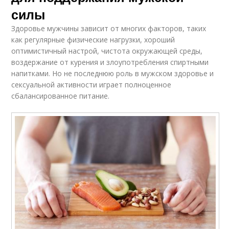
силы
Здоровье мужчины зависит от многих факторов, таких
как регулярные физические нагрузки, хороший
оптимистичный настрой, чистота окружающей среды,
воздержание от курения и злоупотребления спиртными
напитками. Но не последнюю роль в мужском здоровье и
сексуальной активности играет полноценное
сбалансированное питание.