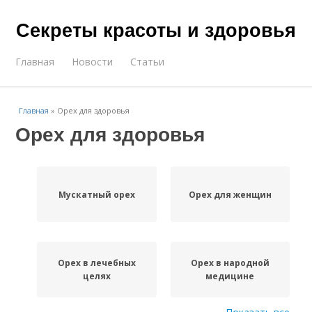
Секреты красоты и здоровья
Главная
Новости
Статьи
Главная
»
Орех для здоровья
Орех для здоровья
Мускатный орех
Орех для женщин
Орех в лечебных
Орех в народной
целях
медицине