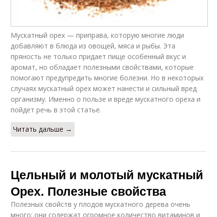
Мускатный орех — приправа, которую многие люди
добавляют в блюда из овощей, мяса и рыбы. Эта
пряность не только придает пище особенный вкус и
аромат, но обладает полезными свойствами, которые
помогают предупредить многие болезни. Но в некоторых
случаях мускатный орех может нанести и сильный вред
организму. Именно о пользе и вреде мускатного ореха и
пойдет речь в этой статье.
Читать дальше →
Цельный и молотый мускатный
Орех. Полезные свойства
Полезных свойств у плодов мускатного дерева очень
много: они содержат огромное количество витаминов и