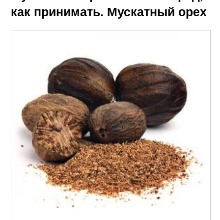
как принимать. Мускатный орех