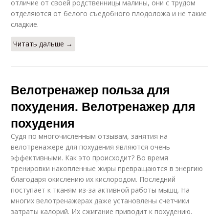
отличие от своей родственницы малины, они с трудом
отделяются от белого съедобного плодоложа и не такие
сладкие.
Читать дальше →
Велотренажер польза для
похудения. Велотренажер для
похудения
Судя по многочисленным отзывам, занятия на
велотренажере для похудения являются очень
эффективными. Как это происходит? Во время
тренировки накопленные жиры превращаются в энергию
благодаря окислению их кислородом. Последний
поступает к тканям из-за активной работы мышц. На
многих велотренажерах даже установлены счетчики
затраты калорий. Их сжигание приводит к похудению.