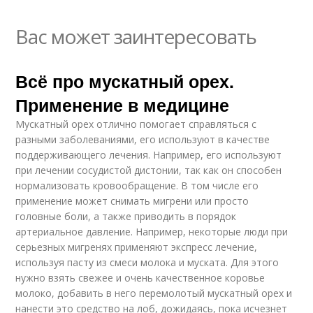
Вас может заинтересовать
Всё про мускатный орех.
Применение в медицине
Мускатный орех отлично помогает справляться с
разными заболеваниями, его используют в качестве
поддерживающего лечения. Например, его используют
при лечении сосудистой дистонии, так как он способен
нормализовать кровообращение. В том числе его
применение может снимать мигрени или просто
головные боли, а также приводить в порядок
артериальное давление. Например, некоторые люди при
серьезных мигренях применяют экспресс лечение,
используя пасту из смеси молока и муската. Для этого
нужно взять свежее и очень качественное коровье
молоко, добавить в него перемолотый мускатный орех и
нанести это средство на лоб, дожидаясь, пока исчезнет