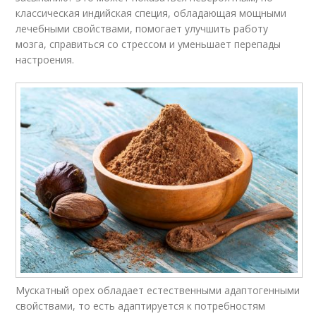
классическая индийская специя, обладающая мощными
лечебными свойствами, помогает улучшить работу
мозга, справиться со стрессом и уменьшает перепады
настроения.
Мускатный орех обладает естественными адаптогенными
свойствами, то есть адаптируется к потребностям