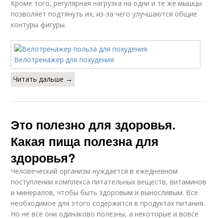
Кроме того, регулярная нагрузка на одни и те же мышцы
позволяет подтянуть их, из-за чего улучшаются общие
контуры фигуры.
Читать дальше →
Это полезно для здоровья.
Какая пища полезна для
здоровья?
Человеческий организм нуждается в ежедневном
поступлении комплекса питательных веществ, витаминов
и минералов, чтобы быть здоровым и выносливым. Все
необходимое для этого содержится в продуктах питания.
Но не все они одинаково полезны, а некоторые и вовсе