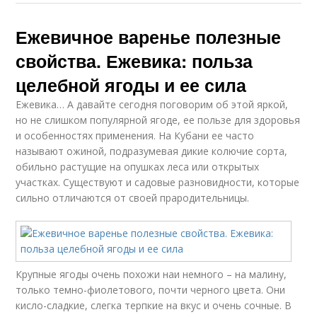
Ежевичное варенье полезные
свойства. Ежевика: польза
целебной ягоды и ее сила
Ежевика… А давайте сегодня поговорим об этой яркой,
но не слишком популярной ягоде, ее пользе для здоровья
и особенностях применения. На Кубани ее часто
называют ожиной, подразумевая дикие колючие сорта,
обильно растущие на опушках леса или открытых
участках. Существуют и садовые разновидности, которые
сильно отличаются от своей прародительницы.
Крупные ягоды очень похожи наи немного – на малину,
только темно-фиолетового, почти черного цвета. Они
кисло-сладкие, слегка терпкие на вкус и очень сочные. В