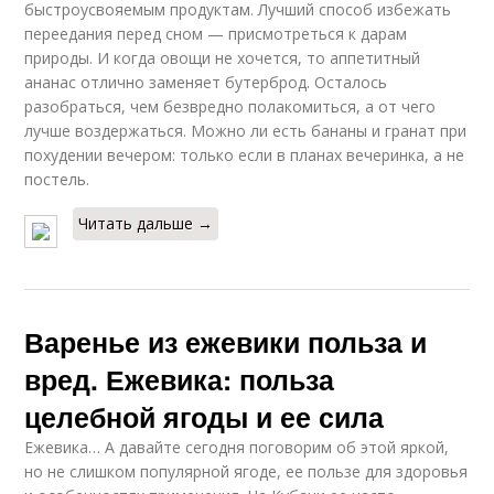
быстроусвояемым продуктам. Лучший способ избежать
переедания перед сном — присмотреться к дарам
природы. И когда овощи не хочется, то аппетитный
ананас отлично заменяет бутерброд. Осталось
разобраться, чем безвредно полакомиться, а от чего
лучше воздержаться. Можно ли есть бананы и гранат при
похудении вечером: только если в планах вечеринка, а не
постель.
Читать дальше →
Варенье из ежевики польза и
вред. Ежевика: польза
целебной ягоды и ее сила
Ежевика… А давайте сегодня поговорим об этой яркой,
но не слишком популярной ягоде, ее пользе для здоровья