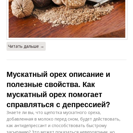
Читать дальше →
Мускатный орех описание и
полезные свойства. Как
мускатный орех помогает
справляться с депрессией?
Знаете ли вы, что щепотка мускатного ореха,
добавленная в молоко перед сном, будет действовать,
как антидепрессант и способствовать быстрому
засыпанию? Это может показаться невероятным, но