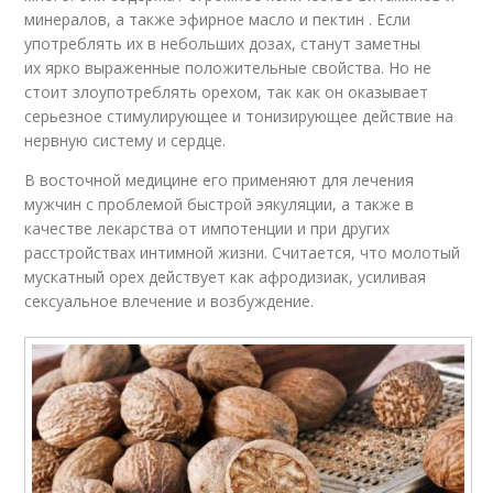
минералов, а также эфирное масло и пектин . Если
употреблять их в небольших дозах, станут заметны
их ярко выраженные положительные свойства. Но не
стоит злоупотреблять орехом, так как он оказывает
серьезное стимулирующее и тонизирующее действие на
нервную систему и сердце.
В восточной медицине его применяют для лечения
мужчин с проблемой быстрой эякуляции, а также в
качестве лекарства от импотенции и при других
расстройствах интимной жизни. Считается, что молотый
мускатный орех действует как афродизиак, усиливая
сексуальное влечение и возбуждение.