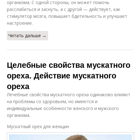
организма. С одной стороны, он может помочь
расслабиться и заснуть, а с другой — действует, как
стимулятор мозга, повышает бдительность и улучшает
настроение.
Читать дальше →
Целебные свойства мускатного
ореха. Действие мускатного
ореха
Лечебные свойства мускатного ореха одинаково влияют
на проблемы со здоровьем, но имеются и
индивидуальные особенности женского и мужского
организма.
Мускатный орех для женщин