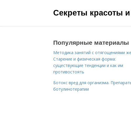
Секреты красоты и
Популярные материалы
Методика занятий с отягощениями ж
Старение и физическая форма:
существующие тенденции и как им
противостоять
Ботокс вред для организма. Препарат
ботулинотерапии