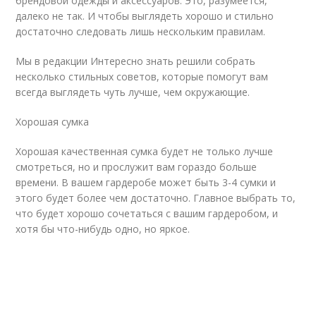
брендовой одежды и аксессуаров. Это, разумеется,
далеко не так. И чтобы выглядеть хорошо и стильно
достаточно следовать лишь нескольким правилам.
Мы в редакции Интересно знать решили собрать
несколько стильных советов, которые помогут вам
всегда выглядеть чуть лучше, чем окружающие.
Хорошая сумка
Хорошая качественная сумка будет не только лучше
смотреться, но и прослужит вам гораздо больше
времени. В вашем гардеробе может быть 3-4 сумки и
этого будет более чем достаточно. Главное выбрать то,
что будет хорошо сочетаться с вашим гардеробом, и
хотя бы что-нибудь одно, но яркое.