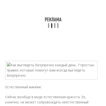
Естественный макияж
Сейчас вообще в моде естественная красота. Ее,
конечно, не может сопровождать неестественный