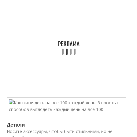
Детали
Носите аксессуары, чтобы быть стильными, но не