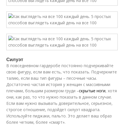
Силуэт
В повседневном гардеробе постоянно подчеркивайте
свою фигуру, если вам есть, что показать. Подчеркните
талию, если ваш тип фигуры – песочные часы.
Достаточно частая история у женщин с массивными
плечами, большим размером груди –
скрытые ноги
, хотя
они, как раз, то что нужно показать в данном случае.
Если вам нужно вызывать доверительное, серьезное,
строгое отношение, подойдет силуэт квадрата.
Используйте пиджаки, пальто. Это делает ваш образ
более четким, более «смарт».