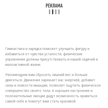
Гимнастика и зарядка поможет улучшить фигуру и
избавиться от чувства усталости, физические
упражнения должны присутствовать в нашей сидячей и
малоактивной жизни.
Рекомендуем вам сбросить лишний вес и больше
двигаться. Движение заряжает вас энергией, добавит
силы и ловкости мышцам, позволит ощутить физическое
совершенство своего тела. А хорошее настроение и
положительные эмоции дадут возможность нравиться
самой себе и помогут вам стать красивой.