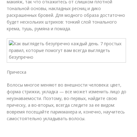
макияж, так что откажитесь от слишком плотной
тональной основы, накладных ресниц и дико
раскрашенных бровей. Для модного образа достаточно
будет нескольких штрихов: тонкий слой тонального
крема, тушь, румяна и помада.
Прическа
Волосы многое меняют во внешности человека: цвет,
форма стрижки, укладка — все может изменить лицо до
неузнаваемости. Поэтому, во-первых, найдите свою
прическу, а во-вторых, всегда следите за ее видом:
вовремя посещайте парикмахера и, конечно, научитесь
самостоятельно укладывать волосы.