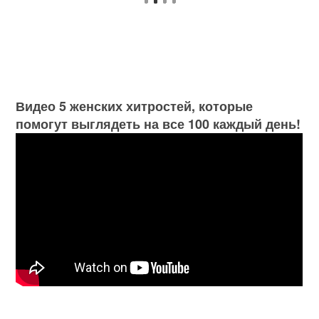
Видео 5 женских хитростей, которые
помогут выглядеть на все 100 каждый день!