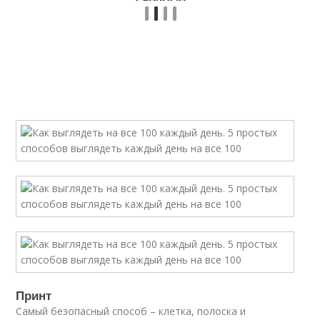
Принт
Самый безопасный способ – клетка, полоска и