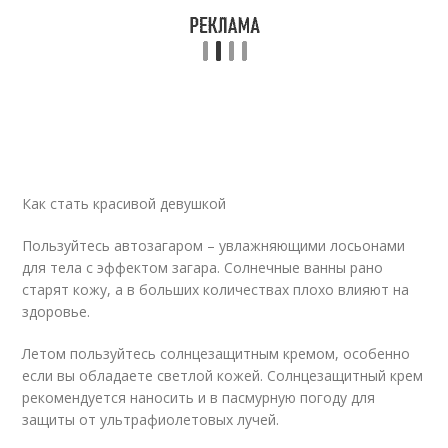
Как стать красивой девушкой
Пользуйтесь автозагаром – увлажняющими лосьонами
для тела с эффектом загара. Солнечные ванны рано
старят кожу, а в больших количествах плохо влияют на
здоровье.
Летом пользуйтесь солнцезащитным кремом, особенно
если вы обладаете светлой кожей. Солнцезащитный крем
рекомендуется наносить и в пасмурную погоду для
защиты от ультрафиолетовых лучей.