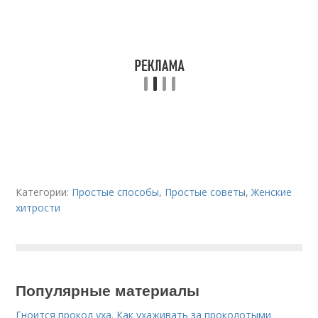
Категории:
Простые способы
,
Простые советы
,
Женские
хитрости
Популярные материалы
Гноится прокол уха. Как ухаживать за проколотыми