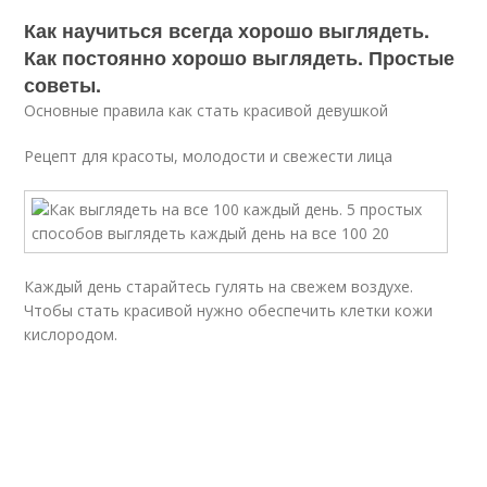
Как научиться всегда хорошо выглядеть.
Как постоянно хорошо выглядеть. Простые
советы.
Основные правила как стать красивой девушкой
Рецепт для красоты, молодости и свежести лица
Каждый день старайтесь гулять на свежем воздухе.
Чтобы стать красивой нужно обеспечить клетки кожи
кислородом.