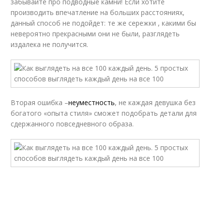
забывайте про подводные камни! Если хотите
производить впечатление на больших расстояниях,
данный способ не подойдет: те же сережки , какими бы
невероятно прекрасными они не были, разглядеть
издалека не получится.
Вторая ошибка –
неуместность
, не каждая девушка без
богатого «опыта стиля» сможет подобрать детали для
сдержанного повседневного образа.