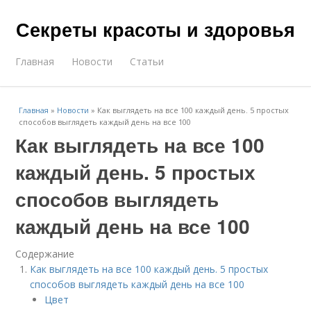
Секреты красоты и здоровья
Главная
Новости
Статьи
Главная
»
Новости
»
Как выглядеть на все 100 каждый день. 5 простых
способов выглядеть каждый день на все 100
Как выглядеть на все 100
каждый день. 5 простых
способов выглядеть
каждый день на все 100
Содержание
Как выглядеть на все 100 каждый день. 5 простых
способов выглядеть каждый день на все 100
Цвет