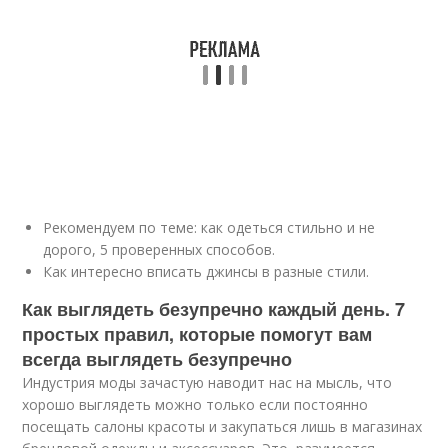
Рекомендуем по теме: как одеться стильно и не
дорого, 5 проверенных способов.
Как интересно вписать джинсы в разные стили.
Как выглядеть безупречно каждый день. 7
простых правил, которые помогут вам
всегда выглядеть безупречно
Индустрия моды зачастую наводит нас на мысль, что
хорошо выглядеть можно только если постоянно
посещать салоны красоты и закупаться лишь в магазинах