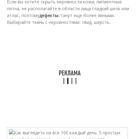
Если вы хотите скрыть неровности кожи, пигментные
пятна, не располагайте в области лица гладкий шелк или
атлас, поэтому
дефекты
станут еще более явными.
Выбирайте ткань с неровностями: твид, шерсть.