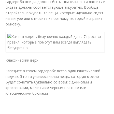
гардероба всегда должны быть тщательно выглажены и
сидеть должны соответствующе аккуратно. Вообще,
старайтесь покупать те вещи, которые идеально сидят
на фигуре или относите к портному, который исправит
обновку.
Классический верх
Заведите в своем гардеробе всего один классический
пиджак. Это та универсальная вещь, которую можно
будет сочетать буквально со всем: с джинсами и
кроссовками, маленьким черным платьем или
классическими брюками.