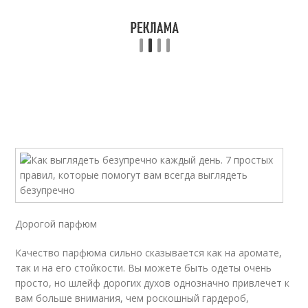
Дорогой парфюм
Качество парфюма сильно сказывается как на аромате,
так и на его стойкости. Вы можете быть одеты очень
просто, но шлейф дорогих духов однозначно привлечет к
вам больше внимания, чем роскошный гардероб,