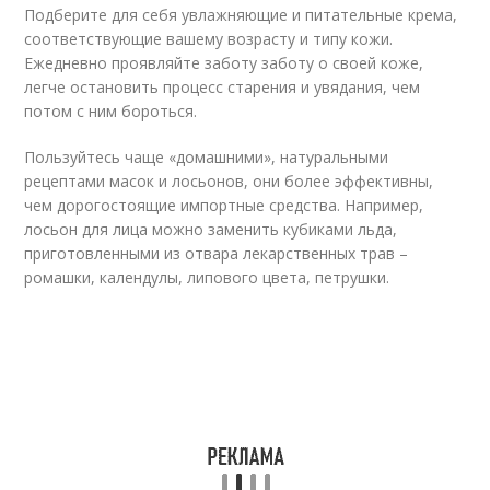
Подберите для себя увлажняющие и питательные крема,
соответствующие вашему возрасту и типу кожи.
Ежедневно проявляйте заботу заботу о своей коже,
легче остановить процесс старения и увядания, чем
потом с ним бороться.
Пользуйтесь чаще «домашними», натуральными
рецептами масок и лосьонов, они более эффективны,
чем дорогостоящие импортные средства. Например,
лосьон для лица можно заменить кубиками льда,
приготовленными из отвара лекарственных трав –
ромашки, календулы, липового цвета, петрушки.