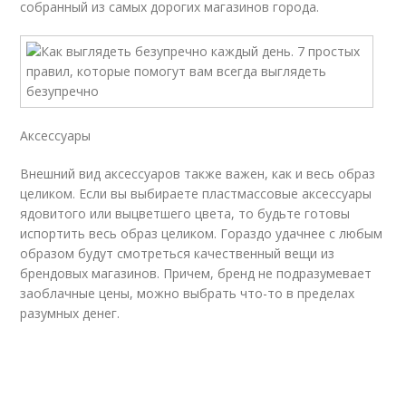
собранный из самых дорогих магазинов города.
Аксессуары
Внешний вид аксессуаров также важен, как и весь образ
целиком. Если вы выбираете пластмассовые аксессуары
ядовитого или выцветшего цвета, то будьте готовы
испортить весь образ целиком. Гораздо удачнее с любым
образом будут смотреться качественный вещи из
брендовых магазинов. Причем, бренд не подразумевает
заоблачные цены, можно выбрать что-то в пределах
разумных денег.