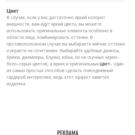
Цвет
В случае, если у вас достаточно яркий колорит
внешности, вам идут яркий цвета, вы можете
использовать оригинальные элементы особенно в
области лица, комбинировать оттенки. В
противоположном случае вы выбираете мягкие оттенки
и играете на сочетаниях. Выбирайте удобные джинсы,
брюки, джемперы, блузки, юбки, но не скучных черно–
бело–серых цветов, а ярких и оригинальных.
Цвет
– один
из самых простых способов сделать повседневный
гардероб интереснее, ведь этот эффект заметен
издалека.