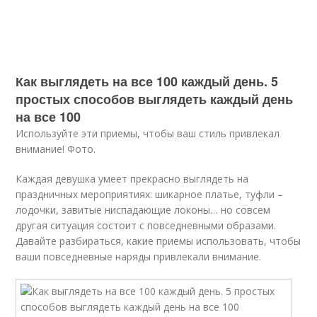
Как выглядеть на все 100 каждый день. 5
простых способов выглядеть каждый день
на все 100
Используйте эти приемы, чтобы ваш стиль привлекал
внимание! Фото.
Каждая девушка умеет прекрасно выглядеть на
праздничных мероприятиях: шикарное платье, туфли –
лодочки, завитые ниспадающие локоны… но совсем
другая ситуация состоит с повседневными образами.
Давайте разбираться, какие приемы использовать, чтобы
ваши повседневные наряды привлекали внимание.