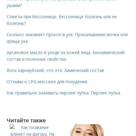
ушами?
Советы при бессоннице. Бессонница: болезнь или не
болезнь?
Сколько заживает прокол в ухе. Прокалывание мочки или
хряща уха
Аргановое масло в уходе за кожей лица. Биохимический
состав и полезные свойства
Воск карнаубский, что это. Химический состав
Отзывы о LPG-массаже для похудения.
Как правильно заживить пирсинг пупка. Пирсинг пупка
Читайте также