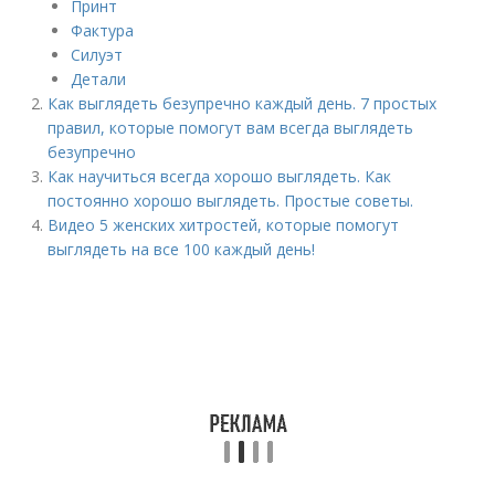
Принт
Фактура
Силуэт
Детали
Как выглядеть безупречно каждый день. 7 простых
правил, которые помогут вам всегда выглядеть
безупречно
Как научиться всегда хорошо выглядеть. Как
постоянно хорошо выглядеть. Простые советы.
Видео 5 женских хитростей, которые помогут
выглядеть на все 100 каждый день!