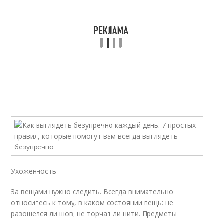
Ухоженность
За вещами нужно следить. Всегда внимательно
относитесь к тому, в каком состоянии вещь: не
разошелся ли шов, не торчат ли нити. Предметы