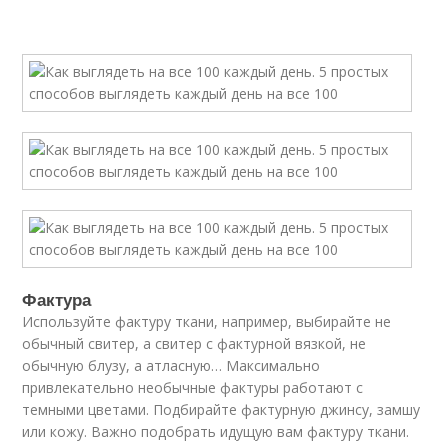
Фактура
Используйте фактуру ткани, например, выбирайте не
обычный свитер, а свитер с фактурной вязкой, не
обычную блузу, а атласную… Максимально
привлекательно необычные фактуры работают с
темными цветами. Подбирайте фактурную джинсу, замшу
или кожу. Важно подобрать идущую вам фактуру ткани.