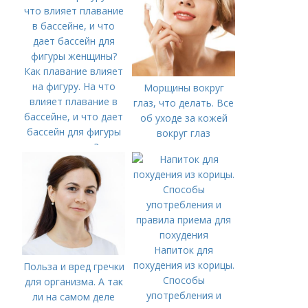
Как плавание влияет
на фигуру. На что
Морщины вокруг
влияет плавание в
глаз, что делать. Все
бассейне, и что дает
об уходе за кожей
бассейн для фигуры
вокруг глаз
женщины?
Напиток для
похудения из корицы.
Польза и вред гречки
Способы
для организма. А так
употребления и
ли на самом деле