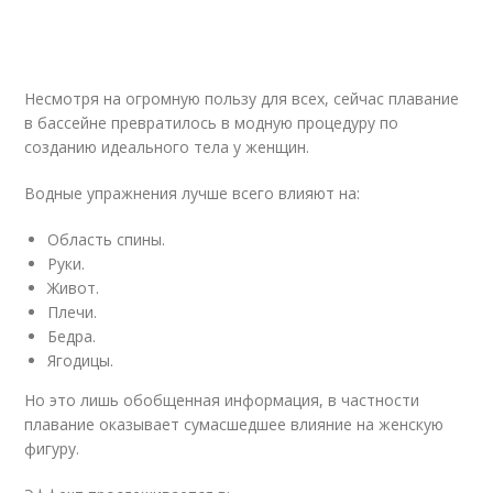
Несмотря на огромную пользу для всех, сейчас плавание
в бассейне превратилось в модную процедуру по
созданию идеального тела у женщин.
Водные упражнения лучше всего влияют на:
Область спины.
Руки.
Живот.
Плечи.
Бедра.
Ягодицы.
Но это лишь обобщенная информация, в частности
плавание оказывает сумасшедшее влияние на женскую
фигуру.