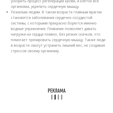
ускорить процесс регенерации крови, и клеток все
организма, укрепить сердечную мышцу.
Пожилым людям. В таком возрасте главным врагом
становятся заболевания сердечно-сосудистой
системы, с которыми прекрасно борются именно
водные упражнения. Плавание позволяет давать
нагрузки на сердце плавно, без резких скачков, что
помогает тренировать сердечную мышцу. Также люди
в возрасте смогут устранить лишний вес, не создавая
стрессов своему организму.