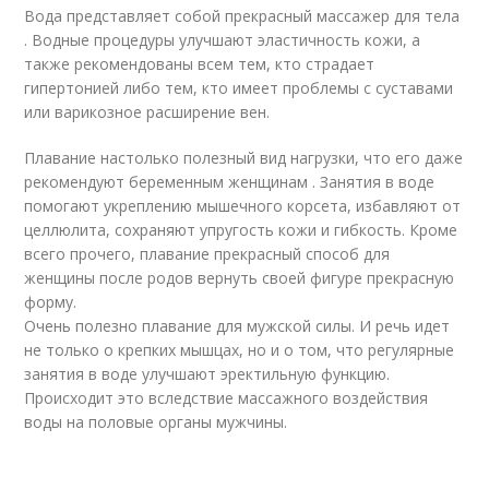
Вода представляет собой прекрасный массажер для тела
. Водные процедуры улучшают эластичность кожи, а
также рекомендованы всем тем, кто страдает
гипертонией либо тем, кто имеет проблемы с суставами
или варикозное расширение вен.
Плавание настолько полезный вид нагрузки, что его даже
рекомендуют беременным женщинам . Занятия в воде
помогают укреплению мышечного корсета, избавляют от
целлюлита, сохраняют упругость кожи и гибкость. Кроме
всего прочего, плавание прекрасный способ для
женщины после родов вернуть своей фигуре прекрасную
форму.
Очень полезно плавание для мужской силы. И речь идет
не только о крепких мышцах, но и о том, что регулярные
занятия в воде улучшают эректильную функцию.
Происходит это вследствие массажного воздействия
воды на половые органы мужчины.