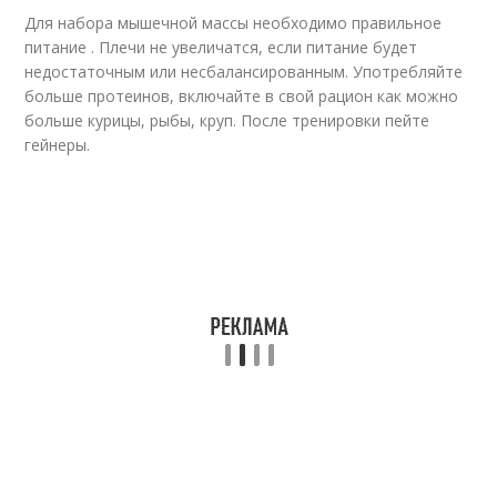
Для набора мышечной массы необходимо правильное
питание . Плечи не увеличатся, если питание будет
недостаточным или несбалансированным. Употребляйте
больше протеинов, включайте в свой рацион как можно
больше курицы, рыбы, круп. После тренировки пейте
гейнеры.