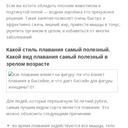
Если вы хотите обладать плоским животиком и
подтянутой попой — водная аэробика это прекрасное
решение. Такие занятия позволят очень быстро и
эффективно сжечь лишний жир, привести мышцы в тонус,
укрепить организм в целом, и избавиться от многих
заболеваний.
Какой стиль плавания самый полезный.
Какой вид плавания самый полезный в
зрелом возрасте
Для людей, которые перешагнули 50-летний рубеж,
самым лучшим видом сорта является плавание. Это
можно объяснить следующими причинами:
во время плавания задействуются все мышцы, тело