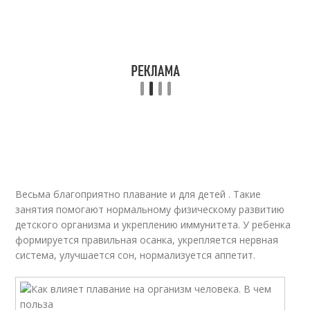
Весьма благоприятно плавание и для детей . Такие
занятия помогают нормальному физическому развитию
детского организма и укреплению иммунитета. У ребенка
формируется правильная осанка, укрепляется нервная
система, улучшается сон, нормализуется аппетит.