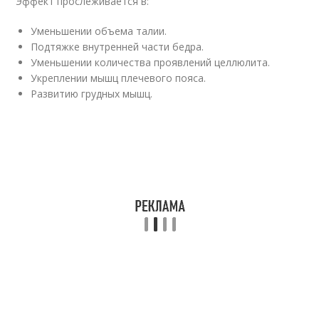
Эффект прослеживается в:
Уменьшении объема талии.
Подтяжке внутренней части бедра.
Уменьшении количества проявлений целлюлита.
Укреплении мышц плечевого пояса.
Развитию грудных мышц.