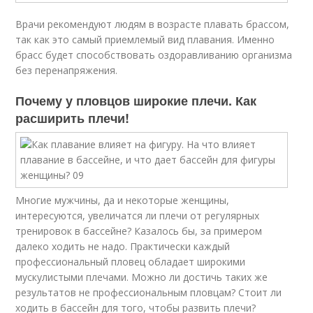
Врачи рекомендуют людям в возрасте плавать брассом,
так как это самый приемлемый вид плавания. Именно
брасс будет способствовать оздоравливанию организма
без перенапряжения.
Почему у пловцов широкие плечи. Как
расширить плечи!
Многие мужчины, да и некоторые женщины,
интересуются, увеличатся ли плечи от регулярных
тренировок в бассейне? Казалось бы, за примером
далеко ходить не надо. Практически каждый
профессиональный пловец обладает широкими
мускулистыми плечами. Можно ли достичь таких же
результатов не профессиональным пловцам? Стоит ли
ходить в бассейн для того, чтобы развить плечи?