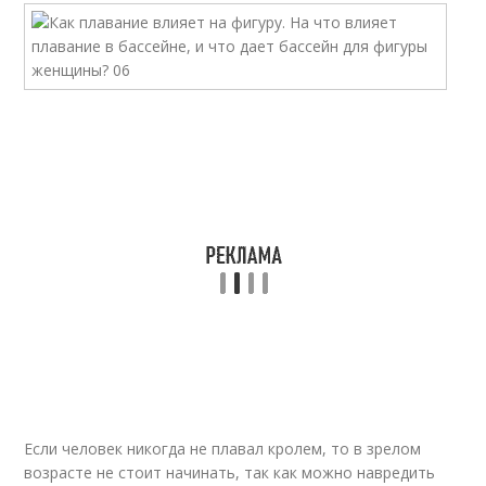
Если человек никогда не плавал кролем, то в зрелом
возрасте не стоит начинать, так как можно навредить