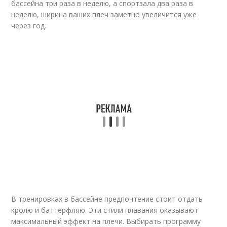
бассейна три раза в неделю, а спортзала два раза в
неделю, ширина ваших плеч заметно увеличится уже
через год.
В тренировках в бассейне предпочтение стоит отдать
кролю и баттерфляю. Эти стили плавания оказывают
максимальный эффект на плечи. Выбирать программу