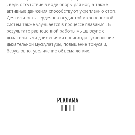
, ведь отсутствие в воде опоры для ног, а также
активные движения способствуют укреплению стоп.
Деятельность сердечно-сосудистой и кровеносной
систем также улучшается в процессе плавания . В
результате равноценной работы мышц вкупе с
дыхательными движениями происходит укрепление
дыхательной мускулатуры, повышение тонуса и,
безусловно, увеличение объема легких.