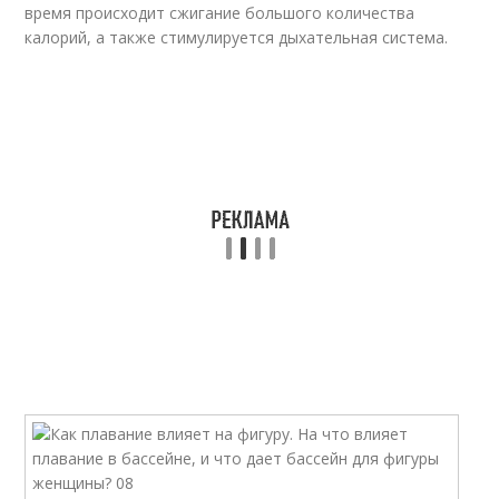
время происходит сжигание большого количества
калорий, а также стимулируется дыхательная система.