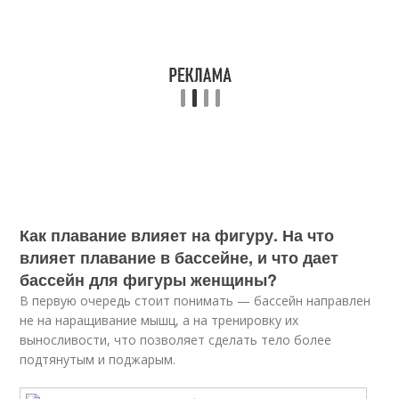
Как плавание влияет на фигуру. На что
влияет плавание в бассейне, и что дает
бассейн для фигуры женщины?
В первую очередь стоит понимать — бассейн направлен
не на наращивание мышц, а на тренировку их
выносливости, что позволяет сделать тело более
подтянутым и поджарым.