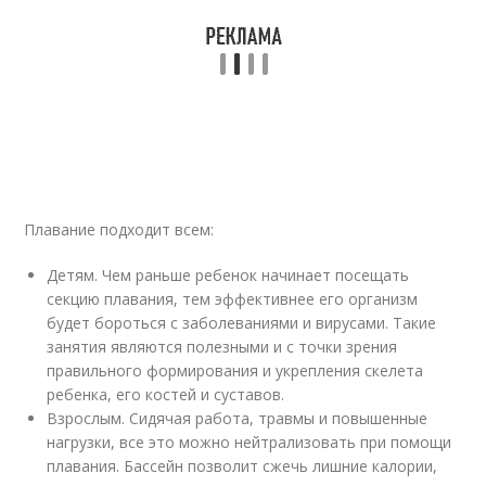
Плавание подходит всем:
Детям. Чем раньше ребенок начинает посещать
секцию плавания, тем эффективнее его организм
будет бороться с заболеваниями и вирусами. Такие
занятия являются полезными и с точки зрения
правильного формирования и укрепления скелета
ребенка, его костей и суставов.
Взрослым. Сидячая работа, травмы и повышенные
нагрузки, все это можно нейтрализовать при помощи
плавания. Бассейн позволит сжечь лишние калории,