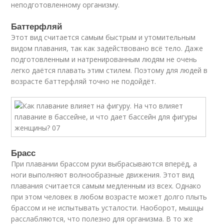
неподготовленному организму.
Баттерфляй
Этот вид считается самым быстрым и утомительным
видом плавания, так как задействовано всё тело. Даже
подготовленным и натренированным людям не очень
легко даётся плавать этим стилем. Поэтому для людей в
возрасте баттерфляй точно не подойдёт.
Брасс
При плавании брассом руки выбрасываются вперёд, а
ноги выполняют волнообразные движения. Этот вид
плавания считается самым медленным из всех. Однако
при этом человек в любом возрасте может долго плыть
брассом и не испытывать усталости. Наоборот, мышцы
расслабляются, что полезно для организма. В то же