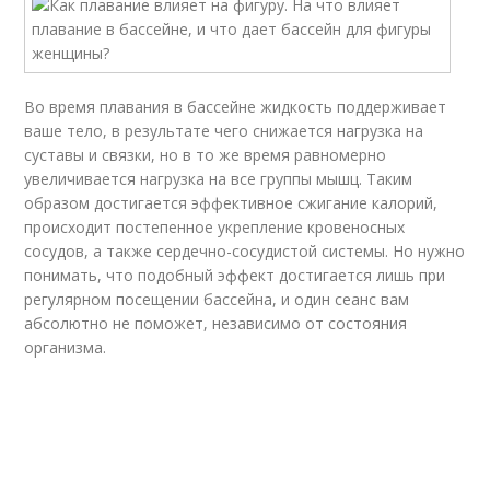
Во время плавания в бассейне жидкость поддерживает
ваше тело, в результате чего снижается нагрузка на
суставы и связки, но в то же время равномерно
увеличивается нагрузка на все группы мышц. Таким
образом достигается эффективное сжигание калорий,
происходит постепенное укрепление кровеносных
сосудов, а также сердечно-сосудистой системы. Но нужно
понимать, что подобный эффект достигается лишь при
регулярном посещении бассейна, и один сеанс вам
абсолютно не поможет, независимо от состояния
организма.