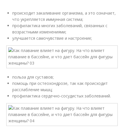
происходит закаливание организма, а это означает,
что укрепляется иммунная система;
профилактика многих заболеваний, связанных с
возрастными изменениями;
улучшается самочувствие и настроение;
польза для суставов;
помощь при остеохондрозе, так как происходит
расслабление мышц;
профилактика сердечно-сосудистых заболеваний.