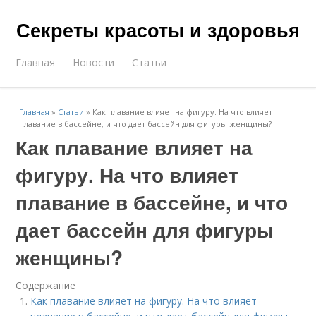
Секреты красоты и здоровья
Главная
Новости
Статьи
Главная
»
Статьи
»
Как плавание влияет на фигуру. На что влияет
плавание в бассейне, и что дает бассейн для фигуры женщины?
Как плавание влияет на
фигуру. На что влияет
плавание в бассейне, и что
дает бассейн для фигуры
женщины?
Содержание
Как плавание влияет на фигуру. На что влияет