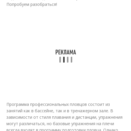
Попробуем разобраться!
Программа профессиональных пловцов состоит из
занятий как в бассейне, так и в тренажерном зале. В
зависимости от стиля плавания и дистанции, упражнения
могут различаться, но базовые упражнения на плечи
всегда входят в программу подготовки пловца. Однако,