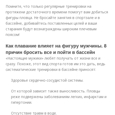
Помните, что только регулярные тренировки на
протяжени достаточного времени помогут вам добиться
фигуры пловца. Не бросайте занятия в спортзале и в
бассейне, добивайтесь поставленных целей и ваши
старания будут вознаграждены широким плечевым
поясом!
Как плавание влияет на фигуру мужчины. 8
причин бросить все и пойти в бассейн
«Настоящие мужики» любят получать от жизни все и
сразу. Похоже, этот вид спорта готов им это дать, ведь
систематические тренировки в бассейне приносят:
Здоровье сердечно-сосудистой системы.
От которой зависит также выносливость. Пловцы
реже подвержены заболеваниям легких, инфарктам и
гипертонии.
Отсутствие травм в воде.