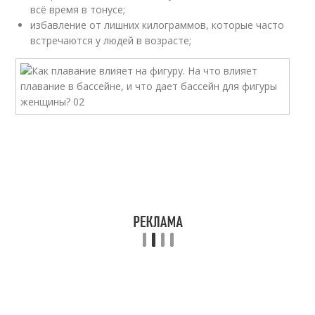
всё время в тонусе;
избавление от лишних килограммов, которые часто
встречаются у людей в возрасте;