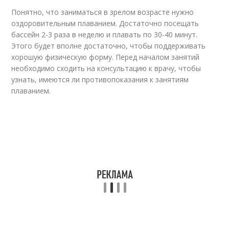
Понятно, что заниматься в зрелом возрасте нужно
оздоровительным плаванием. Достаточно посещать
бассейн 2-3 раза в неделю и плавать по 30-40 минут.
Этого будет вполне достаточно, чтобы поддерживать
хорошую физическую форму. Перед началом занятий
необходимо сходить на консультацию к врачу, чтобы
узнать, имеются ли противопоказания к занятиям
плаванием.