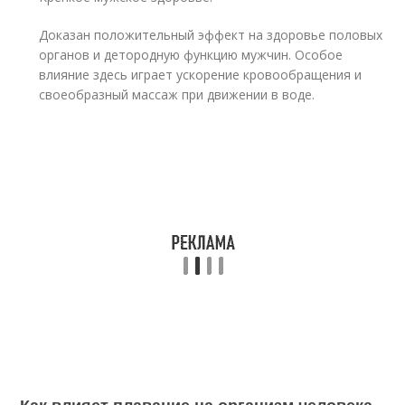
Доказан положительный эффект на здоровье половых
органов и детородную функцию мужчин. Особое
влияние здесь играет ускорение кровообращения и
своеобразный массаж при движении в воде.