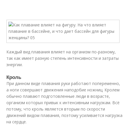
Каждый вид плавания влияет на организм по-разному,
так как имеет разную степень интенсивности и затраты
энергии.
Кроль
При данном виде плавания руки работают попеременно,
а ноги совершают движения наподобие ножниц. Кролем
обычно плавают подготовленные люди в возрасте,
организм которых привык к интенсивным нагрузкам. Всё
потому, что кроль является вторым по скорости
движений видом плавания, поэтому усиливается нагрузка
на сердце.