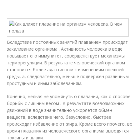
Вследствие постоянных занятий плаванием происходит
закаливание организма . Активность человека в воде
повышает его иммунитет, совершенствует механизмы
терморегуляции. В результате человеческий организм
становится более адаптивным к изменениям внешней
среды, а, следовательно, меньше подвержен различным
простудным и иным заболеваниям.
Конечно, нельзя не упомянуть о плавании, как о способе
борьбы с лишним весом . В результате всевозможных
движений в воде значительно ускоряется обмен
веществ, вследствие чего, безусловно, быстрее
происходит избавление от жира. Кроме всего прочего, во
время плавания из человеческого организма выводятся
токсины и шлаки.