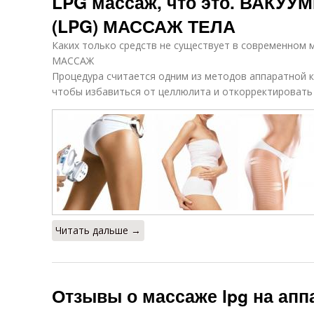
LPG массаж, что это. ВАКУ
(LPG) МАССАЖ ТЕЛА
Каких только средств не существует в современном 
МАССАЖ
Процедура считается одним из методов аппаратной 
чтобы избавиться от целлюлита и откорректировать 
Читать дальше →
Отзывы о массаже lpg на апп