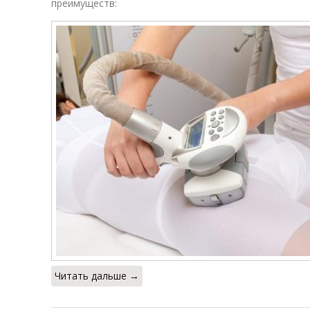
преимуществ:
Читать дальше →