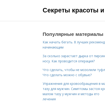
Секреты красоты и
Популярные материалы
Как начать бегать. 8 лучших рекомен
начинающим
За сколько зарастает дырка от пирсин
носу. Как проводится операция?
Что сделать, чтобы не мозолили туфл
Что сделать можно с обувью?
Упражнения для кровообращения в м
тазу для мужчин. Симптомы застоя кр
малом тазу у мужчин и методы его
лечения