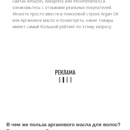
сайтах Amazon, Aliexpress или Irecommend.ru и
ознакомьтесь с отзывами реальных покупателей.
Можете просто ввести в поисковой строке Argan Oil
или Аргановое масло и посмотреть, какие товары
имеют самый большой рейтинг по этому запросу.
В чем же польза арганового масла для волос?