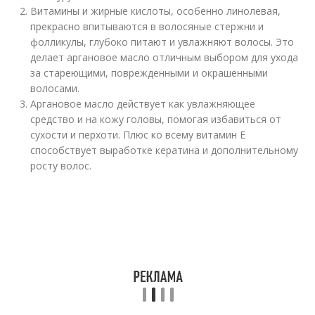
Витамины и жирные кислоты, особенно линолевая,
прекрасно впитываются в волосяные стержни и
фолликулы, глубоко питают и увлажняют волосы. Это
делает аргановое масло отличным выбором для ухода
за стареющими, поврежденными и окрашенными
волосами.
Аргановое масло действует как увлажняющее
средство и на кожу головы, помогая избавиться от
сухости и перхоти. Плюс ко всему витамин Е
способствует выработке кератина и дополнительному
росту волос.