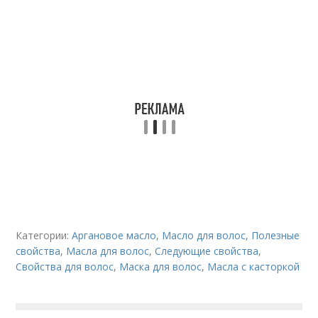
Категории:
Аргановое масло
,
Масло для волос
,
Полезные
свойства
,
Масла для волос
,
Следующие свойства
,
Свойства для волос
,
Маска для волос
,
Масла с касторкой