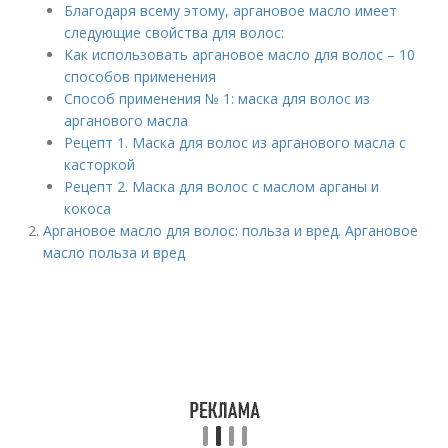
Благодаря всему этому, аргановое масло имеет
следующие свойства для волос:
Как использовать аргановое масло для волос – 10
способов применения
Способ применения № 1: маска для волос из
арганового масла
Рецепт 1. Маска для волос из арганового масла с
касторкой
Рецепт 2. Маска для волос с маслом арганы и
кокоса
Аргановое масло для волос: польза и вред. Аргановое
масло польза и вред