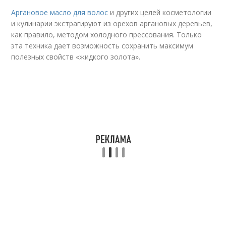
Аргановое масло для волос
и других целей косметологии
и кулинарии экстрагируют из орехов аргановых деревьев,
как правило, методом холодного прессования. Только
эта техника дает возможность сохранить максимум
полезных свойств «жидкого золота».