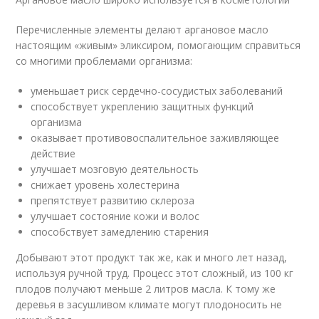
Перечисленные элементы делают аргановое масло
настоящим «живым» эликсиром, помогающим справиться
со многими проблемами организма:
уменьшает риск сердечно-сосудистых заболеваний
способствует укреплению защитных функций
организма
оказывает противовоспалительное заживляющее
действие
улучшает мозговую деятельность
снижает уровень холестерина
препятствует развитию склероза
улучшает состояние кожи и волос
способствует замедлению старения
Добывают этот продукт так же, как и много лет назад,
используя ручной труд. Процесс этот сложный, из 100 кг
плодов получают меньше 2 литров масла. К тому же
деревья в засушливом климате могут плодоносить не