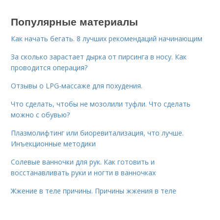
Популярные материалы
Как начать бегать. 8 лучших рекомендаций начинающим
За сколько зарастает дырка от пирсинга в носу. Как
проводится операция?
Отзывы о LPG-массаже для похудения.
Что сделать, чтобы не мозолили туфли. Что сделать
можно с обувью?
Плазмолифтинг или биоревитализация, что лучше.
Инъекционные методики
Солевые ванночки для рук. Как готовить и
восстанавливать руки и ногти в ванночках
Жжение в теле причины. Причины жжения в теле