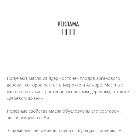
Получают масло из ядер косточек плодов арганового
дерева , которое растет в Марокко и Алжире. Местные
жители называют растение «железным деревом», а также
«деревом жизни».
Полезные свойства масла обусловлены его составом,
включающим в себя:
комплекс витаминов, препятствующих старению : А