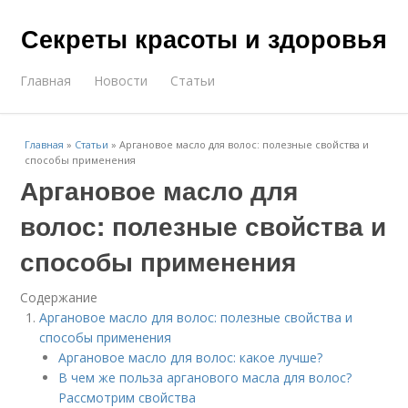
Секреты красоты и здоровья
Главная
Новости
Статьи
Главная
»
Статьи
»
Аргановое масло для волос: полезные свойства и
способы применения
Аргановое масло для
волос: полезные свойства и
способы применения
Содержание
Аргановое масло для волос: полезные свойства и
способы применения
Аргановое масло для волос: какое лучше?
В чем же польза арганового масла для волос?
Рассмотрим свойства