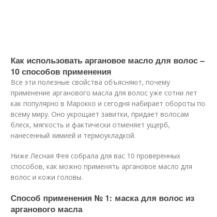
Как использовать аргановое масло для волос –
10 способов применения
Все эти полезные свойства объясняют, почему
применение арганового масла для волос уже сотни лет
как популярно в Марокко и сегодня набирает обороты по
всему миру. Оно укрощает завитки, придает волосам
блеск, мягкость и фактически отменяет ущерб,
нанесенный химией и термоукладкой.
Ниже Лесная Фея собрала для вас 10 проверенных
способов, как можно применять аргановое масло для
волос и кожи головы.
Способ применения № 1: маска для волос из
арганового масла