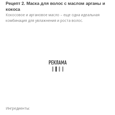
Рецепт 2. Маска для волос с маслом арганы и
кокоса
Кокосовое и аргановое масло – еще одна идеальная
комбинация для увлажнения и роста волос.
Ингредиенты: