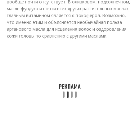
вообще почти отсутствует. В оливковом, подсолнечном,
масле фундука и почти всех других растительных маслах
главным витамином является α-токоферол. Возможно,
что именно этим и объясняется необычайная польза
арганового масла для исцеления волос и оздоровления
кожи головы по сравнению с другими маслами.