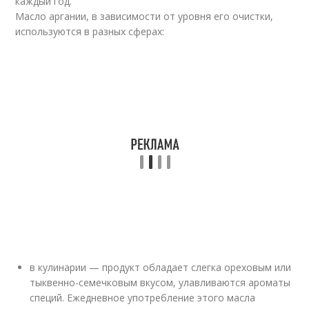
каждый год.
Масло аргании, в зависимости от уровня его очистки,
используются в разных сферах:
в кулинарии — продукт обладает слегка ореховым или
тыквенно-семечковым вкусом, улавливаются ароматы
специй. Ежедневное употребление этого масла