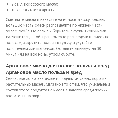
2 ст. л. кокосового масла;
10 капель масла арганы.
Смешайте масла и нанесите на волосы и кожу головы.
Большую часть смеси распределите по нижней части
волос, особенно если вы боритесь с сухими кончиками.
Расчешитесь, чтобы равномерно распределить смесь по
волосам, закрутите волосы в гульку и укутайте
полотенцем или шапочкой. Оставьте минимум на 30
минут или на всю ночь, утром смойте.
Аргановое масло для волос: польза и вред.
Аргановое масло польза и вред
Сейчас масло аргана является одним из самых дорогих
растительных масел . Связано это с тем, что уникальный
состав этого продукта не имеет аналогов среди прочих
растительных жиров.