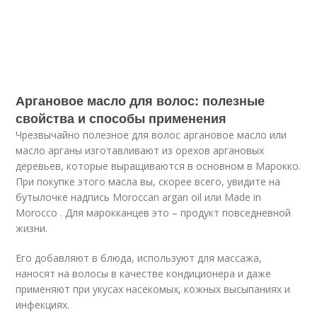
Аргановое масло для волос: полезные
свойства и способы применения
Чрезвычайно полезное для волос аргановое масло или
масло арганы изготавливают из орехов аргановых
деревьев, которые выращиваются в основном в Марокко.
При покупке этого масла вы, скорее всего, увидите на
бутылочке надпись Moroccan argan oil или Made in
Morocco . Для марокканцев это – продукт повседневной
жизни.
Его добавляют в блюда, используют для массажа,
наносят на волосы в качестве кондиционера и даже
применяют при укусах насекомых, кожных высыпаниях и
инфекциях.