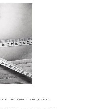
екоторых областях включают: