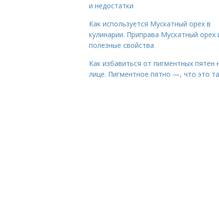
и недостатки
Как используется Мускатный орех в
кулинарии. Приправа Мускатный орех 
полезные свойства
Как избавиться от пигментных пятен 
лице. Пигментное пятно —, что это т