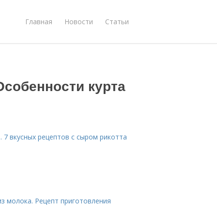
Главная
Новости
Статьи
Особенности курта
. 7 вкусных рецептов с сыром рикотта
из молока. Рецепт приготовления