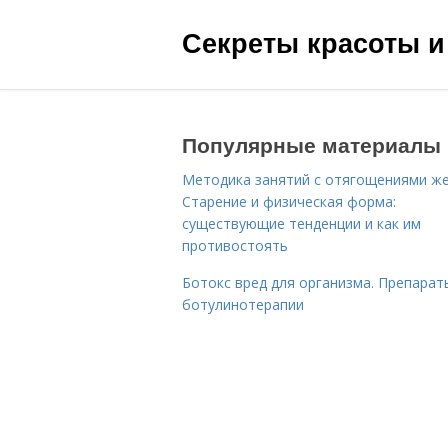
Секреты красоты и
Популярные материалы
Методика занятий с отягощениями ж
Старение и физическая форма:
существующие тенденции и как им
противостоять
Ботокс вред для организма. Препарат
ботулинотерапии