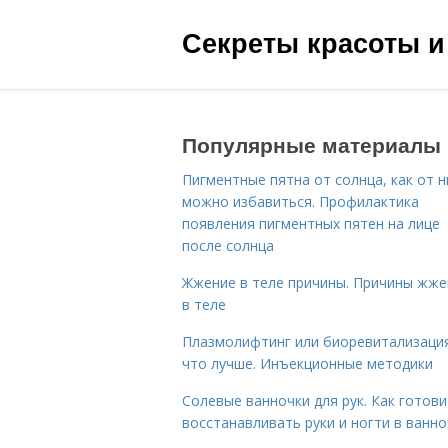
Секреты красоты и
Популярные материалы
Пигментные пятна от солнца, как от н
можно избавиться. Профилактика
появления пигментных пятен на лице
после солнца
Жжение в теле причины. Причины жже
в теле
Плазмолифтинг или биоревитализаци
что лучше. Инъекционные методики
Солевые ванночки для рук. Как готови
восстанавливать руки и ногти в ванно