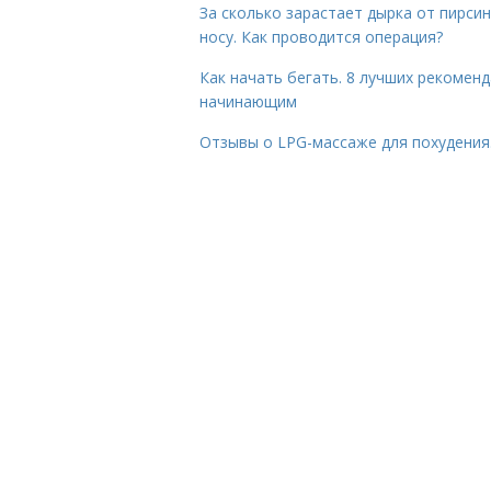
За сколько зарастает дырка от пирсин
носу. Как проводится операция?
Как начать бегать. 8 лучших рекомен
начинающим
Отзывы о LPG-массаже для похудения