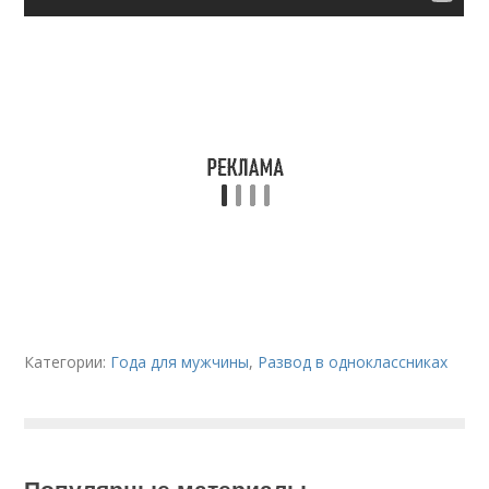
Категории:
Года для мужчины
,
Развод в одноклассниках
Популярные материалы