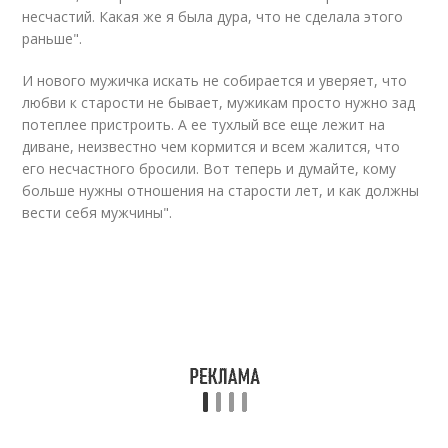
несчастий. Какая же я была дура, что не сделала этого
раньше".
И нового мужичка искать не собирается и уверяет, что
любви к старости не бывает, мужикам просто нужно зад
потеплее пристроить. А ее тухлый все еще лежит на
диване, неизвестно чем кормится и всем жалится, что
его несчастного бросили. Вот теперь и думайте, кому
больше нужны отношения на старости лет, и как должны
вести себя мужчины".