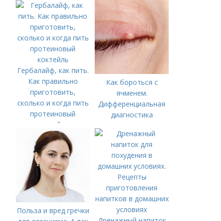
Гербалайф, как пить.
Как правильно
Как бороться с
приготовить,
ячменем.
сколько и когда пить
Дифференциальная
протеиновый
диагностика
коктейль
Польза и вред гречки
Дренажный напиток