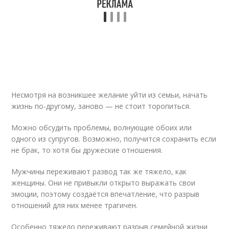
Несмотря на возникшее желание уйти из семьи, начать
жизнь по-другому, заново — не стоит торопиться.
Можно обсудить проблемы, волнующие обоих или
одного из супругов. Возможно, получится сохранить если
не брак, то хотя бы дружеские отношения.
Мужчины переживают развод так же тяжело, как
женщины. Они не привыкли открыто выражать свои
эмоции, поэтому создаётся впечатление, что разрыв
отношений для них менее трагичен.
Особенно тяжело переживают разрыв семейной жизни