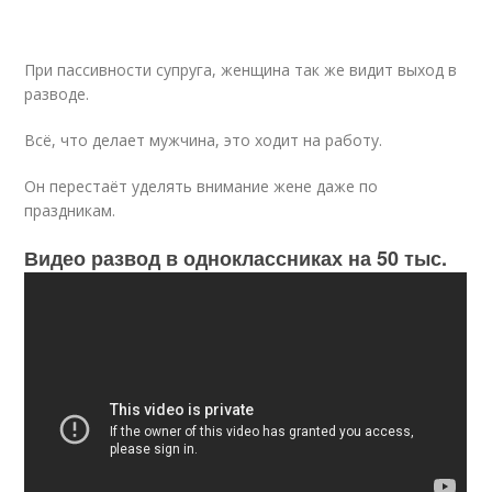
При пассивности супруга, женщина так же видит выход в
разводе.
Всё, что делает мужчина, это ходит на работу.
Он перестаёт уделять внимание жене даже по
праздникам.
Видео развод в одноклассниках на 50 тыс.