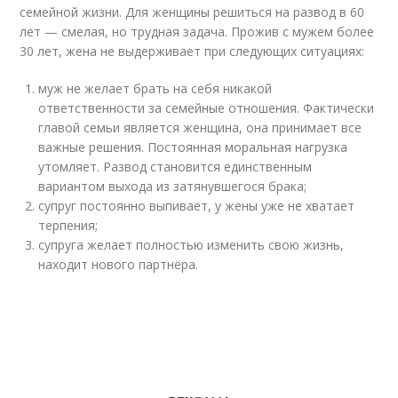
семейной жизни. Для женщины решиться на развод в 60
лет — смелая, но трудная задача. Прожив с мужем более
30 лет, жена не выдерживает при следующих ситуациях:
муж не желает брать на себя никакой
ответственности за семейные отношения. Фактически
главой семьи является женщина, она принимает все
важные решения. Постоянная моральная нагрузка
утомляет. Развод становится единственным
вариантом выхода из затянувшегося брака;
супруг постоянно выпивает, у жены уже не хватает
терпения;
супруга желает полностью изменить свою жизнь,
находит нового партнёра.