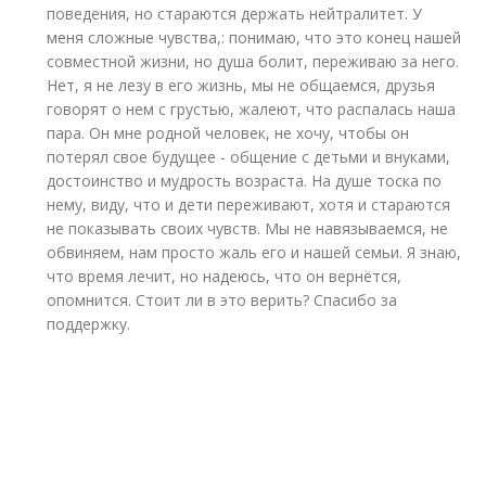
поведения, но стараются держать нейтралитет. У
меня сложные чувства,: понимаю, что это конец нашей
совместной жизни, но душа болит, переживаю за него.
Нет, я не лезу в его жизнь, мы не общаемся, друзья
говорят о нем с грустью, жалеют, что распалась наша
пара. Он мне родной человек, не хочу, чтобы он
потерял свое будущее - общение с детьми и внуками,
достоинство и мудрость возраста. На душе тоска по
нему, виду, что и дети переживают, хотя и стараются
не показывать своих чувств. Мы не навязываемся, не
обвиняем, нам просто жаль его и нашей семьи. Я знаю,
что время лечит, но надеюсь, что он вернётся,
опомнится. Стоит ли в это верить? Спасибо за
поддержку.