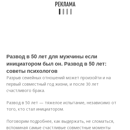
Развод в 50 лет для мужчины если
инициатором был он. Развод в 50 лет:
советы психологов
Разрыв семейных отношений может произойти и на
первый совместный год жизни, и после 30 лет
счастливого брака.
Развод в 50 лет — тяжелое испытание, независимо от
того, кто стал инициатором.
Поговорим подробнее, как выдержать, не сломаться,
вспоминая самые счастливые совместные моменты