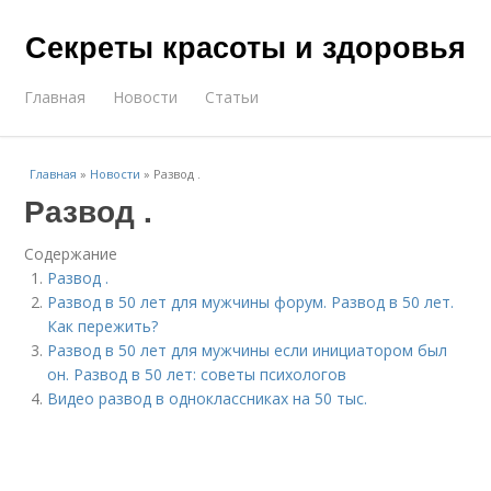
Секреты красоты и здоровья
Главная
Новости
Статьи
Главная
»
Новости
»
Развод .
Развод .
Содержание
Развод .
Развод в 50 лет для мужчины форум. Развод в 50 лет.
Как пережить?
Развод в 50 лет для мужчины если инициатором был
он. Развод в 50 лет: советы психологов
Видео развод в одноклассниках на 50 тыс.