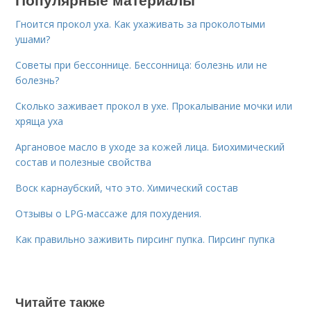
Гноится прокол уха. Как ухаживать за проколотыми
ушами?
Советы при бессоннице. Бессонница: болезнь или не
болезнь?
Сколько заживает прокол в ухе. Прокалывание мочки или
хряща уха
Аргановое масло в уходе за кожей лица. Биохимический
состав и полезные свойства
Воск карнаубский, что это. Химический состав
Отзывы о LPG-массаже для похудения.
Как правильно заживить пирсинг пупка. Пирсинг пупка
Читайте также