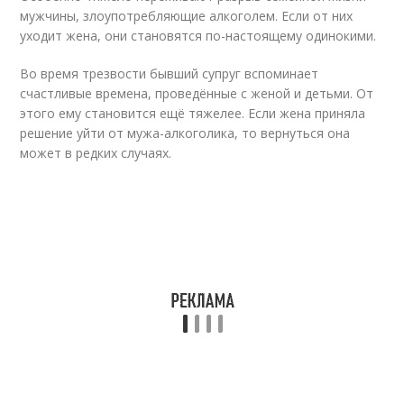
мужчины, злоупотребляющие алкоголем. Если от них
уходит жена, они становятся по-настоящему одинокими.
Во время трезвости бывший супруг вспоминает
счастливые времена, проведённые с женой и детьми. От
этого ему становится ещё тяжелее. Если жена приняла
решение уйти от мужа-алкоголика, то вернуться она
может в редких случаях.