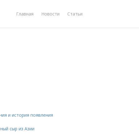
Главная
Новости
Статьи
ния и история появления
чный сыр из Азии