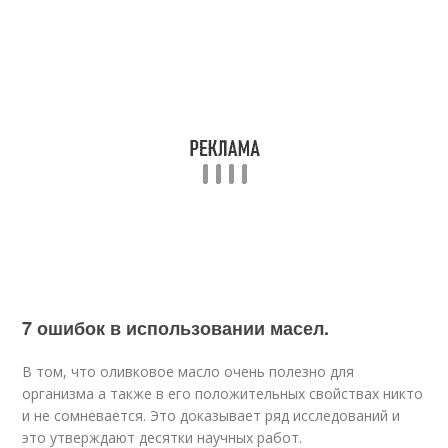
7 ошибок в использовании масел.
В том, что оливковое масло очень полезно для
организма а также в его положительных свойствах никто
и не сомневается. Это доказывает ряд исследований и
это утверждают десятки научных работ.