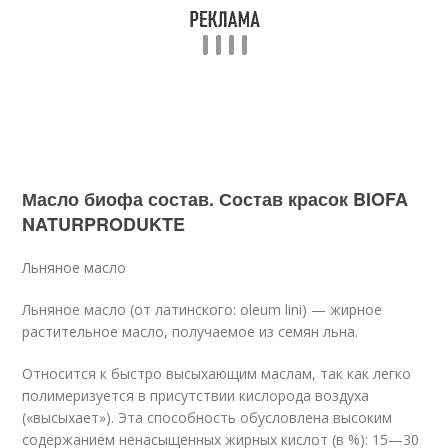
Масло биофа состав. Состав красок BIOFA
NATURPRODUKTE
Льняное масло
Льняное масло (от латинского: oleum lini) — жирное
растительное масло, получаемое из семян льна.
Относится к быстро высыхающим маслам, так как легко
полимеризуется в присутствии кислорода воздуха
(«высыхает»). Эта способность обусловлена высоким
содержанием ненасыщенных жирных кислот (в %): 15—30