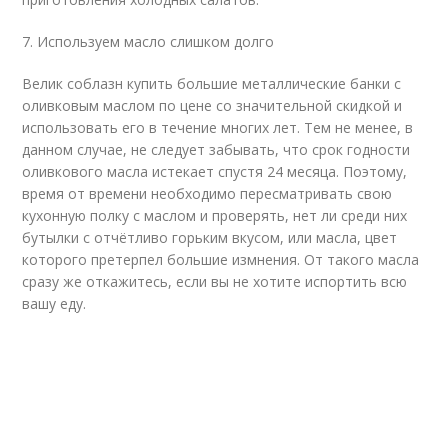
7. Используем масло слишком долго
Велик соблазн купить большие металлические банки с
оливковым маслом по цене со значительной скидкой и
использовать его в течение многих лет. Тем не менее, в
данном случае, не следует забывать, что срок годности
оливкового масла истекает спустя 24 месяца. Поэтому,
время от времени необходимо пересматривать свою ​​
кухонную полку с маслом и проверять, нет ли среди них
бутылки с отчётливо горьким вкусом, или масла, цвет
которого претерпел большие измнения. От такого масла
сразу же откажитесь, если вы не хотите испортить всю
вашу еду.