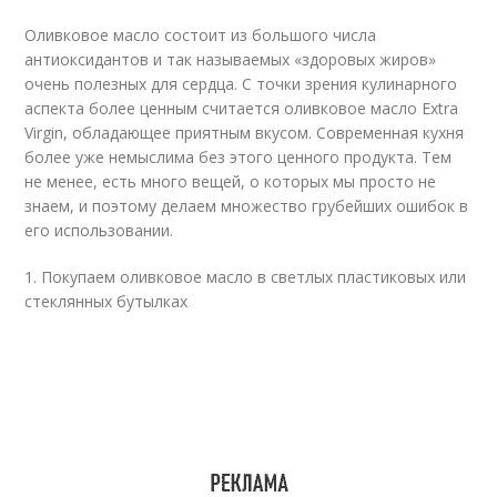
Оливковое масло состоит из большого числа
антиоксидантов и так называемых «здоровых жиров»
очень полезных для сердца. С точки зрения кулинарного
аспекта более ценным считается оливковое масло Extra
Virgin, обладающее приятным вкусом. Современная кухня
более уже немыслима без этого ценного продукта. Тем
не менее, есть много вещей, о которых мы просто не
знаем, и поэтому делаем множество грубейших ошибок в
его использовании.
1. Покупаем оливковое масло в светлых пластиковых или
стеклянных бутылках