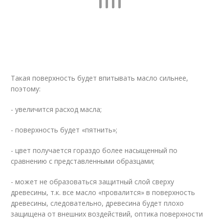
Такая поверхность будет впитывать масло сильнее,
поэтому:
- увеличится расход масла;
- поверхность будет «пятнить»;
- цвет получается гораздо более насыщенный по
сравнению с представленными образцами;
- может не образоваться защитный слой сверху
древесины, т.к. все масло «провалится» в поверхность
древесины, следовательно, древесина будет плохо
защищена от внешних воздействий, оптика поверхности