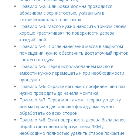
Правило №2. Шлифовка должна проводится
абразивом с зернистостью, указанным в
технических характеристиках.
Правило №3. Масло нужно наносить тонким слоем
хорошо «растягивая» по поверхности дерева
каждый слой.
Правило №4 . После нанесения масла в закрытом
помещении нужно обеспечить достаточный приток
свежего воздуха.
Правило №5. Перед использованием масло в
емкости нужно перемешать и при необходимости
процедить.
Правило №6. Окраску вагонки с профилем шип-паз
нужно проводить до начала монтажа.
Правило №7. Перед монтажом, террасную доску
или материал для обшива фасад дома нужно
обработать со всех сторон.
Правило №8. Если поверхность дерева была ранее
обработана пленкообразующими ЛКМ ,
необходимо полностью удалить старое покрытие.