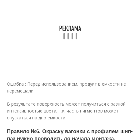
Ошибка : Перед использованием, продукт в емкости не
перемешали.
В результате поверхность может получиться с разной
интенсивностью цвета, т.к. часть пигментов может
опускаться на дно емкости.
Правило №6. Окраску вагонки с профилем шип-
паз нужно проводить до начала монтажа.