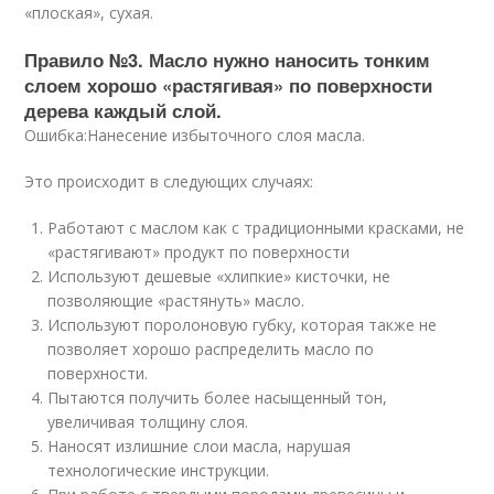
«плоская», сухая.
Правило №3. Масло нужно наносить тонким
слоем хорошо «растягивая» по поверхности
дерева каждый слой.
Ошибка:Нанесение избыточного слоя масла.
Это происходит в следующих случаях:
Работают с маслом как с традиционными красками, не
«растягивают» продукт по поверхности
Используют дешевые «хлипкие» кисточки, не
позволяющие «растянуть» масло.
Используют поролоновую губку, которая также не
позволяет хорошо распределить масло по
поверхности.
Пытаются получить более насыщенный тон,
увеличивая толщину слоя.
Наносят излишние слои масла, нарушая
технологические инструкции.