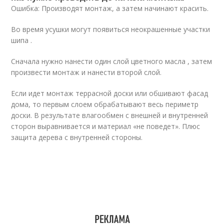
Ошибка: Производят монтаж, а затем начинают красить.
Во время усушки могут появиться неокрашенные участки
шипа .
Сначала нужно нанести один слой цветного масла , затем
произвести монтаж и нанести второй слой.
Если идет монтаж террасной доски или обшивают фасад
дома, то первым слоем обрабатывают весь периметр
доски. В результате влагообмен с внешней и внутренней
сторон выравнивается и материал «не поведет». Плюс
защита дерева с внутренней стороны.