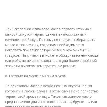
При нагревании оливковое масло первого отжима с
каждой минутой теряет ценные антиоксиданты и
изменяет свой вкус. Поэтому не следует выбирать это
масло в тех случаях, когда вам необходимо его
нагревать при температуре более высокой чем 180
градусов. Например, вы можете обжарить на нём овощи
или рыбу, но не использовать его для более серьёзной
жарки на высоком температурном режиме.
6. Готовим на масле с мягким вкусом
На оливковом масле с особо нежным вкусом нельзя
готовить в любом случае, в этом случае оно полностью
теряет свой аромат и вкус. Такое изысканное масло
предназначено для изготовления пасты, брускетты или
приготовления холодных салатов.