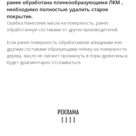
ранее обработана пленкообразующими ЛКМ ,
необходимо полностью удалить старое
покрытие.
Ошибка:Нанесение масла на поверхность, ранее
обработанную составами от других производителей.
Если ранее поверхность обрабатывали алкидными или
другими составами образующими пленку на поверхности
дерева, масло не сможет проникнуть в поры древесины и
будет фрагментарно отслаиваться.