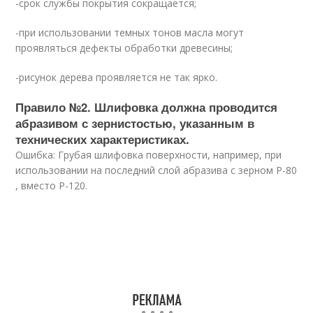
-срок службы покрытия сокращается;
-при использовании темных тонов масла могут
проявляться дефекты обработки древесины;
-рисунок дерева проявляется не так ярко.
Правило №2. Шлифовка должна проводится
абразивом с зернистостью, указанным в
технических характеристиках.
Ошибка: Грубая шлифовка поверхности, например, при
использовании на последний слой абразива с зерном Р-80
, вместо Р-120.