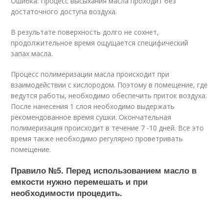
Ошибка: Процесс высыхания масла проходит без
достаточного доступа воздуха.
В результате поверхность долго не сохнет,
продолжительное время ощущается специфический
запах масла.
Процесс полимеризации масла происходит при
взаимодействии с кислородом. Поэтому в помещение, где
ведутся работы, необходимо обеспечить приток воздуха.
После нанесения 1 слоя необходимо выдержать
рекомендованное время сушки. Окончательная
полимеризация происходит в течение 7 -10 дней. Все это
время также необходимо регулярно проветривать
помещение.
Правило №5. Перед использованием масло в
емкости нужно перемешать и при
необходимости процедить.