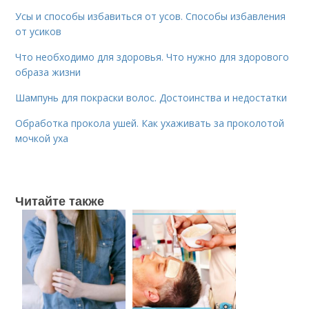
Усы и способы избавиться от усов. Способы избавления
от усиков
Что необходимо для здоровья. Что нужно для здорового
образа жизни
Шампунь для покраски волос. Достоинства и недостатки
Обработка прокола ушей. Как ухаживать за проколотой
мочкой уха
Читайте также