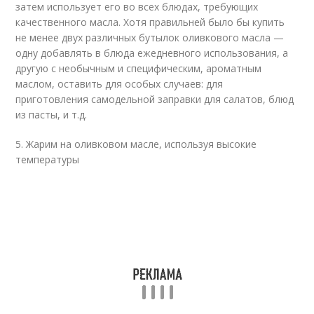
затем использует его во всех блюдах, требующих
качественного масла. Хотя правильней было бы купить
не менее двух различных бутылок оливкового масла —
одну добавлять в блюда ежедневного использования, а
другую с необычным и специфическим, ароматным
маслом, оставить для особых случаев: для
приготовления самодельной заправки для салатов, блюд
из пасты, и т.д.
5. Жарим на оливковом масле, используя высокие
температуры