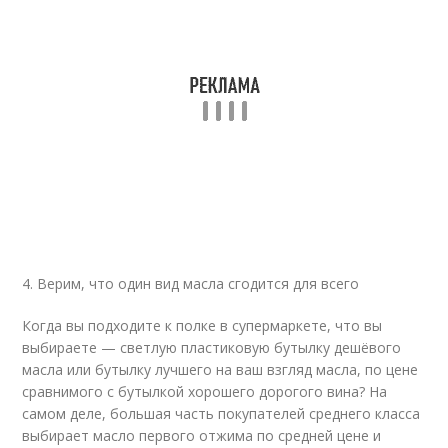
4. Верим, что один вид масла сгодится для всего
Когда вы подходите к полке в супермаркете, что вы
выбираете — светлую пластиковую бутылку дешёвого
масла или бутылку лучшего на ваш взгляд масла, по цене
сравнимого с бутылкой хорошего дорогого вина? На
самом деле, большая часть покупателей среднего класса
выбирает масло первого отжима по средней цене и