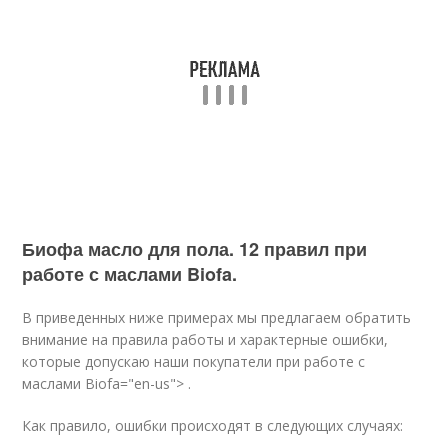
Биофа масло для пола. 12 правил при
работе с маслами Biofa.
В приведенных ниже примерах мы предлагаем обратить
внимание на правила работы и характерные ошибки,
которые допускаю наши покупатели при работе с
маслами
Biofa
="en-us"> .
Как правило, ошибки происходят в следующих случаях: