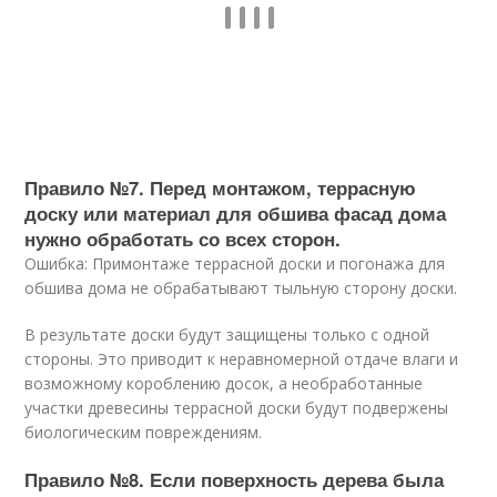
Правило №7. Перед монтажом, террасную
доску или материал для обшива фасад дома
нужно обработать со всех сторон.
Ошибка: Примонтаже террасной доски и погонажа для
обшива дома не обрабатывают тыльную сторону доски.
В результате доски будут защищены только с одной
стороны. Это приводит к неравномерной отдаче влаги и
возможному короблению досок, а необработанные
участки древесины террасной доски будут подвержены
биологическим повреждениям.
Правило №8. Если поверхность дерева была