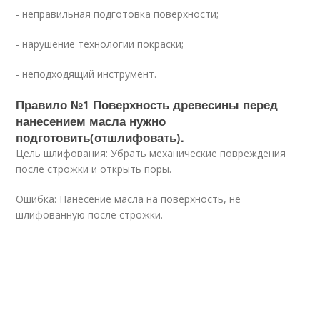
- неправильная подготовка поверхности;
- нарушение технологии покраски;
- неподходящий инструмент.
Правило №1 Поверхность древесины перед
нанесением масла нужно
подготовить(отшлифовать).
Цель шлифования: Убрать механические повреждения
после строжки и открыть поры.
Ошибка: Нанесение масла на поверхность, не
шлифованную после строжки.