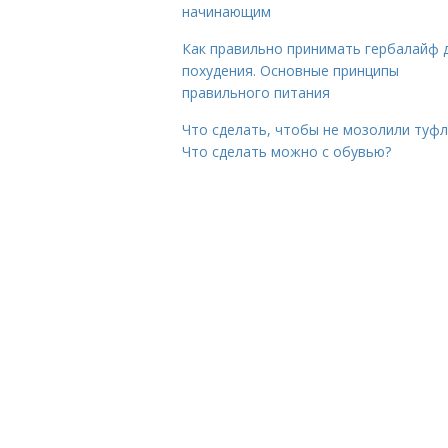
начинающим
Как правильно принимать гербалайф 
похудения. Основные принципы
правильного питания
Что сделать, чтобы не мозолили туфл
Что сделать можно с обувью?