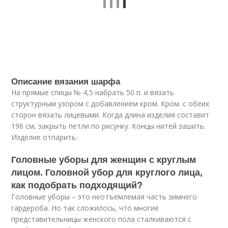
Описание вязания шарфа
На прямые спицы № 4,5 набрать 50 п. и вязать
структурным узором с добавлением кром. Кром. с обеих
сторон вязать лицевыми. Когда длина изделия составит
196 см, закрыть петли по рисунку. Концы нитей зашить.
Изделие отпарить.
Головные уборы для женщин с круглым
лицом. Головной убор для круглого лица,
как подобрать подходящий?
Головные уборы – это неотъемлемая часть зимнего
гардероба. Но так сложилось, что многие
представительницы женского пола сталкиваются с