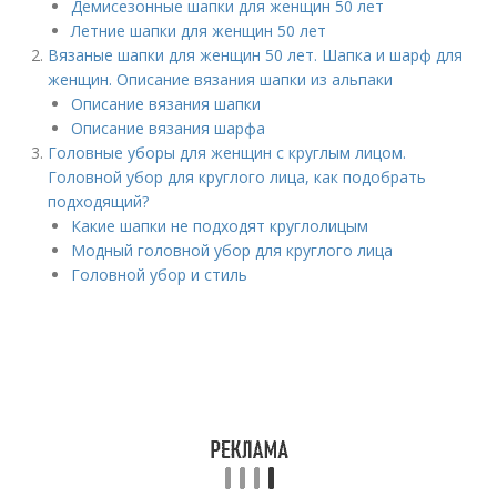
Демисезонные шапки для женщин 50 лет
Летние шапки для женщин 50 лет
Вязаные шапки для женщин 50 лет. Шапка и шарф для
женщин. Описание вязания шапки из альпаки
Описание вязания шапки
Описание вязания шарфа
Головные уборы для женщин с круглым лицом.
Головной убор для круглого лица, как подобрать
подходящий?
Какие шапки не подходят круглолицым
Модный головной убор для круглого лица
Головной убор и стиль