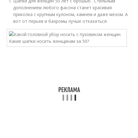
Шапки для женщин 50 лет с брошью . Стильным
дополнением любого фасона станет красивая
приколка с крупным кулоном, камнем и даже мехом. А
вот от перьев и бахромы лучше отказаться.