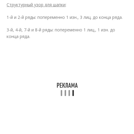
Структурный узор для шапки
:
1-й и 2-й ряды: попеременно 1 изн., 3 лиц. до конца ряда.
3-й, 4-й, 7-й и 8-й ряды: попеременно 1 лиц., 1 изн. до
конца ряда.