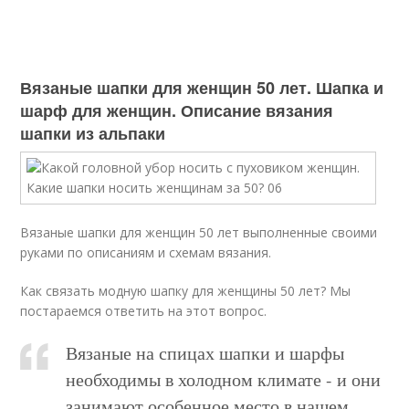
Вязаные шапки для женщин 50 лет. Шапка и
шарф для женщин. Описание вязания
шапки из альпаки
Вязаные шапки для женщин 50 лет выполненные своими
руками по описаниям и схемам вязания.
Как связать модную шапку для женщины 50 лет? Мы
постараемся ответить на этот вопрос.
Вязаные на спицах шапки и шарфы
необходимы в холодном климате - и они
занимают особенное место в нашем