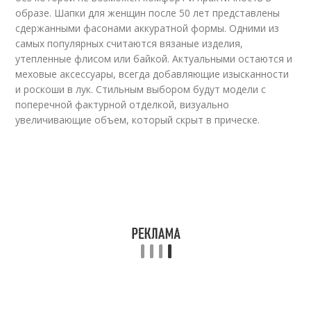
образе. Шапки для женщин после 50 лет представлены
сдержанными фасонами аккуратной формы. Одними из
самых популярных считаются вязаные изделия,
утепленные флисом или байкой. Актуальными остаются и
меховые аксессуары, всегда добавляющие изысканности
и роскоши в лук. Стильным выбором будут модели с
поперечной фактурной отделкой, визуально
увеличивающие объем, который скрыт в прическе.