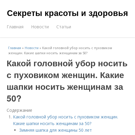
Секреты красоты и здоровья
Главная
Новости
Статьи
Главная
»
Новости
»
Какой головной убор носить с пуховиком
женщин. Какие шапки носить женщинам за 50?
Какой головной убор носить
с пуховиком женщин. Какие
шапки носить женщинам за
50?
Содержание
Какой головной убор носить с пуховиком женщин.
Какие шапки носить женщинам за 50?
Зимняя шапка для женщины 50 лет