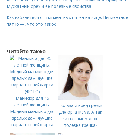
Мускатный орех и ее полезные свойства
Как избавиться от пигментных пятен на лице. Пигментное
пятно —, что это такое
Читайте также
Маникюр для 45
летней женщины.
Польза и вред гречки
Модный маникюр для
для организма. А так
зрелых дам: лучшие
ли на самом деле
варианты нейл-арта
полезна гречка?
(ФОТО)