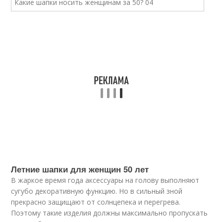
Летние шапки для женщин 50 лет
В жаркое время года аксессуары на голову выполняют
сугубо декоративную функцию. Но в сильный зной
прекрасно защищают от солнцепека и перегрева.
Поэтому такие изделия должны максимально пропускать