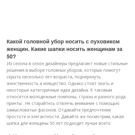
Какой головной убор носить с пуховиком
женщин. Какие шапки носить женщинам за
50?
Из сезона в сезон дизайнеры предлагают новые стильные
решения в выборе головных уборов, которые помогут
скрыть несколько лет возраста, подчеркнуть
женственность и изящество. Однако стоит знать и
некоторые категоричные идеи дизайна. К таковым
относятся молодежные помпоны, стразы и разного рода
принты . Не старайтесь отвлечь внимание с помощью
замысловатых фасонов. Отдавайте предпочтение
простоте и элегантности. Давайте же посмотрим, какая
шапка для женщины 50 лет подходит лучше всего: