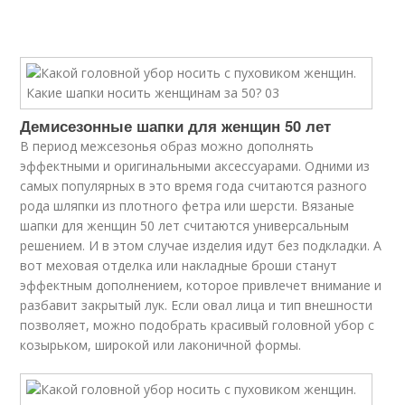
Демисезонные шапки для женщин 50 лет
В период межсезонья образ можно дополнять
эффектными и оригинальными аксессуарами. Одними из
самых популярных в это время года считаются разного
рода шляпки из плотного фетра или шерсти. Вязаные
шапки для женщин 50 лет считаются универсальным
решением. И в этом случае изделия идут без подкладки. А
вот меховая отделка или накладные броши станут
эффектным дополнением, которое привлечет внимание и
разбавит закрытый лук. Если овал лица и тип внешности
позволяет, можно подобрать красивый головной убор с
козырьком, широкой или лаконичной формы.