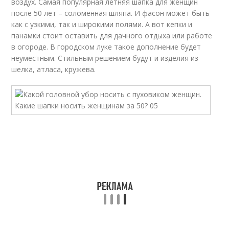
воздух. Самая популярная летняя шапка для женщин
после 50 лет – соломенная шляпа. И фасон может быть
как с узкими, так и широкими полями. А вот кепки и
панамки стоит оставить для дачного отдыха или работе
в огороде. В городском луке такое дополнение будет
неуместным. Стильным решением будут и изделия из
шелка, атласа, кружева.