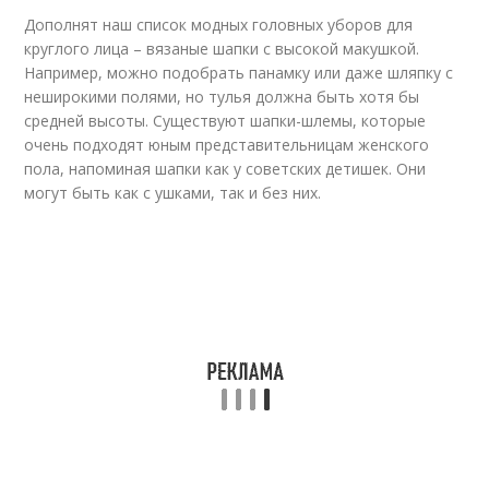
Дополнят наш список модных головных уборов для
круглого лица – вязаные шапки с высокой макушкой.
Например, можно подобрать панамку или даже шляпку с
неширокими полями, но тулья должна быть хотя бы
средней высоты. Существуют шапки-шлемы, которые
очень подходят юным представительницам женского
пола, напоминая шапки как у советских детишек. Они
могут быть как с ушками, так и без них.