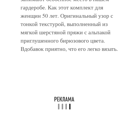
гардеробе. Как этот комплект для
женщин 50 лет. Оригинальный узор с
тонкой текстурой, выполненный из
мягкой шерстяной пряжи с альпакой
приглушенного бирюзового цвета.
Вдобавок приятно, что его легко вязать.