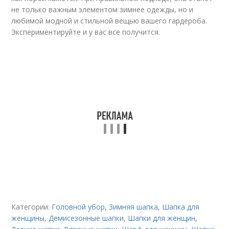
не только важным элементом зимнее одежды, но и
любимой модной и стильной вещью вашего гардероба.
Экспериментируйте и у вас все получится.
Категории:
Головной убор
,
Зимняя шапка
,
Шапка для
женщины
,
Демисезонные шапки
,
Шапки для женщин
,