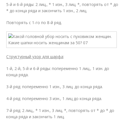
5-й и 6-й ряды: 2 лиц., * 1 изн., 3 лиц. *, повторять от * до
* до конца ряда и закончить 1 изн., 2 лиц.
Повторять с 1-го по 8-й ряд.
Структурный узор для шарфа
:
1-й, 2-й, 5-й и 6-й ряды: попеременно 1 лиц., 1 изн. до
конца ряда.
3-й ряд: попеременно 1 изн., 3 лиц. до конца ряда.
4-й ряд: попеременно 3 изн., 1 лиц до конца ряда.
7-й ряд: 2 лиц., * 1 изн., 3 лиц. *, повторять от * до * до
конца ряда и закончить 1 лиц.