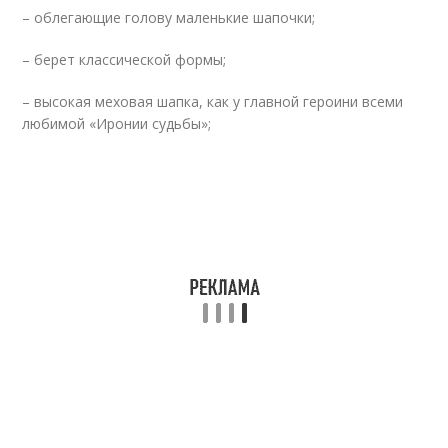
– облегающие голову маленькие шапочки;
– берет классической формы;
– высокая меховая шапка, как у главной героини всеми
любимой «Иронии судьбы»;