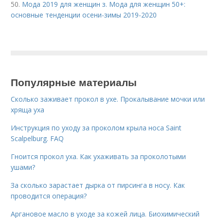
50.
Мода 2019 для женщин з. Мода для женщин 50+:
основные тенденции осени-зимы 2019-2020
Популярные материалы
Сколько заживает прокол в ухе. Прокалывание мочки или
хряща уха
Инструкция по уходу за проколом крыла носа Saint
Scalpelburg. FAQ
Гноится прокол уха. Как ухаживать за проколотыми
ушами?
За сколько зарастает дырка от пирсинга в носу. Как
проводится операция?
Аргановое масло в уходе за кожей лица. Биохимический