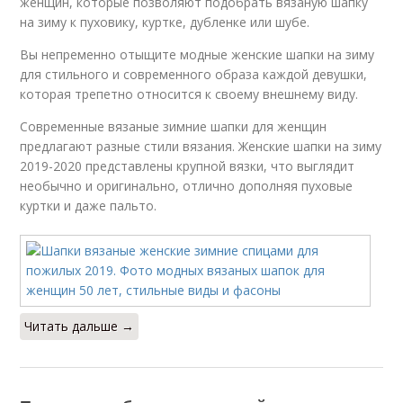
женщин, которые позволяют подобрать вязаную шапку
на зиму к пуховику, куртке, дубленке или шубе.
Вы непременно отыщите модные женские шапки на зиму
для стильного и современного образа каждой девушки,
которая трепетно относится к своему внешнему виду.
Современные вязаные зимние шапки для женщин
предлагают разные стили вязания. Женские шапки на зиму
2019-2020 представлены крупной вязки, что выглядит
необычно и оригинально, отлично дополняя пуховые
куртки и даже пальто.
Читать дальше →