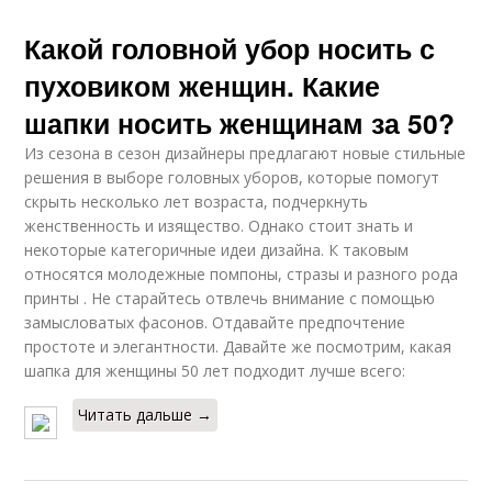
Какой головной убор носить с
пуховиком женщин. Какие
шапки носить женщинам за 50?
Из сезона в сезон дизайнеры предлагают новые стильные
решения в выборе головных уборов, которые помогут
скрыть несколько лет возраста, подчеркнуть
женственность и изящество. Однако стоит знать и
некоторые категоричные идеи дизайна. К таковым
относятся молодежные помпоны, стразы и разного рода
принты . Не старайтесь отвлечь внимание с помощью
замысловатых фасонов. Отдавайте предпочтение
простоте и элегантности. Давайте же посмотрим, какая
шапка для женщины 50 лет подходит лучше всего:
Читать дальше →