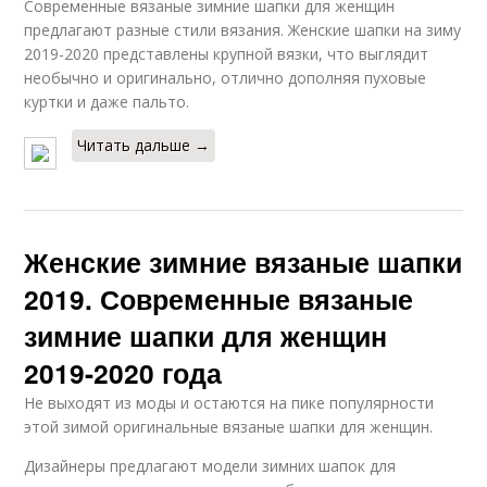
Современные вязаные зимние шапки для женщин
предлагают разные стили вязания. Женские шапки на зиму
2019-2020 представлены крупной вязки, что выглядит
необычно и оригинально, отлично дополняя пуховые
куртки и даже пальто.
Читать дальше →
Женские зимние вязаные шапки
2019. Современные вязаные
зимние шапки для женщин
2019-2020 года
Не выходят из моды и остаются на пике популярности
этой зимой оригинальные вязаные шапки для женщин.
Дизайнеры предлагают модели зимних шапок для