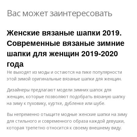
Вас может заинтересовать
Женские вязаные шапки 2019.
Современные вязаные зимние
шапки для женщин 2019-2020
года
Не выходят из моды и остаются на пике популярности
этой зимой оригинальные вязаные шапки для женщин.
Дизайнеры предлагают модели зимних шапок для
женщин, которые позволяют подобрать вязаную шапку
на зиму к пуховику, куртке, дубленке или шубе.
Вы непременно отыщите модные женские шапки на зиму
для стильного и современного образа каждой девушки,
которая трепетно относится к своему внешнему виду.