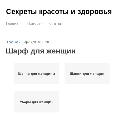
Секреты красоты и здоровья
Главная
Новости
Статьи
Главная
»
Шарф для женщин
Шарф для женщин
Шапка для женщины
Шапки для женщин
Уборы для женщин