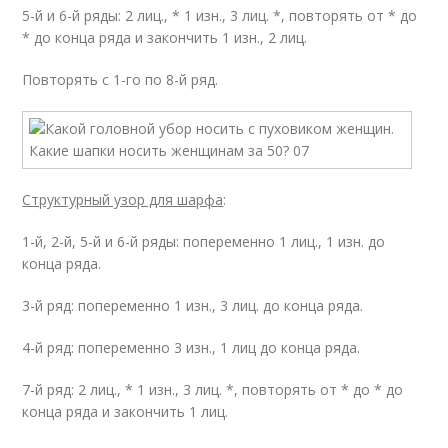
5-й и 6-й ряды: 2 лиц., * 1 изн., 3 лиц. *, повторять от * до
* до конца ряда и закончить 1 изн., 2 лиц.
Повторять с 1-го по 8-й ряд.
Структурный узор для шарфа
:
1-й, 2-й, 5-й и 6-й ряды: попеременно 1 лиц., 1 изн. до
конца ряда.
3-й ряд: попеременно 1 изн., 3 лиц. до конца ряда.
4-й ряд: попеременно 3 изн., 1 лиц до конца ряда.
7-й ряд: 2 лиц., * 1 изн., 3 лиц. *, повторять от * до * до
конца ряда и закончить 1 лиц.