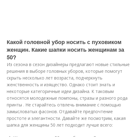
Какой головной убор носить с пуховиком
женщин. Какие шапки носить женщинам за
50?
Из сезона в сезон дизайнеры предлагают новые стильные
решения в выборе головных уборов, которые помогут
скрыть несколько лет возраста, подчеркнуть
женственность и изящество. Однако стоит знать и
некоторые категоричные идеи дизайна. К таковым
относятся молодежные помпоны, стразы и разного рода
принты . Не старайтесь отвлечь внимание с помощью
замысловатых фасонов. Отдавайте предпочтение
простоте и элегантности. Давайте же посмотрим, какая
шапка для женщины 50 лет подходит лучше всего: