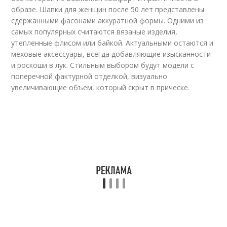
образе. Шапки для женщин после 50 лет представлены
сдержанными фасонами аккуратной формы. Одними из
самых популярных считаются вязаные изделия,
утепленные флисом или байкой. Актуальными остаются и
меховые аксессуары, всегда добавляющие изысканности
и роскоши в лук. Стильным выбором будут модели с
поперечной фактурной отделкой, визуально
увеличивающие объем, который скрыт в прическе.