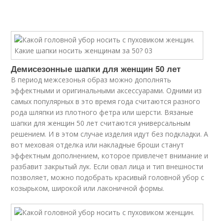
Демисезонные шапки для женщин 50 лет
В период межсезонья образ можно дополнять
эффектными и оригинальными аксессуарами. Одними из
самых популярных в это время года считаются разного
рода шляпки из плотного фетра или шерсти. Вязаные
шапки для женщин 50 лет считаются универсальным
решением. И в этом случае изделия идут без подкладки. А
вот меховая отделка или накладные броши станут
эффектным дополнением, которое привлечет внимание и
разбавит закрытый лук. Если овал лица и тип внешности
позволяет, можно подобрать красивый головной убор с
козырьком, широкой или лаконичной формы.