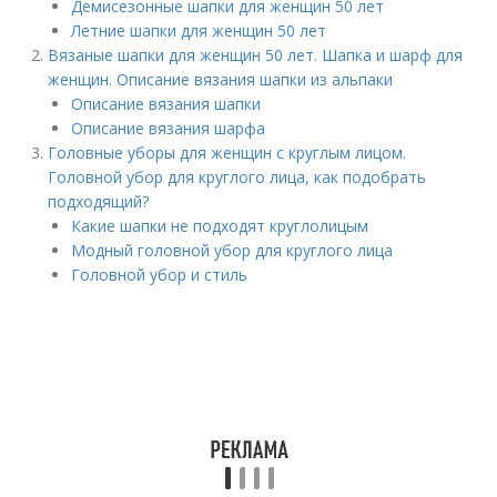
Демисезонные шапки для женщин 50 лет
Летние шапки для женщин 50 лет
Вязаные шапки для женщин 50 лет. Шапка и шарф для
женщин. Описание вязания шапки из альпаки
Описание вязания шапки
Описание вязания шарфа
Головные уборы для женщин с круглым лицом.
Головной убор для круглого лица, как подобрать
подходящий?
Какие шапки не подходят круглолицым
Модный головной убор для круглого лица
Головной убор и стиль