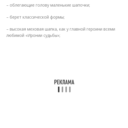
– облегающие голову маленькие шапочки;
– берет классической формы;
– высокая меховая шапка, как у главной героини всеми
любимой «Иронии судьбы»;