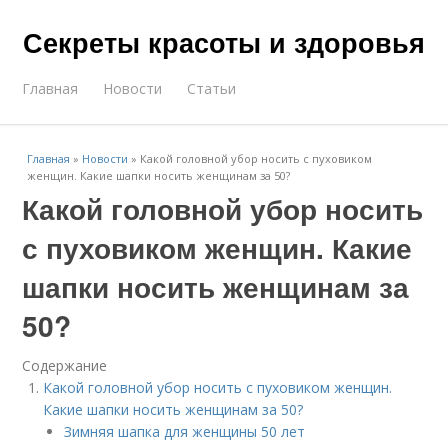
Секреты красоты и здоровья
Главная
Новости
Статьи
Главная
»
Новости
»
Какой головной убор носить с пуховиком
женщин. Какие шапки носить женщинам за 50?
Какой головной убор носить
с пуховиком женщин. Какие
шапки носить женщинам за
50?
Содержание
Какой головной убор носить с пуховиком женщин.
Какие шапки носить женщинам за 50?
Зимняя шапка для женщины 50 лет