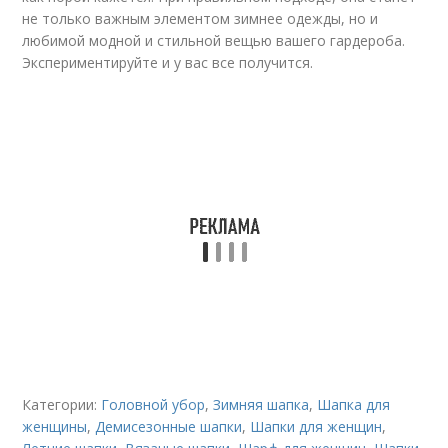
не только важным элементом зимнее одежды, но и
любимой модной и стильной вещью вашего гардероба.
Экспериментируйте и у вас все получится.
Категории:
Головной убор
,
Зимняя шапка
,
Шапка для
женщины
,
Демисезонные шапки
,
Шапки для женщин
,