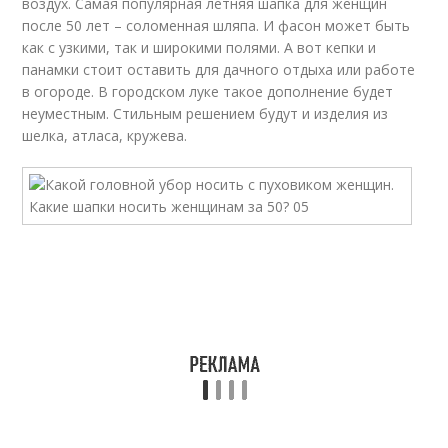
воздух. Самая популярная летняя шапка для женщин
после 50 лет – соломенная шляпа. И фасон может быть
как с узкими, так и широкими полями. А вот кепки и
панамки стоит оставить для дачного отдыха или работе
в огороде. В городском луке такое дополнение будет
неуместным. Стильным решением будут и изделия из
шелка, атласа, кружева.