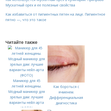
Мускатный орех и ее полезные свойства
Как избавиться от пигментных пятен на лице. Пигментное
пятно —, что это такое
Читайте также
Маникюр для 45
летней женщины.
Как бороться с
Модный маникюр для
ячменем.
зрелых дам: лучшие
Дифференциальная
варианты нейл-арта
диагностика
(ФОТО)