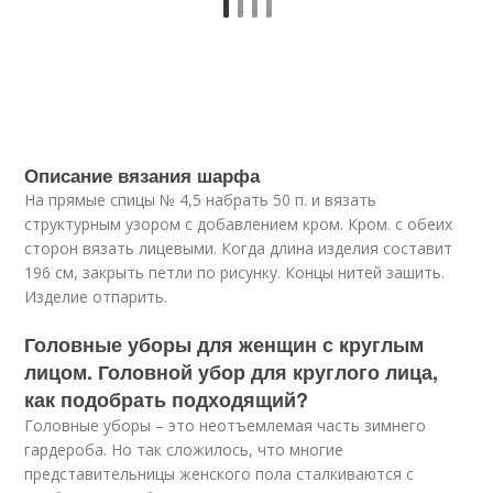
Описание вязания шарфа
На прямые спицы № 4,5 набрать 50 п. и вязать
структурным узором с добавлением кром. Кром. с обеих
сторон вязать лицевыми. Когда длина изделия составит
196 см, закрыть петли по рисунку. Концы нитей зашить.
Изделие отпарить.
Головные уборы для женщин с круглым
лицом. Головной убор для круглого лица,
как подобрать подходящий?
Головные уборы – это неотъемлемая часть зимнего
гардероба. Но так сложилось, что многие
представительницы женского пола сталкиваются с