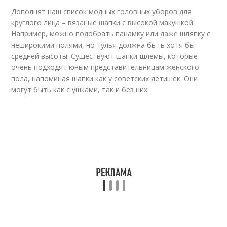
Дополнят наш список модных головных уборов для
круглого лица – вязаные шапки с высокой макушкой.
Например, можно подобрать панамку или даже шляпку с
неширокими полями, но тулья должна быть хотя бы
средней высоты. Существуют шапки-шлемы, которые
очень подходят юным представительницам женского
пола, напоминая шапки как у советских детишек. Они
могут быть как с ушками, так и без них.