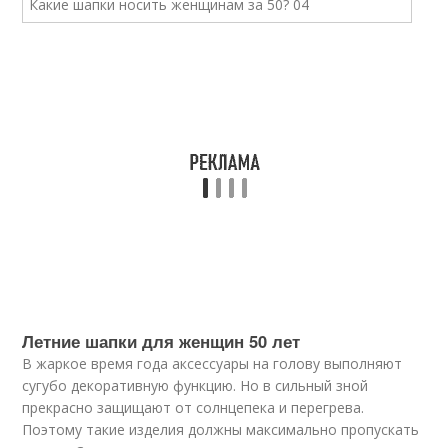
Летние шапки для женщин 50 лет
В жаркое время года аксессуары на голову выполняют
сугубо декоративную функцию. Но в сильный зной
прекрасно защищают от солнцепека и перегрева.
Поэтому такие изделия должны максимально пропускать