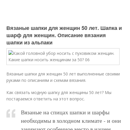
Вязаные шапки для женщин 50 лет. Шапка и
шарф для женщин. Описание вязания
шапки из альпаки
Вязаные шапки для женщин 50 лет выполненные своими
руками по описаниям и схемам вязания.
Как связать модную шапку для женщины 50 лет? Мы
постараемся ответить на этот вопрос.
Вязаные на спицах шапки и шарфы
необходимы в холодном климате - и они
занимают особенное место в нашем