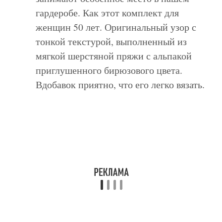
гардеробе. Как этот комплект для
женщин 50 лет. Оригинальный узор с
тонкой текстурой, выполненный из
мягкой шерстяной пряжи с альпакой
приглушенного бирюзового цвета.
Вдобавок приятно, что его легко вязать.