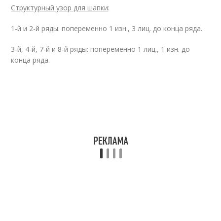
Структурный узор для шапки
:
1-й и 2-й ряды: попеременно 1 изн., 3 лиц. до конца ряда.
3-й, 4-й, 7-й и 8-й ряды: попеременно 1 лиц., 1 изн. до
конца ряда.