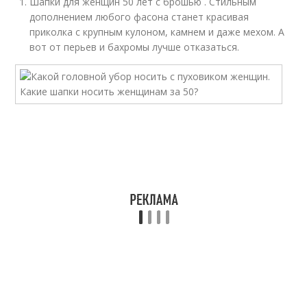
Шапки для женщин 50 лет с брошью . Стильным
дополнением любого фасона станет красивая
приколка с крупным кулоном, камнем и даже мехом. А
вот от перьев и бахромы лучше отказаться.