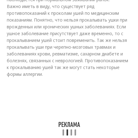
Важно иметь в виду, что существует ряд
противопоказаний к проколам ушей по медицинским
показаниям. Понятно, что нельзя прокалывать ушки при
врожденных или хронических ушных заболеваниях. Если
ушное заболевание присутствует даже временно, то с
прокалыванием ушей стоит повременить. Так же нельзя
прокалывать уши при черепно-мозговых травмах и
заболеваниях крови, ревматизме, сахарном диабете и
болезнях, связанных с неврологией. Противопоказанием
к прокалыванию ушей так же могут стать некоторые
формы аллергии.