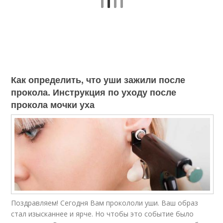
Как определить, что уши зажили после
прокола. Инструкция по уходу после
прокола мочки уха
Поздравляем! Сегодня Вам прокололи уши. Ваш образ
стал изысканнее и ярче. Но чтобы это событие было