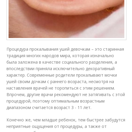
Процедура прокалывания ушей девочкам – это старинная
традиция многих народов мира, которая изначально
была заложена в качестве социального разделения, а
впоследствии приняла исключительно декоративный
характер. Современные родители прокалывают мочки
ушей своим дочкам с раннего возраста, несмотря на
наставления врачей не торопиться с этим решением.
Впрочем, другие врачи рекомендуют не затягивать с этой
процедурой, поэтому оптимальным возрастным
диапазоном считается возраст 3 - 11 лет.
Конечно же, чем младше ребенок, тем быстрее забудутся
неприятные ощущения от процедуры, а также от