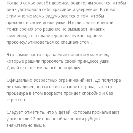
Когда в семье растёт девочка, родителям хочется, чтобы
она чувствовала себя красивой и уверенной. В связи с
этим многие мамы задумываются о том, чтобы
проколоть своей дочке ушки. И если с эстетической
точки зрения это решение не вызывает никаких
сомнений, то в плане здоровья нужно заранее
проконсультироваться со специалистом .
Это самые часто задаваемые вопросы у мамочек,
которые решили проколоть своей принцессе ушки.
Давайте ответим на всё по порядку.
Официально возрастных ограничений нет. До полутора
лет младенец почти не испытывает страха, так что
процедура в этом возрасте пройдёт спокойно и без
стрессов.
Следует отметить, что у детей, которым прокалывают
ушки после 12 лет, шанс образования рубцов
значительно выше.