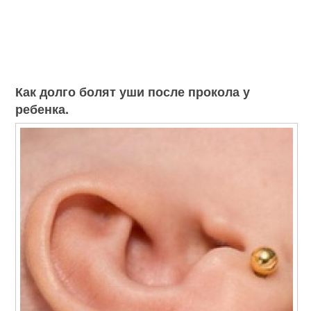
Как долго болят уши после прокола у
ребенка.