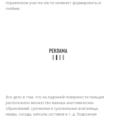
пораженном участке кисти начинает формироваться
гнойник.
Все дело в том, что на ладонной поверхности пальцев
расположено множество важных анатомических
образований: сухожилия и сухожильные влагалища,
нервы, сосуды, капсулы суставов и т. д. Подкожная