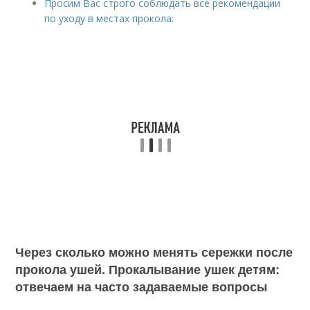
Просим Вас строго соблюдать все рекомендации
по уходу в местах прокола:
Через сколько можно менять сережки после
прокола ушей. Прокалывание ушек детям:
отвечаем на часто задаваемые вопросы