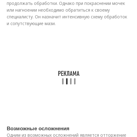
продолжать обработки. Однако при покраснении мочек
или нагноении необходимо обратиться к своему
специалисту. Он назначит интенсивную схему обработок
и сопутствующие мази.
Возможные осложнения
Одним из возможных осложнений является отторжение