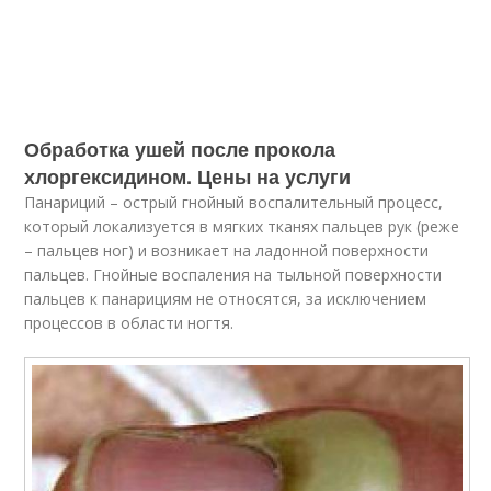
Обработка ушей после прокола
хлоргексидином. Цены на услуги
Панариций – острый гнойный воспалительный процесс,
который локализуется в мягких тканях пальцев рук (реже
– пальцев ног) и возникает на ладонной поверхности
пальцев. Гнойные воспаления на тыльной поверхности
пальцев к панарициям не относятся, за исключением
процессов в области ногтя.