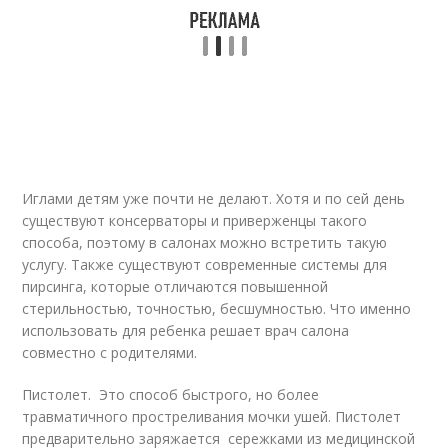
Иглами детям уже почти не делают. Хотя и по сей день
существуют консерваторы и приверженцы такого
способа, поэтому в салонах можно встретить такую
услугу. Также существуют современные системы для
пирсинга, которые отличаются повышенной
стерильностью, точностью, бесшумностью. Что именно
использовать для ребенка решает врач салона
совместно с родителями.
Пистолет. Это способ быстрого, но более
травматичного простреливания мочки ушей. Пистолет
предварительно заряжается сережками из медицинской