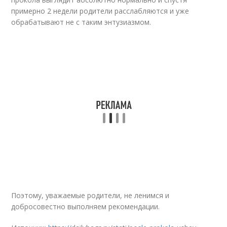
примерно 2 недели родители расслабляются и уже
обрабатывают не с таким энтузиазмом.
Поэтому, уважаемые родители, не ленимся и
добросовестно выполняем рекомендации.