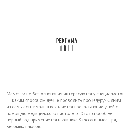
Мамочки не без основания интересуются у специалистов
— каким способом лучше проводить процедуру? Одним
из самых оптимальных является прокалывание ушей с
помощью медицинского пистолета. Этот способ не
первый год применяется в клинике Sancos и имеет ряд
весомых плюсов: