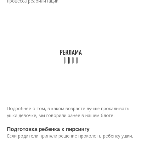
процесса реабилитации.
Подробнее о том, в каком возрасте лучше прокалывать
ушки девочке, мы говорили ранее в нашем блоге .
Подготовка ребенка к пирсингу
Если родители приняли решение проколоть ребенку ушки,