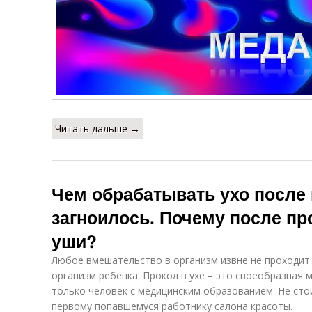
Читать дальше →
Чем обрабатывать ухо после 
загноилось. Почему после пр
уши?
Любое вмешательство в организм извне не проходит 
организм ребенка. Прокол в ухе – это своеобразная 
только человек с медицинским образованием. Не сто
первому попавшемуся работнику салона красоты.