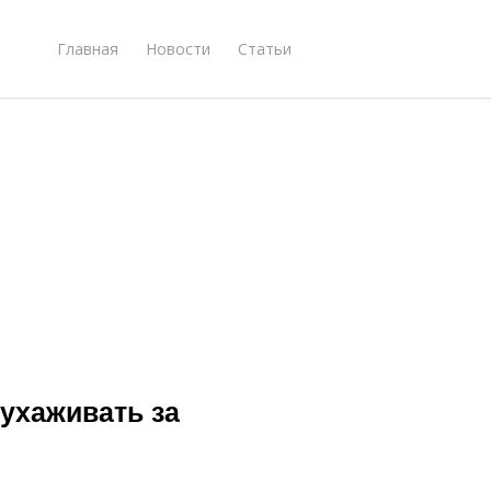
Главная
Новости
Статьи
 ухаживать за