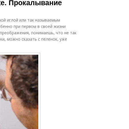
хе. Прокалывание
ной иглой или так называемым
обенно при первом в своей жизни
 преображения, понимаешь, что не так
ки, можно сказать с пеленок, уже