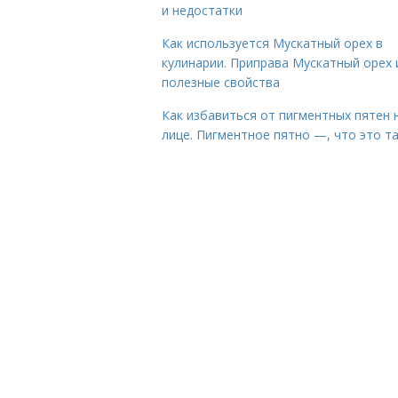
и недостатки
Как используется Мускатный орех в
кулинарии. Приправа Мускатный орех 
полезные свойства
Как избавиться от пигментных пятен 
лице. Пигментное пятно —, что это т