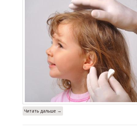
Читать дальше →