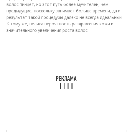
волос пинцет, но этот путь более мучителен, чем
предыдущие, поскольку занимает больше времени, да и
результат такой процедуры далеко не всегда идеальный.
К тому же, велика вероятность раздражения кожи и
значительного увеличения роста волос.