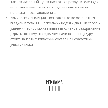
так как лазерный пучок настолько разрушителен для
волосяной луковицы, что в дальнейшем она не
подлежит восстановлению.
Химическая эпиляция. Позволяет коже оставаться
гладкой в течении нескольких недель. Данный способ
удаления волос может вызвать сильное раздражение
дермы, поэтому прежде, чем начинать процедуру
стоит нанести химический состав на незаметный
участок кожи.