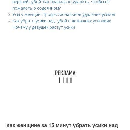
верхней губой: как правильно удалить, чтобы не
пожалеть о содеянном?
Усы у женщин. Профессиональное удаление усиков
Как убрать усики над губой в домашних условиях.
Почему у девушек растут усики
Как женщине за 15 минут убрать усики над