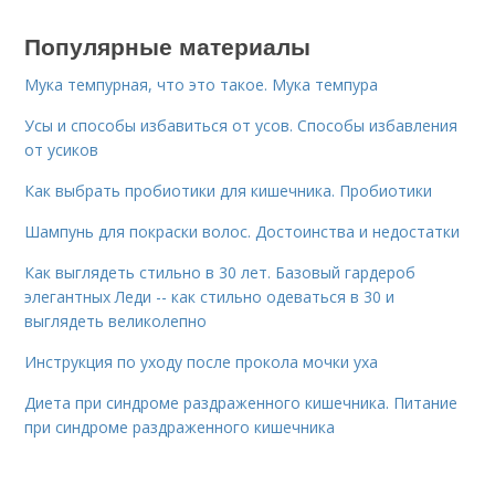
Популярные материалы
Мука темпурная, что это такое. Мука темпура
Усы и способы избавиться от усов. Способы избавления
от усиков
Как выбрать пробиотики для кишечника. Пробиотики
Шампунь для покраски волос. Достоинства и недостатки
Как выглядеть стильно в 30 лет. Базовый гардероб
элегантных Леди -- как стильно одеваться в 30 и
выглядеть великолепно
Инструкция по уходу после прокола мочки уха
Диета при синдроме раздраженного кишечника. Питание
при синдроме раздраженного кишечника