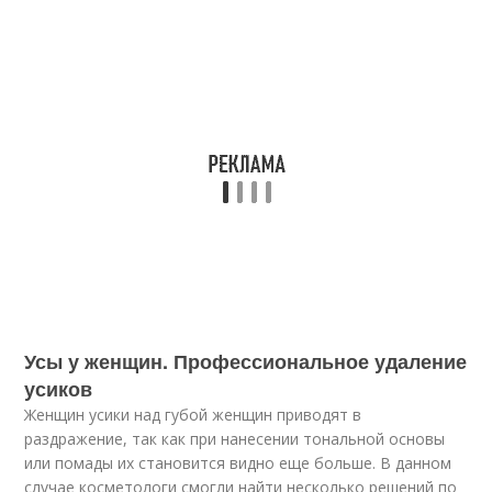
Усы у женщин. Профессиональное удаление
усиков
Женщин усики над губой женщин приводят в
раздражение, так как при нанесении тональной основы
или помады их становится видно еще больше. В данном
случае косметологи смогли найти несколько решений по