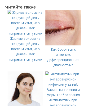
Читайте также
Жирные волосы на
следующий день
после мытья, что
Как бороться с
делать. Как
ячменем.
исправить ситуацию
Дифференциальная
диагностика
Антибиотики при
энтеровирусной