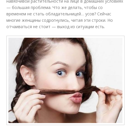
навязчивой растительности на лице в домашних условиях
— большая проблема. Что же делать, чтобы со
временем не стать обладательницей… усов? Сейчас
многие женщины содрогнулись, читая эти строки. Но
отчаиваться не стоит — выход из ситуации есть.