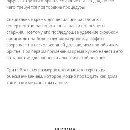
Эффект стрижки и бритья сохраняется 1-3 дня, после
чего требуется повторение процедуры.
Специальные кремы для депиляции растворяют
поверхностно расположенные части волосяного
стержня. Поэтому его последующее удаление скребком
происходит на более глубоком уровне, а эффект
сохраняет на несколько дней дольше, чем при обычном
бритье. При первом применении крема нужно нанести его
на запястье для проверки аллергической реакции.
При небольших размерах волос можно скрыть их
обесцвечиванием, которое можно проводить как дома,
так и в косметическом салоне.