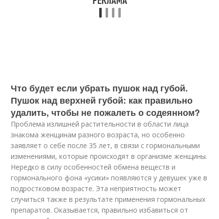
Что будет если убрать пушок над губой.
Пушок над верхней губой: как правильно
удалить, чтобы не пожалеть о содеянном?
Проблема излишней растительности в области лица
знакома женщинам разного возраста, но особенно
заявляет о себе после 35 лет, в связи с гормональными
изменениями, которые происходят в организме женщины.
Нередко в силу особенностей обмена веществ и
гормонального фона «усики» появляются у девушек уже в
подростковом возрасте. Эта неприятность может
случиться также в результате применения гормональных
препаратов. Оказывается, правильно избавиться от