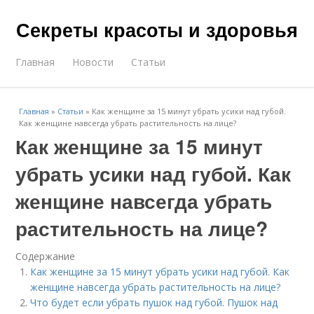
Секреты красоты и здоровья
Главная
Новости
Статьи
Главная
»
Статьи
»
Как женщине за 15 минут убрать усики над губой.
Как женщине навсегда убрать растительность на лице?
Как женщине за 15 минут
убрать усики над губой. Как
женщине навсегда убрать
растительность на лице?
Содержание
Как женщине за 15 минут убрать усики над губой. Как
женщине навсегда убрать растительность на лице?
Что будет если убрать пушок над губой. Пушок над