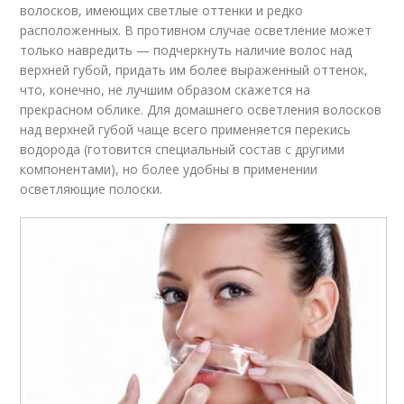
волосков, имеющих светлые оттенки и редко
расположенных. В противном случае осветление может
только навредить — подчеркнуть наличие волос над
верхней губой, придать им более выраженный оттенок,
что, конечно, не лучшим образом скажется на
прекрасном облике. Для домашнего осветления волосков
над верхней губой чаще всего применяется перекись
водорода (готовится специальный состав с другими
компонентами), но более удобны в применении
осветляющие полоски.