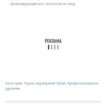
провоцирующим рост волосков на лице.
Категории:
Пушок над верхней губой
,
Профессиональное
удаление