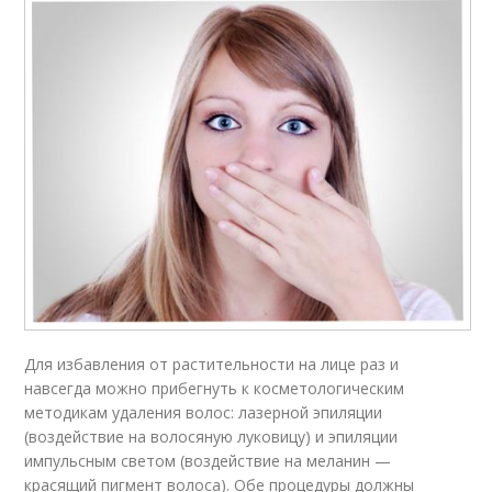
Для избавления от растительности на лице раз и
навсегда можно прибегнуть к косметологическим
методикам удаления волос: лазерной эпиляции
(воздействие на волосяную луковицу) и эпиляции
импульсным светом (воздействие на меланин —
красящий пигмент волоса). Обе процедуры должны