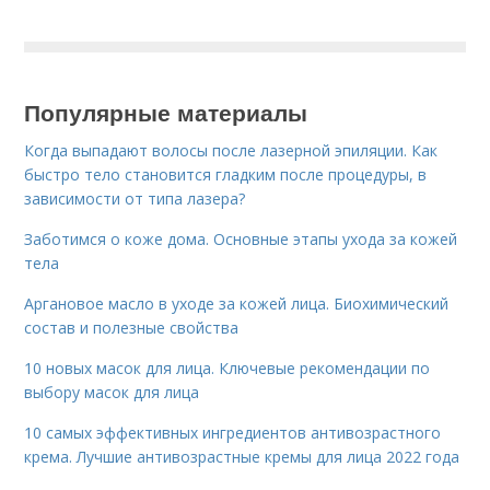
Популярные материалы
Когда выпадают волосы после лазерной эпиляции. Как
быстро тело становится гладким после процедуры, в
зависимости от типа лазера?
Заботимся о коже дома. Основные этапы ухода за кожей
тела
Аргановое масло в уходе за кожей лица. Биохимический
состав и полезные свойства
10 новых масок для лица. Ключевые рекомендации по
выбору масок для лица
10 самых эффективных ингредиентов антивозрастного
крема. Лучшие антивозрастные кремы для лица 2022 года