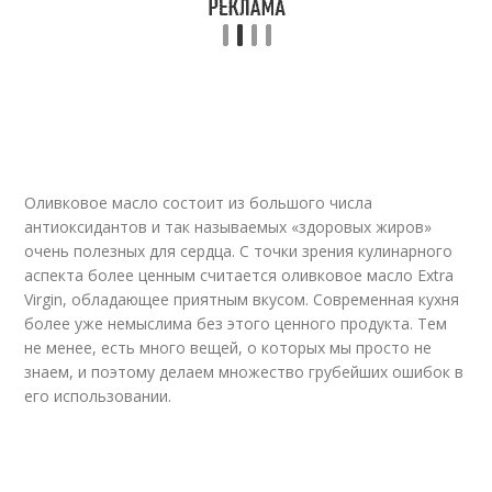
Оливковое масло состоит из большого числа
антиоксидантов и так называемых «здоровых жиров»
очень полезных для сердца. С точки зрения кулинарного
аспекта более ценным считается оливковое масло Extra
Virgin, обладающее приятным вкусом. Современная кухня
более уже немыслима без этого ценного продукта. Тем
не менее, есть много вещей, о которых мы просто не
знаем, и поэтому делаем множество грубейших ошибок в
его использовании.