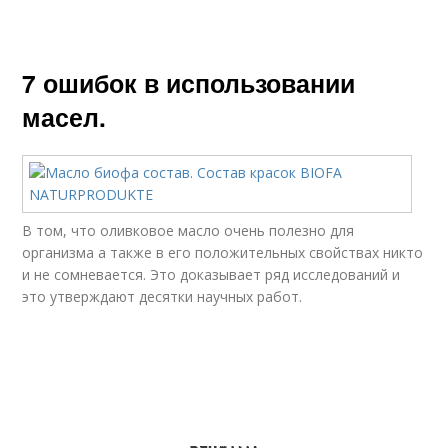
7 ошибок в использовании
масел.
В том, что оливковое масло очень полезно для
организма а также в его положительных свойствах никто
и не сомневается. Это доказывает ряд исследований и
это утверждают десятки научных работ.