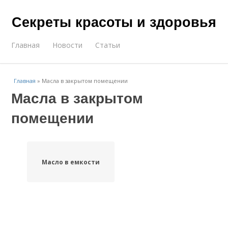
Секреты красоты и здоровья
Главная
Новости
Статьи
Главная
»
Масла в закрытом помещении
Масла в закрытом
помещении
Масло в емкости