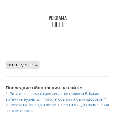
Читать дальше →
Последние обновления на сайте:
1.
Питательная маска для лица с витамином Е. Какие
витамины нужны для того, чтобы кожа была здоровой ?
2.
Ботокс на лице до и после. Плюсы и минусы применения
в косметологии