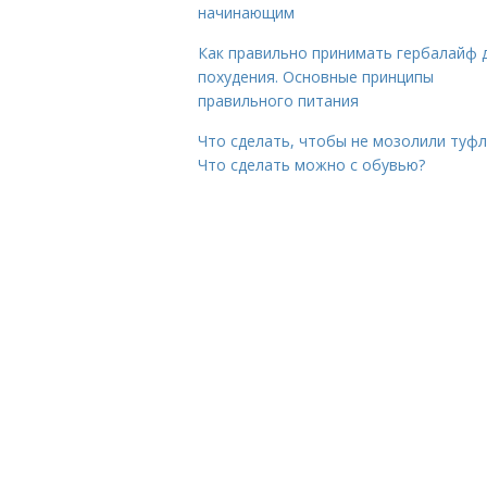
начинающим
Как правильно принимать гербалайф 
похудения. Основные принципы
правильного питания
Что сделать, чтобы не мозолили туфл
Что сделать можно с обувью?